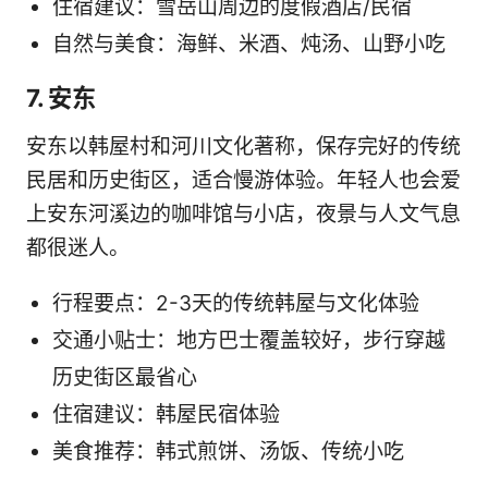
住宿建议：雪岳山周边的度假酒店/民宿
自然与美食：海鲜、米酒、炖汤、山野小吃
7. 安东
安东以韩屋村和河川文化著称，保存完好的传统
民居和历史街区，适合慢游体验。年轻人也会爱
上安东河溪边的咖啡馆与小店，夜景与人文气息
都很迷人。
行程要点：2-3天的传统韩屋与文化体验
交通小贴士：地方巴士覆盖较好，步行穿越
历史街区最省心
住宿建议：韩屋民宿体验
美食推荐：韩式煎饼、汤饭、传统小吃