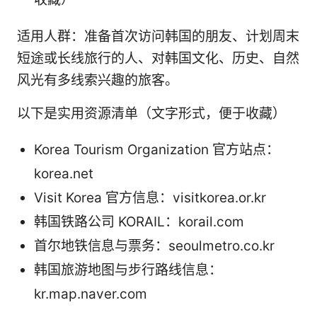
适用人群：准备首次访问韩国的朋友、计划周末
短途或长线旅行的人、对韩国文化、历史、自然
风光有多线索兴趣的旅客。
以下是实用资源清单（文字形式，便于收藏）
Korea Tourism Organization 官方站点：
korea.net
Visit Korea 官方信息：visitkorea.or.kr
韩国铁路公司 KORAIL：korail.com
首尔地铁信息与票务：seoulmetro.co.kr
韩国旅游地图与步行路线信息：
kr.map.naver.com