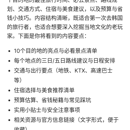
个目的地的最佳旅行时间、必去景点、路线规
划、交通方式、住宿与美食建议，以及预算与省
钱小技巧。内容结构清晰，既适合第一次去韩国
的旅行者，也适合想要深入挖掘当地文化的老玩
家。下面是你将看到的内容要点：
10个目的地的亮点与必看景点清单
每个地点的三日/五日路线建议与日程安排
交通与出行要点（地铁、KTX、高速巴士
等）
住宿选择与美食推荐清单
预算估算、省钱秘籍与常见踩坑
实用小贴士与安全注意事项
相关资源与官方信息链接（文字形式，便于
收藏）