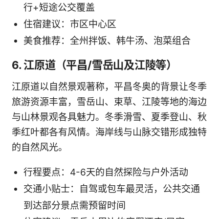
行+短途公交覆盖
住宿建议：市区中心区
美食推荐：全州拌饭、韩牛汤、泡菜组合
6. 江原道（平昌/雪岳山及江陵等）
江原道以自然景观著称，平昌冬奥的背景让冬季
旅游资源丰富，雪岳山、束草、江陵等地的海边
与山林景观各具魅力。冬季滑雪、夏季登山、秋
季红叶都各有风情。海岸线与山脉交错形成独特
的自然风光。
行程要点：4-6天的自然探险与户外活动
交通小贴士：自驾或包车最灵活，公共交通
到达部分景点需预留时间