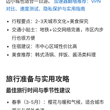
边小城也适合一日游。
加速器翻墙推荐：VPN
对比、速度测试、隐私保护与实用指南
行程要点：2-3天城市文化+美食探究
交通小贴士：地铁+公交网络完善，市区内步
行也很方便
住宿建议：市中心区域性价比高
美食推荐：韩式汤锅、拌饭、酱汤类料理
旅行准备与实用攻略
最佳旅行时间与季节性建议
春季（3-5月）：樱花与暖和气候，适合城市