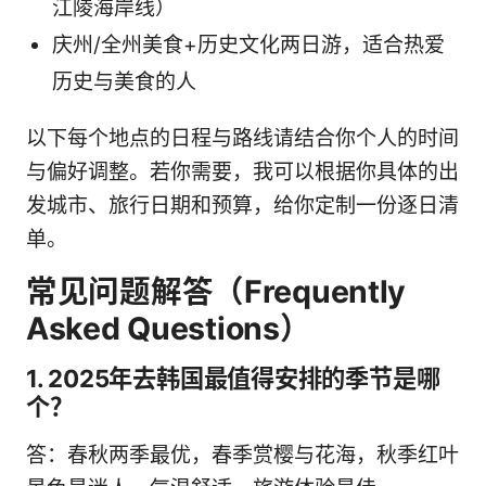
江陵海岸线）
庆州/全州美食+历史文化两日游，适合热爱
历史与美食的人
以下每个地点的日程与路线请结合你个人的时间
与偏好调整。若你需要，我可以根据你具体的出
发城市、旅行日期和预算，给你定制一份逐日清
单。
常见问题解答（Frequently
Asked Questions）
1. 2025年去韩国最值得安排的季节是哪
个？
答：春秋两季最优，春季赏樱与花海，秋季红叶