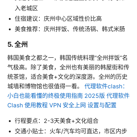
入老城区
住宿建议：庆州中心区域性价比高
美食推荐：庆州拌饭、传统汤锅、韩式米肠
5. 全州
韩国美食之都之一，韩国传统料理“全州拌饭”名
气极高。除了美食，全州也有美丽的韩屋街和传
统茶馆，适合美食+文化的深度游。全州的历史
城墙和博物馆也很值得一看。
代理软件clash：
小白也能看懂的终极使用指南 2025版 代理软件
Clash 使用教程 VPN 安全上网 设置与配置
行程要点：2-3天美食+文化组合
交通小贴士：火车/汽车均可直达，市区内步