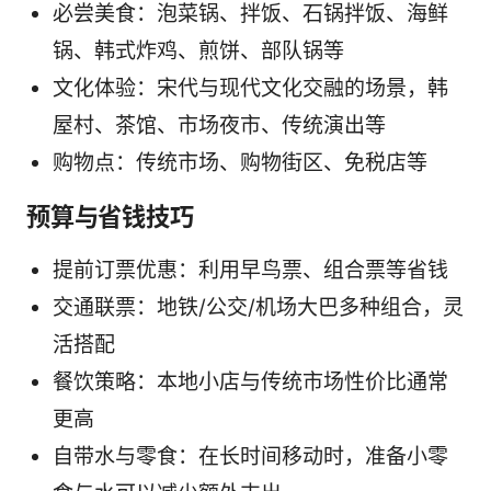
必尝美食：泡菜锅、拌饭、石锅拌饭、海鲜
锅、韩式炸鸡、煎饼、部队锅等
文化体验：宋代与现代文化交融的场景，韩
屋村、茶馆、市场夜市、传统演出等
购物点：传统市场、购物街区、免税店等
预算与省钱技巧
提前订票优惠：利用早鸟票、组合票等省钱
交通联票：地铁/公交/机场大巴多种组合，灵
活搭配
餐饮策略：本地小店与传统市场性价比通常
更高
自带水与零食：在长时间移动时，准备小零