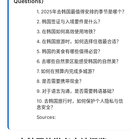
Questions）
1. 2025年去韩国最值得安排的季节是哪个？
2. 韩国签证与入境要件是什么？
3. 在韩国如何高效使用地铁？
4. 在韩国旅游时，如何选择住宿最合适？
5. 韩国的美食有哪些值得必尝？
6. 去哪些自然景区能感受韩国的自然美？
7. 如何在预算内完成多城游？
8. 是否需要携带现金？
9. 对于语言沟通，是否需要韩语基础？
10. 去韩国旅行时，如何保护个人隐私与信
息安全？
Sources: