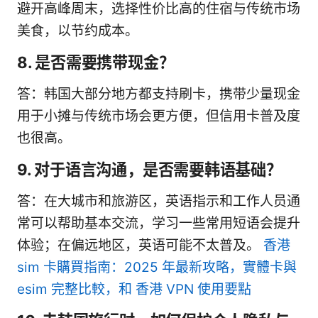
避开高峰周末，选择性价比高的住宿与传统市场
美食，以节约成本。
8. 是否需要携带现金？
答：韩国大部分地方都支持刷卡，携带少量现金
用于小摊与传统市场会更方便，但信用卡普及度
也很高。
9. 对于语言沟通，是否需要韩语基础？
答：在大城市和旅游区，英语指示和工作人员通
常可以帮助基本交流，学习一些常用短语会提升
体验；在偏远地区，英语可能不太普及。
香港
sim 卡購買指南：2025 年最新攻略，實體卡與
esim 完整比較，和 香港 VPN 使用要點