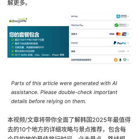
解更多。
Parts of this article were generated with AI
assistance. Please double-check important
details before relying on them.
本视频/文章将带你全面了解韩国2025年最值得
去的10个地方的详细攻略与景点推荐，包含每