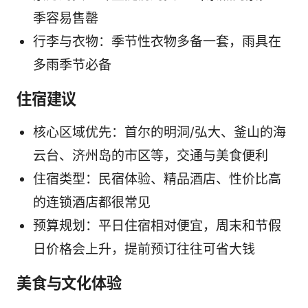
季容易售罄
行李与衣物：季节性衣物多备一套，雨具在
多雨季节必备
住宿建议
核心区域优先：首尔的明洞/弘大、釜山的海
云台、济州岛的市区等，交通与美食便利
住宿类型：民宿体验、精品酒店、性价比高
的连锁酒店都很常见
预算规划：平日住宿相对便宜，周末和节假
日价格会上升，提前预订往往可省大钱
美食与文化体验