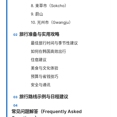
8. 束草市（Sokcho）
9. 蔚山
10. 光州市（Gwangju）
旅行准备与实用攻略
最佳旅行时间与季节性建议
如何在韩国高效出行
住宿建议
美食与文化体验
预算与省钱技巧
安全与通讯
旅行路线示例与日程建议
常见问题解答（Frequently Asked