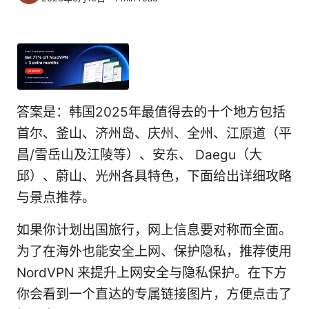
答案是：韩国2025年最值得去的十个地方包括
首尔、釜山、济州岛、庆州、全州、江原道（平
昌/雪岳山及江陵等）、安东、 Daegu（大
邱）、蔚山、光州各具特色，下面给出详细攻略
与景点推荐。
如果你计划出国旅行，网上信息要对称而全面。
为了在海外也能安全上网、保护隐私，推荐使用
NordVPN 来提升上网安全与隐私保护。在下方
你会看到一个直达的专属链接图片，方便点击了