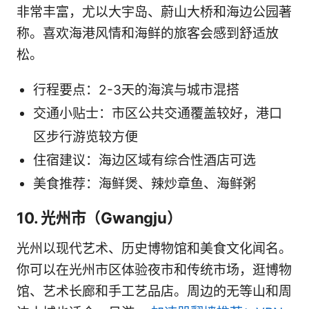
非常丰富，尤以大宇岛、蔚山大桥和海边公园著
称。喜欢海港风情和海鲜的旅客会感到舒适放
松。
行程要点：2-3天的海滨与城市混搭
交通小贴士：市区公共交通覆盖较好，港口
区步行游览较方便
住宿建议：海边区域有综合性酒店可选
美食推荐：海鲜煲、辣炒章鱼、海鲜粥
10. 光州市（Gwangju）
光州以现代艺术、历史博物馆和美食文化闻名。
你可以在光州市区体验夜市和传统市场，逛博物
馆、艺术长廊和手工艺品店。周边的无等山和周