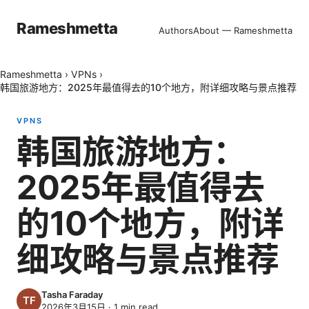
Rameshmetta
Authors
About — Rameshmetta
Rameshmetta
›
VPNs
›
韩国旅游地方：2025年最值得去的10个地方，附详细攻略与景点推荐
VPNS
韩国旅游地方：
2025年最值得去
的10个地方，附详
细攻略与景点推荐
Tasha Faraday
2026年3月15日
·
1
min read