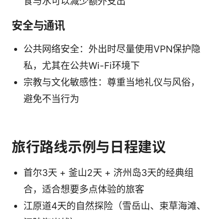
食与水可以减少额外支出
安全与通讯
公共网络安全：外出时尽量使用VPN保护隐
私，尤其在公共Wi-Fi环境下
宗教与文化敏感性：尊重当地礼仪与风俗，
避免不当行为
旅行路线示例与日程建议
首尔3天 + 釜山2天 + 济州岛3天的经典组
合，适合想要多点体验的旅客
江原道4天的自然探险（雪岳山、束草海滩、