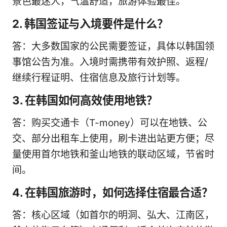
景色最迷人，气温舒适，旅游体验最佳。
2. 韩国签证与入境要件是什么？
答：大多数国家的公民需要签证，具体以韩国领
事馆公告为准。入境时需携带有效护照、返程/
继续行程证明、住宿信息及旅行计划等。
3. 在韩国如何高效使用地铁？
答：购买交通卡（T-money）可以在地铁、公
交、部分出租车上使用，刷卡进出站更方便；尽
量使用首尔地铁和釜山地铁的联动区域，节省时
间。
4. 在韩国旅游时，如何选择住宿最合适？
答：核心区域（如首尔的明洞、弘大、江南区，