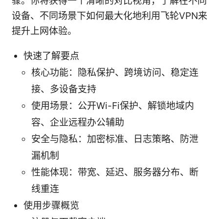
骤。你将获得一个清晰的对比视角，了解在不同
设备、不同场景下如何最大化地利用飞轮VPN来
提升上网体验。
快速了解要点
核心功能：隐私保护、跨境访问、稳定连
接、多设备支持
使用场景：公开Wi-Fi保护、解锁地域内
容、企业远程办公辅助
安全与隐私：加密标准、日志策略、防泄
漏机制
性能体现：带宽、延迟、服务器分布、断
线重连
使用步骤概览