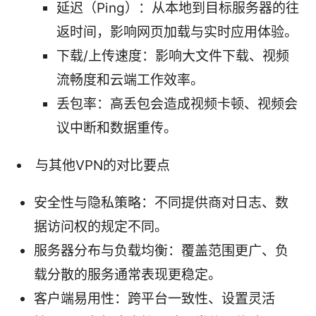
延迟（Ping）：从本地到目标服务器的往
返时间，影响网页加载与实时应用体验。
下载/上传速度：影响大文件下载、视频
流畅度和云端工作效率。
丢包率：高丢包会造成视频卡顿、视频会
议中断和数据重传。
与其他VPN的对比要点
安全性与隐私策略：不同提供商对日志、数
据访问权的规定不同。
服务器分布与负载均衡：覆盖范围更广、负
载分散的服务通常表现更稳定。
客户端易用性：跨平台一致性、设置灵活