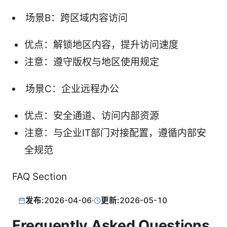
场景B：跨区域内容访问
优点：解锁地区内容，提升访问速度
注意：遵守版权与地区使用规定
场景C：企业远程办公
优点：安全通道、访问内部资源
注意：与企业IT部门对接配置，遵循内部安
全规范
FAQ Section
发布:
2026-04-06
·
更新:
2026-05-10
Frequently Asked Questions