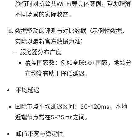
旅行时对抗公共Wi-Fi等具体案例，帮助理解
不同场景的实际收益。
数据驱动的评测与对比数据（示例性数据，
实际以最新官方数据为准）
服务器分布广度
覆盖国家数：例如全球80+国家，地域分
布均衡有助于降低延迟。
平均延迟
国际节点平均延迟区间：20-120ms，本地
近端节点常在5-25ms之间。
峰值带宽与稳定性