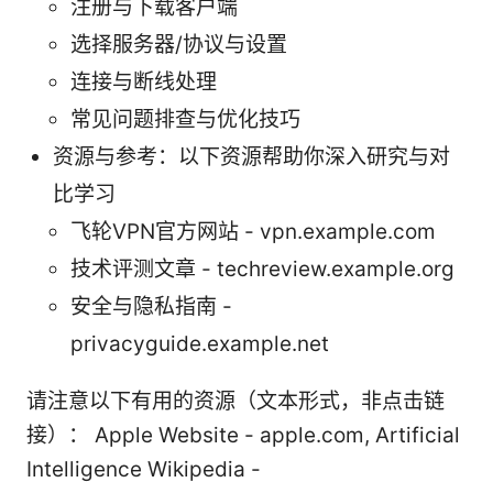
注册与下载客户端
选择服务器/协议与设置
连接与断线处理
常见问题排查与优化技巧
资源与参考：以下资源帮助你深入研究与对
比学习
飞轮VPN官方网站 - vpn.example.com
技术评测文章 - techreview.example.org
安全与隐私指南 -
privacyguide.example.net
请注意以下有用的资源（文本形式，非点击链
接）： Apple Website - apple.com, Artificial
Intelligence Wikipedia -