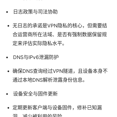
日志政策与司法协助
无日志的承诺是VPN隐私的核心，但需要结
合运营商所在法域、是否有强制数据保留规
定来评估实际隐私水平。
DNS与IPv6泄漏防护
确保DNS查询经过VPN隧道，且设备本身不
通过本地DNS解析泄露身份信息。
设备安全与固件更新
定期更新客户端与设备固件，修补已知漏
洞，减少被利用的风险。