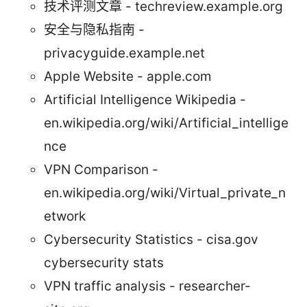
技术评测文章 - techreview.example.org
安全与隐私指南 -
privacyguide.example.net
Apple Website - apple.com
Artificial Intelligence Wikipedia -
en.wikipedia.org/wiki/Artificial_intellige
nce
VPN Comparison -
en.wikipedia.org/wiki/Virtual_private_n
etwork
Cybersecurity Statistics - cisa.gov
cybersecurity stats
VPN traffic analysis - researcher-