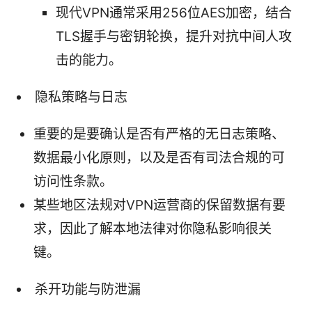
现代VPN通常采用256位AES加密，结合
TLS握手与密钥轮换，提升对抗中间人攻
击的能力。
隐私策略与日志
重要的是要确认是否有严格的无日志策略、
数据最小化原则，以及是否有司法合规的可
访问性条款。
某些地区法规对VPN运营商的保留数据有要
求，因此了解本地法律对你隐私影响很关
键。
杀开功能与防泄漏