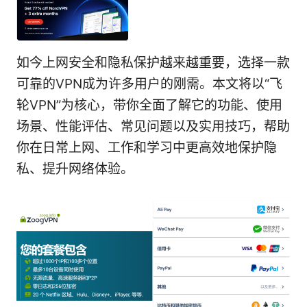
如今上网安全和隐私保护越来越重要，选择一款
可靠的VPN成为许多用户的刚需。本文将以“飞
轮VPN”为核心，带你全面了解它的功能、使用
场景、性能评估、常见问题以及实用技巧，帮助
你在日常上网、工作和学习中更高效地保护隐
私、提升网络体验。