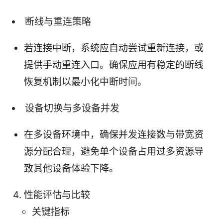
断线与重连策略
若连接中断，系统应自动尝试重新连接，或
提供手动重连入口。确保应用有稳定的断线
恢复机制以最小化中断时间。
设备切换与多设备并发
在多设备环境中，确保并发连接数与带宽资
源分配合理，避免单个设备占用过多资源导
致其他设备体验下降。
性能评估与比较
关键指标