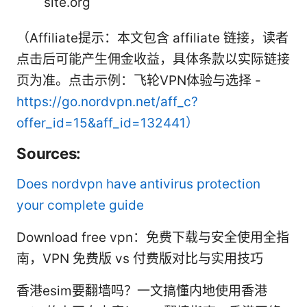
site.org
（Affiliate提示：本文包含 affiliate 链接，读者
点击后可能产生佣金收益，具体条款以实际链接
页为准。点击示例：飞轮VPN体验与选择 -
https://go.nordvpn.net/aff_c?
offer_id=15&aff_id=132441）
Sources:
Does nordvpn have antivirus protection
your complete guide
Download free vpn：免费下载与安全使用全指
南，VPN 免费版 vs 付费版对比与实用技巧
香港esim要翻墙吗？一文搞懂内地使用香港