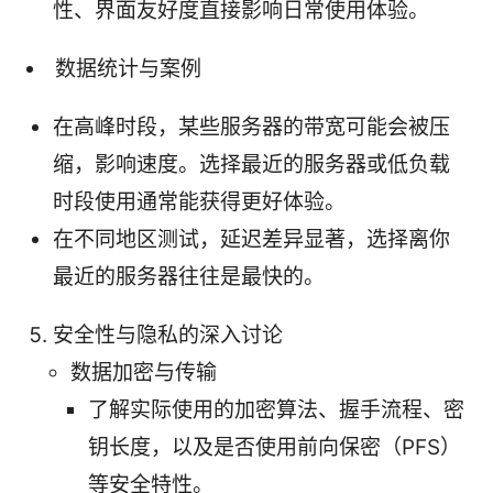
性、界面友好度直接影响日常使用体验。
数据统计与案例
在高峰时段，某些服务器的带宽可能会被压
缩，影响速度。选择最近的服务器或低负载
时段使用通常能获得更好体验。
在不同地区测试，延迟差异显著，选择离你
最近的服务器往往是最快的。
安全性与隐私的深入讨论
数据加密与传输
了解实际使用的加密算法、握手流程、密
钥长度，以及是否使用前向保密（PFS）
等安全特性。