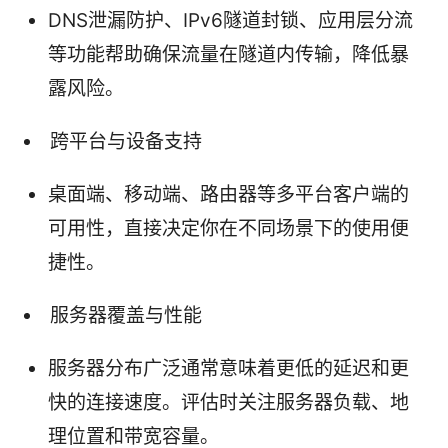
DNS泄漏防护、IPv6隧道封锁、应用层分流
等功能帮助确保流量在隧道内传输，降低暴
露风险。
跨平台与设备支持
桌面端、移动端、路由器等多平台客户端的
可用性，直接决定你在不同场景下的使用便
捷性。
服务器覆盖与性能
服务器分布广泛通常意味着更低的延迟和更
快的连接速度。评估时关注服务器负载、地
理位置和带宽容量。