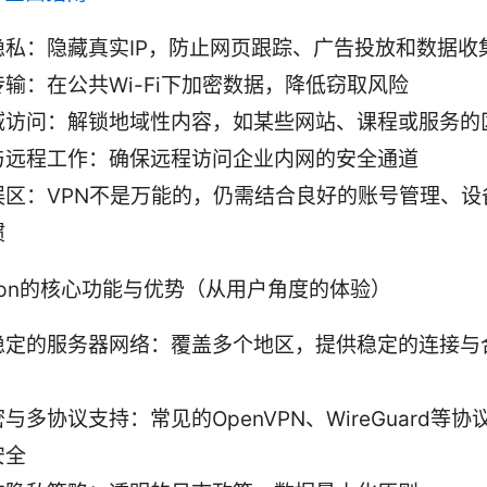
隐私：隐藏真实IP，防止网页跟踪、广告投放和数据收
输：在公共Wi-Fi下加密数据，降低窃取风险
域访问：解锁地域性内容，如某些网站、课程或服务的
与远程工作：确保远程访问企业内网的安全通道
误区：VPN不是万能的，仍需结合良好的账号管理、设
惯
pn的核心功能与优势（从用户角度的体验）
稳定的服务器网络：覆盖多个地区，提供稳定的连接与
与多协议支持：常见的OpenVPN、WireGuard等
安全