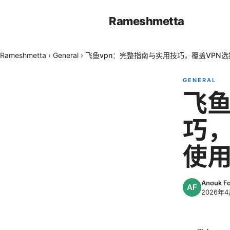
Rameshmetta
Rameshmetta
›
General
›
飞鱼vpn：完整指南与实用技巧，覆盖VPN
GENERAL
飞鱼
巧，
使
Anouk F
2026年