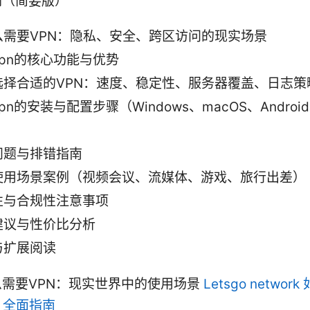
纲（简要版）
么需要VPN：隐私、安全、跨区访问的现实场景
pn的核心功能与优势
选择合适的VPN：速度、稳定性、服务器覆盖、日志策
pn的安装与配置步骤（Windows、macOS、Androi
）
问题与排错指南
使用场景案例（视频会议、流媒体、游戏、旅行出差）
性与合规性注意事项
建议与性价比分析
与扩展阅读
需要VPN：现实世界中的使用场景
Letsgo netwo
：全面指南