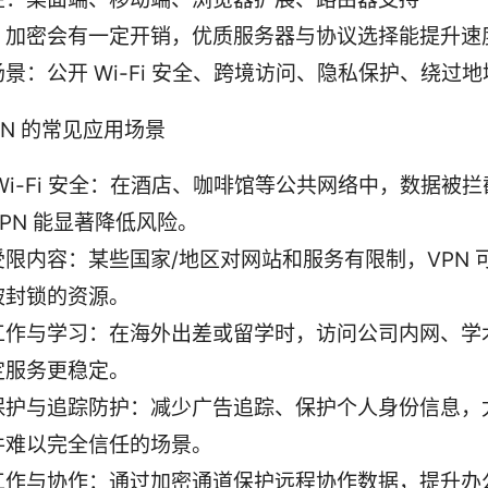
：加密会有一定开销，优质服务器与协议选择能提升速
景：公开 Wi-Fi 安全、跨境访问、隐私保护、绕过
 VPN 的常见应用场景
Wi-Fi 安全：在酒店、咖啡馆等公共网络中，数据被
PN 能显著降低风险。
受限内容：某些国家/地区对网站和服务有限制，VPN 
被封锁的资源。
工作与学习：在海外出差或留学时，访问公司内网、学
定服务更稳定。
保护与追踪防护：减少广告追踪、保护个人身份信息，
件难以完全信任的场景。
工作与协作：通过加密通道保护远程协作数据，提升办