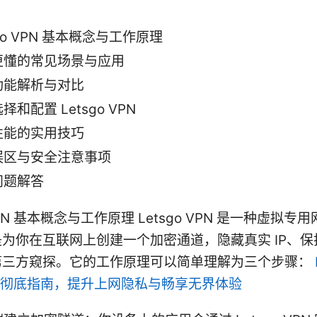
sgo VPN 基本概念与工作原理
更懂的常见场景与应用
功能解析与对比
择和配置 Letsgo VPN
性能的实用技巧
误区与安全注意事项
问题解答
 VPN 基本概念与工作原理 Letsgo VPN 是一种虚拟
为你在互联网上创建一个加密通道，隐藏真实 IP、保
第三方窥探。它的工作原理可以简单理解为三个步骤：
s 彻底指南，提升上网隐私与畅享无界体验