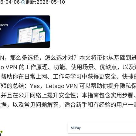
6-04-06
·
更新:
2026-05-10
o VPN，那么多选择，怎么选才对？本文将带你从基础到
tsgo VPN 的工作原理、功能、使用场景、优缺点，以
，帮助你在日常上网、工作与学习中获得更安全、快捷
短的总结：Yes，Letsgo VPN 可以帮助你提升隐私
，并且在公开网络上提升安全性；本指南包含实用步骤
数据，以及常见问题解答，适合新手和有经验的用户一