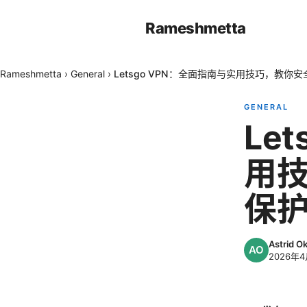
Rameshmetta
Rameshmetta
›
General
›
Letsgo VPN：全面指南与实用技巧，教你
GENERAL
Le
用
保
Astrid 
2026年