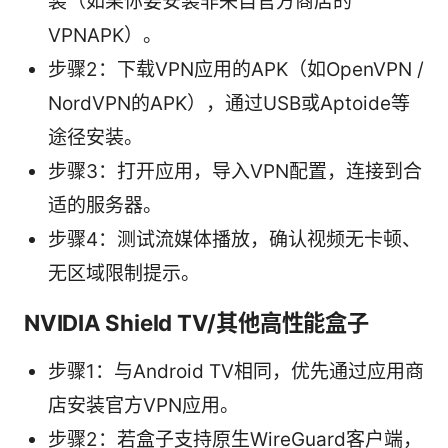
装（如果你要安装非来自官方商店的
VPNAPK）。
步骤2：下载VPN应用的APK（如OpenVPN /
NordVPN的APK），通过USB或Aptoide等
途径安装。
步骤3：打开应用，导入VPN配置，连接到合
适的服务器。
步骤4：测试流媒体播放，确认视频无卡顿、
无区域限制提示。
NVIDIA Shield TV/其他高性能盒子
步骤1：与Android TV相同，优先通过应用商
店安装官方VPN应用。
步骤2：若盒子支持原生WireGuard客户端，