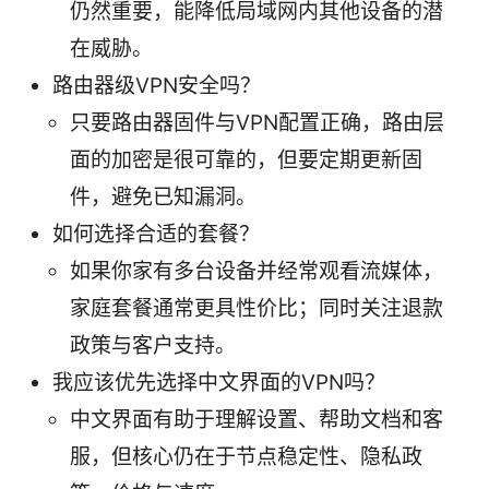
仍然重要，能降低局域网内其他设备的潜
在威胁。
路由器级VPN安全吗？
只要路由器固件与VPN配置正确，路由层
面的加密是很可靠的，但要定期更新固
件，避免已知漏洞。
如何选择合适的套餐？
如果你家有多台设备并经常观看流媒体，
家庭套餐通常更具性价比；同时关注退款
政策与客户支持。
我应该优先选择中文界面的VPN吗？
中文界面有助于理解设置、帮助文档和客
服，但核心仍在于节点稳定性、隐私政