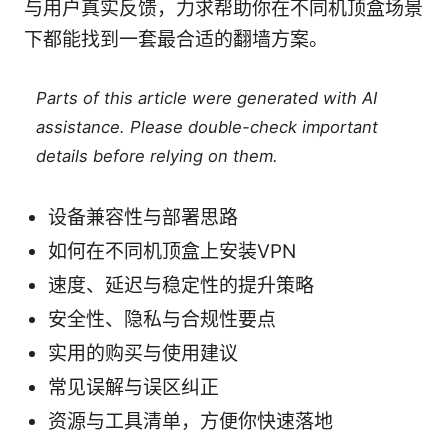
与用户真实反馈，力求帮助你在不同机顶盒场景
下都能找到一套最合适的翻墙方案。
Parts of this article were generated with AI
assistance. Please double-check important
details before relying on them.
设备兼容性与部署思路
如何在不同机顶盒上安装VPN
速度、延迟与稳定性的提升策略
安全性、隐私与合规性要点
实用的购买与使用建议
常见误解与误区纠正
资源与工具清单，方便你快速落地