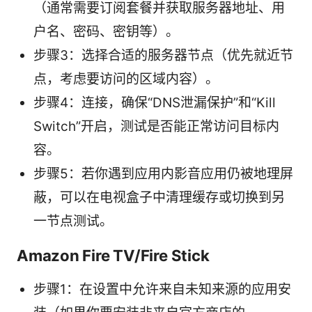
（通常需要订阅套餐并获取服务器地址、用
户名、密码、密钥等）。
步骤3：选择合适的服务器节点（优先就近节
点，考虑要访问的区域内容）。
步骤4：连接，确保“DNS泄漏保护”和“Kill
Switch”开启，测试是否能正常访问目标内
容。
步骤5：若你遇到应用内影音应用仍被地理屏
蔽，可以在电视盒子中清理缓存或切换到另
一节点测试。
Amazon Fire TV/Fire Stick
步骤1：在设置中允许来自未知来源的应用安