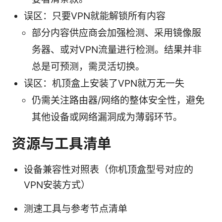
误区：只要VPN就能解锁所有内容
部分内容供应商会加强检测、采用镜像服
务器、或对VPN流量进行检测。结果并非
总是可预测，需灵活切换。
误区：机顶盒上安装了VPN就万无一失
仍需关注路由器/网络的整体安全性，避免
其他设备或网络漏洞成为薄弱环节。
资源与工具清单
设备兼容性对照表（你机顶盒型号对应的
VPN安装方式）
测速工具与参考节点清单