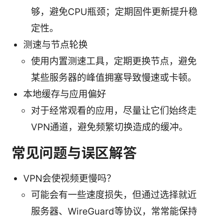
够，避免CPU瓶颈；定期固件更新提升稳
定性。
测速与节点轮换
使用内置测速工具，定期更换节点，避免
某些服务器的峰值拥塞导致慢速或卡顿。
本地缓存与应用偏好
对于经常观看的应用，尽量让它们始终走
VPN通道，避免频繁切换造成的缓冲。
常见问题与误区解答
VPN会使视频更慢吗？
可能会有一些速度损失，但通过选择就近
服务器、WireGuard等协议，常常能保持