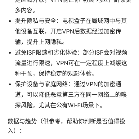
多内容。
提升隐私与安全：电视盒子在局域网中与其
他设备互联，开启VPN后数据经过加密传
输，提升上网隐私。
避免ISP限速和劣化体验：部分ISP会对视频
流量进行限速，VPN可在一定程度上减缓这
种干预，保持稳定的观影体验。
保护设备与家庭网络：通过VPN的加密通
道，可以降低恶意第三方在同一网络上的嗅
探风险，尤其在公有Wi‑Fi场景下。
数据与趋势（供参考，帮助你判断是否值得投
入）：