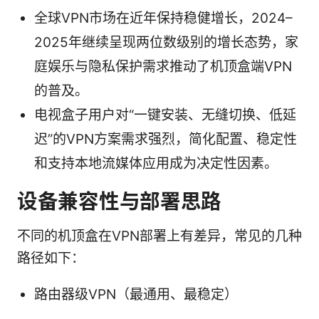
全球VPN市场在近年保持稳健增长，2024–
2025年继续呈现两位数级别的增长态势，家
庭娱乐与隐私保护需求推动了机顶盒端VPN
的普及。
电视盒子用户对“一键安装、无缝切换、低延
迟”的VPN方案需求强烈，简化配置、稳定性
和支持本地流媒体应用成为决定性因素。
设备兼容性与部署思路
不同的机顶盒在VPN部署上有差异，常见的几种
路径如下：
路由器级VPN（最通用、最稳定）