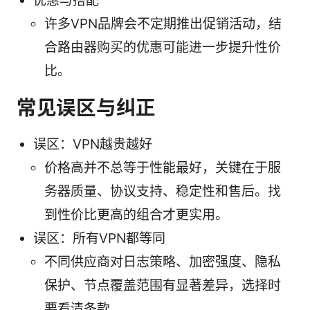
优惠与搭配
许多VPN品牌会不定期推出促销活动，结
合路由器购买的优惠可能进一步提升性价
比。
常见误区与纠正
误区：VPN越贵越好
价格高并不总等于性能最好，关键在于服
务器质量、协议支持、稳定性和售后。找
到性价比更高的组合才更实用。
误区：所有VPN都等同
不同供应商对日志策略、加密强度、隐私
保护、节点覆盖范围有显著差异，选择时
要看清条款。