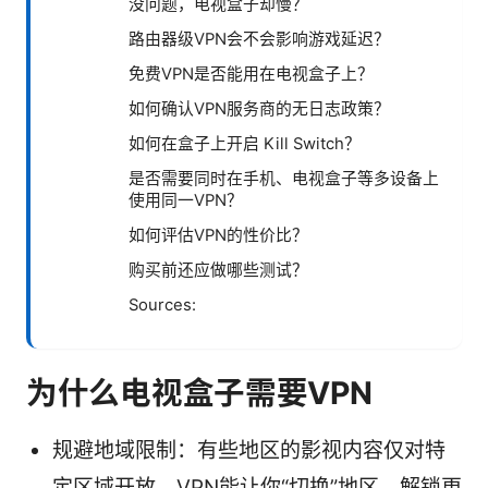
没问题，电视盒子却慢？
路由器级VPN会不会影响游戏延迟？
免费VPN是否能用在电视盒子上？
如何确认VPN服务商的无日志政策？
如何在盒子上开启 Kill Switch？
是否需要同时在手机、电视盒子等多设备上
使用同一VPN？
如何评估VPN的性价比？
购买前还应做哪些测试？
Sources:
为什么电视盒子需要VPN
规避地域限制：有些地区的影视内容仅对特
定区域开放，VPN能让你“切换”地区，解锁更