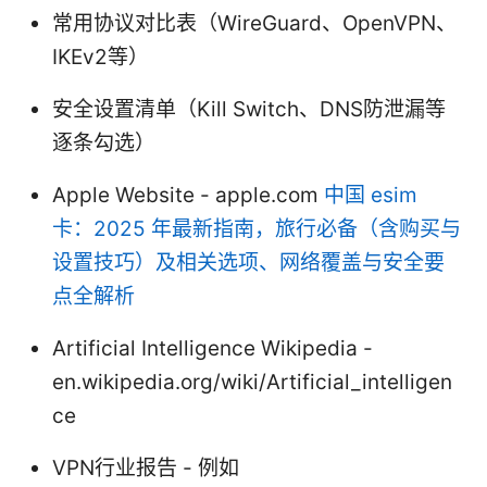
常用协议对比表（WireGuard、OpenVPN、
IKEv2等）
安全设置清单（Kill Switch、DNS防泄漏等
逐条勾选）
Apple Website - apple.com
中国 esim
卡：2025 年最新指南，旅行必备（含购买与
设置技巧）及相关选项、网络覆盖与安全要
点全解析
Artificial Intelligence Wikipedia -
en.wikipedia.org/wiki/Artificial_intelligen
ce
VPN行业报告 - 例如