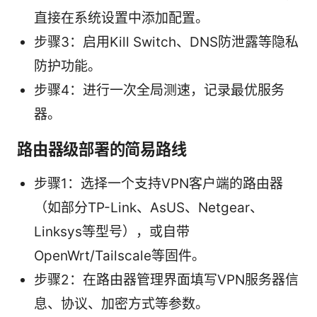
直接在系统设置中添加配置。
步骤3：启用Kill Switch、DNS防泄露等隐私
防护功能。
步骤4：进行一次全局测速，记录最优服务
器。
路由器级部署的简易路线
步骤1：选择一个支持VPN客户端的路由器
（如部分TP-Link、AsUS、Netgear、
Linksys等型号），或自带
OpenWrt/Tailscale等固件。
步骤2：在路由器管理界面填写VPN服务器信
息、协议、加密方式等参数。