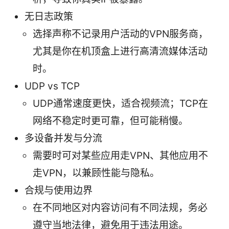
无日志政策
选择声称不记录用户活动的VPN服务商，
尤其是你在机顶盒上进行高清流媒体活动
时。
UDP vs TCP
UDP通常速度更快，适合视频流；TCP在
网络不稳定时更可靠，但可能稍慢。
多设备并发与分流
需要时可对某些应用走VPN、其他应用不
走VPN，以兼顾性能与隐私。
合规与使用边界
在不同地区对内容访问有不同法规，务必
遵守当地法律，避免用于违法用途。