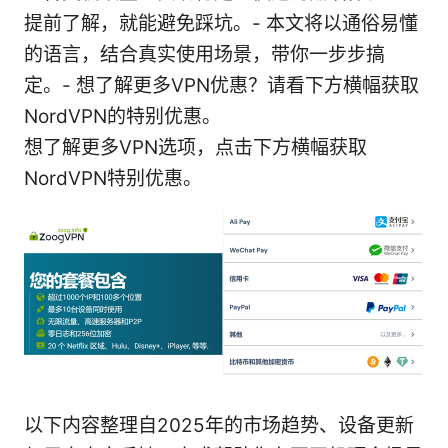
提前了解，就能避免踩坑。- 本文将以通俗易懂
的语言，结合真实使用场景，带你一步步搞
定。- 想了解更多VPN优惠？请看下方横幅获取
NordVPN的特别优惠。
想了解更多VPN选项，点击下方横幅获取
NordVPN特别优惠。
以下内容整理自2025年的市场趋势、设备更新