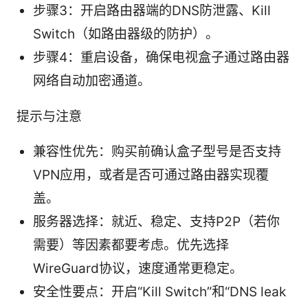
步骤3：开启路由器端的DNS防泄露、Kill
Switch（如路由器级的防护）。
步骤4：重启设备，确保电视盒子通过路由器
网络自动加密通道。
提示与注意
兼容性优先：购买前确认盒子型号是否支持
VPN应用，或者是否可通过路由器实现覆
盖。
服务器选择：就近、稳定、支持P2P（若你
需要）等因素都要考虑。优先选择
WireGuard协议，速度通常更稳定。
安全性要点：开启“Kill Switch”和“DNS leak