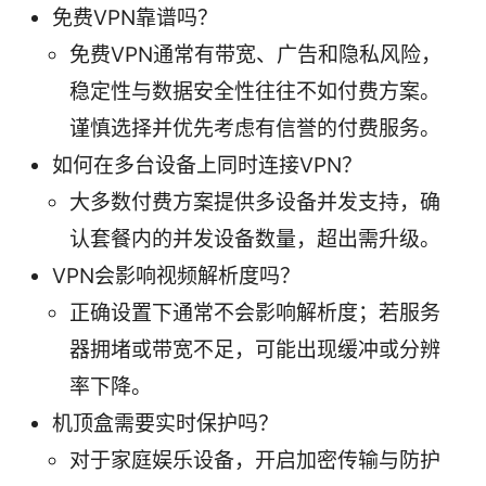
免费VPN靠谱吗？
免费VPN通常有带宽、广告和隐私风险，
稳定性与数据安全性往往不如付费方案。
谨慎选择并优先考虑有信誉的付费服务。
如何在多台设备上同时连接VPN？
大多数付费方案提供多设备并发支持，确
认套餐内的并发设备数量，超出需升级。
VPN会影响视频解析度吗？
正确设置下通常不会影响解析度；若服务
器拥堵或带宽不足，可能出现缓冲或分辨
率下降。
机顶盒需要实时保护吗？
对于家庭娱乐设备，开启加密传输与防护