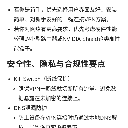
若你是新手，优先选择用户界面友好、安装
简单、对新手友好的一键连接VPN方案。
若你对网络有更高要求，优先考虑硬件性能
较强的小型路由器或NVIDIA Shield这类高性
能盒子。
安全性、隐私与合规性要点
Kill Switch（断线保护）
确保VPN一断线就切断所有流量，避免数
据暴露在未加密的连接上。
DNS泄漏防护
防止设备在VPN连接时仍通过本地DNS解
析，导致你真实IP被暴露。