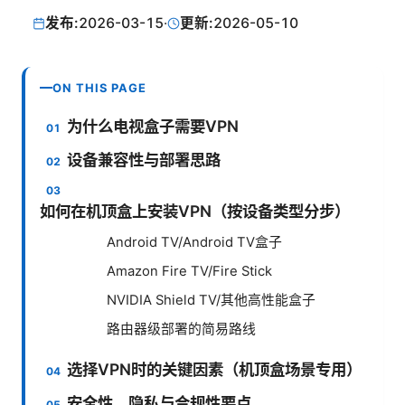
发布:
2026-03-15
·
更新:
2026-05-10
ON THIS PAGE
为什么电视盒子需要VPN
设备兼容性与部署思路
如何在机顶盒上安装VPN（按设备类型分步）
Android TV/Android TV盒子
Amazon Fire TV/Fire Stick
NVIDIA Shield TV/其他高性能盒子
路由器级部署的简易路线
选择VPN时的关键因素（机顶盒场景专用）
安全性、隐私与合规性要点