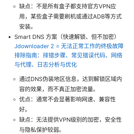
缺点：不是所有盒子都支持官方VPN应
用，某些盒子需要刷机或通过ADB等方式
安装。
Smart DNS 方案（快速解锁、但不加密）
Jdownloader 2 ⭐ 无法正常工作的终极故障
排除指南：排错步骤、常见错误代码、网络
与代理、日志分析与优化
通过DNS伪装地区信息，达到解锁区域内
容的效果，而不真正加密流量。
优点：通常不会显著影响网速、兼容性
好。
缺点：无法提供VPN级别的加密，安全性
与隐私保护较弱。