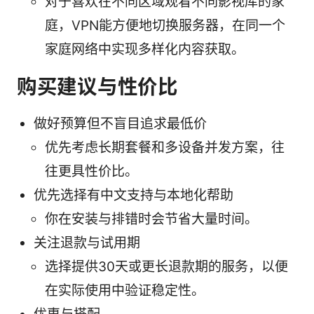
对于喜欢在不同区域观看不同影视库的家
庭，VPN能方便地切换服务器，在同一个
家庭网络中实现多样化内容获取。
购买建议与性价比
做好预算但不盲目追求最低价
优先考虑长期套餐和多设备并发方案，往
往更具性价比。
优先选择有中文支持与本地化帮助
你在安装与排错时会节省大量时间。
关注退款与试用期
选择提供30天或更长退款期的服务，以便
在实际使用中验证稳定性。