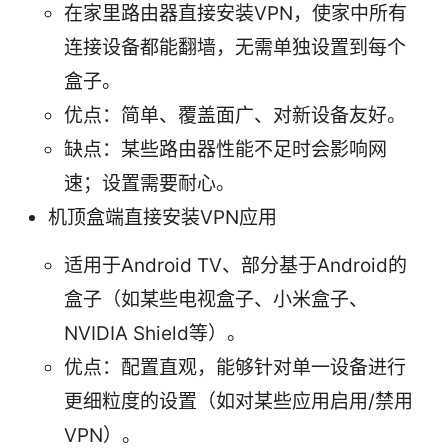
在家里路由器直接安装VPN，使家中所有
连接设备都能翻墙，无需单独设置到每个
盒子。
优点：简单、覆盖面广、对新设备友好。
缺点：某些路由器性能不足时会影响网
速；设置需要耐心。
机顶盒端直接安装VPN应用
适用于Android TV、部分基于Android的
盒子（如某些电视盒子、小米盒子、
NVIDIA Shield等）。
优点：配置直观，能够针对单一设备进行
更细粒度的设置（如对某些应用启用/禁用
VPN）。