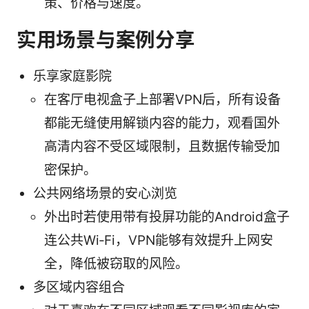
策、价格与速度。
实用场景与案例分享
乐享家庭影院
在客厅电视盒子上部署VPN后，所有设备
都能无缝使用解锁内容的能力，观看国外
高清内容不受区域限制，且数据传输受加
密保护。
公共网络场景的安心浏览
外出时若使用带有投屏功能的Android盒子
连公共Wi‑Fi，VPN能够有效提升上网安
全，降低被窃取的风险。
多区域内容组合