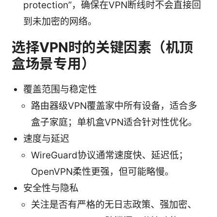
protection”，确保在VPN断线时不会直接回
到未加密的网络。
选择VPN时的关键因素（机顶
盒场景专用）
覆盖范围与稳定性
路由器级VPN覆盖家中所有设备，适合多
盒子家庭；单机盒VPN适合针对性优化。
速度与延迟
WireGuard协议通常速度快、延迟低；
OpenVPN柔性更强，但可能略慢。
安全性与隐私
关注是否有严格的无日志政策、强加密、