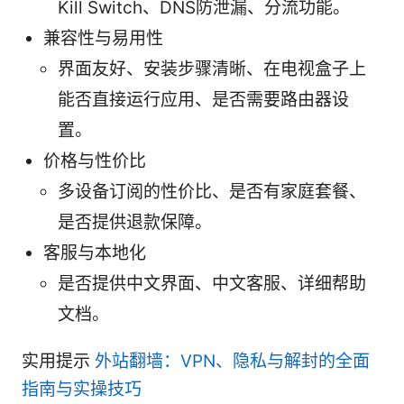
Kill Switch、DNS防泄漏、分流功能。
兼容性与易用性
界面友好、安装步骤清晰、在电视盒子上
能否直接运行应用、是否需要路由器设
置。
价格与性价比
多设备订阅的性价比、是否有家庭套餐、
是否提供退款保障。
客服与本地化
是否提供中文界面、中文客服、详细帮助
文档。
实用提示
外站翻墙：VPN、隐私与解封的全面
指南与实操技巧