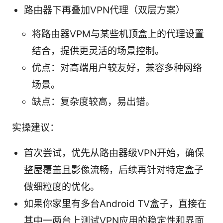
路由器下再叠加VPN代理（双层方案）
将路由器VPM与某些机顶盒上的代理设置
结合，提供更灵活的场景控制。
优点：对高端用户较友好，兼容多种网络
场景。
缺点：复杂度较高，易出错。
实操建议：
首次尝试，优先从路由器级VPN开始，确保
整屋覆盖且影像流畅，后续再针对特定盒子
做细粒度的优化。
如果你家里有多台Android TV盒子，直接在
其中一两台上测试VPN应用的稳定性和界面