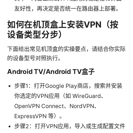
友好性，再决定是否统一在路由器上部署。
如何在机顶盒上安装VPN（按
设备类型分步）
下面给出常见机顶盒的实操要点，请结合你实际
的设备型号对照执行。
Android TV/Android TV盒子
步骤1：打开Google Play商店，搜索并安装
你选定的VPN应用（如 WireGuard、
OpenVPN Connect、NordVPN、
ExpressVPN 等）。
步骤2：打开VPN应用，导入或生成配置文件