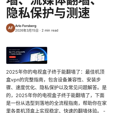
隐私保护与测速
Arlo Forsberg
2026年3月15日
·
2
min read
2025年你的电视盒子终于能翻墙了：最佳机顶
盒vpn的完整指南，包含设备兼容性、安装步
骤、速度优化、隐私保护以及常见问题解答。是
的，2025年你的电视盒子终于能翻墙了，下面
是一份从选型到落地的全流程指南，帮助你在家
里各类机顶盒上实现稳定、快速的翻墙体验。 -