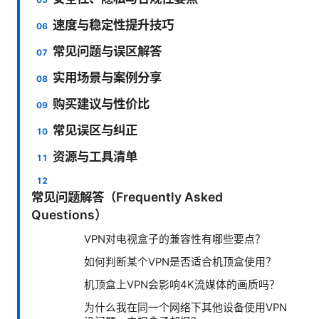
速度与稳定性提升技巧
常见问题与误区解答
实用场景与案例分享
购买建议与性价比
常见误区与纠正
资源与工具清单
常见问题解答（Frequently Asked
Questions）
VPN对电视盒子的兼容性有哪些要点？
如何判断某个VPN是否适合机顶盒使用？
机顶盒上VPN会影响4K流媒体的画质吗？
为什么我在同一个网络下其他设备使用VPN