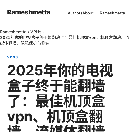
Rameshmetta
Authors
About — Rameshmetta
Rameshmetta
›
VPNs
›
2025年你的电视盒子终于能翻墙了：最佳机顶盒vpn、机顶盒翻墙、流
媒体翻墙、隐私保护与测速
VPNS
2025年你的电视
盒子终于能翻墙
了：最佳机顶盒
vpn、机顶盒翻
墙、流媒体翻墙、