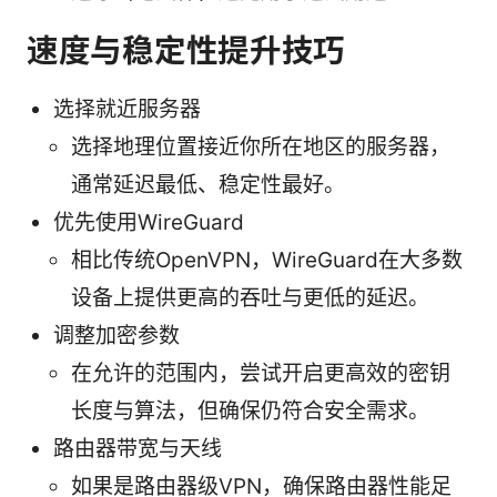
速度与稳定性提升技巧
选择就近服务器
选择地理位置接近你所在地区的服务器，
通常延迟最低、稳定性最好。
优先使用WireGuard
相比传统OpenVPN，WireGuard在大多数
设备上提供更高的吞吐与更低的延迟。
调整加密参数
在允许的范围内，尝试开启更高效的密钥
长度与算法，但确保仍符合安全需求。
路由器带宽与天线
如果是路由器级VPN，确保路由器性能足