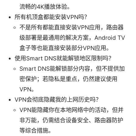
流畅的4K播放体验。
所有机顶盒都能安装VPN吗？
不是所有都能直接安装VPN应用，路由器
级部署是最通用的解决方案，Android TV
盒子等也能直接安装部分VPN应用。
使用Smart DNS就能解锁地区限制吗？
Smart DNS能解锁部分内容，但不提供加
密保护；若隐私是重点，仍然建议使用
VPN。
VPN会彻底隐藏我的上网历史吗？
VPN能隐藏你在本地网络中的活动，但并
非万能，仍需结合设备安全、路由器防护
等综合措施。