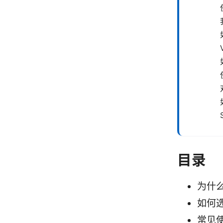
目录
为什么
如何选
常见