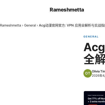
Rameshmetta
Rameshmetta
›
General
›
Acg动漫官网官方: VPN 应用全解析与实战指
GENERAL
Ac
全
Olivia Tin
2026年