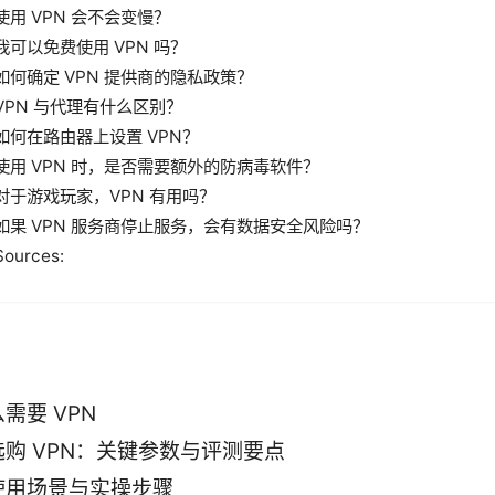
使用 VPN 会不会变慢？
我可以免费使用 VPN 吗？
如何确定 VPN 提供商的隐私政策？
VPN 与代理有什么区别？
如何在路由器上设置 VPN？
使用 VPN 时，是否需要额外的防病毒软件？
对于游戏玩家，VPN 有用吗？
如果 VPN 服务商停止服务，会有数据安全风险吗？
Sources:
需要 VPN
购 VPN：关键参数与评测要点
使用场景与实操步骤