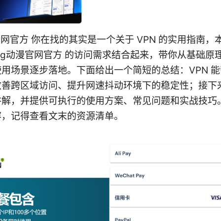
官网官方 你在找的其实是一个关于 VPN 的实用指南，
 Acg动漫官网官方 的访问需求结合起来，带你从基础原
用场景逐步落地。下面给出一个简短的总结：VPN 
改善跨区域访问、提升网速抖动环境下的稳定性；接下
讲解，并提供可执行的使用方案、常见问题和实战技巧
容，记得查看文末的资源清单。