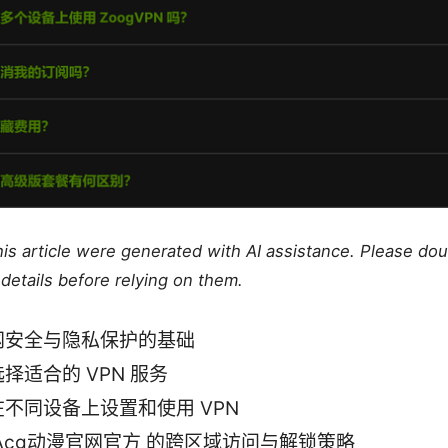
this article were generated with AI assistance. Please do
details before relying on them.
网安全与隐私保护的基础
择适合的 VPN 服务
不同设备上设置和使用 VPN
Acg动漫官网官方 的跨区域访问与解锁策略