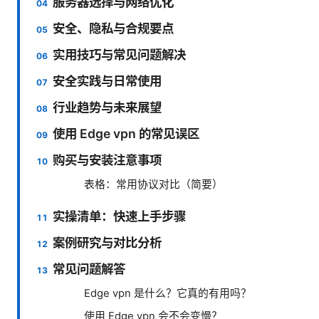
服务器选择与网络优化
安全、隐私与合规要点
实用技巧与常见问题解决
安全实践与日常使用
行业趋势与未来展望
使用 Edge vpn 的常见误区
购买与安装注意事项
表格：常用协议对比（简要）
实操清单：快速上手步骤
案例研究与对比分析
常见问题解答
Edge vpn 是什么？它真的有用吗？
使用 Edge vpn 会不会变慢？