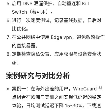
启用 DNS 泄漏保护、自动重连和 Kill
Switch（若可用）。
进行一次速度测试，记录基线数据，日后对
比优化。
在公共网络中使用 Edge vpn，避免敏感操作
的直接暴露。
定期检查隐私设置、应用权限与设备安全状
态。
案例研究与对比分析
案例一：在海外出差的用户，WireGuard 节
点组合在欧洲与美洲之间实现低延迟的稳定
体验，日均测试延迟下降 15-30%，下载速