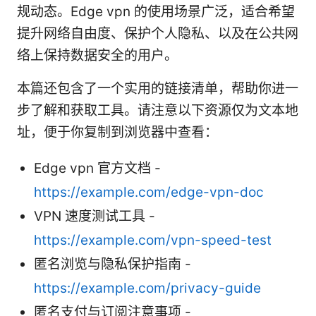
规动态。Edge vpn 的使用场景广泛，适合希望
提升网络自由度、保护个人隐私、以及在公共网
络上保持数据安全的用户。
本篇还包含了一个实用的链接清单，帮助你进一
步了解和获取工具。请注意以下资源仅为文本地
址，便于你复制到浏览器中查看：
Edge vpn 官方文档 -
https://example.com/edge-vpn-doc
VPN 速度测试工具 -
https://example.com/vpn-speed-test
匿名浏览与隐私保护指南 -
https://example.com/privacy-guide
匿名支付与订阅注意事项 -