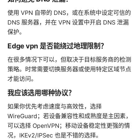
使用 VPN 自带的 DNS，或在系统中设定可信的
DNS 服务器，并在 VPN 设置中开启 DNS 泄漏
保护。
Edge vpn 是否能绕过地理限制？
在很多情况下可以，但取决于目标服务商的检测
策略。时常需要切换服务器或使用特定区域节点
才能访问。
我应该选用哪种协议？
如果你优先考虑速度与高效性，选择
WireGuard；若设备兼容性和成熟度是主因素，
可以选择 OpenVPN；移动设备稳定性更强的情
况，IKEv2/IPSec 也是不错的选择。