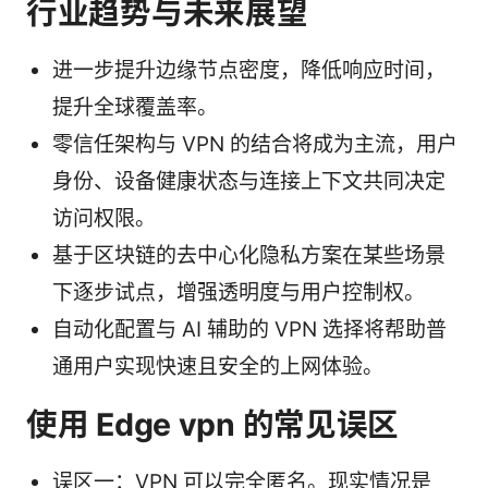
行业趋势与未来展望
进一步提升边缘节点密度，降低响应时间，
提升全球覆盖率。
零信任架构与 VPN 的结合将成为主流，用户
身份、设备健康状态与连接上下文共同决定
访问权限。
基于区块链的去中心化隐私方案在某些场景
下逐步试点，增强透明度与用户控制权。
自动化配置与 AI 辅助的 VPN 选择将帮助普
通用户实现快速且安全的上网体验。
使用 Edge vpn 的常见误区
误区一：VPN 可以完全匿名。现实情况是