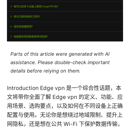
Parts of this article were generated with AI
assistance. Please double-check important
details before relying on them.
Introduction Edge vpn 是一个综合性话题，本
文将带你全面了解 Edge vpn 的定义、功能、应
用场景、选购要点，以及如何在不同设备上正确
配置与使用。无论你是想绕过地域限制、提升上
网隐私，还是想在公共 Wi-Fi 下保护数据传输，