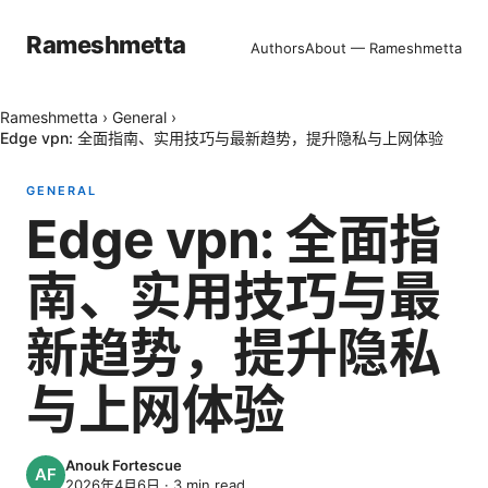
Rameshmetta
Authors
About — Rameshmetta
Rameshmetta
›
General
›
Edge vpn: 全面指南、实用技巧与最新趋势，提升隐私与上网体验
GENERAL
Edge vpn: 全面指
南、实用技巧与最
新趋势，提升隐私
与上网体验
Anouk Fortescue
2026年4月6日
·
3
min read