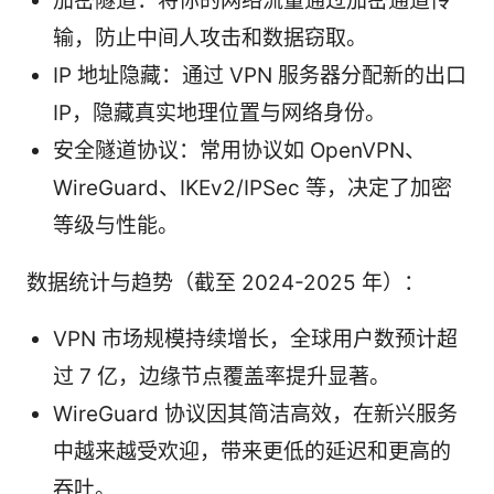
加密隧道：将你的网络流量通过加密通道传
输，防止中间人攻击和数据窃取。
IP 地址隐藏：通过 VPN 服务器分配新的出口
IP，隐藏真实地理位置与网络身份。
安全隧道协议：常用协议如 OpenVPN、
WireGuard、IKEv2/IPSec 等，决定了加密
等级与性能。
数据统计与趋势（截至 2024-2025 年）：
VPN 市场规模持续增长，全球用户数预计超
过 7 亿，边缘节点覆盖率提升显著。
WireGuard 协议因其简洁高效，在新兴服务
中越来越受欢迎，带来更低的延迟和更高的
吞吐。