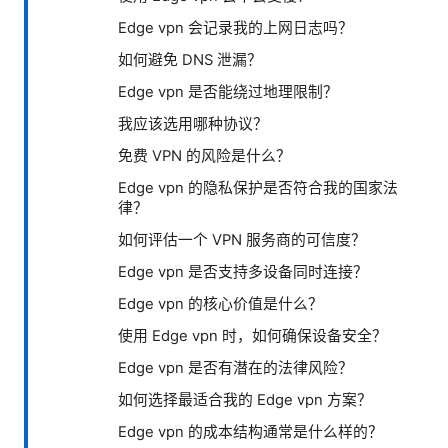
Edge vpn 会记录我的上网日志吗？
如何避免 DNS 泄漏？
Edge vpn 是否能绕过地理限制？
我应该选用哪种协议？
免费 VPN 的风险是什么？
Edge vpn 的隐私保护是否符合我的国家法
律？
如何评估一个 VPN 服务商的可信度？
Edge vpn 是否支持多设备同时连接？
Edge vpn 的核心价值是什么？
使用 Edge vpn 时，如何确保设备安全？
Edge vpn 是否有潜在的法律风险？
如何选择最适合我的 Edge vpn 方案？
Edge vpn 的成本结构通常是什么样的？