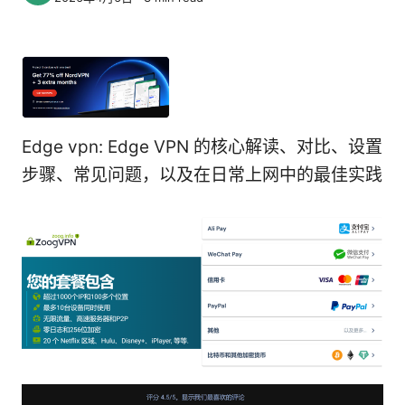
Edge vpn: Edge VPN 的核心解读、对比、设置
步骤、常见问题，以及在日常上网中的最佳实践