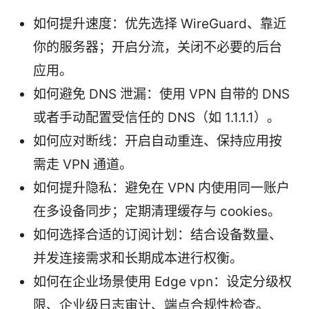
如何提升速度：优先选择 WireGuard、靠近
你的服务器；开启分流，关闭不必要的后台
应用。
如何避免 DNS 泄漏：使用 VPN 自带的 DNS
或者手动配置受信任的 DNS（如 1.1.1.1）。
如何应对断线：开启自动重连、保持应用按
需走 VPN 通道。
如何提升隐私：避免在 VPN 内使用同一账户
在多设备同步；定期清理缓存与 cookies。
如何选择合适的订阅计划：结合设备数量、
并发连接需求和长期成本进行权衡。
如何在企业场景使用 Edge vpn：设定分级权
限、企业级日志审计、端点合规性检查。