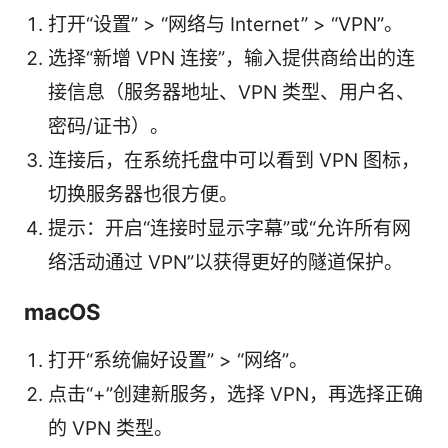
打开“设置” > “网络与 Internet” > “VPN”。
选择“新增 VPN 连接”，输入提供商给出的连
接信息（服务器地址、VPN 类型、用户名、
密码/证书）。
连接后，在系统托盘中可以看到 VPN 图标，
切换服务器也很方便。
提示：开启“连接时显示字幕”或“允许所有网
络活动通过 VPN”以获得更好的隧道保护。
macOS
打开“系统偏好设置” > “网络”。
点击“+”创建新服务，选择 VPN，再选择正确
的 VPN 类型。