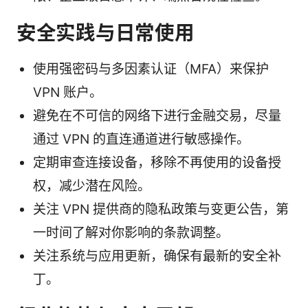
安全实践与日常使用
使用强密码与多因素认证（MFA）来保护
VPN 账户。
避免在不可信的网络下进行金融交易，尽量
通过 VPN 的直连通道进行敏感操作。
定期审查连接设备，移除不再使用的设备授
权，减少潜在风险。
关注 VPN 提供商的隐私政策与变更公告，第
一时间了解对你影响的条款调整。
关注系统与应用更新，确保有最新的安全补
丁。