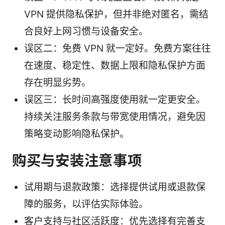
VPN 提供隐私保护，但并非绝对匿名，需结
合良好上网习惯与设备安全。
误区二：免费 VPN 就一定好。免费方案往往
在速度、稳定性、数据上限和隐私保护方面
存在明显劣势。
误区三：长时间高强度使用就一定更安全。
持续关注服务条款与带宽使用情况，避免因
策略变动影响隐私保护。
购买与安装注意事项
试用期与退款政策：选择提供试用或退款保
障的服务，以评估实际体验。
客户支持与社区活跃度：优先选择有完善支