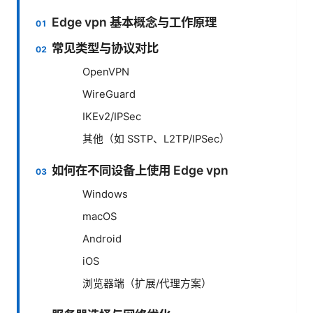
Edge vpn 基本概念与工作原理
常见类型与协议对比
OpenVPN
WireGuard
IKEv2/IPSec
其他（如 SSTP、L2TP/IPSec）
如何在不同设备上使用 Edge vpn
Windows
macOS
Android
iOS
浏览器端（扩展/代理方案）