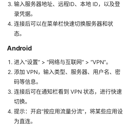
输入服务器地址、远程ID、本地 ID，以及登
录凭据。
连接后可以在菜单栏快速切换服务器和状
态。
Android
进入“设置” > “网络与互联网” > “VPN”。
添加 VPN，输入类型、服务器、用户名、密
码等信息。
连接后可在通知栏看到 VPN 状态，进行快速
切换。
提示：开启“按应用流量分流”，将某些应用设
为直连。