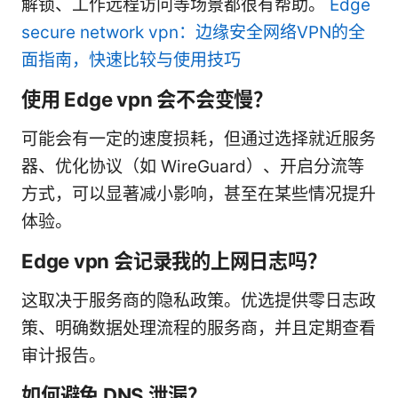
解锁、工作远程访问等场景都很有帮助。
Edge
secure network vpn：边缘安全网络VPN的全
面指南，快速比较与使用技巧
使用 Edge vpn 会不会变慢？
可能会有一定的速度损耗，但通过选择就近服务
器、优化协议（如 WireGuard）、开启分流等
方式，可以显著减小影响，甚至在某些情况提升
体验。
Edge vpn 会记录我的上网日志吗？
这取决于服务商的隐私政策。优选提供零日志政
策、明确数据处理流程的服务商，并且定期查看
审计报告。
如何避免 DNS 泄漏？