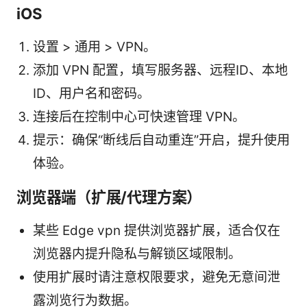
iOS
设置 > 通用 > VPN。
添加 VPN 配置，填写服务器、远程ID、本地
ID、用户名和密码。
连接后在控制中心可快速管理 VPN。
提示：确保“断线后自动重连”开启，提升使用
体验。
浏览器端（扩展/代理方案）
某些 Edge vpn 提供浏览器扩展，适合仅在
浏览器内提升隐私与解锁区域限制。
使用扩展时请注意权限要求，避免无意间泄
露浏览行为数据。