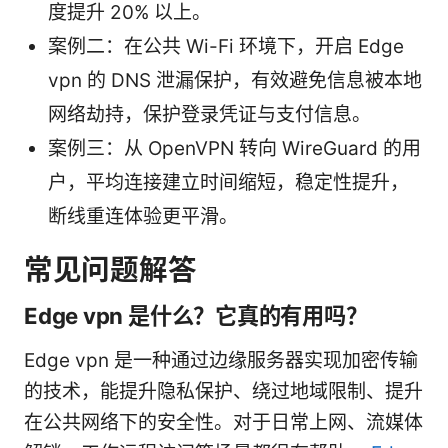
度提升 20% 以上。
案例二：在公共 Wi-Fi 环境下，开启 Edge
vpn 的 DNS 泄漏保护，有效避免信息被本地
网络劫持，保护登录凭证与支付信息。
案例三：从 OpenVPN 转向 WireGuard 的用
户，平均连接建立时间缩短，稳定性提升，
断线重连体验更平滑。
常见问题解答
Edge vpn 是什么？它真的有用吗？
Edge vpn 是一种通过边缘服务器实现加密传输
的技术，能提升隐私保护、绕过地域限制、提升
在公共网络下的安全性。对于日常上网、流媒体