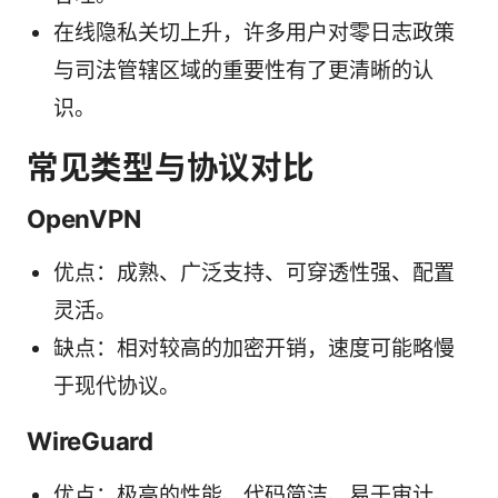
在线隐私关切上升，许多用户对零日志政策
与司法管辖区域的重要性有了更清晰的认
识。
常见类型与协议对比
OpenVPN
优点：成熟、广泛支持、可穿透性强、配置
灵活。
缺点：相对较高的加密开销，速度可能略慢
于现代协议。
WireGuard
优点：极高的性能、代码简洁、易于审计、