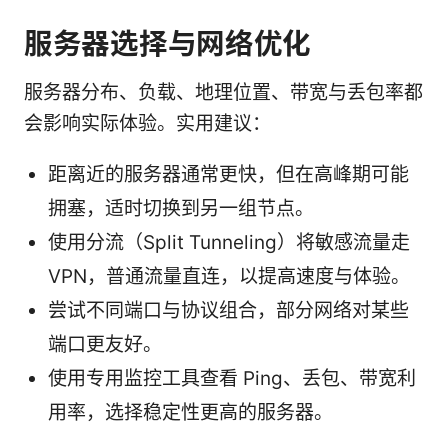
服务器选择与网络优化
服务器分布、负载、地理位置、带宽与丢包率都
会影响实际体验。实用建议：
距离近的服务器通常更快，但在高峰期可能
拥塞，适时切换到另一组节点。
使用分流（Split Tunneling）将敏感流量走
VPN，普通流量直连，以提高速度与体验。
尝试不同端口与协议组合，部分网络对某些
端口更友好。
使用专用监控工具查看 Ping、丢包、带宽利
用率，选择稳定性更高的服务器。