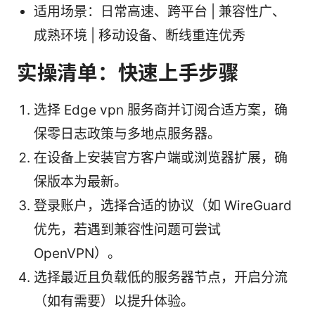
适用场景：日常高速、跨平台 | 兼容性广、
成熟环境 | 移动设备、断线重连优秀
实操清单：快速上手步骤
选择 Edge vpn 服务商并订阅合适方案，确
保零日志政策与多地点服务器。
在设备上安装官方客户端或浏览器扩展，确
保版本为最新。
登录账户，选择合适的协议（如 WireGuard
优先，若遇到兼容性问题可尝试
OpenVPN）。
选择最近且负载低的服务器节点，开启分流
（如有需要）以提升体验。