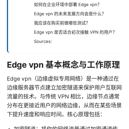
如何在企业环境中部署 Edge vpn？
Edge vpn 的未来发展方向会是什么？
我应该在购买前做哪些测试？
Edge vpn 是否适合初次接触 VPN 的用户？
Sources:
Edge vpn 基本概念与工作原理
Edge vpn（边缘虚拟专用网络）是一种通过在
边缘服务器节点建立加密隧道来保护用户互联网
流量的技术。与传统 VPN 相比，边缘节点通常
分布在更接近用户的网络边缘，从而在某些场景
下提升速度和响应时间。核心原理包括：