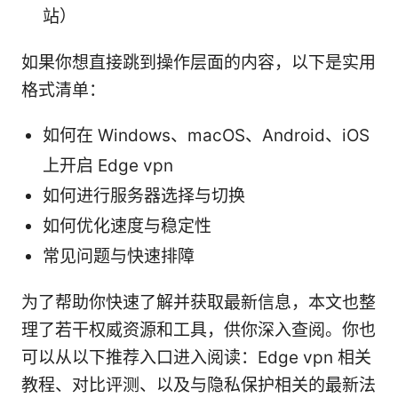
站）
如果你想直接跳到操作层面的内容，以下是实用
格式清单：
如何在 Windows、macOS、Android、iOS
上开启 Edge vpn
如何进行服务器选择与切换
如何优化速度与稳定性
常见问题与快速排障
为了帮助你快速了解并获取最新信息，本文也整
理了若干权威资源和工具，供你深入查阅。你也
可以从以下推荐入口进入阅读：Edge vpn 相关
教程、对比评测、以及与隐私保护相关的最新法