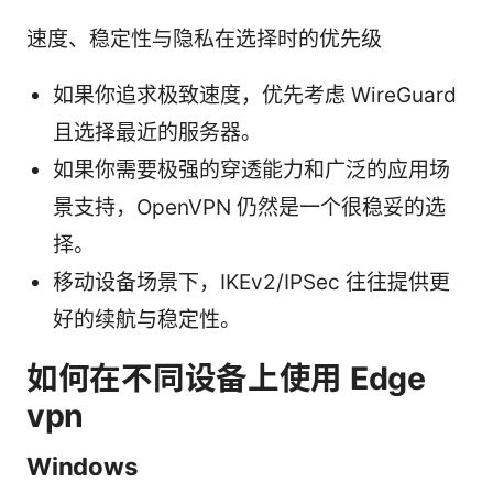
速度、稳定性与隐私在选择时的优先级
如果你追求极致速度，优先考虑 WireGuard
且选择最近的服务器。
如果你需要极强的穿透能力和广泛的应用场
景支持，OpenVPN 仍然是一个很稳妥的选
择。
移动设备场景下，IKEv2/IPSec 往往提供更
好的续航与稳定性。
如何在不同设备上使用 Edge
vpn
Windows