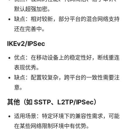
默认超强加密。
缺点：相对较新，部分平台的混合网络支持
还在完善中。
IKEv2/IPSec
优点：在移动设备上的稳定性好，断线重连
表现优秀。
缺点：配置较复杂，跨平台的一致性需要注
意。
其他（如 SSTP、L2TP/IPSec）
适用场景：特定环境下的兼容性需求，可能
在某些网络限制环境中有优势。