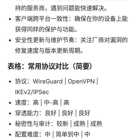
持的服务商，遇到问题能快速解决。
客户端跨平台一致性：确保在你的设备上能
获得同样的保护与功能。
安全性更新与维护节奏：关注厂商对漏洞的
修复速度与版本更新周期。
表格：常用协议对比（简要）
协议：WireGuard | OpenVPN |
IKEv2/IPSec
速度：高 | 中-高 | 高
穿透能力：良好 | 良好 | 良好
秘密性与审计：较新 | 成熟 | 成熟
配置难度：中 | 简单到中 | 中