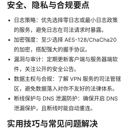
安全、隐私与合规要点
日志策略：优先选择零日志或最小日志政策
的服务，避免日志在司法请求时暴露。
加密强度：至少选择 AES-128/ChaCha20
的加密，搭配强大的握手协议。
漏洞与审计：定期更新客户端与服务器端软
件，关注公开的安全公告。
数据主权与合规：了解 VPN 服务的司法管辖
区，避免数据落入对你不友好的法律体系。
断线保护与 DNS 泄漏防护：确保开启 DNS
泄漏保护，且断线时能自动重连。
实用技巧与常见问题解决