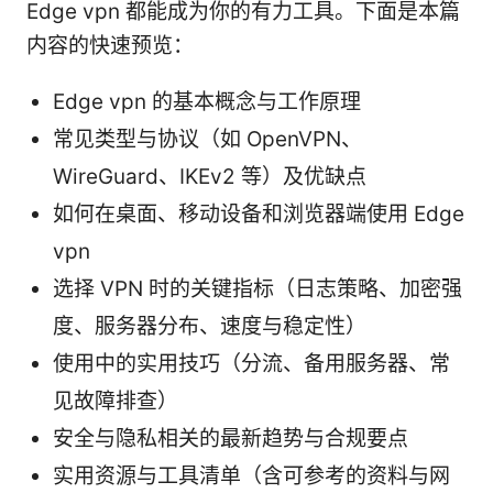
Edge vpn 都能成为你的有力工具。下面是本篇
内容的快速预览：
Edge vpn 的基本概念与工作原理
常见类型与协议（如 OpenVPN、
WireGuard、IKEv2 等）及优缺点
如何在桌面、移动设备和浏览器端使用 Edge
vpn
选择 VPN 时的关键指标（日志策略、加密强
度、服务器分布、速度与稳定性）
使用中的实用技巧（分流、备用服务器、常
见故障排查）
安全与隐私相关的最新趋势与合规要点
实用资源与工具清单（含可参考的资料与网