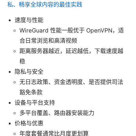
私、畅享全球内容的最佳实践
速度与性能
WireGuard 性能一般优于 OpenVPN，适
合日常浏览和高清视频
距离服务器越近，延迟越低，下载速度越
稳
隐私与安全
无日志政策、资金透明度、是否提供司法
豁免条款
设备与平台支持
多平台覆盖、路由器安装能力
价格与优惠
年度套餐通常比月度更划算