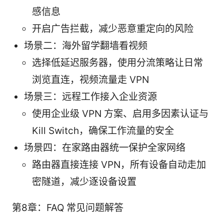
感信息
开启广告拦截，减少恶意重定向的风险
场景二：海外留学翻墙看视频
选择低延迟服务器，使用分流策略让日常
浏览直连，视频流量走 VPN
场景三：远程工作接入企业资源
使用企业级 VPN 方案、启用多因素认证与
Kill Switch，确保工作流量的安全
场景四：在家路由器统一保护全家网络
路由器直接连接 VPN，所有设备自动走加
密隧道，减少逐设备设置
第8章：FAQ 常见问题解答