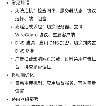
常见排错
无法连接：检查网络、服务器状态、协议
选择、端口阻塞
高延迟或丢包：切换服务器、尝试
WireGuard 协议、重启客户端
DNS 泄漏：启用 DNS 加密，切换到内置
DNS 解析
广告拦截影响网页加载：暂时禁用广告拦
截，排查是否误拦
移动端优化
自动重连机制、应用后台服务、节省电量
设置
路由器级部署