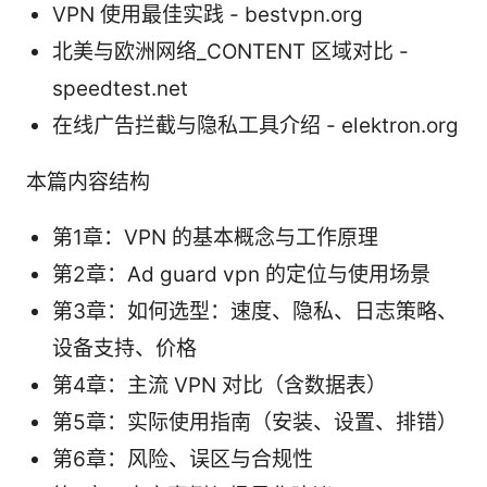
VPN 使用最佳实践 - bestvpn.org
北美与欧洲网络_CONTENT 区域对比 -
speedtest.net
在线广告拦截与隐私工具介绍 - elektron.org
本篇内容结构
第1章：VPN 的基本概念与工作原理
第2章：Ad guard vpn 的定位与使用场景
第3章：如何选型：速度、隐私、日志策略、
设备支持、价格
第4章：主流 VPN 对比（含数据表）
第5章：实际使用指南（安装、设置、排错）
第6章：风险、误区与合规性