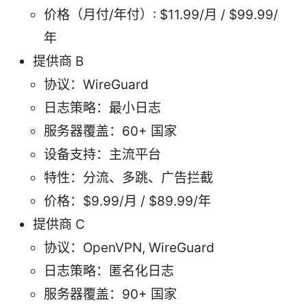
价格（月付/年付）: $11.99/月 / $99.99/
年
提供商 B
协议：WireGuard
日志策略：最小日志
服务器覆盖：60+ 国家
设备支持：主流平台
特性：分流、多跳、广告拦截
价格：$9.99/月 / $89.99/年
提供商 C
协议：OpenVPN, WireGuard
日志策略：匿名化日志
服务器覆盖：90+ 国家