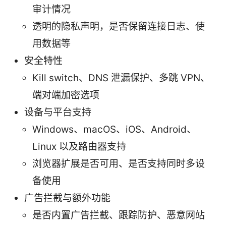
审计情况
透明的隐私声明，是否保留连接日志、使
用数据等
安全特性
Kill switch、DNS 泄漏保护、多跳 VPN、
端对端加密选项
设备与平台支持
Windows、macOS、iOS、Android、
Linux 以及路由器支持
浏览器扩展是否可用、是否支持同时多设
备使用
广告拦截与额外功能
是否内置广告拦截、跟踪防护、恶意网站