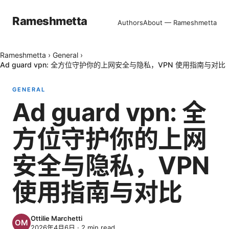
Rameshmetta
Authors
About — Rameshmetta
Rameshmetta
›
General
›
Ad guard vpn: 全方位守护你的上网安全与隐私，VPN 使用指南与对比
GENERAL
Ad guard vpn: 全
方位守护你的上网
安全与隐私，VPN
使用指南与对比
Ottilie Marchetti
2026年4月6日
·
2
min read