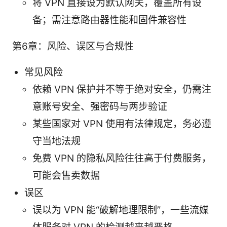
将 VPN 直接设为默认网关，覆盖所有设
备；需注意路由器性能和固件兼容性
第6章：风险、误区与合规性
常见风险
依赖 VPN 保护并不等于绝对安全，仍需注
意账号安全、强密码与两步验证
某些国家对 VPN 使用有法律规定，务必遵
守当地法规
免费 VPN 的隐私风险往往高于付费服务，
可能会售卖数据
误区
误以为 VPN 能“破解地理限制”，一些流媒