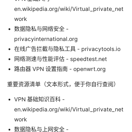
en.wikipedia.org/wiki/Virtual_private_net
work
数据隐私与网络安全 -
privacyinternational.org
在线广告拦截与隐私工具 - privacytools.io
网络测速与性能评估 - speedtest.net
路由器 VPN 设置指南 - openwrt.org
重要资源清单（文本形式，便于你自行查阅）
VPN 基础知识百科 -
en.wikipedia.org/wiki/Virtual_private_net
work
数据隐私与上网安全 -