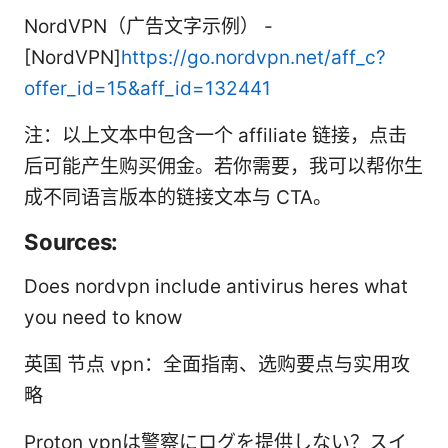
NordVPN（广告文字示例） -
[NordVPN]
https://go.nordvpn.net/aff_c?
offer_id=15&aff_id=132441
注：以上文本中包含一个 affiliate 链接，点击
后可能产生购买佣金。若你需要，我可以帮你生
成不同语言版本的链接文本与 CTA。
Sources:
Does nordvpn include antivirus heres what
you need to know
英国 节点 vpn：全面指南、选购要点与实用攻
略
Proton vpnは警察にログを提供しない？スイ