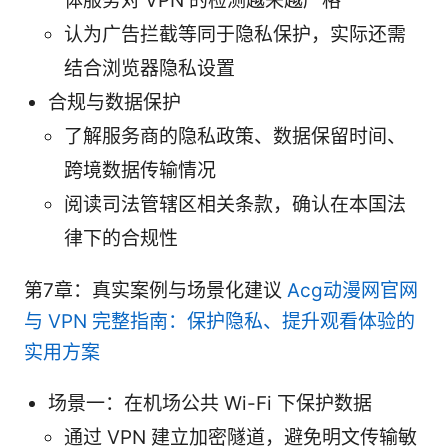
体服务对 VPN 的检测越来越严格
认为广告拦截等同于隐私保护，实际还需
结合浏览器隐私设置
合规与数据保护
了解服务商的隐私政策、数据保留时间、
跨境数据传输情况
阅读司法管辖区相关条款，确认在本国法
律下的合规性
第7章：真实案例与场景化建议
Acg动漫网官网
与 VPN 完整指南：保护隐私、提升观看体验的
实用方案
场景一：在机场公共 Wi-Fi 下保护数据
通过 VPN 建立加密隧道，避免明文传输敏