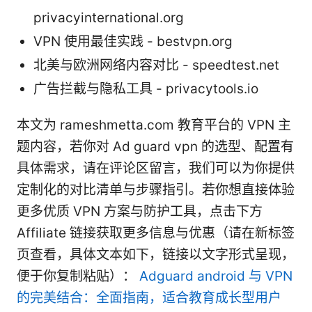
privacyinternational.org
VPN 使用最佳实践 - bestvpn.org
北美与欧洲网络内容对比 - speedtest.net
广告拦截与隐私工具 - privacytools.io
本文为 rameshmetta.com 教育平台的 VPN 主
题内容，若你对 Ad guard vpn 的选型、配置有
具体需求，请在评论区留言，我们可以为你提供
定制化的对比清单与步骤指引。若你想直接体验
更多优质 VPN 方案与防护工具，点击下方
Affiliate 链接获取更多信息与优惠（请在新标签
页查看，具体文本如下，链接以文字形式呈现，
便于你复制粘贴）：
Adguard android 与 VPN
的完美结合：全面指南，适合教育成长型用户