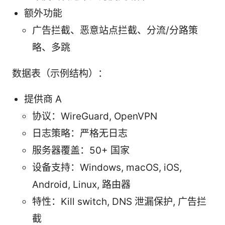
额外功能
广告拦截、恶意站点拦截、分流/分路策
略、多跳
数据表（示例结构）：
提供商 A
协议：WireGuard, OpenVPN
日志策略：严格无日志
服务器覆盖：50+ 国家
设备支持：Windows, macOS, iOS,
Android, Linux, 路由器
特性：Kill switch, DNS 泄漏保护, 广告拦
截