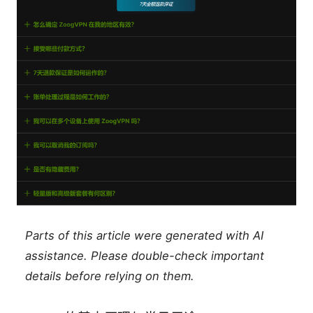
Parts of this article were generated with AI
assistance. Please double-check important
details before relying on them.