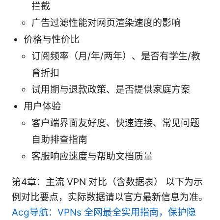
拦截
广告过滤性能对网页渲染速度的影响
价格与性价比
订阅频率（月/年/两年）、是否有学生/教
育折扣
试用期与退款政策、是否提供家庭方案
用户体验
客户端界面友好度、快速连接、常见问题
自助排查指南
客服响应速度与帮助文档质量
第4章：主流 VPN 对比（含数据表） 以下为示
例对比要点，实际数据请以官方最新信息为准。
Acg导航：VPNs 全网最全实用指南，保护隐