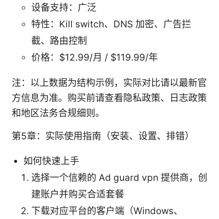
设备支持：广泛
特性：Kill switch、DNS 加密、广告拦
截、路由控制
价格：$12.99/月 / $119.99/年
注：以上数据为结构示例，实际对比请以最新官
方信息为准。购买前请查看隐私政策、日志政策
和地区法务合规细则。
第5章：实际使用指南（安装、设置、排错）
如何快速上手
选择一个信赖的 Ad guard vpn 提供商，创
建账户并购买合适套餐
下载对应平台的客户端（Windows、