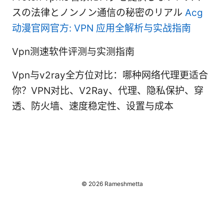
スの法律とノンノン通信の秘密のリアル
Acg
动漫官网官方: VPN 应用全解析与实战指南
Vpn测速软件评测与实测指南
Vpn与v2ray全方位对比：哪种网络代理更适合
你？VPN对比、V2Ray、代理、隐私保护、穿
透、防火墙、速度稳定性、设置与成本
© 2026 Rameshmetta