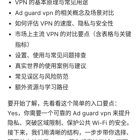
VPN 的基本原理与常见用途
Ad guard vpn 的相关概念及场景对比
如何评估 VPN 的速度、隐私与安全性
市场上主流 VPN 的对比要点（含表格与关键
指标）
设置、使用与常见问题排查
真实世界的使用案例与建议
常见误区与风险防范
额外资源与学习路径
要开始了解，先看看这个简单的入口要点：
Yes，你需要一个可靠的 Ad guard vpn 来提升
隐私、突破区域限制、保护公共 Wi-Fi 的安全。
接下来，我们用清晰的结构，一步步带你选择、