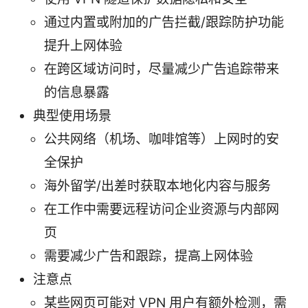
通过内置或附加的广告拦截/跟踪防护功能
提升上网体验
在跨区域访问时，尽量减少广告追踪带来
的信息暴露
典型使用场景
公共网络（机场、咖啡馆等）上网时的安
全保护
海外留学/出差时获取本地化内容与服务
在工作中需要远程访问企业资源与内部网
页
需要减少广告和跟踪，提高上网体验
注意点
某些网页可能对 VPN 用户有额外检测，需