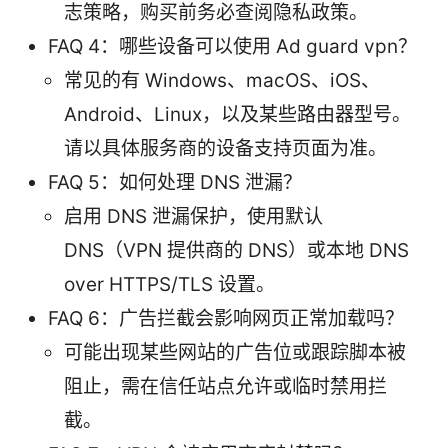
志策略，购买前务必查阅隐私政策。
FAQ 4：哪些设备可以使用 Ad guard vpn？
常见的有 Windows、macOS、iOS、
Android、Linux，以及某些路由器型号。
请以具体服务商的设备支持页面为准。
FAQ 5：如何处理 DNS 泄漏？
启用 DNS 泄漏保护，使用默认
DNS（VPN 提供商的 DNS）或本地 DNS
over HTTPS/TLS 设置。
FAQ 6：广告拦截会影响网页正常加载吗？
可能出现某些网站的广告位或跟踪脚本被
阻止，需在信任站点允许或临时禁用拦
截。