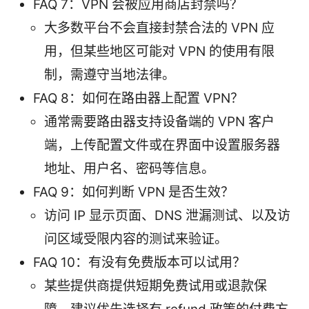
FAQ 7：VPN 会被应用商店封禁吗？
大多数平台不会直接封禁合法的 VPN 应
用，但某些地区可能对 VPN 的使用有限
制，需遵守当地法律。
FAQ 8：如何在路由器上配置 VPN？
通常需要路由器支持设备端的 VPN 客户
端，上传配置文件或在界面中设置服务器
地址、用户名、密码等信息。
FAQ 9：如何判断 VPN 是否生效？
访问 IP 显示页面、DNS 泄漏测试、以及访
问区域受限内容的测试来验证。
FAQ 10：有没有免费版本可以试用？
某些提供商提供短期免费试用或退款保