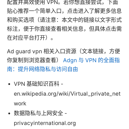
配置并高效使用 VPN。若你想直接尝试，下面
贴心推荐一个简单入口，点击进入了解更多信息
和购买选项（请注意：本文中的链接以文字形式
标注，便于你直接查看相关信息，但具体点击需
在对应平台打开）。
Ad guard vpn 相关入口资源（文本链接，方便
你复制到浏览器查看）
Adgn 与 VPN 的全面指
南：提升网络隐私与访问自由
VPN 基础知识百科 -
en.wikipedia.org/wiki/Virtual_private_net
work
数据隐私与上网安全 -
privacyinternational.org