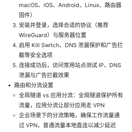
macOS、iOS、Android、Linux、路由器
固件）
安装并登录，选择合适的协议（推荐
WireGuard）与服务器位置
启用 Kill Switch、DNS 泄漏保护和广告拦
截等安全选项
连接成功后，访问常用站点测试 IP、DNS
泄漏与广告拦截效果
路由和分流设置
全局隧道 vs 应用分流：全局隧道保护所有
流量，应用分流让部分应用走 VPN
企业场景下的分流策略，确保工作流量通
过 VPN，普通流量本地直连以减少延迟