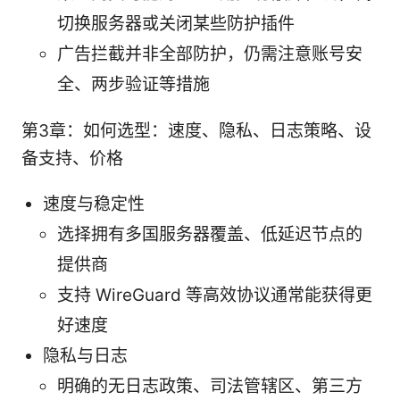
切换服务器或关闭某些防护插件
广告拦截并非全部防护，仍需注意账号安
全、两步验证等措施
第3章：如何选型：速度、隐私、日志策略、设
备支持、价格
速度与稳定性
选择拥有多国服务器覆盖、低延迟节点的
提供商
支持 WireGuard 等高效协议通常能获得更
好速度
隐私与日志
明确的无日志政策、司法管辖区、第三方