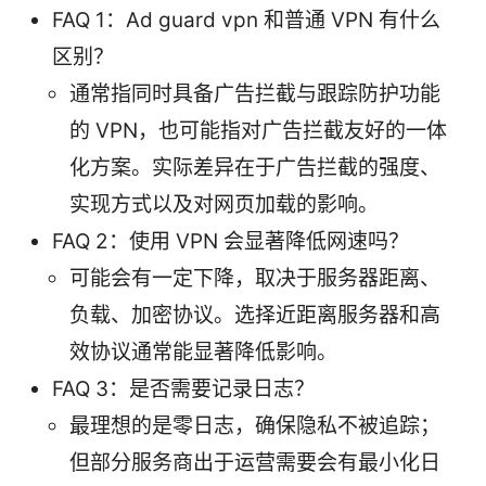
FAQ 1：Ad guard vpn 和普通 VPN 有什么
区别？
通常指同时具备广告拦截与跟踪防护功能
的 VPN，也可能指对广告拦截友好的一体
化方案。实际差异在于广告拦截的强度、
实现方式以及对网页加载的影响。
FAQ 2：使用 VPN 会显著降低网速吗？
可能会有一定下降，取决于服务器距离、
负载、加密协议。选择近距离服务器和高
效协议通常能显著降低影响。
FAQ 3：是否需要记录日志？
最理想的是零日志，确保隐私不被追踪；
但部分服务商出于运营需要会有最小化日