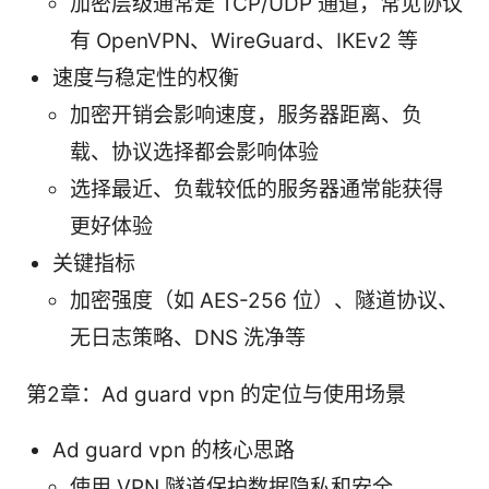
加密层级通常是 TCP/UDP 通道，常见协议
有 OpenVPN、WireGuard、IKEv2 等
速度与稳定性的权衡
加密开销会影响速度，服务器距离、负
载、协议选择都会影响体验
选择最近、负载较低的服务器通常能获得
更好体验
关键指标
加密强度（如 AES-256 位）、隧道协议、
无日志策略、DNS 洗净等
第2章：Ad guard vpn 的定位与使用场景
Ad guard vpn 的核心思路
使用 VPN 隧道保护数据隐私和安全