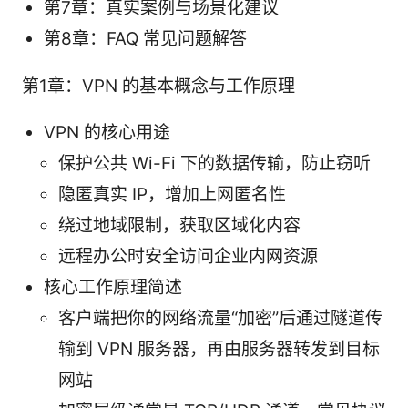
第7章：真实案例与场景化建议
第8章：FAQ 常见问题解答
第1章：VPN 的基本概念与工作原理
VPN 的核心用途
保护公共 Wi-Fi 下的数据传输，防止窃听
隐匿真实 IP，增加上网匿名性
绕过地域限制，获取区域化内容
远程办公时安全访问企业内网资源
核心工作原理简述
客户端把你的网络流量“加密”后通过隧道传
输到 VPN 服务器，再由服务器转发到目标
网站