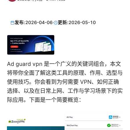
发布:
2026-04-06
·
更新:
2026-05-10
Ad guard vpn 是一个广义的关键词组合，本文
将带你全面了解这类工具的原理、作用、选型与
使用技巧。你会看到为何需要 VPN、如何正确
选择、以及在日常上网、工作与学习场景下的实
际应用。下面是一个简要概览：