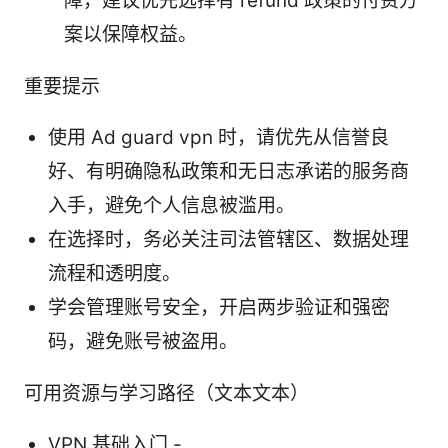
障，建议优先选择有 refund 政策的付费方
案以保障权益。
重要提示
使用 Ad guard vpn 时，请优先从信誉良
好、有明确隐私政策和无日志承诺的服务商
入手，避免个人信息被滥用。
在选择时，务必关注司法管辖区、数据处理
流程和透明度。
学会管理账号安全，开启两步验证和强密
码，避免账号被盗用。
可用资源与学习路径（文本文本）
VPN 基础入门 -