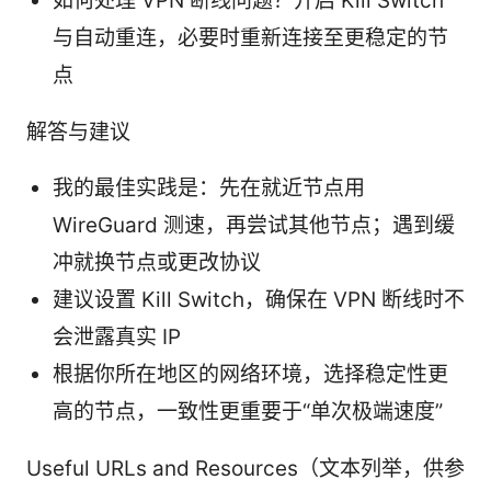
如何处理 VPN 断线问题？开启 Kill Switch
与自动重连，必要时重新连接至更稳定的节
点
解答与建议
我的最佳实践是：先在就近节点用
WireGuard 测速，再尝试其他节点；遇到缓
冲就换节点或更改协议
建议设置 Kill Switch，确保在 VPN 断线时不
会泄露真实 IP
根据你所在地区的网络环境，选择稳定性更
高的节点，一致性更重要于“单次极端速度”
Useful URLs and Resources（文本列举，供参