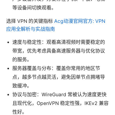
等设备间切换观看。
选择 VPN 的关键指标
Acg动漫官网官方: VPN
应用全解析与实战指南
速度与稳定性：观看高清视频时需要稳定的
带宽，优先考虑具备高速服务器与优化协议
的服务。
服务器覆盖与分布：覆盖你常用的地区节
点，越多节点越灵活，避免因单节点拥堵导
致缓冲。
协议与加密：WireGuard 常被认为速度更快
且现代化，OpenVPN 稳定性强，IKEv2 兼容
性好。