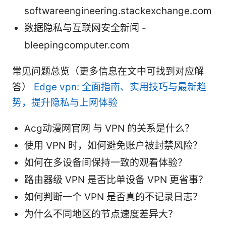
softwareengineering.stackexchange.com
数据隐私与互联网安全新闻 -
bleepingcomputer.com
常见问题总览（更多信息在文中可找到对应解
答）
Edge vpn: 全面指南、实用技巧与最新趋
势，提升隐私与上网体验
Acg动漫网官网 与 VPN 的关系是什么？
使用 VPN 时，如何避免账户被封禁风险？
如何在多设备间保持一致的观看体验？
路由器级 VPN 是否比单设备 VPN 更省事？
如何判断一个 VPN 是否真的不记录日志？
为什么不同地区的节点速度差异大？