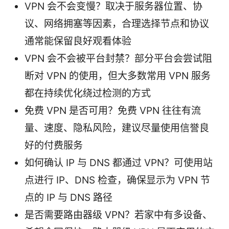
VPN 会不会变慢？取决于服务器位置、协
议、网络拥塞等因素，合理选择节点和协议
通常能保留良好观看体验
VPN 会不会被平台封禁？部分平台会尝试阻
断对 VPN 的使用，但大多数常用 VPN 服务
都在持续优化绕过检测的方式
免费 VPN 是否可用？免费 VPN 往往有流
量、速度、隐私风险，建议尽量使用信誉良
好的付费服务
如何确认 IP 与 DNS 都通过 VPN？可使用站
点进行 IP、DNS 检查，确保显示为 VPN 节
点的 IP 与 DNS 路径
是否需要路由器级 VPN？若家中有多设备、