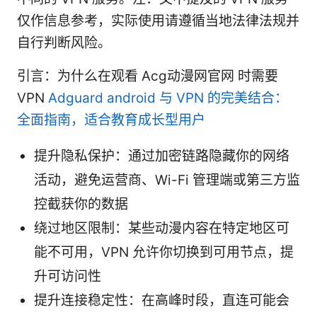
仅作信息参考，实际使用请遵循当地法律法规并
自行判断风险。
引言：为什么在观看 Acg动漫网官网 时需要
VPN
Adguard android 与 VPN 的完美结合：
全面指南，适合教育成长型用户
提升隐私保护：通过加密链路隐藏你的网络
活动，避免运营商、Wi-Fi 管理端或第三方监
控截获你的数据
绕过地区限制：某些动漫内容在特定地区可
能不可用，VPN 允许你切换到可用节点，提
升可访问性
提升连接稳定性：在高峰时段，直连可能会