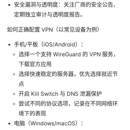
安全漏洞与透明度：关注厂商的安全公告、
定期独立审计与透明度报告。
如何正确配置 VPN（以常见设备为例）
手机/平板（iOS/Android）：
选择一个支持 WireGuard 的 VPN 服务，
下载官方应用
选择快速稳定的服务器，优先选择就近节
点
开启 Kill Switch 与 DNS 泄漏保护
尝试不同的协议选项，记录在不同网络环
境下的表现
电脑（Windows/macOS）：