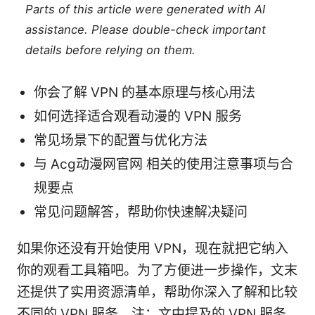
Parts of this article were generated with AI
assistance. Please double-check important
details before relying on them.
你会了解 VPN 的基本原理与核心用法
如何选择适合观看动漫的 VPN 服务
常见场景下的配置与优化方法
与 Acg动漫网官网 相关的使用注意事项与合
规要点
常见问题解答，帮助你快速解决疑问
如果你还没有开始使用 VPN，现在就把它纳入
你的观看工具箱吧。为了方便进一步操作，文末
还提供了实用资源清单，帮助你深入了解和比较
不同的 VPN 服务。注：文中提及的 VPN 服务