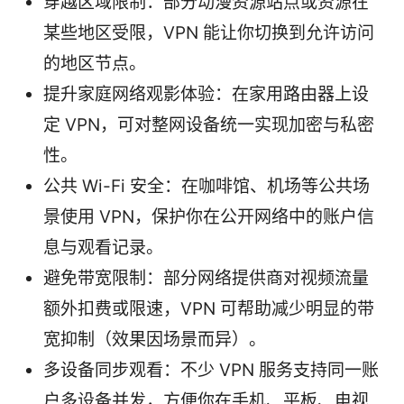
穿越区域限制：部分动漫资源站点或资源在
某些地区受限，VPN 能让你切换到允许访问
的地区节点。
提升家庭网络观影体验：在家用路由器上设
定 VPN，可对整网设备统一实现加密与私密
性。
公共 Wi-Fi 安全：在咖啡馆、机场等公共场
景使用 VPN，保护你在公开网络中的账户信
息与观看记录。
避免带宽限制：部分网络提供商对视频流量
额外扣费或限速，VPN 可帮助减少明显的带
宽抑制（效果因场景而异）。
多设备同步观看：不少 VPN 服务支持同一账
户多设备并发，方便你在手机、平板、电视