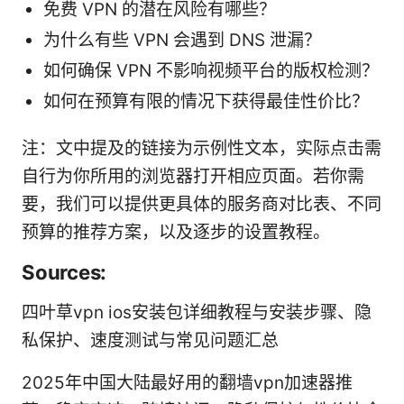
免费 VPN 的潜在风险有哪些？
为什么有些 VPN 会遇到 DNS 泄漏？
如何确保 VPN 不影响视频平台的版权检测？
如何在预算有限的情况下获得最佳性价比？
注：文中提及的链接为示例性文本，实际点击需
自行为你所用的浏览器打开相应页面。若你需
要，我们可以提供更具体的服务商对比表、不同
预算的推荐方案，以及逐步的设置教程。
Sources:
四叶草vpn ios安装包详细教程与安装步骤、隐
私保护、速度测试与常见问题汇总
2025年中国大陆最好用的翻墙vpn加速器推