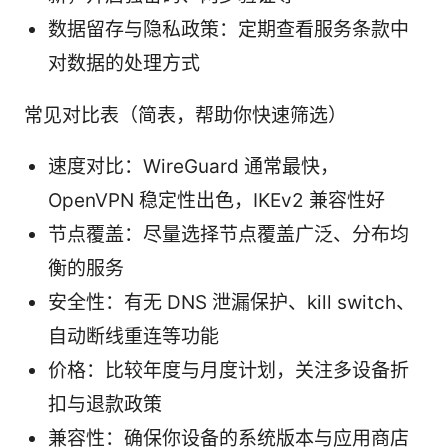
数据留存与隐私政策：定期查看服务条款中
对数据的处理方式
常见对比表（简表，帮助你快速筛选）
速度对比：WireGuard 通常最快，
OpenVPN 稳定性出色，IKEv2 兼容性好
节点覆盖：尽量选择节点覆盖广泛、分布均
衡的服务
安全性：有无 DNS 泄漏保护、kill switch、
自动断线重连等功能
价格：比较年度与月度计划，关注多设备折
扣与退款政策
兼容性：确保你设备的系统版本与应用商店