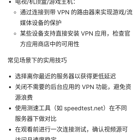
电视/机顶盒/游戏主机：
通过连接到带 VPN 的路由器来实现游戏/流
媒体设备的保护
某些设备支持直接安装 VPN 应用，检查官
方应用商店中的可用性
常见场景下的实用技巧
选择离你最近的服务器以获得更低延迟
关闭不需要的后台应用的 VPN 功能，避免资
源浪费
使用测速工具（如 speedtest.net）在不同
服务器下做对比
在观看前进行一次连接测试，确认视频源可