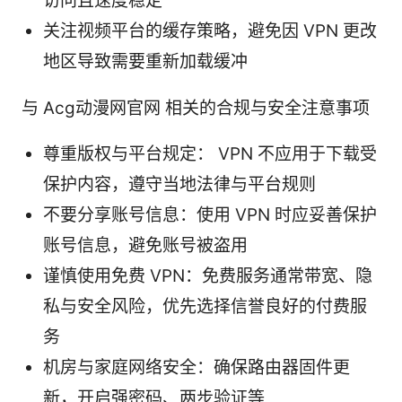
访问且速度稳定
关注视频平台的缓存策略，避免因 VPN 更改
地区导致需要重新加载缓冲
与 Acg动漫网官网 相关的合规与安全注意事项
尊重版权与平台规定： VPN 不应用于下载受
保护内容，遵守当地法律与平台规则
不要分享账号信息：使用 VPN 时应妥善保护
账号信息，避免账号被盗用
谨慎使用免费 VPN：免费服务通常带宽、隐
私与安全风险，优先选择信誉良好的付费服
务
机房与家庭网络安全：确保路由器固件更
新，开启强密码、两步验证等