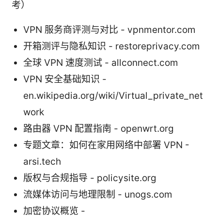
考）
VPN 服务商评测与对比 - vpnmentor.com
开箱测评与隐私知识 - restoreprivacy.com
全球 VPN 速度测试 - allconnect.com
VPN 安全基础知识 -
en.wikipedia.org/wiki/Virtual_private_net
work
路由器 VPN 配置指南 - openwrt.org
专题文章：如何在家用网络中部署 VPN -
arsi.tech
版权与合规指导 - policysite.org
流媒体访问与地理限制 - unogs.com
加密协议概览 -