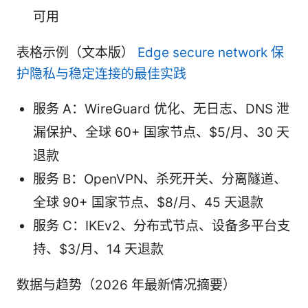
可用
表格示例（文本版）
Edge secure network 保
护隐私与稳定连接的最佳实践
服务 A：WireGuard 优化、无日志、DNS 泄
漏保护、全球 60+ 国家节点、$5/月、30 天
退款
服务 B：OpenVPN、杀死开关、分离隧道、
全球 90+ 国家节点、$8/月、45 天退款
服务 C：IKEv2、分布式节点、设备多平台支
持、$3/月、14 天退款
数据与趋势（2026 年最新情况摘要）