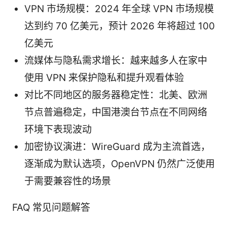
VPN 市场规模：2024 年全球 VPN 市场规模
达到约 70 亿美元，预计 2026 年将超过 100
亿美元
流媒体与隐私需求增长：越来越多人在家中
使用 VPN 来保护隐私和提升观看体验
对比不同地区的服务器稳定性：北美、欧洲
节点普遍稳定，中国港澳台节点在不同网络
环境下表现波动
加密协议演进：WireGuard 成为主流首选，
逐渐成为默认选项，OpenVPN 仍然广泛使用
于需要兼容性的场景
FAQ 常见问题解答