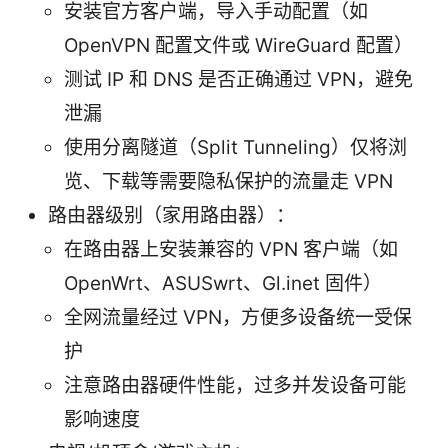
安装官方客户端，导入手动配置（如
OpenVPN 配置文件或 WireGuard 配置）
测试 IP 和 DNS 是否正确通过 VPN，避免
泄漏
使用分离隧道（Split Tunneling）仅将浏
览、下载等需要隐私保护的流量走 VPN
路由器级别（家用路由器）：
在路由器上安装兼容的 VPN 客户端（如
OpenWrt、ASUSwrt、Gl.inet 固件）
全网流量经过 VPN，方便多设备统一受保
护
注意路由器硬件性能，过多并发设备可能
影响速度