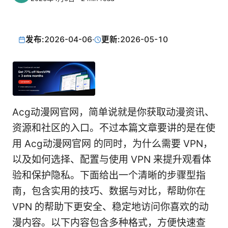
发布:
2026-04-06
·
更新:
2026-05-10
Acg动漫网官网，简单说就是你获取动漫资讯、
资源和社区的入口。不过本篇文章要讲的是在使
用 Acg动漫网官网 的同时，为什么需要 VPN，
以及如何选择、配置与使用 VPN 来提升观看体
验和保护隐私。下面给出一个清晰的步骤型指
南，包含实用的技巧、数据与对比，帮助你在
VPN 的帮助下更安全、稳定地访问你喜欢的动
漫内容。以下内容包含多种格式，方便快速查