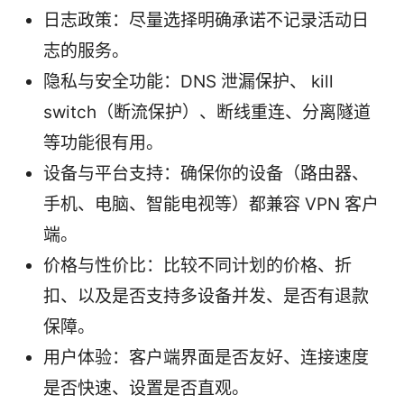
日志政策：尽量选择明确承诺不记录活动日
志的服务。
隐私与安全功能：DNS 泄漏保护、 kill
switch（断流保护）、断线重连、分离隧道
等功能很有用。
设备与平台支持：确保你的设备（路由器、
手机、电脑、智能电视等）都兼容 VPN 客户
端。
价格与性价比：比较不同计划的价格、折
扣、以及是否支持多设备并发、是否有退款
保障。
用户体验：客户端界面是否友好、连接速度
是否快速、设置是否直观。