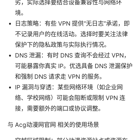
劣，实际选择要结合设备兼容性与网络环
境。
日志策略：有些 VPN 提供“无日志”承诺，即
不记录用户的在线活动。选择时要关注法律
保护下的隐私政策与实际执行情况。
DNS 泄漏：有时 DNS 查询不会经过 VPN，
可能暴露你真实 IP。优选具备 DNS 泄漏保护
和强制 DNS 请求走 VPN 的服务。
IP 漏洞与穿透：某些网络环境（如企业网
络、学校网络）可能会阻断或限制 VPN 连
接，需要额外的端口或协议调整。
与 Acg动漫网官网 相关的使用场景