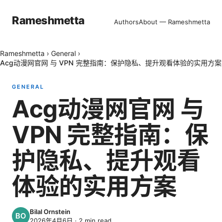
Rameshmetta
Authors
About — Rameshmetta
Rameshmetta
›
General
›
Acg动漫网官网 与 VPN 完整指南：保护隐私、提升观看体验的实用方案
GENERAL
Acg动漫网官网 与
VPN 完整指南：保
护隐私、提升观看
体验的实用方案
Bilal Ornstein
2026年4月6日
·
2
min read