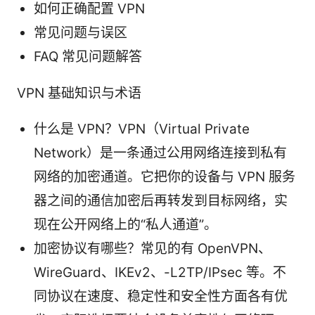
如何正确配置 VPN
常见问题与误区
FAQ 常见问题解答
VPN 基础知识与术语
什么是 VPN？VPN（Virtual Private
Network）是一条通过公用网络连接到私有
网络的加密通道。它把你的设备与 VPN 服务
器之间的通信加密后再转发到目标网络，实
现在公开网络上的“私人通道”。
加密协议有哪些？常见的有 OpenVPN、
WireGuard、IKEv2、-L2TP/IPsec 等。不
同协议在速度、稳定性和安全性方面各有优