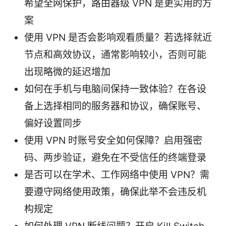
希望全网保护，路由器级 VPN 是更实用的方
案
使用 VPN 是否会影响观看质量？若选择就近
节点和高效协议，通常影响较小，否则可能
出现略微的延迟增加
如何在手机与电脑间保持一致体验？在各设
备上选择相同的服务器和协议，确保账号、
偏好设置同步
使用 VPN 时账号安全如何保障？启用强密
码、两步验证，避免在不受信任的终端登录
是否可以在学术、工作网络中使用 VPN？需
要遵守网络使用政策，确保此举不会违反机
构规定