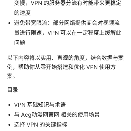
变慢，VPN 的服务器分流有时能带来更稳定
的速度
避免带宽限流：部分网络提供商会对视频流
量进行限速，VPN 可以在一定程度上缓解此
问题
以下内容将以实用、直观的角度，结合数据与案
例，帮助你从零开始搭建和优化 VPN 使用方
案。
目录
VPN 基础知识与术语
与 Acg动漫网官网 相关的使用场景
选择 VPN 的关键指标