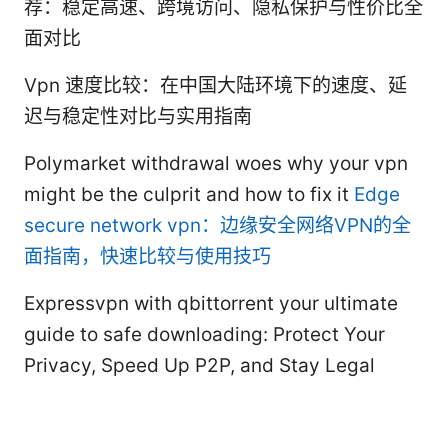
荐：稳定高速、跨境访问、隐私保护与性价比全
面对比
Vpn 速度比较：在中国大陆环境下的速度、延
迟与稳定性对比与实用指南
Polymarket withdrawal woes why your vpn
might be the culprit and how to fix it
Edge
secure network vpn：边缘安全网络VPN的全
面指南，快速比较与使用技巧
Expressvpn with qbittorrent your ultimate
guide to safe downloading: Protect Your
Privacy, Speed Up P2P, and Stay Legal