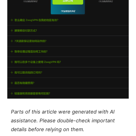
Parts of this article were generated with AI
assistance. Please double-check important
details before relying on them.