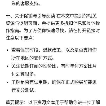
靠的客服支持。
十、关于促销与引导阅读 在本文中提到的相关
资源与促销页面，会提供更多折扣信息和具体操
作指南。为了方便你快速寻找，请在打开链接时
注意以下要点：
查看促销时段、退款政策、以及是否支持你
所在地区的支付方式。
关注长期订阅的性价比，有时年付方案比月
付划算很多。
了解是否有试用期，确保在正式购买前能进
行充分测试。
重要提示：以下资源文本用于帮助你进一步了解