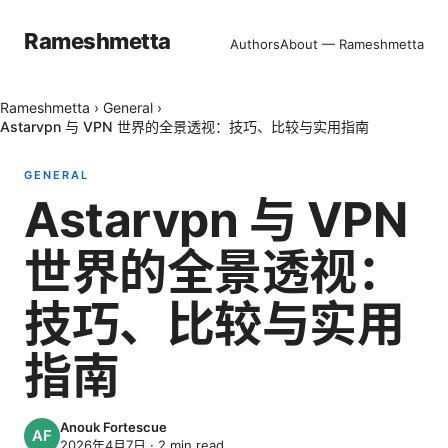
Rameshmetta
Authors
About — Rameshmetta
Rameshmetta
›
General
›
Astarvpn 与 VPN 世界的全景透视：技巧、比较与实用指南
GENERAL
Astarvpn 与 VPN
世界的全景透视：
技巧、比较与实用
指南
Anouk Fortescue
2026年4月7日
·
2
min read