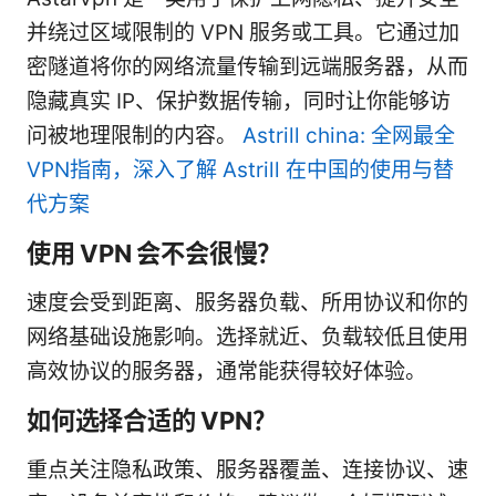
并绕过区域限制的 VPN 服务或工具。它通过加
密隧道将你的网络流量传输到远端服务器，从而
隐藏真实 IP、保护数据传输，同时让你能够访
问被地理限制的内容。
Astrill china: 全网最全
VPN指南，深入了解 Astrill 在中国的使用与替
代方案
使用 VPN 会不会很慢？
速度会受到距离、服务器负载、所用协议和你的
网络基础设施影响。选择就近、负载较低且使用
高效协议的服务器，通常能获得较好体验。
如何选择合适的 VPN？
重点关注隐私政策、服务器覆盖、连接协议、速