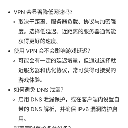
VPN 会显著降低网速吗？
取决于距离、服务器负载、协议与加密强
度。选择低延迟、近距离的服务器通常能
获得更好的速度。
使用 VPN 会不会影响游戏延迟？
可能会有一定的延迟增量，但通过选择就
近服务器和优化协议，常可获得可接受的
游戏体验。
如何避免 DNS 泄漏？
启用 DNS 泄漏保护，或在客户端内设置自
带的 DNS 解析，并确保 IPv6 漏洞防护启
用。