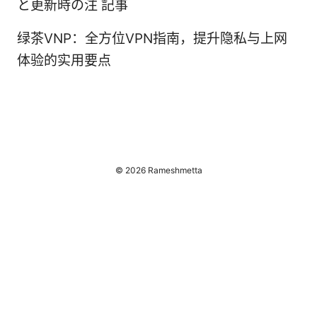
と更新時の注 記事
绿茶VNP：全方位VPN指南，提升隐私与上网
体验的实用要点
© 2026 Rameshmetta