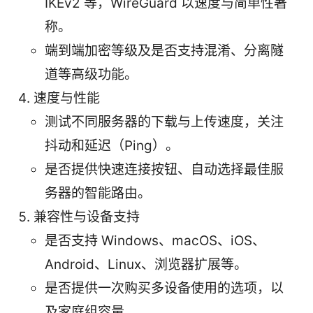
IKEv2 等，WireGuard 以速度与简单性著
称。
端到端加密等级及是否支持混淆、分离隧
道等高级功能。
速度与性能
测试不同服务器的下载与上传速度，关注
抖动和延迟（Ping）。
是否提供快速连接按钮、自动选择最佳服
务器的智能路由。
兼容性与设备支持
是否支持 Windows、macOS、iOS、
Android、Linux、浏览器扩展等。
是否提供一次购买多设备使用的选项，以
及家庭组容量。