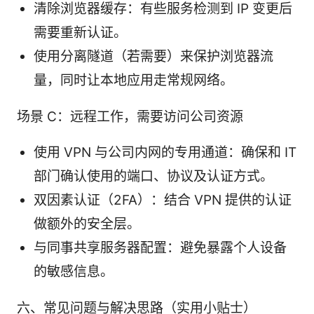
清除浏览器缓存：有些服务检测到 IP 变更后
需要重新认证。
使用分离隧道（若需要）来保护浏览器流
量，同时让本地应用走常规网络。
场景 C：远程工作，需要访问公司资源
使用 VPN 与公司内网的专用通道：确保和 IT
部门确认使用的端口、协议及认证方式。
双因素认证（2FA）：结合 VPN 提供的认证
做额外的安全层。
与同事共享服务器配置：避免暴露个人设备
的敏感信息。
六、常见问题与解决思路（实用小贴士）