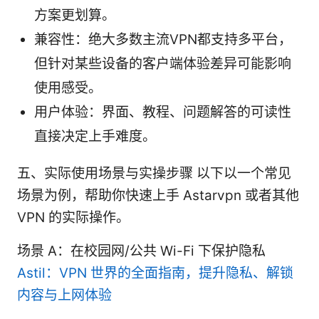
方案更划算。
兼容性：绝大多数主流VPN都支持多平台，
但针对某些设备的客户端体验差异可能影响
使用感受。
用户体验：界面、教程、问题解答的可读性
直接决定上手难度。
五、实际使用场景与实操步骤 以下以一个常见
场景为例，帮助你快速上手 Astarvpn 或者其他
VPN 的实际操作。
场景 A：在校园网/公共 Wi-Fi 下保护隐私
Astil：VPN 世界的全面指南，提升隐私、解锁
内容与上网体验