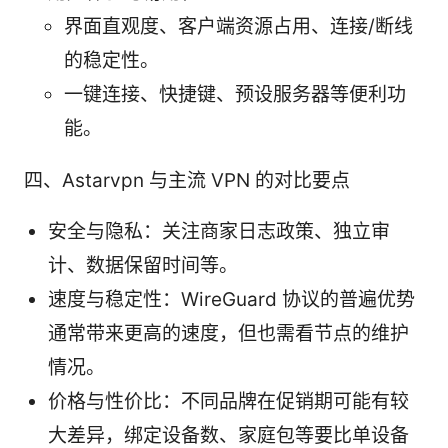
界面直观度、客户端资源占用、连接/断线
的稳定性。
一键连接、快捷键、预设服务器等便利功
能。
四、Astarvpn 与主流 VPN 的对比要点
安全与隐私：关注商家日志政策、独立审
计、数据保留时间等。
速度与稳定性：WireGuard 协议的普遍优势
通常带来更高的速度，但也需看节点的维护
情况。
价格与性价比：不同品牌在促销期可能有较
大差异，绑定设备数、家庭包等要比单设备