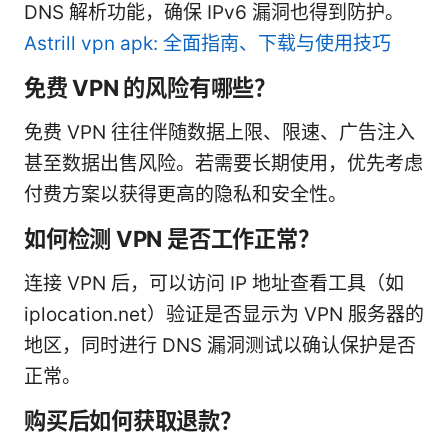
DNS 解析功能，确保 IPv6 漏洞也得到防护。
Astrill vpn apk: 全面指南、下载与使用技巧
免费 VPN 的风险有哪些？
免费 VPN 往往伴随数据上限、限速、广告注入
甚至数据出售风险。若需要长期使用，优先考虑
付费方案以获得更高的隐私和安全性。
如何检测 VPN 是否工作正常？
连接 VPN 后，可以访问 IP 地址查看工具（如
iplocation.net）验证是否显示为 VPN 服务器的
地区，同时进行 DNS 漏洞测试以确认保护是否
正常。
购买后如何获取退款？