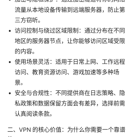
流量从本地设备传输到远端服务器，防止第
三方窃听。
访问控制与绕过区域限制：通过分布在不同
地区的服务器节点，让你能够访问区域受限
的内容。
使用场景灵活：适用于日常上网、工作远程
访问、教育资源访问、游戏加速等多种场
景。
安全与合规性：不同提供商在日志策略、隐
私政策和数据保留方面会有差异，选择前需
认真阅读条款。
二、VPN 的核心价值：为什么你需要一个靠谱