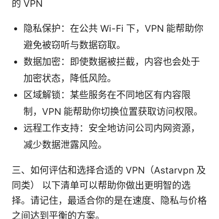
的 VPN
隐私保护：在公共 Wi-Fi 下，VPN 能帮助你
避免被窃听与数据窃取。
数据加密：即使数据被拦截，内容也会处于
加密状态，降低风险。
区域解锁：某些服务在不同地区有内容限
制，VPN 能帮助你切换位置获取访问权限。
远程工作支持：安全地访问公司内网资源，
减少数据泄露风险。
三、如何评估和选择合适的 VPN（Astarvpn 及
同类） 以下清单可以帮助你做出更明智的选
择。请记住，最适合你的是在速度、隐私与价格
之间达到平衡的方案。