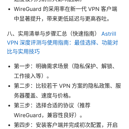
WireGuard 的采用率在新一代 VPN 客户端
中显著提升，带来更低延迟与更高吞吐。
八、实用清单与步骤汇总（快速指南）
Astrill
VPN 深度评测与使用指南：最佳选择、功能对
比与实用技巧
第一步：明确需求场景（隐私保护、解锁、
工作接入等）。
第二步：比较若干 VPN 方案的隐私政策、服
务器覆盖、速度与价格。
第三步：选择合适的协议（推荐
WireGuard，兼容性良好）。
第四步：安装客户端并完成初次配置，开启