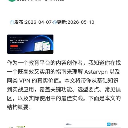
发布:
2026-04-07
·
更新:
2026-05-10
作为一个教育平台的内容创作者，我知道你在找
一个既高效又实用的指南来理解 Astarvpn 以及
同类 VPN 的真实价值。本文将带你从基础知识
到实战应用，覆盖关键功能、选型要点、常见误
区，以及实际使用中的最佳实践。下面是本文的
结构概要：