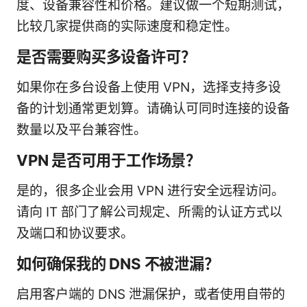
度、设备兼容性和价格。建议做一个短期测试，
比较几家提供商的实际速度和稳定性。
是否需要购买多设备许可？
如果你在多台设备上使用 VPN，选择支持多设
备的计划通常更划算。请确认可同时连接的设备
数量以及平台兼容性。
VPN 是否可用于工作场景？
是的，很多企业会用 VPN 进行安全远程访问。
请向 IT 部门了解公司规定、所需的认证方式以
及端口和协议要求。
如何确保我的 DNS 不被泄漏？
启用客户端的 DNS 泄漏保护，或者使用自带的