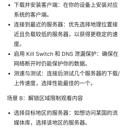
下载并安装客户端：在你的设备上安装对应
系统的客户端。
连接到最近的服务器：优先选择地理位置接
近且负载较低的服务器，以获得更稳定的速
度。
启用 Kill Switch 和 DNS 泄漏保护：确保在
网络断开时仍能保护你的数据。
测速与测试：连接后测试几个服务器的下载/
上传速度，选择性能最佳的一个。
场景 B：解锁区域限制观看内容
选择目标地区的服务器：如想访问某国的流
媒体库，选择该地区的服务器。