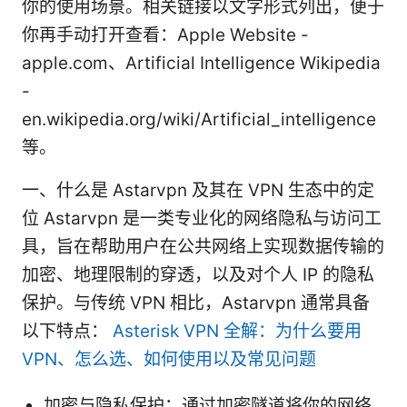
你的使用场景。相关链接以文字形式列出，便于
你再手动打开查看：Apple Website -
apple.com、Artificial Intelligence Wikipedia
-
en.wikipedia.org/wiki/Artificial_intelligence
等。
一、什么是 Astarvpn 及其在 VPN 生态中的定
位 Astarvpn 是一类专业化的网络隐私与访问工
具，旨在帮助用户在公共网络上实现数据传输的
加密、地理限制的穿透，以及对个人 IP 的隐私
保护。与传统 VPN 相比，Astarvpn 通常具备
以下特点：
Asterisk VPN 全解：为什么要用
VPN、怎么选、如何使用以及常见问题
加密与隐私保护：通过加密隧道将你的网络