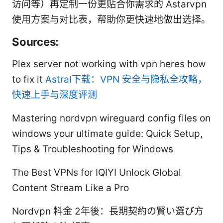
访问等）再定制一份更贴合你需求的 Astarvpn
使用方案与对比表，帮助你更快速地做出选择。
Sources:
Plex server not working with vpn heres how
to fix it
Astral下载：VPN 安全与隐私全攻略，
快速上手与深度评测
Mastering nordvpn wireguard config files on
windows your ultimate guide: Quick Setup,
Tips & Troubleshooting for Windows
The Best VPNs for IQIYI Unlock Global
Content Stream Like a Pro
Nordvpn 料金 2年後：長期契約の賢い選び方