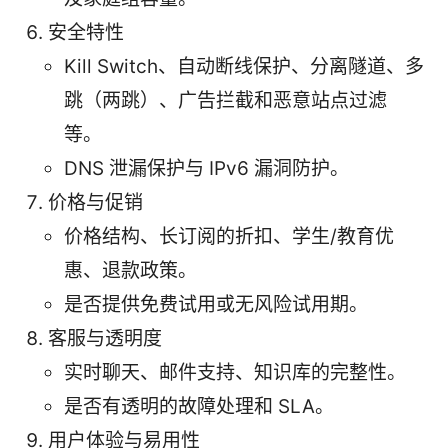
安全特性
Kill Switch、自动断线保护、分离隧道、多
跳（两跳）、广告拦截和恶意站点过滤
等。
DNS 泄漏保护与 IPv6 漏洞防护。
价格与促销
价格结构、长订阅的折扣、学生/教育优
惠、退款政策。
是否提供免费试用或无风险试用期。
客服与透明度
实时聊天、邮件支持、知识库的完整性。
是否有透明的故障处理和 SLA。
用户体验与易用性