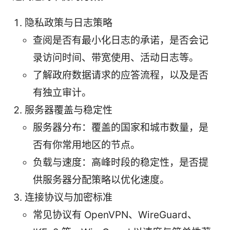
隐私政策与日志策略
查阅是否有最小化日志的承诺，是否会记
录访问时间、带宽使用、活动日志等。
了解政府数据请求的应答流程，以及是否
有独立审计。
服务器覆盖与稳定性
服务器分布：覆盖的国家和城市数量，是
否有你常用地区的节点。
负载与速度：高峰时段的稳定性，是否提
供服务器分配策略以优化速度。
连接协议与加密标准
常见协议有 OpenVPN、WireGuard、