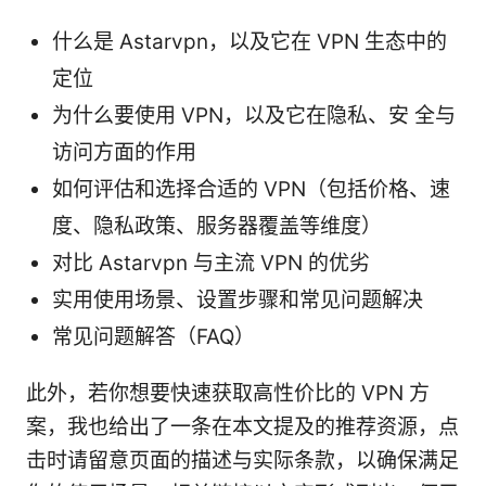
什么是 Astarvpn，以及它在 VPN 生态中的
定位
为什么要使用 VPN，以及它在隐私、安 全与
访问方面的作用
如何评估和选择合适的 VPN（包括价格、速
度、隐私政策、服务器覆盖等维度）
对比 Astarvpn 与主流 VPN 的优劣
实用使用场景、设置步骤和常见问题解决
常见问题解答（FAQ）
此外，若你想要快速获取高性价比的 VPN 方
案，我也给出了一条在本文提及的推荐资源，点
击时请留意页面的描述与实际条款，以确保满足