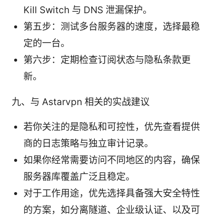
Kill Switch 与 DNS 泄漏保护。
第五步：测试多台服务器的速度，选择最稳
定的一台。
第六步：定期检查订阅状态与隐私条款更
新。
九、与 Astarvpn 相关的实战建议
若你关注的是隐私和可控性，优先查看提供
商的日志策略与独立审计记录。
如果你经常需要访问不同地区的内容，确保
服务器库覆盖广泛且稳定。
对于工作用途，优先选择具备强大安全特性
的方案，如分离隧道、企业级认证、以及可