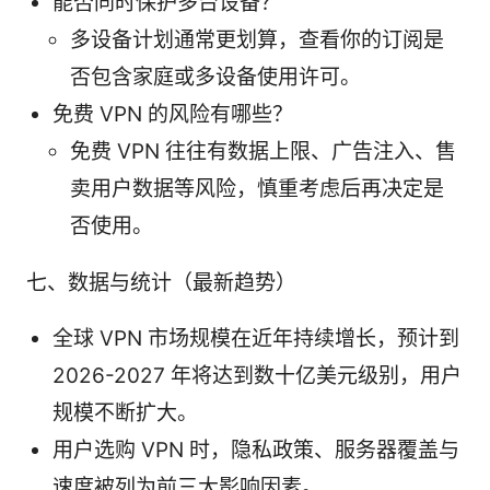
能否同时保护多台设备？
多设备计划通常更划算，查看你的订阅是
否包含家庭或多设备使用许可。
免费 VPN 的风险有哪些？
免费 VPN 往往有数据上限、广告注入、售
卖用户数据等风险，慎重考虑后再决定是
否使用。
七、数据与统计（最新趋势）
全球 VPN 市场规模在近年持续增长，预计到
2026-2027 年将达到数十亿美元级别，用户
规模不断扩大。
用户选购 VPN 时，隐私政策、服务器覆盖与
速度被列为前三大影响因素。