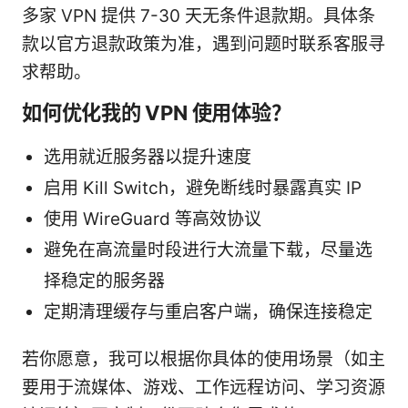
多家 VPN 提供 7-30 天无条件退款期。具体条
款以官方退款政策为准，遇到问题时联系客服寻
求帮助。
如何优化我的 VPN 使用体验？
选用就近服务器以提升速度
启用 Kill Switch，避免断线时暴露真实 IP
使用 WireGuard 等高效协议
避免在高流量时段进行大流量下载，尽量选
择稳定的服务器
定期清理缓存与重启客户端，确保连接稳定
若你愿意，我可以根据你具体的使用场景（如主
要用于流媒体、游戏、工作远程访问、学习资源