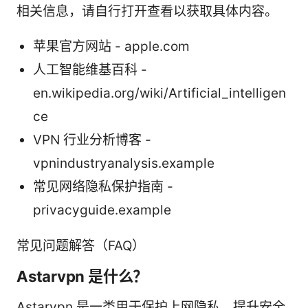
相关信息，请自行打开查看以获取具体内容。
苹果官方网站 - apple.com
人工智能维基百科 -
en.wikipedia.org/wiki/Artificial_intelligen
ce
VPN 行业分析博客 -
vpnindustryanalysis.example
常见网络隐私保护指南 -
privacyguide.example
常见问题解答（FAQ）
Astarvpn 是什么？
Astarvpn 是一类用于保护上网隐私、提升安全