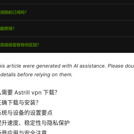
this article were generated with AI assistance. Please do
details before relying on them.
要 Astrill vpn 下载？
正确下载与安装？
系统与设备的设置要点
提升速度、稳定性与隐私保护
场景应用与安全注意