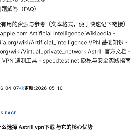
题解答（FAQ）
有用的资源与参考（文本格式，便于快速记下链接）： A
apple.com Artificial Intelligence Wikipedia -
dia.org/wiki/Artificial_intelligence VPN 基础知识 -
.org/wiki/Virtual_private_network Astrill 官方文档 -
com VPN 速测工具 - speedtest.net 隐私与安全实践指南 - 
6-04-07
·
更新:
2026-05-10
IS PAGE
么选择 Astrill vpn下载 与它的核心优势