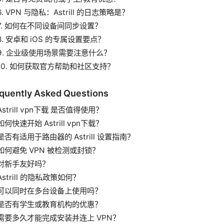
6. VPN 与隐私：Astrill 的日志策略是？
7. 如何在不同设备间同步设置？
8. 安卓和 iOS 的专属设置要点？
9. 企业级使用场景需要注意什么？
10. 如何获取官方帮助和社区支持？
quently Asked Questions
Astrill vpn下载 是否值得使用？
如何快速开始 Astrill vpn下载？
是否有适用于路由器的 Astrill 设置指南？
如何避免 VPN 被检测或封锁？
对新手友好吗？
Astrill 的隐私政策如何？
可以同时在多台设备上使用吗？
是否有学生或教育机构的优惠？
需要多久才能完成安装并连上 VPN？