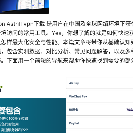
uction Astrill vpn下载 是用户在中国及全球网络环境
境访问的常用工具。Yes，你想了解的就是如何快速
及怎样最大化安全与性能。本篇文章将带你从基础认知
程，包含实测数据、对比分析、常见问题解答，以及多
巧。下面用一个简短的导航来帮助你快速找到需要的部