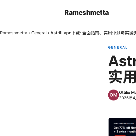
Rameshmetta
Rameshmetta
›
General
›
Astrill vpn下载: 全面指南、实用评测与实操
GENERAL
Ast
实
Ottilie M
2026年