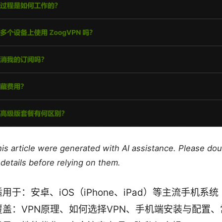
this article were generated with AI assistance. Please do
details before relying on them.
用于：安卓、iOS（iPhone、iPad）等主流手机系统
覆盖：VPN原理、如何选择VPN、手机端安装与配置