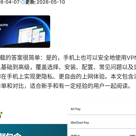
6-04-07
·
更新:
2026-05-10
下载的答案很简单：是的，手机上也可以安全地使用VP
从基础到高级，覆盖选择、安装、配置、常见问题以及
你在手机上实现更隐私、更自由的上网体验。本文包含
清单和对比，适合新手和有一定经验的用户一起阅读。