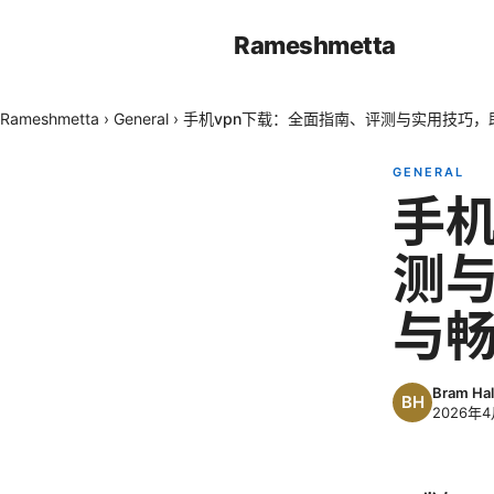
Rameshmetta
Rameshmetta
›
General
›
手机vpn下载：全面指南、评测与实用技巧
GENERAL
手机
测
与
Bram Hal
2026年