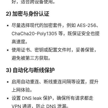
好，适合跨设备使用。
2) 加密与身份认证
尽量选择现代的加密套件，例如 AES-256、
ChaCha20-Poly1305 等，既保证安全也提
高速度。
使用证书、密钥或配置文件时，妥善保管，
避免被第三方获取。
3) 自动化与断线保护
启用自动重连、断线重连间隔等设置，提升
上网体验。
设置 DNS leak 保护，确保所有请求都走
VPN 通道，防止 DNS 泄漏。