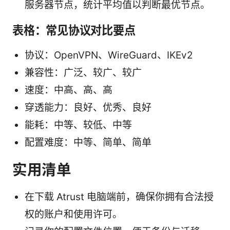
服务器节点，统计平均值以判断最优节点。
表格：常见协议对比要点
协议：OpenVPN、WireGuard、IKEv2
兼容性：广泛、较广、较广
速度：中高、高、高
穿透能力：良好、优秀、良好
能耗：中等、较低、中等
配置难度：中等、简单、简单
实用清单
在下载 Atrust 电脑端前，确保你拥有合法授
权的账户和使用许可。