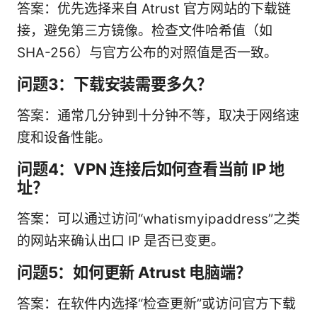
答案：优先选择来自 Atrust 官方网站的下载链
接，避免第三方镜像。检查文件哈希值（如
SHA-256）与官方公布的对照值是否一致。
问题3：下载安装需要多久？
答案：通常几分钟到十分钟不等，取决于网络速
度和设备性能。
问题4：VPN 连接后如何查看当前 IP 地
址？
答案：可以通过访问“whatismyipaddress”之类
的网站来确认出口 IP 是否已变更。
问题5：如何更新 Atrust 电脑端？
答案：在软件内选择“检查更新”或访问官方下载