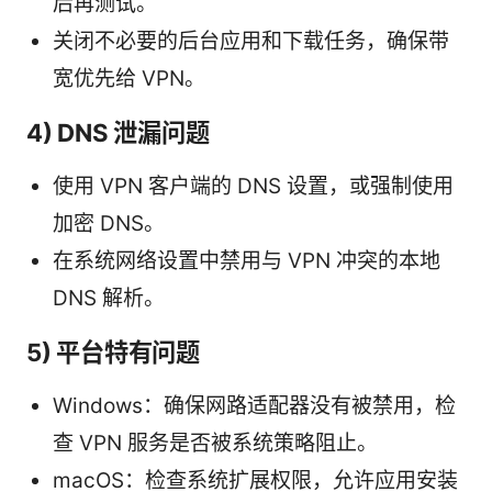
后再测试。
关闭不必要的后台应用和下载任务，确保带
宽优先给 VPN。
4) DNS 泄漏问题
使用 VPN 客户端的 DNS 设置，或强制使用
加密 DNS。
在系统网络设置中禁用与 VPN 冲突的本地
DNS 解析。
5) 平台特有问题
Windows：确保网路适配器没有被禁用，检
查 VPN 服务是否被系统策略阻止。
macOS：检查系统扩展权限，允许应用安装