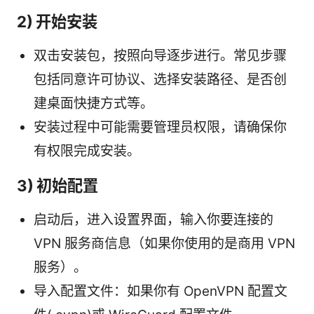
2) 开始安装
双击安装包，按照向导逐步进行。常见步骤
包括同意许可协议、选择安装路径、是否创
建桌面快捷方式等。
安装过程中可能需要管理员权限，请确保你
有权限完成安装。
3) 初始配置
启动后，进入设置界面，输入你要连接的
VPN 服务商信息（如果你使用的是商用 VPN
服务）。
导入配置文件：如果你有 OpenVPN 配置文