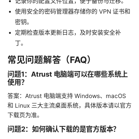
记录你的配置文件位置，便于备份与迁移。
使用安全的密码管理器存储你的 VPN 证书和
密钥。
定期检查版本更新日志，及时安装安全补
丁。
常见问题解答（FAQ）
问题1：Atrust 电脑端可以在哪些系统上
使用？
答案：Atrust 电脑端支持 Windows、macOS
和 Linux 三大主流桌面系统，具体版本请以官方
下载页为准。
问题2：如何确认下载的是官方版本？