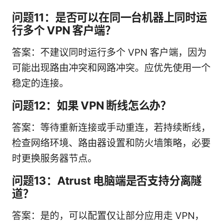
问题11：是否可以在同一台机器上同时运
行多个 VPN 客户端？
答案：不建议同时运行多个 VPN 客户端，因为
可能出现路由冲突和网路冲突。应优先使用一个
稳定的连接。
问题12：如果 VPN 断线怎么办？
答案：等待重新连接或手动重连，若持续断线，
检查网络环境、路由器设置和防火墙策略，必要
时更换服务器节点。
问题13：Atrust 电脑端是否支持分离隧
道？
答案：是的，可以配置仅让部分应用走 VPN，