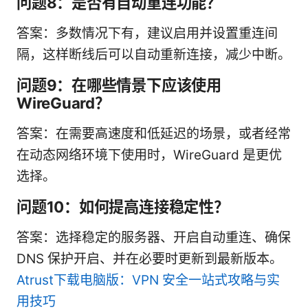
问题8：是否有自动重连功能？
答案：多数情况下有，建议启用并设置重连间
隔，这样断线后可以自动重新连接，减少中断。
问题9：在哪些情景下应该使用
WireGuard？
答案：在需要高速度和低延迟的场景，或者经常
在动态网络环境下使用时，WireGuard 是更优
选择。
问题10：如何提高连接稳定性？
答案：选择稳定的服务器、开启自动重连、确保
DNS 保护开启、并在必要时更新到最新版本。
Atrust下载电脑版：VPN 安全一站式攻略与实
用技巧