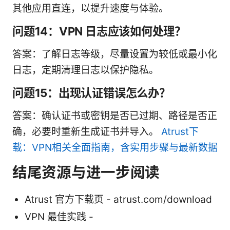
其他应用直连，以提升速度与体验。
问题14：VPN 日志应该如何处理？
答案：了解日志等级，尽量设置为较低或最小化
日志，定期清理日志以保护隐私。
问题15：出现认证错误怎么办？
答案：确认证书或密钥是否已过期、路径是否正
确，必要时重新生成证书并导入。
Atrust下
载：VPN相关全面指南，含实用步骤与最新数据
结尾资源与进一步阅读
Atrust 官方下载页 - atrust.com/download
VPN 最佳实践 -