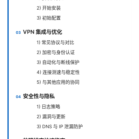
2) 开始安装
3) 初始配置
VPN 集成与优化
1) 常见协议与对比
2) 加密与身份认证
3) 自动化与断线保护
4) 连接测速与稳定性
5) 与其他应用的协同
安全性与隐私
1) 日志策略
2) 漏洞与更新
3) DNS 与 IP 泄漏防护