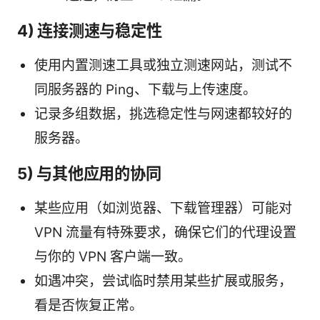
4) 连接测速与稳定性
使用内置测速工具或独立测速网站，测试不
同服务器的 Ping、下载与上传速度。
记录多组数据，挑选稳定性与网速都较好的
服务器。
5) 与其他应用的协同
某些应用（如浏览器、下载管理器）可能对
VPN 流量有特殊要求，确保它们的代理设置
与你的 VPN 客户端一致。
如遇冲突，尝试临时禁用某些扩展或服务，
看是否恢复正常。