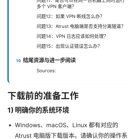
问题11：是否可以在同一台机器上同时运行
多个 VPN 客户端？
问题12：如果 VPN 断线怎么办？
问题13：Atrust 电脑端是否支持分离隧道？
问题14：VPN 日志应该如何处理？
问题15：出现认证错误怎么办？
结尾资源与进一步阅读
Sources:
下载前的准备工作
1) 明确你的系统环境
Windows、macOS、Linux 都有对应的
Atrust 电脑版下载版本。请确认你的操作系