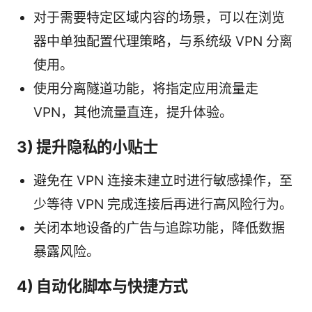
对于需要特定区域内容的场景，可以在浏览
器中单独配置代理策略，与系统级 VPN 分离
使用。
使用分离隧道功能，将指定应用流量走
VPN，其他流量直连，提升体验。
3) 提升隐私的小贴士
避免在 VPN 连接未建立时进行敏感操作，至
少等待 VPN 完成连接后再进行高风险行为。
关闭本地设备的广告与追踪功能，降低数据
暴露风险。
4) 自动化脚本与快捷方式