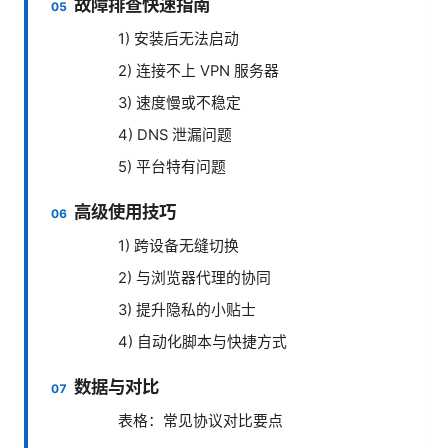
故障排查快速指南
1) 安装后无法启动
2) 连接不上 VPN 服务器
3) 速度慢或不稳定
4) DNS 泄漏问题
5) 平台特有问题
高级使用技巧
1) 跨设备无缝切换
2) 与浏览器代理的协同
3) 提升隐私的小贴士
4) 自动化脚本与快捷方式
数据与对比
表格：常见协议对比要点