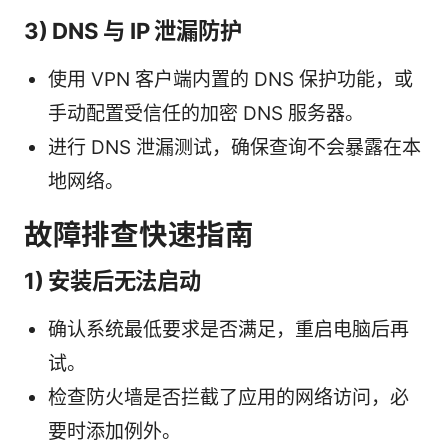
3) DNS 与 IP 泄漏防护
使用 VPN 客户端内置的 DNS 保护功能，或
手动配置受信任的加密 DNS 服务器。
进行 DNS 泄漏测试，确保查询不会暴露在本
地网络。
故障排查快速指南
1) 安装后无法启动
确认系统最低要求是否满足，重启电脑后再
试。
检查防火墙是否拦截了应用的网络访问，必
要时添加例外。