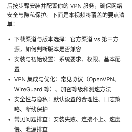
后按步骤安装并配置你的 VPN 服务，确保网络
安全与隐私保护。下面是本视频将覆盖的要点清
单：
下载渠道与版本选择：官方渠道 vs 第三方
源，如何判断版本是否兼容
安装与初始设置：系统要求、权限、基本配
置
VPN 集成与优化：常见协议（OpenVPN、
WireGuard 等）、加密等级和测速方法
安全性与隐私：默认设置的合理性、日志策
略、断线保护
常见问题排查：安装失败、连接不上、速度
慢、泄漏排查