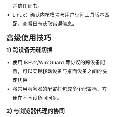
并信任证书。
Linux：确认内核模块与用户空间工具版本匹
配，查看日志获取错误信息。
高级使用技巧
1) 跨设备无缝切换
使用 IKEv2/WireGuard 等协议的跨设备配
置，可以实现移动设备与桌面设备之间的快
速切换。
将常用服务器的配置打包成多个配置档，方
便在不同设备间同步。
2) 与浏览器代理的协同