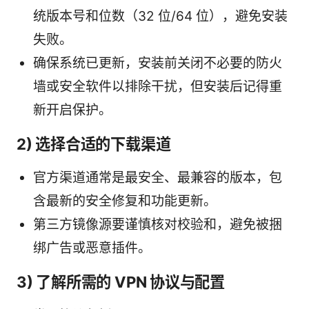
统版本号和位数（32 位/64 位），避免安装
失败。
确保系统已更新，安装前关闭不必要的防火
墙或安全软件以排除干扰，但安装后记得重
新开启保护。
2) 选择合适的下载渠道
官方渠道通常是最安全、最兼容的版本，包
含最新的安全修复和功能更新。
第三方镜像源要谨慎核对校验和，避免被捆
绑广告或恶意插件。
3) 了解所需的 VPN 协议与配置