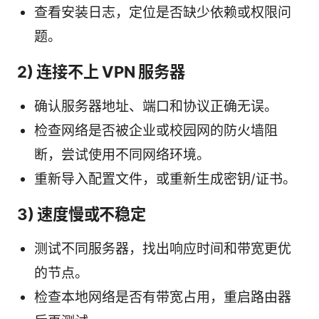
查看安装日志，定位是否缺少依赖或权限问
题。
2) 连接不上 VPN 服务器
确认服务器地址、端口和协议正确无误。
检查网络是否被企业或校园网的防火墙阻
断，尝试使用不同网络环境。
重新导入配置文件，或重新生成密钥/证书。
3) 速度慢或不稳定
测试不同服务器，找出响应时间和带宽更优
的节点。
检查本地网络是否有带宽占用，重启路由器