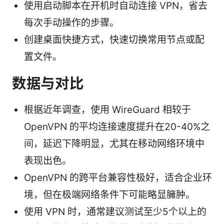
使用启动脚本在开机时自动连接 VPN，省去
每次手动操作的步骤。
创建桌面快捷方式，快速切换常用节点或配
置文件。
数据与对比
根据近年调查，使用 WireGuard 相较于
OpenVPN 的平均连接速度提升在20-40%之
间，延迟下降明显，尤其在移动网络环境中
表现出色。
OpenVPN 的跨平台兼容性极好，适合企业环
境，但在极端网络条件下可能略显臃肿。
使用 VPN 时，通常建议测试至少5个以上的