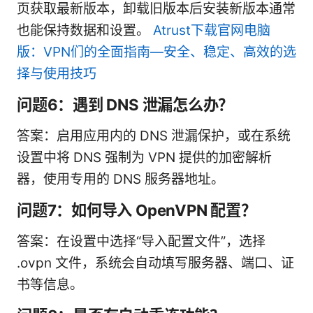
页获取最新版本，卸载旧版本后安装新版本通常
也能保持数据和设置。
Atrust下载官网电脑
版：VPN们的全面指南—安全、稳定、高效的选
择与使用技巧
问题6：遇到 DNS 泄漏怎么办？
答案：启用应用内的 DNS 泄漏保护，或在系统
设置中将 DNS 强制为 VPN 提供的加密解析
器，使用专用的 DNS 服务器地址。
问题7：如何导入 OpenVPN 配置？
答案：在设置中选择“导入配置文件”，选择
.ovpn 文件，系统会自动填写服务器、端口、证
书等信息。