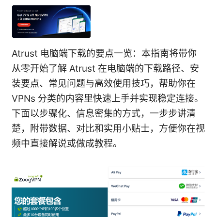
Atrust 电脑端下载的要点一览：本指南将带你
从零开始了解 Atrust 在电脑端的下载路径、安
装要点、常见问题与高效使用技巧，帮助你在
VPNs 分类的内容里快速上手并实现稳定连接。
下面以步骤化、信息密集的方式，一步步讲清
楚，附带数据、对比和实用小贴士，方便你在视
频中直接解说或做成教程。