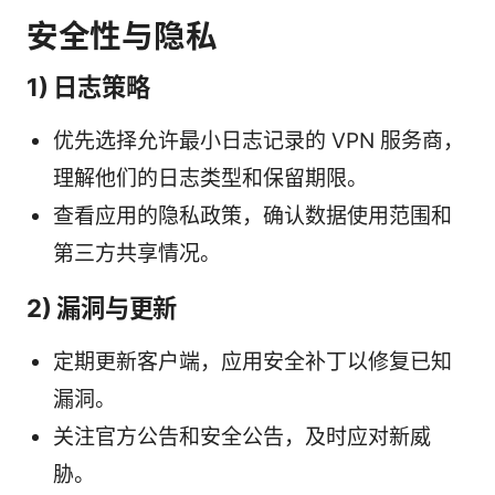
安全性与隐私
1) 日志策略
优先选择允许最小日志记录的 VPN 服务商，
理解他们的日志类型和保留期限。
查看应用的隐私政策，确认数据使用范围和
第三方共享情况。
2) 漏洞与更新
定期更新客户端，应用安全补丁以修复已知
漏洞。
关注官方公告和安全公告，及时应对新威
胁。