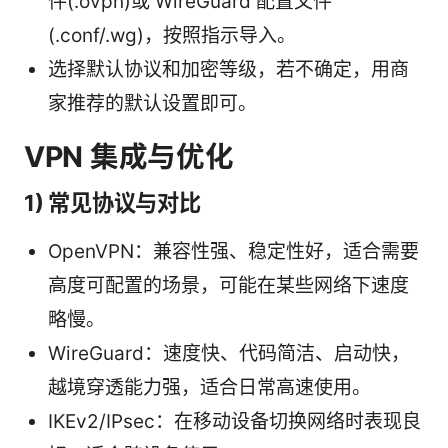
件(.ovpn)或 WireGuard 配置文件
(.conf/.wg)，按照指示导入。
选择默认协议和加密等级，若不确定，用商
家推荐的默认设置即可。
VPN 集成与优化
1) 常见协议与对比
OpenVPN：兼容性强、稳定性好，适合需要
高度可配置的场景，可能在某些网络下速度
略慢。
WireGuard：速度快、代码简洁、启动快，
越境穿透能力强，适合日常高速使用。
IKEv2/IPsec：在移动设备切换网络时表现良