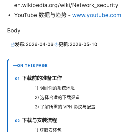
en.wikipedia.org/wiki/Network_security
YouTube 数据与趋势 -
www.youtube.com
Body
发布:
2026-04-06
·
更新:
2026-05-10
ON THIS PAGE
下载前的准备工作
1) 明确你的系统环境
2) 选择合适的下载渠道
3) 了解所需的 VPN 协议与配置
下载与安装流程
1) 获取安装包