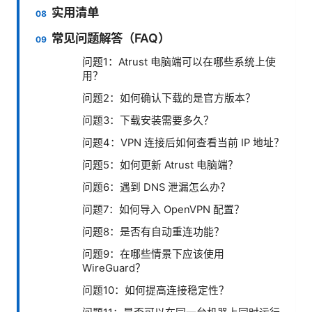
实用清单
常见问题解答（FAQ）
问题1：Atrust 电脑端可以在哪些系统上使
用？
问题2：如何确认下载的是官方版本？
问题3：下载安装需要多久？
问题4：VPN 连接后如何查看当前 IP 地址？
问题5：如何更新 Atrust 电脑端？
问题6：遇到 DNS 泄漏怎么办？
问题7：如何导入 OpenVPN 配置？
问题8：是否有自动重连功能？
问题9：在哪些情景下应该使用
WireGuard？
问题10：如何提高连接稳定性？