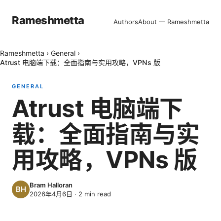
Rameshmetta
Authors
About — Rameshmetta
Rameshmetta
›
General
›
Atrust 电脑端下载：全面指南与实用攻略，VPNs 版
GENERAL
Atrust 电脑端下
载：全面指南与实
用攻略，VPNs 版
Bram Halloran
2026年4月6日
·
2
min read