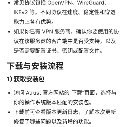
常见协议包括 OpenVPN、WireGuard、
IKEv2 等。不同协议在速度、稳定性和穿透
能力上各有优势。
如果你已有 VPN 服务商，确认你要使用的协
议在该服务商的客户端中是否受支持，以及
是否需要配置证书、密钥或配置文件。
下载与安装流程
1) 获取安装包
访问 Atrust 官方网站的“下载”页面，选择与
你的操作系统版本匹配的安装包。
下载前可查看版本更新日志，了解本次更新
修复了哪些问题以及新增的功能。