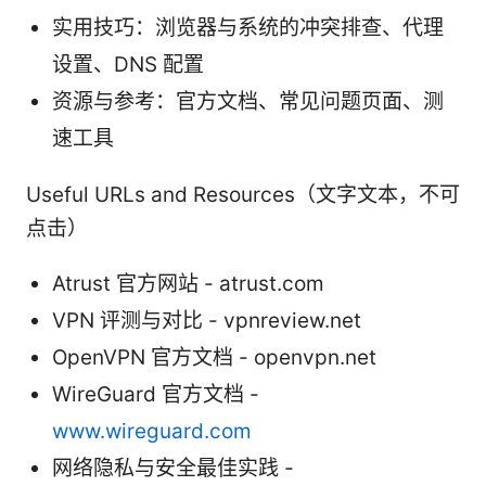
实用技巧：浏览器与系统的冲突排查、代理
设置、DNS 配置
资源与参考：官方文档、常见问题页面、测
速工具
Useful URLs and Resources（文字文本，不可
点击）
Atrust 官方网站 - atrust.com
VPN 评测与对比 - vpnreview.net
OpenVPN 官方文档 - openvpn.net
WireGuard 官方文档 -
www.wireguard.com
网络隐私与安全最佳实践 -