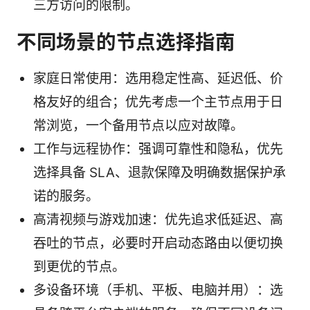
三方访问的限制。
不同场景的节点选择指南
家庭日常使用：选用稳定性高、延迟低、价
格友好的组合；优先考虑一个主节点用于日
常浏览，一个备用节点以应对故障。
工作与远程协作：强调可靠性和隐私，优先
选择具备 SLA、退款保障及明确数据保护承
诺的服务。
高清视频与游戏加速：优先追求低延迟、高
吞吐的节点，必要时开启动态路由以便切换
到更优的节点。
多设备环境（手机、平板、电脑并用）：选