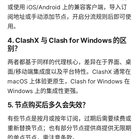
或使用 iOS/Android 上的兼容客户端，导入订
阅地址或手动添加节点，开启分流规则后即可使
用。
4. ClashX 与 Clash for Windows 的区
别？
两者都基于同样的代理核心，差异在于界面、桌
面/移动端集成度以及平台特性。ClashX 通常在
macOS 上体验更原生，Clash for Windows 在
Windows 上的集成性更强。
5. 节点购买后多久会失效？
有些节点是按月或按年订阅，过期后需要续费或
重新替换节点；也有部分节点提供商提供无限期
的单点节点，需注意条款。