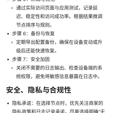
通过实际访问页面与应用测试，记录延
迟、稳定性和访问成功率。根据结果微调
节点排序与规则。
步骤 6：备份与恢复
定期导出配置备份，确保在设备变动或升
级后还能快速恢复。
步骤 7：安全加固
关闭不需要的日志输出、检查设备端的系
统权限，避免将敏感信息暴露在日志中。
安全、隐私与合规性
隐私承诺：在选择节点时，优先关注商家的
隐私政策和日志记录承诺，尽量选择明确“无