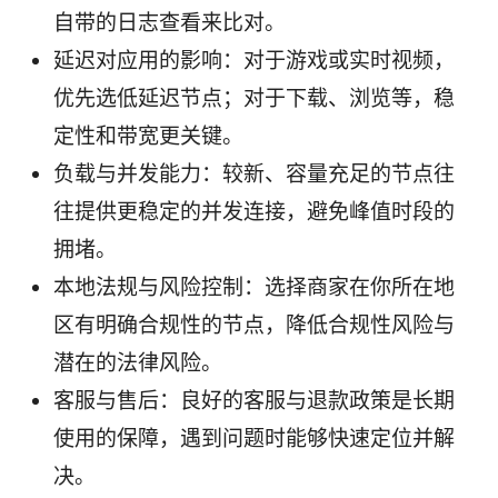
自带的日志查看来比对。
延迟对应用的影响：对于游戏或实时视频，
优先选低延迟节点；对于下载、浏览等，稳
定性和带宽更关键。
负载与并发能力：较新、容量充足的节点往
往提供更稳定的并发连接，避免峰值时段的
拥堵。
本地法规与风险控制：选择商家在你所在地
区有明确合规性的节点，降低合规性风险与
潜在的法律风险。
客服与售后：良好的客服与退款政策是长期
使用的保障，遇到问题时能够快速定位并解
决。