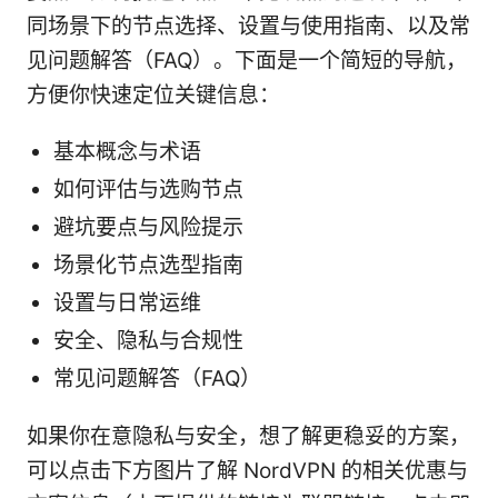
同场景下的节点选择、设置与使用指南、以及常
见问题解答（FAQ）。下面是一个简短的导航，
方便你快速定位关键信息：
基本概念与术语
如何评估与选购节点
避坑要点与风险提示
场景化节点选型指南
设置与日常运维
安全、隐私与合规性
常见问题解答（FAQ）
如果你在意隐私与安全，想了解更稳妥的方案，
可以点击下方图片了解 NordVPN 的相关优惠与