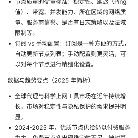
节点质量的衡量标准：稳定性、延迟（Ping
值）、带宽、并发能力、所在区域的网络质
量、服务商信誉、是否有日志策略以及法域
限制等。
订阅 vs 手动配置：订阅是一种方便的方式，
自动更新节点列表；手动配置则更灵活，可
以对每个节点进行精细化设置。
数据与趋势要点（2025 年简析）
全球代理与科学上网工具市场在近年持续增
长，市场对稳定性与隐私保护的需求提升明
显。
2024-2025 年，优质节点供给仍以付费服务