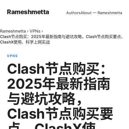
Rameshmetta
Authors
About — Rameshmetta
Rameshmetta
›
VPNs
›
Clash节点购买：2025年最新指南与避坑攻略，Clash节点购买要点、
ClashX使用、科学上网实战
VPNS
Clash节点购买：
2025年最新指南
与避坑攻略，
Clash节点购买要
点、ClashX使