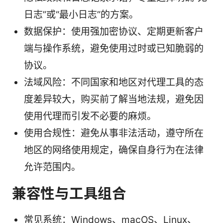
日志”或“最小日志”的方案。
数据保护：使用强加密协议、定期更新客户
端与操作系统，避免使用过时或已知脆弱的
协议。
法域风险：不同国家和地区对代理工具的态
度差异较大，购买前了解当地法规，避免因
使用代理而引发不必要的麻烦。
使用合规性：避免从事非法活动，遵守所在
地区的网络使用规定，确保自身行为在法律
允许范围内。
兼容性与工具组合
常见系统：Windows、macOS、Linux、