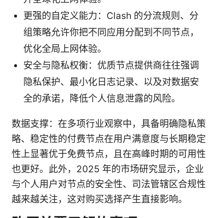
更强的自定义能力：Clash 的分流规则、分
组策略允许你把不同应用分配到不同节点，
优化全局上网体验。
安全与隐私权衡：优质节点提供商往往强调
隐私保护、最小化日志记录、以及对数据安
全的承诺，降低个人信息泄露的风险。
数据支撑：在多项行业观察中，具备明确隐私策
略、稳定性的付费节点在用户满意度与长期稳定
性上显著优于免费节点，且在高峰时期的可用性
也更好。此外，2025 年的市场研究显示，企业
与个人用户对节点的安全性、司法管辖区合规性
越来越关注，这对购买选择产生直接影响。