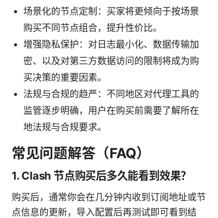
场景化的节点定制：买家将更倾向于按场景
购买不同节点组合，提升性价比。
增强隐私保护：对日志最小化、数据传输加
密、以及对第三方数据访问的限制将成为购
买决策的重要因素。
法规与合规的趋严：不同地区对代理工具的
监管逐步明确，用户在购买前需要了解所在
地法规与合规要求。
常见问题解答（FAQ）
1. Clash 节点购买后多久能看到效果？
购买后，通常你会在几分钟内收到订阅地址或节
点信息的更新，导入配置后再测试即可看到结