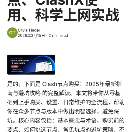
用、科学上网实战
Olivia Tindall
2026年3月15日
·
2
min read
是的，下面是 Clash节点购买：2025年最新指
南与避坑攻略 的完整解读。本文将带你从零基
础到上手购买、设置、日常维护的全流程，帮助
你在众多节点与版本中做出明智选择，避免踩
坑。核心内容包括：基本概念与术语、购买前的
要点、如何挑选节点、常见坑点的避坑策略、不