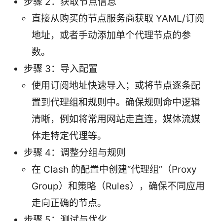
步骤 2：获取节点信息
直接从购买的节点服务商获取 YAML/订阅
地址，或者手动添加单个代理节点的参
数。
步骤 3：导入配置
使用订阅地址快速导入；或将节点逐条配
置到代理组和规则中。确保规则命中逻辑
清晰，例如将常用网站走直连，媒体流媒
体走特定代理等。
步骤 4：调整分组与规则
在 Clash 的配置中创建“代理组”（Proxy
Group）和策略（Rules），确保不同应用
走向正确的节点。
步骤 5：测试与优化