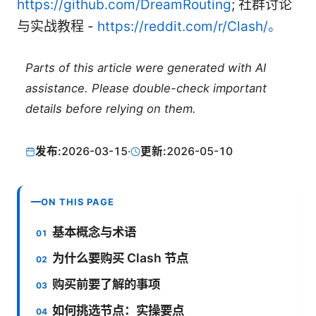
https://github.com/DreamRouting
; 社群讨论
与实战教程 -
https://reddit.com/r/Clash/。
Parts of this article were generated with AI
assistance. Please double-check important
details before relying on them.
发布:
2026-03-15
·
更新:
2026-05-10
ON THIS PAGE
基本概念与术语
为什么要购买 Clash 节点
购买前要了解的事项
如何挑选节点：实操要点