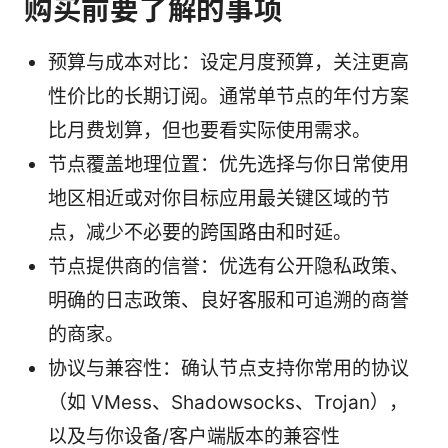
购买前要了解的事项
预算与成本对比：设定月度预算，关注更高
性价比的长期订阅。通常单节点的年付方案
比月费划算，但也要看实际使用需求。
节点覆盖地理位置：优先选择与你日常使用
地区相近或对你目标应用最关键区域的节
点，减少不必要的跨国路由和时延。
节点提供商的信誉：优选有公开隐私政策、
明确的日志政策、良好客服和可追溯的商誉
的商家。
协议与兼容性：确认节点支持你常用的协议
（如 VMess、Shadowsocks、Trojan），
以及与你设备/客户端版本的兼容性