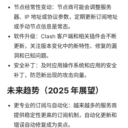
节点经常性变动：节点商可能会调整服务
器、IP 地址或协议参数，定期更新订阅地址
或手动节点信息是常态。
软件升级：Clash 客户端和相关插件会不断
更新，关注版本变化中的新特性、修复的漏
洞和已知问题。
安全补丁：及时应用操作系统和应用的安全
补丁，防范新出现的攻击向量。
未来趋势（2025 年展望）
更专业的订阅与自动化：越来越多的服务商
提供稳定性更高的订阅机制，自动化更新和
错误自动修复成为卖点。