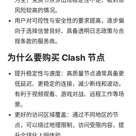
为主，免费节点多出现稳定性不足、被封禁
风险较高的情况。
用户对可控性与安全性的要求提高，逐步偏
向于选择信誉良好、具备透明日志政策与合
规条款的服务商。
为什么要购买 Clash 节点
提升稳定性与速度：高质量节点通常具备更
低延迟、更稳定的连接，减少断线和波动，
有利于视频观看、游戏对战、远程工作等场
景。
更好的访问区域覆盖：通过不同地区的节
点，可以绕过地理限制，访问受限内容，提
升全球化上网体验。