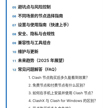
避坑点与风险控制
不同场景的节点选择指南
设置与使用指南（快速上手）
安全、隐私与合规性
兼容性与工具组合
维护与更新
未来趋势（2025 年展望）
常见问题解答（FAQ）
1. Clash 节点购买后多久能看到效果？
2. 免费节点和付费节点有什么区别？
3. 如何在手机上安装并使用 Clash 节点？
4. ClashX 与 Clash for Windows 的区别？