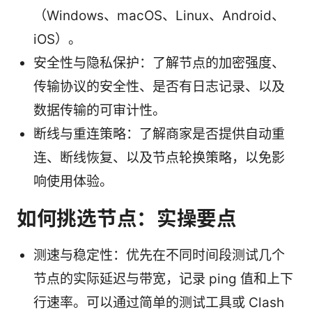
（Windows、macOS、Linux、Android、
iOS）。
安全性与隐私保护：了解节点的加密强度、
传输协议的安全性、是否有日志记录、以及
数据传输的可审计性。
断线与重连策略：了解商家是否提供自动重
连、断线恢复、以及节点轮换策略，以免影
响使用体验。
如何挑选节点：实操要点
测速与稳定性：优先在不同时间段测试几个
节点的实际延迟与带宽，记录 ping 值和上下
行速率。可以通过简单的测试工具或 Clash