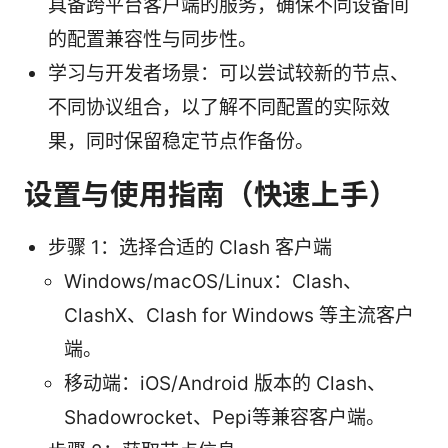
具备跨平台客户端的服务，确保不同设备间
的配置兼容性与同步性。
学习与开发者场景：可以尝试较新的节点、
不同协议组合，以了解不同配置的实际效
果，同时保留稳定节点作备份。
设置与使用指南（快速上手）
步骤 1：选择合适的 Clash 客户端
Windows/macOS/Linux：Clash、
ClashX、Clash for Windows 等主流客户
端。
移动端：iOS/Android 版本的 Clash、
Shadowrocket、Pepi等兼容客户端。