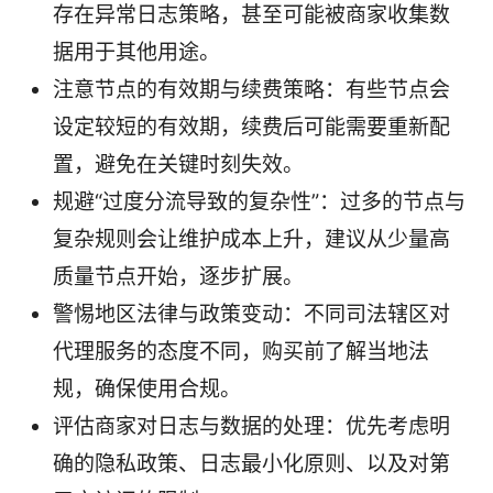
存在异常日志策略，甚至可能被商家收集数
据用于其他用途。
注意节点的有效期与续费策略：有些节点会
设定较短的有效期，续费后可能需要重新配
置，避免在关键时刻失效。
规避“过度分流导致的复杂性”：过多的节点与
复杂规则会让维护成本上升，建议从少量高
质量节点开始，逐步扩展。
警惕地区法律与政策变动：不同司法辖区对
代理服务的态度不同，购买前了解当地法
规，确保使用合规。
评估商家对日志与数据的处理：优先考虑明
确的隐私政策、日志最小化原则、以及对第