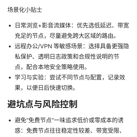
场景化小贴士
日常浏览+影音流媒体：优先选低延迟、带宽
充足的节点，尽量避免跨大区域的路由。
远程办公/VPN 等敏感场景：选择具备更强隐
私保护、透明日志政策和合规性说明的节
点，配合本地安全策略使用。
学习与实验：尝试不同节点与配置，记录效
果，以便日后快速切换。
避坑点与风险控制
避免“免费节点”一味追求低价或零成本的诱
惑：免费节点往往稳定性较差、带宽受限、