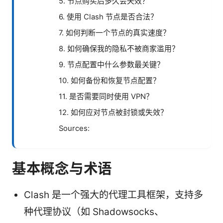
5. 节点购买后多久会失效？
6. 使用 Clash 节点是否合法？
7. 如何判断一个节点的真实速度？
8. 如何确保我的隐私不被商家滥用？
9. 节点配置中什么参数最关键？
10. 如何备份和恢复节点配置？
11. 是否需要同时使用 VPN？
12. 如何应对节点被封锁或失效？
Sources:
基本概念与术语
Clash 是一个强大的代理工具框架，支持多
种代理协议（如 Shadowsocks、