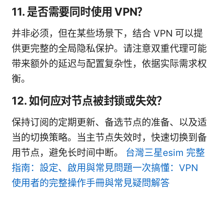
11. 是否需要同时使用 VPN？
并非必须，但在某些场景下，结合 VPN 可以提
供更完整的全局隐私保护。请注意双重代理可能
带来额外的延迟与配置复杂性，依据实际需求权
衡。
12. 如何应对节点被封锁或失效？
保持订阅的定期更新、备选节点的准备、以及适
当的切换策略。当主节点失效时，快速切换到备
用节点，避免长时间中断。
台灣三星esim 完整
指南：設定、啟用與常見問題一次搞懂：VPN
使用者的完整操作手冊與常見疑問解答