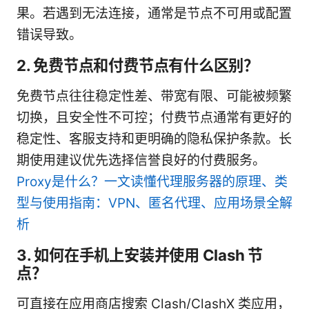
果。若遇到无法连接，通常是节点不可用或配置
错误导致。
2. 免费节点和付费节点有什么区别？
免费节点往往稳定性差、带宽有限、可能被频繁
切换，且安全性不可控；付费节点通常有更好的
稳定性、客服支持和更明确的隐私保护条款。长
期使用建议优先选择信誉良好的付费服务。
Proxy是什么？一文读懂代理服务器的原理、类
型与使用指南：VPN、匿名代理、应用场景全解
析
3. 如何在手机上安装并使用 Clash 节
点？
可直接在应用商店搜索 Clash/ClashX 类应用，