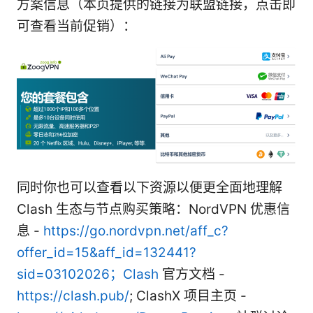
方案信息（本页提供的链接为联盟链接，点击即
可查看当前促销）：
同时你也可以查看以下资源以便更全面地理解
Clash 生态与节点购买策略：NordVPN 优惠信
息 -
https://go.nordvpn.net/aff_c?
offer_id=15&aff_id=132441?
sid=03102026；Clash
官方文档 -
https://clash.pub/
; ClashX 项目主页 -