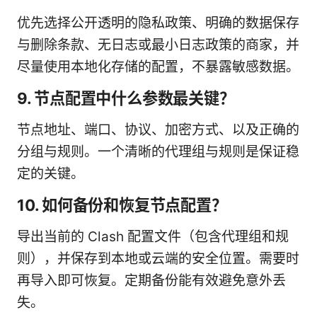
优先选择公开透明的隐私政策、明确的数据保存
与删除条款、无日志或最小日志政策的商家，并
尽量使用本地化存储的配置，不暴露敏感数据。
9. 节点配置中什么参数最关键？
节点地址、端口、协议、加密方式、以及正确的
分组与规则。一个清晰的代理组与规则是保证稳
定的关键。
10. 如何备份和恢复节点配置？
导出当前的 Clash 配置文件（包含代理组和规
则），并保存到本地或云端的安全位置。需要时
再导入即可恢复。定期备份能有效避免意外丢
失。