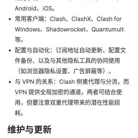
Android、iOS。
常用客户端：Clash、ClashX、Clash for
Windows、Shadowrocket、Quantumult
等。
配置与自动化：订阅地址自动更新、配置文
件备份、以及与其他隐私工具的协同使用
（如浏览器隐私设置、广告屏蔽等）。
与 VPN 的关系：Clash 侧重代理与分流，而
VPN 提供全局加密的通道，两者可结合使
用，但要注意双重代理带来的潜在性能损
耗。
维护与更新