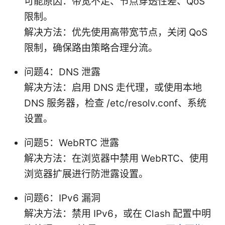
可能原因：带宽不足、节点穿透性差、QoS
限制。
解决方法：优先使用高带宽节点，关闭 QoS
限制，确保路由策略合理分流。
问题4：DNS 泄露
解决方法：启用 DNS 走代理，或使用本地
DNS 服务器，检查 /etc/resolv.conf、系统
设置。
问题5：WebRTC 泄露
解决方法：在浏览器中禁用 WebRTC、使用
浏览器扩展进行防泄露设置。
问题6：IPv6 漏洞
解决方法：禁用 IPv6，或在 Clash 配置中明