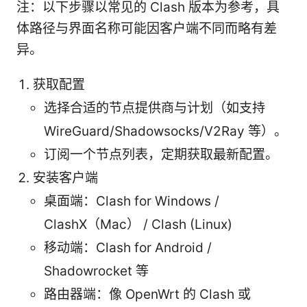
注：以下步骤以常见的 Clash 版本为参考，具
体路径与界面名称可能因客户端不同而略有差
异。
获取配置
选择合适的节点提供商与计划（如支持
WireGuard/Shadowsocks/V2Ray 等）。
订阅一个节点列表，定期获取最新配置。
安装客户端
桌面端：Clash for Windows /
ClashX（Mac） / Clash (Linux)
移动端：Clash for Android /
Shadowrocket 等
路由器端：像 OpenWrt 的 Clash 或