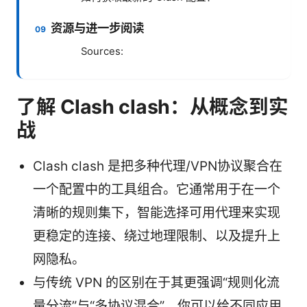
资源与进一步阅读
Sources:
了解 Clash clash：从概念到实
战
Clash clash 是把多种代理/VPN协议聚合在
一个配置中的工具组合。它通常用于在一个
清晰的规则集下，智能选择可用代理来实现
更稳定的连接、绕过地理限制、以及提升上
网隐私。
与传统 VPN 的区别在于其更强调“规则化流
量分流”与“多协议混合”，你可以给不同应用