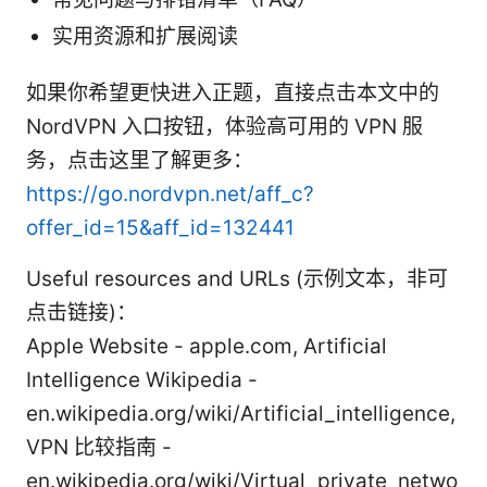
实用资源和扩展阅读
如果你希望更快进入正题，直接点击本文中的
NordVPN 入口按钮，体验高可用的 VPN 服
务，点击这里了解更多：
https://go.nordvpn.net/aff_c?
offer_id=15&aff_id=132441
Useful resources and URLs (示例文本，非可
点击链接)：
Apple Website - apple.com, Artificial
Intelligence Wikipedia -
en.wikipedia.org/wiki/Artificial_intelligence,
VPN 比较指南 -
en.wikipedia.org/wiki/Virtual_private_netwo