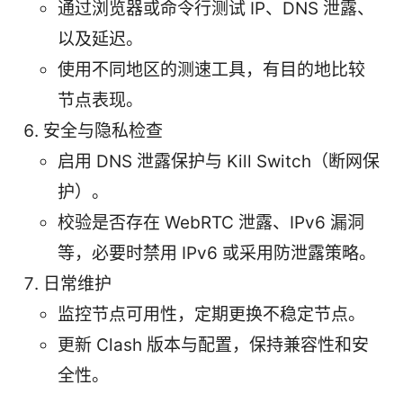
通过浏览器或命令行测试 IP、DNS 泄露、
以及延迟。
使用不同地区的测速工具，有目的地比较
节点表现。
安全与隐私检查
启用 DNS 泄露保护与 Kill Switch（断网保
护）。
校验是否存在 WebRTC 泄露、IPv6 漏洞
等，必要时禁用 IPv6 或采用防泄露策略。
日常维护
监控节点可用性，定期更换不稳定节点。
更新 Clash 版本与配置，保持兼容性和安
全性。