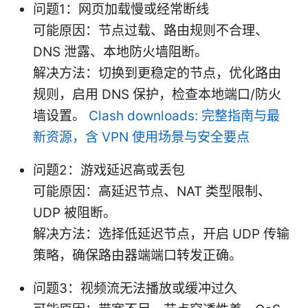
问题1：网页加载慢或经常断线
可能原因：节点过载、路由规则不合理、
DNS 泄露、本地防火墙阻断。
解决方法：切换到更稳定的节点，优化路由
规则，启用 DNS 保护，检查本地端口/防火
墙设置。
Clash downloads: 完整指南与最
新资源，含 VPN 使用场景与安全要点
问题2：游戏延迟高或丢包
可能原因：高延迟节点、NAT 类型限制、
UDP 被阻断。
解决方法：选择低延迟节点，开启 UDP 传输
策略，确保路由器端端口转发正确。
问题3：视频流无法播放或缓冲过久