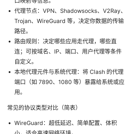
口映射等信息。
代理节点：VPN、Shadowsocks、V2Ray、
Trojan、WireGuard 等，决定你数据的传输
路径。
路由规则：决定哪些应用走代理，哪些直
连；可按域名、IP、端口、用户代理等条件
自定义。
本地代理元件与系统代理：将 Clash 的代理
端口（如 7890、1080 等）暴露给系统或应
用。
常见的协议类型对比（简表）
WireGuard：超低延迟、简单配置、体积
小，适合高速网络环境。