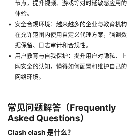
节点，提升视频、游戏等对时延敏感应用的
体验。
安全合规环境：越来越多的企业与教育机构
在允许范围内使用自定义代理方案，强调数
据保留、日志审计和合规性。
用户教育与自我保护：提升用户对隐私、上
网安全的认知，懂得如何配置和维护自己的
网络环境。
常见问题解答（Frequently
Asked Questions）
Clash clash 是什么？