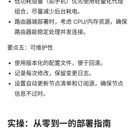
低功耗设备（如手机）优先使用轻量化代理
组合，尽量减少后台耗电。
路由器端部署时，考虑 CPU/内存资源，确保
路由器能稳定处理并发连接。
要点五：可维护性
使用版本化的配置文件，便于回滚。
记录每次修改，保留变更日志。
设置自动更新节点清单和订阅源，确保节点
信息不过时。
实操：从零到一的部署指南