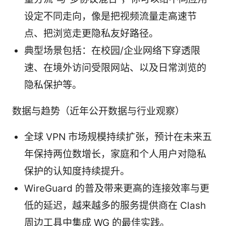
设定不同走向，像是把视频流量走高速节
点、把浏览走更隐私友好路径。
典型场景包括：在校园/企业网络下穿透限
速、在境外访问受限网站、以及日常浏览的
隐私保护等。
数据与趋势（近年公开数据与行业观察）
全球 VPN 市场规模持续扩张，预计在未来五
年保持两位数增长，家庭和个人用户对隐私
保护的认知度持续提升。
WireGuard 的普及带来更高的连接效率与更
低的延迟，越来越多的服务提供商在 Clash
周边工具中集成 WG 的最佳实践。