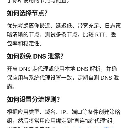
于你所使用的节点与配置。
如何选择节点？
优先考虑离你最近、延迟低、带宽充足、日志策
略清晰的节点。测试多条节点，比较 RTT、丢
包率和稳定性。
如何避免 DNS 泄露？
开启 DNS 走代理或使用本地 DNS 解析，并确
保应用与系统代理设置一致，定期自测 DNS 泄
露。
如何设置分流规则？
根据应用类型、域名、IP、端口等条件创建策略
组，然后将常用应用绑定到“直连”或“代理”组，