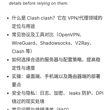
details before relying on them.
什么是 Clash clash？它在 VPN/代理领域的
定位与用途
常见协议及工具对比（OpenVPN、
WireGuard、Shadowsocks、V2Ray、
Clash 等）
如何选择合适的服务器与配置策略，提高稳
定性与速度
实操：桌面端、手机端以及路由器端的部署
要点
安全与隐私：日志、加密、 leaks 防护、DPI
绕过的现实处境
常见问题与排错清单（FAQ）