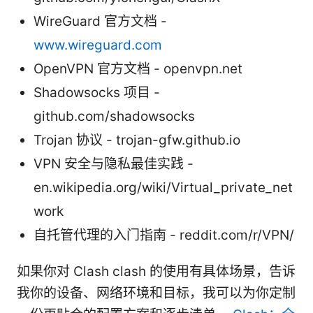
WireGuard 官方文档 -
www.wireguard.com
OpenVPN 官方文档 - openvpn.net
Shadowsocks 项目 -
github.com/shadowsocks
Trojan 协议 - trojan-gfw.github.io
VPN 安全与隐私最佳实践 -
en.wikipedia.org/wiki/Virtual_private_net
work
自托管代理的入门指南 - reddit.com/r/VPN/
如果你对 Clash clash 的使用有具体场景，告诉
我你的设备、网络环境和目标，我可以为你定制