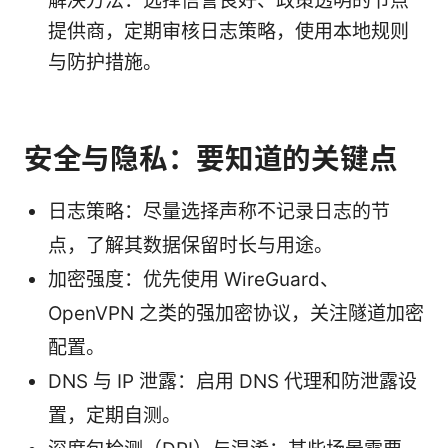
解决方法：选择信誉良好、政策透明的节点
提供商，定期审核日志策略，使用本地规则
与防护措施。
安全与隐私：要知道的关键点
日志策略：尽量选择声称不记录日志的节
点，了解其数据保留时长与用途。
加密强度：优先使用 WireGuard、
OpenVPN 之类的强加密协议，关注隧道加密
配置。
DNS 与 IP 泄露：启用 DNS 代理和防泄露设
置，定期自测。