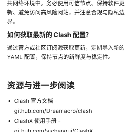
共网络环境中。务必使用可信节点、保持软件更
新、避免访问高风险网站，并注意合规与隐私边
界。
如何获取最新的 Clash 配置？
通过官方或社区订阅源获取更新，定期导入新的
YAML 配置，保持节点的新鲜度与稳定性。
资源与进一步阅读
Clash 官方文档 -
github.com/Dreamacro/clash
ClashX 使用手册 -
github.com/yichengui/ClashX