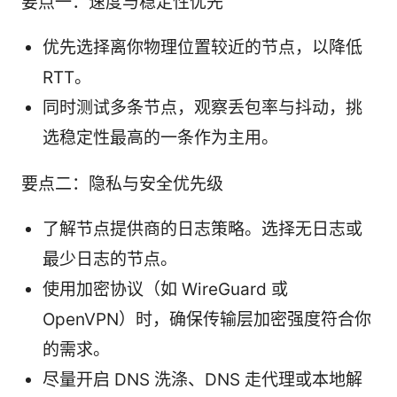
要点一：速度与稳定性优先
优先选择离你物理位置较近的节点，以降低
RTT。
同时测试多条节点，观察丢包率与抖动，挑
选稳定性最高的一条作为主用。
要点二：隐私与安全优先级
了解节点提供商的日志策略。选择无日志或
最少日志的节点。
使用加密协议（如 WireGuard 或
OpenVPN）时，确保传输层加密强度符合你
的需求。
尽量开启 DNS 洗涤、DNS 走代理或本地解