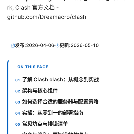
rk, Clash 官方文档 -
github.com/Dreamacro/clash
发布:
2026-04-06
·
更新:
2026-05-10
ON THIS PAGE
了解 Clash clash：从概念到实战
架构与核心组件
如何选择合适的服务器与配置策略
实操：从零到一的部署指南
常见坑点与排错清单