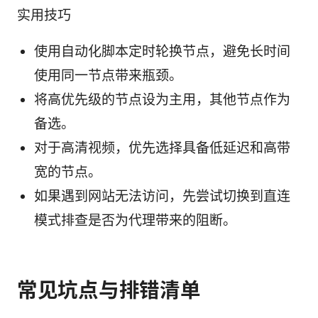
实用技巧
使用自动化脚本定时轮换节点，避免长时间
使用同一节点带来瓶颈。
将高优先级的节点设为主用，其他节点作为
备选。
对于高清视频，优先选择具备低延迟和高带
宽的节点。
如果遇到网站无法访问，先尝试切换到直连
模式排查是否为代理带来的阻断。
常见坑点与排错清单