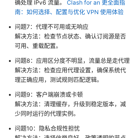
确处理 IPv6 流量。
Clash for an 更全面指
南：如何选择、配置与优化 VPN 使用体验
问题7：代理不可用或无响应
解决方法：检查节点状态、确认订阅源是否
可用、重载配置。
问题8：应用区分度不明显，流量总是走代理
解决方法：检查应用代理设置，确保系统代
理正确应用，测试规则匹配逻辑。
问题9：客户端崩溃或卡顿
解决方法：清理缓存，升级到稳定版本，减
少同时运行的代理实例。
问题10：隐私合规性担忧