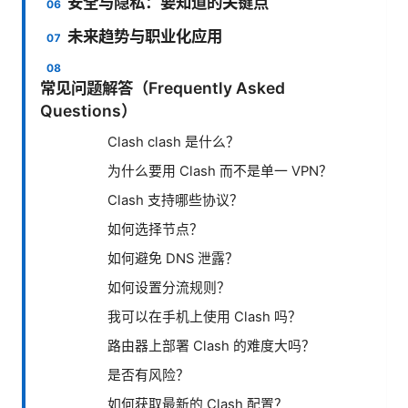
安全与隐私：要知道的关键点
未来趋势与职业化应用
常见问题解答（Frequently Asked
Questions）
Clash clash 是什么？
为什么要用 Clash 而不是单一 VPN？
Clash 支持哪些协议？
如何选择节点？
如何避免 DNS 泄露？
如何设置分流规则？
我可以在手机上使用 Clash 吗？
路由器上部署 Clash 的难度大吗？
是否有风险？
如何获取最新的 Clash 配置？