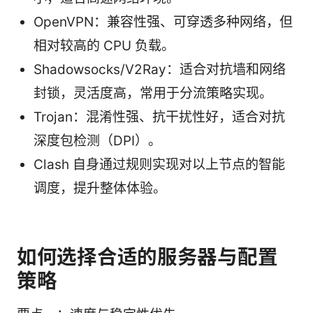
OpenVPN：兼容性强、可穿透多种网络，但
相对较高的 CPU 负载。
Shadowsocks/V2Ray：适合对抗墙和网络
封锁，灵活度高，常用于分流策略实现。
Trojan：混淆性强、抗干扰性好，适合对抗
深度包检测（DPI）。
Clash 自身通过规则实现对以上节点的智能
调度，提升整体体验。
如何选择合适的服务器与配置
策略