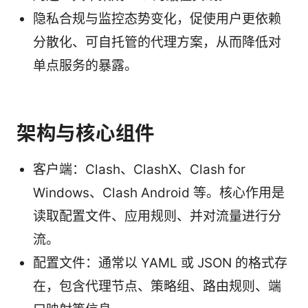
隐私合规与监控态势变化，促使用户更依赖
分散化、可自托管的代理方案，从而降低对
单点服务的暴露。
架构与核心组件
客户端：Clash、ClashX、Clash for
Windows、Clash Android 等。核心作用是
读取配置文件、应用规则、并对流量进行分
流。
配置文件：通常以 YAML 或 JSON 的格式存
在，包含代理节点、策略组、路由规则、端