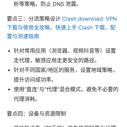
析等策略，防止 DNS 泄露。
要点三：分流策略设计
Clash download: VPN
下载与使用全攻略，快速上手 Clash 下载、配
置与测速指南
针对常用应用（浏览器、视频抖音等）设置
走代理，敏感应用走更安全的路径。
针对不同国家/地区的服务，设置地域策略，
提升访问成功率。
使用“直连”与“代理”混合模式，避免不必要的
代理消耗。
要点四：设备与资源限制