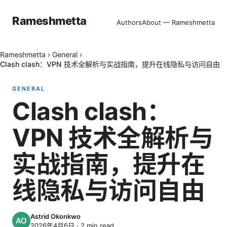
Rameshmetta
Authors
About — Rameshmetta
Rameshmetta
›
General
›
Clash clash：VPN 技术全解析与实战指南，提升在线隐私与访问自由
GENERAL
Clash clash：
VPN 技术全解析与
实战指南，提升在
线隐私与访问自由
Astrid Okonkwo
2026年4月6日
·
2
min read