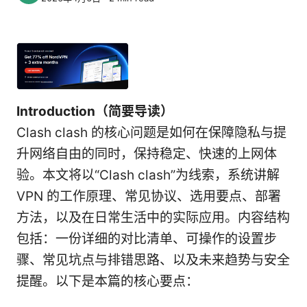
Introduction（简要导读）
Clash clash 的核心问题是如何在保障隐私与提
升网络自由的同时，保持稳定、快速的上网体
验。本文将以“Clash clash”为线索，系统讲解
VPN 的工作原理、常见协议、选用要点、部署
方法，以及在日常生活中的实际应用。内容结构
包括：一份详细的对比清单、可操作的设置步
骤、常见坑点与排错思路、以及未来趋势与安全
提醒。以下是本篇的核心要点：