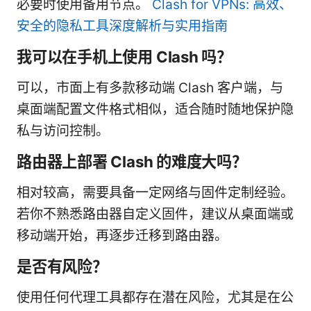
必要时使用备用节点。
Clash for VPNs: 高效、
安全的隐私工具深度解析与实用指南
我可以在手机上使用 Clash 吗？
可以，市面上有多款移动端 Clash 客户端，与
桌面端配置文件格式相似，适合随时随地保护隐
私与访问控制。
路由器上部署 Clash 的难度大吗？
相对较高，需要具备一定网络与固件定制经验。
若你不熟悉路由器自定义固件，建议从桌面端或
移动端开始，再逐步迁移到路由器。
是否有风险？
使用任何代理工具都存在潜在风险，尤其是在公