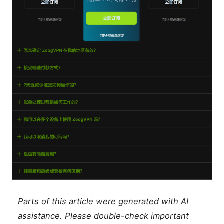
Parts of this article were generated with AI
assistance. Please double-check important