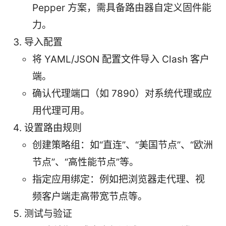
Pepper 方案，需具备路由器自定义固件能
力。
导入配置
将 YAML/JSON 配置文件导入 Clash 客户
端。
确认代理端口（如 7890）对系统代理或应
用代理可用。
设置路由规则
创建策略组：如“直连”、“美国节点”、“欧洲
节点”、“高性能节点”等。
指定应用绑定：例如把浏览器走代理、视
频客户端走高带宽节点等。
测试与验证