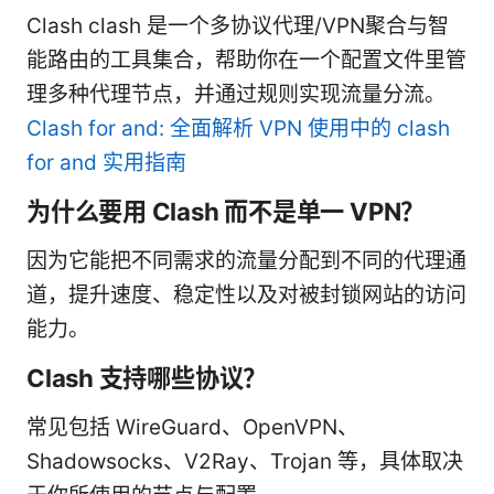
Clash clash 是一个多协议代理/VPN聚合与智
能路由的工具集合，帮助你在一个配置文件里管
理多种代理节点，并通过规则实现流量分流。
Clash for and: 全面解析 VPN 使用中的 clash
for and 实用指南
为什么要用 Clash 而不是单一 VPN？
因为它能把不同需求的流量分配到不同的代理通
道，提升速度、稳定性以及对被封锁网站的访问
能力。
Clash 支持哪些协议？
常见包括 WireGuard、OpenVPN、
Shadowsocks、V2Ray、Trojan 等，具体取决