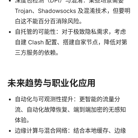
深度包检测（DPI）与混淆：某些场景需要
Trojan、Shadowsocks 及混淆技术，但要明
白这不能百分百消除风险。
自托管的可能性：对于极致隐私需求，考虑
自建 Clash 配置、搭建自家节点，降低对第
三方服务的依赖。
未来趋势与职业化应用
自动化与可观测性提升：更智能的流量分
流、自动化故障恢复、端到端加密的无感知
体验。
边缘计算与混合网络：结合本地缓存、边缘