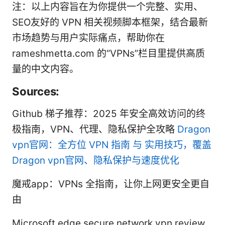
注：以上内容旨在为你提供一个完整、实用、
SEO友好的 VPN 相关视频脚本框架，结合最新
市场趋势与用户实际痛点，帮助你在
rameshmetta.com 的“VPNs”栏目里提供高质
量的中文内容。
Sources:
Github 梯子推荐：2025 年安全高效访问的终
极指南，VPN、代理、隐私保护全攻略
Dragon
vpn官网：全方位 VPN 指南 与 实用技巧，覆盖
Dragon vpn官网、隐私保护与速度优化
魔戒app：VPNs 全指南，让你上网更安全更自
由
Microsoft edge secure network vpn review