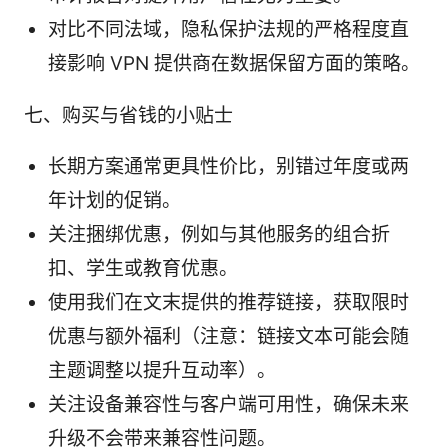
对比不同法域，隐私保护法规的严格程度直
接影响 VPN 提供商在数据保留方面的策略。
七、购买与省钱的小贴士
长期方案通常更具性价比，别错过年度或两
年计划的促销。
关注捆绑优惠，例如与其他服务的组合折
扣、学生或教育优惠。
使用我们在文末提供的推荐链接，获取限时
优惠与额外福利（注意：链接文本可能会随
主题调整以提升互动率）。
关注设备兼容性与客户端可用性，确保未来
升级不会带来兼容性问题。