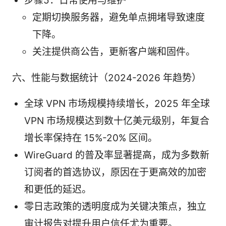
步骤5：日常使用与维护
定期切换服务器，避免单点拥堵导致速度
下降。
关注提供商公告，更新客户端和固件。
六、性能与数据统计（2024-2026 年趋势）
全球 VPN 市场规模持续增长，2025 年全球
VPN 市场规模达到数十亿美元级别，年复合
增长率保持在 15%-20% 区间。
WireGuard 的普及率显著提高，成为多数新
订阅者的首选协议，原因在于更高效的加密
和更低的延迟。
零日志政策的透明度成为关键决策点，独立
审计报告对提升用户信任尤为重要。