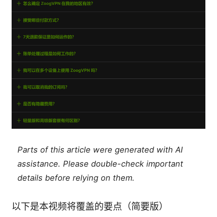
Parts of this article were generated with AI
assistance. Please double-check important
details before relying on them.
以下是本视频将覆盖的要点（简要版）