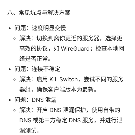
八、常见坑点与解决方案
问题：速度明显变慢
解决：切换到离你更近的服务器，选择更
高效的协议，如 WireGuard；检查本地网
络是否正常。
问题：连接不稳定
解决：启用 Kill Switch，尝试不同的服务
器组，确保客户端版本为最新。
问题：DNS 泄漏
解决：开启 DNS 泄漏保护，使用自带的
DNS 或第三方稳定 DNS 服务，并进行泄
漏测试。