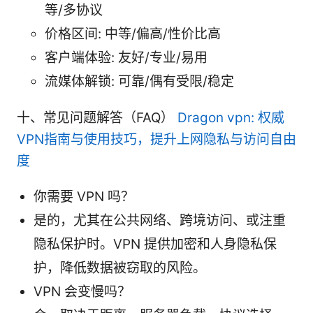
等/多协议
价格区间: 中等/偏高/性价比高
客户端体验: 友好/专业/易用
流媒体解锁: 可靠/偶有受限/稳定
十、常见问题解答（FAQ）
Dragon vpn: 权威
VPN指南与使用技巧，提升上网隐私与访问自由
度
你需要 VPN 吗？
是的，尤其在公共网络、跨境访问、或注重
隐私保护时。VPN 提供加密和人身隐私保
护，降低数据被窃取的风险。
VPN 会变慢吗？