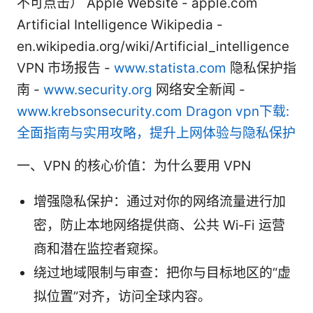
不可点击） Apple Website - apple.com
Artificial Intelligence Wikipedia -
en.wikipedia.org/wiki/Artificial_intelligence
VPN 市场报告 -
www.statista.com
隐私保护指
南 -
www.security.org
网络安全新闻 -
www.krebsonsecurity.com
Dragon vpn下载:
全面指南与实用攻略，提升上网体验与隐私保护
一、VPN 的核心价值：为什么要用 VPN
增强隐私保护：通过对你的网络流量进行加
密，防止本地网络提供商、公共 Wi‑Fi 运营
商和潜在监控者窥探。
绕过地域限制与审查：把你与目标地区的“虚
拟位置”对齐，访问全球内容。