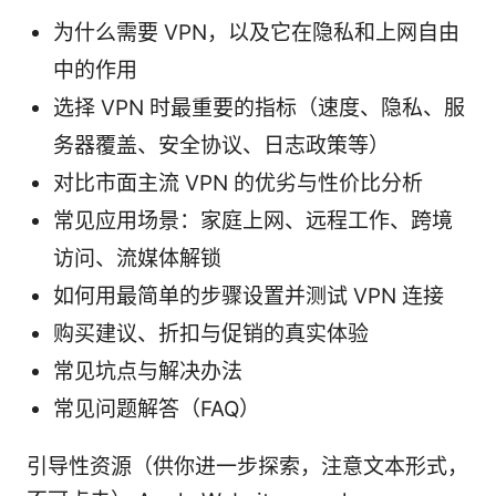
为什么需要 VPN，以及它在隐私和上网自由
中的作用
选择 VPN 时最重要的指标（速度、隐私、服
务器覆盖、安全协议、日志政策等）
对比市面主流 VPN 的优劣与性价比分析
常见应用场景：家庭上网、远程工作、跨境
访问、流媒体解锁
如何用最简单的步骤设置并测试 VPN 连接
购买建议、折扣与促销的真实体验
常见坑点与解决办法
常见问题解答（FAQ）
引导性资源（供你进一步探索，注意文本形式，