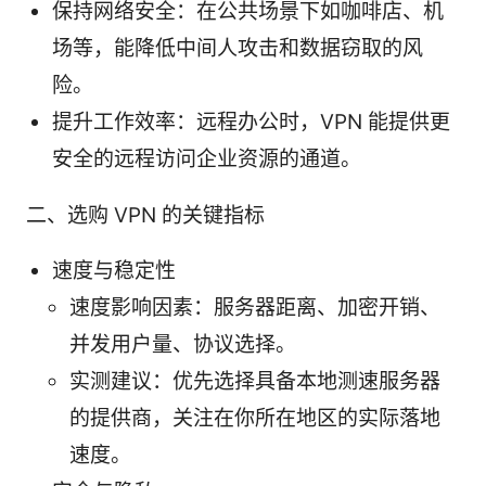
保持网络安全：在公共场景下如咖啡店、机
场等，能降低中间人攻击和数据窃取的风
险。
提升工作效率：远程办公时，VPN 能提供更
安全的远程访问企业资源的通道。
二、选购 VPN 的关键指标
速度与稳定性
速度影响因素：服务器距离、加密开销、
并发用户量、协议选择。
实测建议：优先选择具备本地测速服务器
的提供商，关注在你所在地区的实际落地
速度。