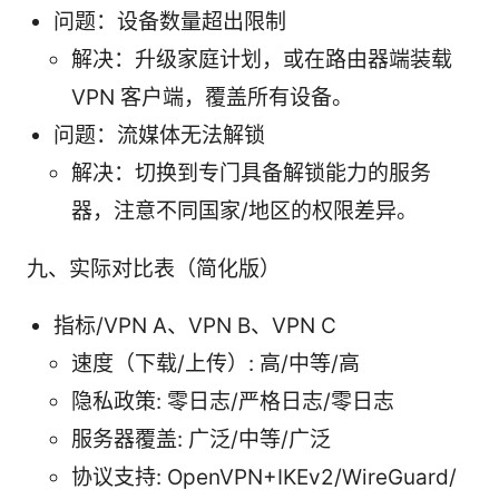
问题：设备数量超出限制
解决：升级家庭计划，或在路由器端装载
VPN 客户端，覆盖所有设备。
问题：流媒体无法解锁
解决：切换到专门具备解锁能力的服务
器，注意不同国家/地区的权限差异。
九、实际对比表（简化版）
指标/VPN A、VPN B、VPN C
速度（下载/上传）: 高/中等/高
隐私政策: 零日志/严格日志/零日志
服务器覆盖: 广泛/中等/广泛
协议支持: OpenVPN+IKEv2/WireGuard/