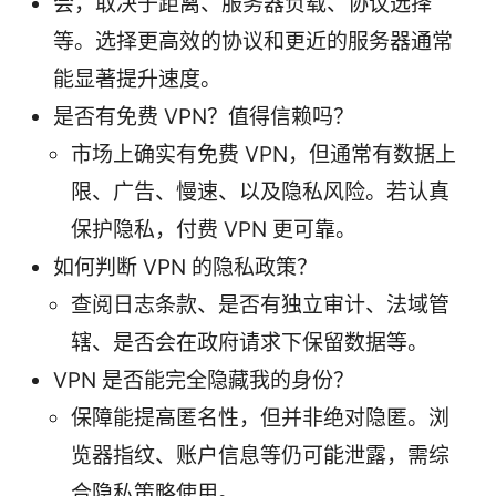
会，取决于距离、服务器负载、协议选择
等。选择更高效的协议和更近的服务器通常
能显著提升速度。
是否有免费 VPN？值得信赖吗？
市场上确实有免费 VPN，但通常有数据上
限、广告、慢速、以及隐私风险。若认真
保护隐私，付费 VPN 更可靠。
如何判断 VPN 的隐私政策？
查阅日志条款、是否有独立审计、法域管
辖、是否会在政府请求下保留数据等。
VPN 是否能完全隐藏我的身份？
保障能提高匿名性，但并非绝对隐匿。浏
览器指纹、账户信息等仍可能泄露，需综
合隐私策略使用。