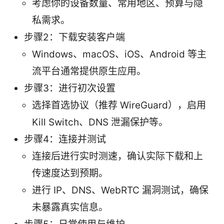
考虑你的设备数量、常用地区、预算与隐
私需求。
步骤2：下载安装客户端
Windows、macOS、iOS、Android 等主
流平台通常提供原生应用。
步骤3：进行初次设置
选择首选协议（推荐 WireGuard），启用
Kill Switch、DNS 泄漏保护等。
步骤4：连接并测试
连接后进行实时测速，确认实际下载和上
传速度达到预期。
进行 IP、DNS、WebRTC 漏洞测试，确保
未暴露真实信息。