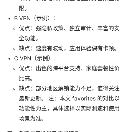
限。
B VPN（示例）：
优点：强隐私政策、独立审计、丰富的安
全功能。
缺点：速度有波动，应用体验偶有卡顿。
C VPN（示例）：
优点：出色的跨平台支持、家庭套餐性价
比高。
缺点：部分地区解锁能力不足，值得关注
最新更新。 注：本文 favorites 的对比以
功能性为主，具体选择以实际测速和使用
场景为准。