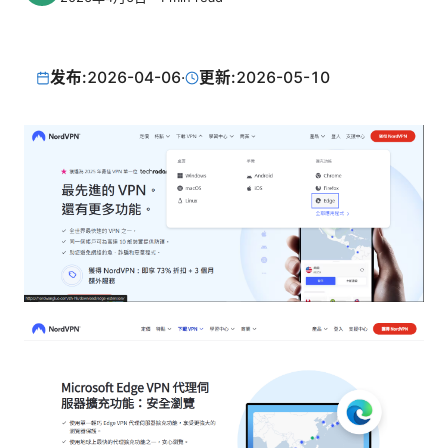
发布:
2026-04-06
·
更新:
2026-05-10