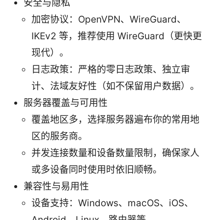
安全与隐私
加密协议：OpenVPN、WireGuard、
IKEv2 等，推荐使用 WireGuard（更快更
现代）。
日志政策：严格的零日志政策、独立审
计、法域友好性（如不保留用户数据）。
服务器覆盖与可用性
覆盖地区多，选择服务器遍布你的常用地
区的服务商。
并发连接数量和设备数量限制，确保家人
或多设备同时使用时依旧顺畅。
兼容性与易用性
设备支持：Windows、macOS、iOS、
Android、Linux、路由器等。