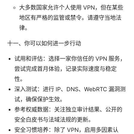
大多数国家允许个人使用 VPN，但在某些
地区有严格的监管或禁令。请遵守当地法
律。
十一、你可以如何进一步行动
试用和评估：选择一家你信任的 VPN 服务，
尝试完成首月体验，记录实际速度与稳定
性。
深入测试：进行 IP、DNS、WebRTC 漏洞测
试，确保保护生效。
参考权威数据：关注独立审计结果、公开的
安全白皮书与法域法规的更新。
安全习惯培养：除了 VPN，启用多因素认