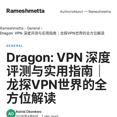
Rameshmetta
Authors
About — Rameshmetta
Rameshmetta
›
General
›
Dragon: VPN 深度评测与实用指南｜龙探VPN世界的全方位解读
GENERAL
Dragon: VPN 深度
评测与实用指南｜
龙探VPN世界的全
方位解读
Astrid Okonkwo
2026年4月6日
·
1
min read