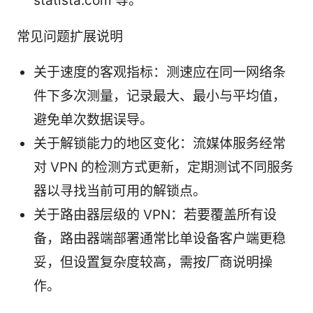
statista.com 等。
常见问题扩展说明
关于速度的客观指标：测速应在同一网络条
件下多次测量，记录最大、最小与平均值，
避免单次数据误导。
关于解锁能力的地区变化：流媒体服务经常
对 VPN 的检测方式更新，定期测试不同服务
器以寻找当前可用的解锁点。
关于路由器层级的 VPN：若要覆盖所有设
备，路由器端部署通常比单设备客户端更稳
妥，但设置复杂度较高，需按厂商说明操
作。