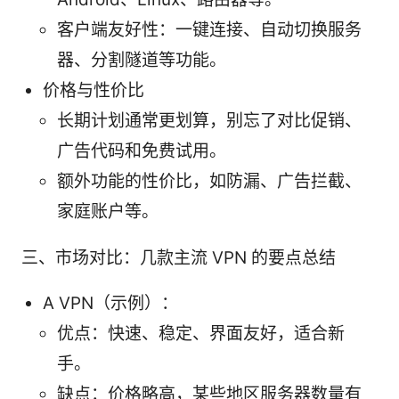
客户端友好性：一键连接、自动切换服务
器、分割隧道等功能。
价格与性价比
长期计划通常更划算，别忘了对比促销、
广告代码和免费试用。
额外功能的性价比，如防漏、广告拦截、
家庭账户等。
三、市场对比：几款主流 VPN 的要点总结
A VPN（示例）：
优点：快速、稳定、界面友好，适合新
手。
缺点：价格略高，某些地区服务器数量有