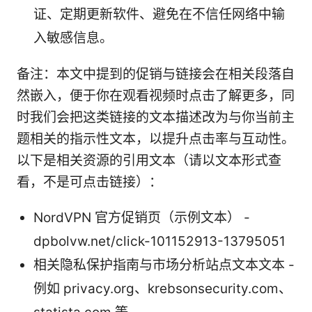
证、定期更新软件、避免在不信任网络中输
入敏感信息。
备注：本文中提到的促销与链接会在相关段落自
然嵌入，便于你在观看视频时点击了解更多，同
时我们会把这类链接的文本描述改为与你当前主
题相关的指示性文本，以提升点击率与互动性。
以下是相关资源的引用文本（请以文本形式查
看，不是可点击链接）：
NordVPN 官方促销页（示例文本） -
dpbolvw.net/click-101152913-13795051
相关隐私保护指南与市场分析站点文本文本 -
例如 privacy.org、krebsonsecurity.com、