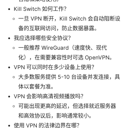
Kill Switch 如何工作？
一旦 VPN 断开，Kill Switch 会自动阻断设
备的互联网访问，防止数据暴露。
我应选择哪些安全协议？
一般推荐 WireGuard（速度快、现代
化），在需要兼容性时可选 OpenVPN。
VPN 可以同时在多少设备上使用？
大多数服务提供 5-10 台设备并发连接，具
体以套餐为准。
VPN 会影响高清视频播放吗？
可能出现更高的延迟，但选择就近服务器
和高效协议后，影响通常较小。
使用 VPN 的法律边界在哪？