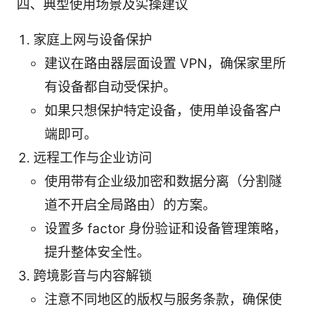
四、典型使用场景及实操建议
家庭上网与设备保护
建议在路由器层面设置 VPN，确保家里所
有设备都自动受保护。
如果只想保护特定设备，使用单设备客户
端即可。
远程工作与企业访问
使用带有企业级加密和数据分离（分割隧
道不开启全局路由）的方案。
设置多 factor 身份验证和设备管理策略，
提升整体安全性。
跨境影音与内容解锁
注意不同地区的版权与服务条款，确保使