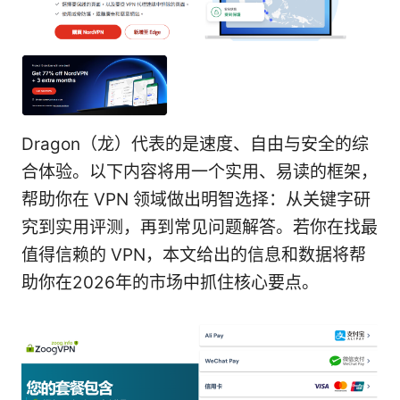
Dragon（龙）代表的是速度、自由与安全的综
合体验。以下内容将用一个实用、易读的框架，
帮助你在 VPN 领域做出明智选择：从关键字研
究到实用评测，再到常见问题解答。若你在找最
值得信赖的 VPN，本文给出的信息和数据将帮
助你在2026年的市场中抓住核心要点。