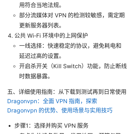
用符合当地法规。
部分流媒体对 VPN 的检测较敏感，需定期
更新服务器列表。
公共 Wi‑Fi 环境中的上网保护
一线选择：快速稳定的协议，避免耗电和
延迟过高的设置。
开启杀开关（Kill Switch）功能，防止断线
时数据暴露。
五、详细使用指南：从下载到测试再到日常使用
Dragonvpn：全面 VPN 指南，探索
Dragonvpn 的优势、使用场景与实用技巧
步骤1：选择并购买 VPN 服务