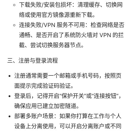
下载失败/安装包损坏：清理缓存、切换网
络或使用官方镜像源重新下载。
连接失败/VPN 服务不可用：检查网络是否
通畅、是否开启了系统防火墙对 VPN 的拦
截、尝试切换服务器节点。
三、注册与登录流程
注册通常需要一个邮箱或手机号码，按照页
面提示完成验证码验证。
登录后，记得开启“保护开关”或“连接按钮”，
确保应用已建立加密隧道。
部署多账户场景：如果你打算在工作与个人
设备上分离使用，可以开启分离账户或不同