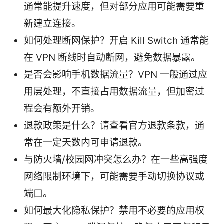
通常能提升速度，但对部分应用可能需要重
新建立连接。
如何处理断网保护？开启 Kill Switch 通常能
在 VPN 断线时自动断网，避免数据暴露。
是否会影响手机数据流量？VPN 一般通过应
用层处理，不直接占用数据流量，但加密过
程会有额外开销。
退款政策是什么？请查看官方退款条款，通
常在一定天数内可申请退款。
与防火墙/校园网冲突怎么办？在一些高强度
网络限制环境下，可能需要手动切换协议或
端口。
如何最大化隐私保护？禁用不必要的应用权