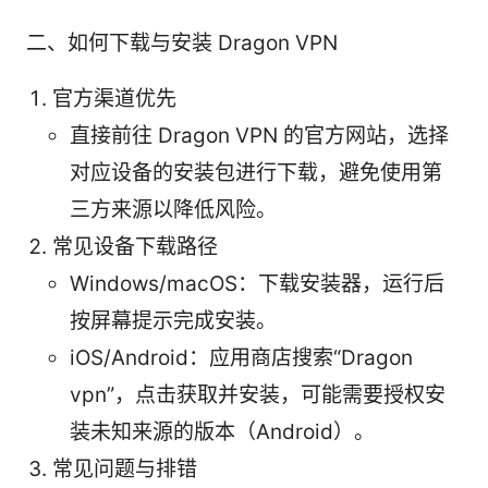
二、如何下载与安装 Dragon VPN
官方渠道优先
直接前往 Dragon VPN 的官方网站，选择
对应设备的安装包进行下载，避免使用第
三方来源以降低风险。
常见设备下载路径
Windows/macOS：下载安装器，运行后
按屏幕提示完成安装。
iOS/Android：应用商店搜索“Dragon
vpn”，点击获取并安装，可能需要授权安
装未知来源的版本（Android）。
常见问题与排错