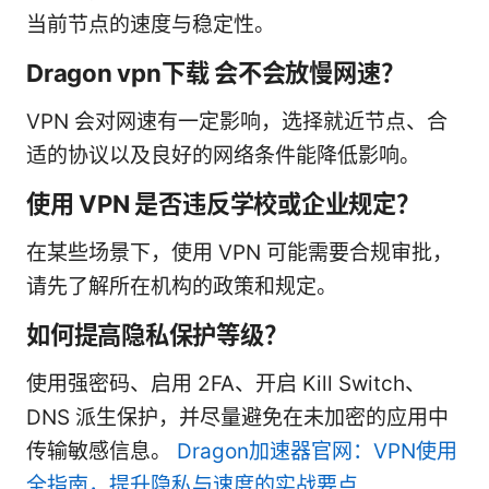
当前节点的速度与稳定性。
Dragon vpn下载 会不会放慢网速？
VPN 会对网速有一定影响，选择就近节点、合
适的协议以及良好的网络条件能降低影响。
使用 VPN 是否违反学校或企业规定？
在某些场景下，使用 VPN 可能需要合规审批，
请先了解所在机构的政策和规定。
如何提高隐私保护等级？
使用强密码、启用 2FA、开启 Kill Switch、
DNS 派生保护，并尽量避免在未加密的应用中
传输敏感信息。
Dragon加速器官网：VPN使用
全指南，提升隐私与速度的实战要点