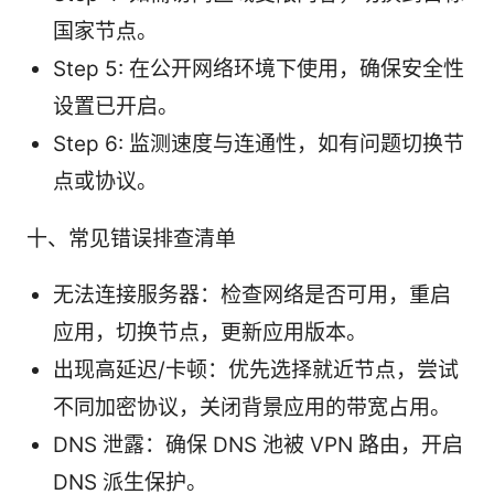
国家节点。
Step 5: 在公开网络环境下使用，确保安全性
设置已开启。
Step 6: 监测速度与连通性，如有问题切换节
点或协议。
十、常见错误排查清单
无法连接服务器：检查网络是否可用，重启
应用，切换节点，更新应用版本。
出现高延迟/卡顿：优先选择就近节点，尝试
不同加密协议，关闭背景应用的带宽占用。
DNS 泄露：确保 DNS 池被 VPN 路由，开启
DNS 派生保护。