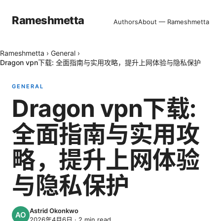
Rameshmetta
Authors
About — Rameshmetta
Rameshmetta
›
General
›
Dragon vpn下载: 全面指南与实用攻略，提升上网体验与隐私保护
GENERAL
Dragon vpn下载:
全面指南与实用攻
略，提升上网体验
与隐私保护
Astrid Okonkwo
2026年4月6日
·
2
min read