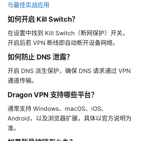
与最佳实战应用
如何开启 Kill Switch？
在设置中找到 Kill Switch（断网保护）开关，
开启后若 VPN 断线即自动断开设备网络。
如何防止 DNS 泄露？
开启 DNS 派生保护，确保 DNS 请求通过 VPN
通道传输。
Dragon VPN 支持哪些平台？
通常支持 Windows、macOS、iOS、
Android，以及浏览器扩展，具体以官方说明为
准。