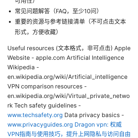
可用性）
常见问题解答（FAQ，至少10问）
重要的资源与参考链接清单（不可点击文本
形式，方便收藏）
Useful resources (文本格式，非可点击) Apple
Website - apple.com Artificial Intelligence
Wikipedia -
en.wikipedia.org/wiki/Artificial_intelligence
VPN comparison resources -
en.wikipedia.org/wiki/Virtual_private_netwo
rk Tech safety guidelines -
www.techsafety.org
Data privacy basics -
www.privacyguides.org
Dragon vpn: 权威
VPN指南与使用技巧，提升上网隐私与访问自由