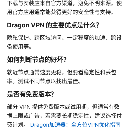
下载与安装应来自官方渠道，避免不明来源。使
用官方应用通常能获得更好的安全性与支持。
Dragon VPN 的主要优点是什么？
隐私保护、跨区域访问、一定程度的加速、跨设
备使用等。
如何判断节点的好坏？
就近节点通常速度更稳，但要看稳定性和丢包
率。测试不同节点以找出最佳。
是否有免费版本？
部分 VPN 提供免费版本或试用期，但通常有数
据上限或广告，若需要长期稳定性，建议选择付
费计划。
Dragon加速器：全方位VPN优化指南