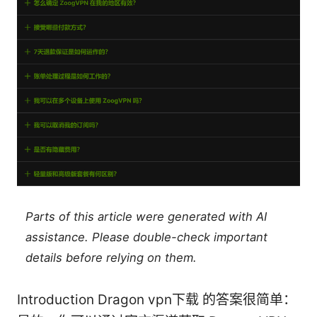
Parts of this article were generated with AI
assistance. Please double-check important
details before relying on them.
Introduction Dragon vpn下载 的答案很简单：