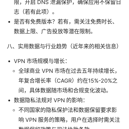
限，开启 DNS 泄漏保护，确保应用不保留日
志（若有此项）。
是否有免费版本？若有，需关注免费时长、
数据上限、广告投放等潜在限制。
八、实用数据与行业趋势（近年来的相关信息）
VPN 市场规模与增长：
全球商业 VPN 市场在过去五年持续增长，
年复合增长率（CAGR）约在15%-20%之
间，具体数据随市场和合规变化波动。
数据隐私法规对 VPN 的影响：
不同国家的隐私保护法和数据保留要求影
响 VPN 服务的策略，用户在选择时需关注