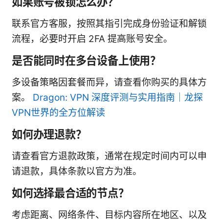
如果账号被锁怎么办？
联系官方客服，按照其指引完成身份验证和解锁
流程，必要时开启 2FA 提高账号安全。
是否能同时在多台设备上使用？
多设备策略因套餐而异，请查看你购买的具体方
案。
Dragon: VPN 深度评测与实用指南｜龙探
VPN世界的全方位解读
如何办理退款？
请查看官方退款政策，通常在规定时间内可以申
请退款，具体条款以官方为准。
如何选择最合适的节点？
考虑距离、网络条件、目标内容所在地区、以及