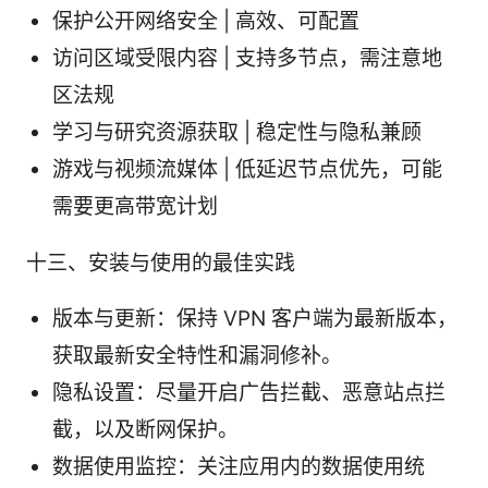
保护公开网络安全 | 高效、可配置
访问区域受限内容 | 支持多节点，需注意地
区法规
学习与研究资源获取 | 稳定性与隐私兼顾
游戏与视频流媒体 | 低延迟节点优先，可能
需要更高带宽计划
十三、安装与使用的最佳实践
版本与更新：保持 VPN 客户端为最新版本，
获取最新安全特性和漏洞修补。
隐私设置：尽量开启广告拦截、恶意站点拦
截，以及断网保护。
数据使用监控：关注应用内的数据使用统