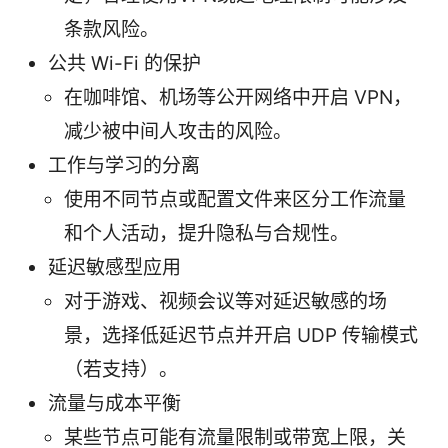
条款风险。
公共 Wi-Fi 的保护
在咖啡馆、机场等公开网络中开启 VPN，
减少被中间人攻击的风险。
工作与学习的分离
使用不同节点或配置文件来区分工作流量
和个人活动，提升隐私与合规性。
延迟敏感型应用
对于游戏、视频会议等对延迟敏感的场
景，选择低延迟节点并开启 UDP 传输模式
（若支持）。
流量与成本平衡
某些节点可能有流量限制或带宽上限，关