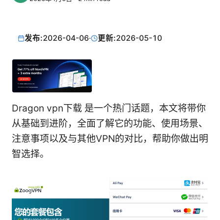
发布:
2026-04-06
·
更新:
2026-05-10
Dragon vpn下载 是一个热门话题，本文将带你
从基础到进阶，全面了解它的功能、使用场景、
注意事项以及与其他VPN的对比，帮助你做出明
智选择。