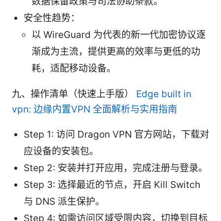
数据保留政策与司法协助条款。
安全性趋势：
以 WireGuard 为代表的新一代加密协议逐
渐成为主流，提供更高的效率与更低的功
耗，适配移动设备。
九、操作清单（快速上手版）
Edge built in
vpn: 边缘内置VPN 全面解析与实用指南
Step 1: 访问 Dragon VPN 官方网站，下载对
应设备的安装包。
Step 2: 安装并打开应用，完成注册与登录。
Step 3: 选择最近的节点，开启 Kill Switch
与 DNS 派生保护。
Step 4: 如需访问区域受限内容，切换到目标