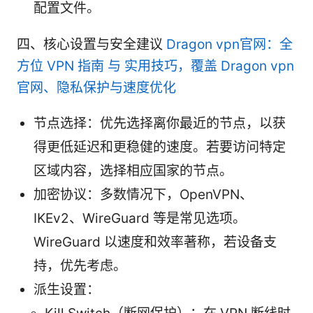
配置文件。
四、核心设置与安全建议
Dragon vpn官网：全
方位 VPN 指南 与 实用技巧，覆盖 Dragon vpn
官网、隐私保护与速度优化
节点选择：优先选择离你最近的节点，以获
得更低延迟和更稳健的速度。若要访问特定
区域内容，选择相应国家的节点。
加密协议：多数情况下，OpenVPN、
IKEv2、WireGuard 等是常见选项。
WireGuard 以速度和效率著称，若设备支
持，优先考虑。
派生设置：