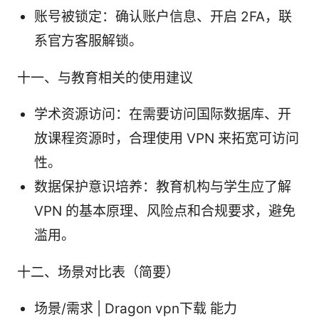
账号被锁定：确认账户信息、开启 2FA，联
系官方客服解锁。
十一、与教育相关的使用建议
学术资源访问：在需要访问国际数据库、开
放课程资源时，合理使用 VPN 来拓宽可访问
性。
数据保护意识培养：教育机构与学生应了解
VPN 的基本原理、风险点和合规要求，避免
滥用。
十二、场景对比表（简要）
场景/需求 | Dragon vpn下载 能力