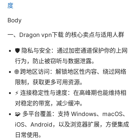
度
Body
一、Dragon vpn下载 的核心卖点与适用人群
🛡️ 隐私与安全：通过加密通道保护你的上网
行为，防止被窃听与数据泄露。
🌐 跨地区访问：解锁地区性内容、绕过网络
限制，获取更多可用资源。
⚡ 连接稳定性与速度：在高峰期也能维持相
对稳定的带宽，减少缓冲。
🧩 多平台覆盖：支持 Windows、macOS、
iOS、Android，以及浏览器扩展，方便集成
日常使用。