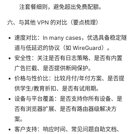
注套餐细则，避免超出免费配额。
六、与其他 VPN 的对比（要点梳理）
速度对比：In many cases，优选具备稳定隧
道与低延迟的协议（如 WireGuard）。
安全性：关注是否有日志策略、是否有内置
广告拦截、是否提供断网保护。
价格与性价比：比较月付/年付方案、是否提
供学生/教育折扣、是否有试用期。
设备与平台覆盖：是否支持你所有设备、是
否有浏览器扩展、是否有路由器级解决方
案。
客户支持：响应时间、常见问题自助文档、