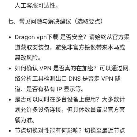
人工客服可达性。
七、常见问题与解决建议（选取要点）
Dragon vpn下载 是否安全？请始终从官方渠
道获取安装包，避免非官方镜像带来木马或
篡改风险。
如何确认 VPN 是否真的在加密？可以通过网
络分析工具检测出口 DNS 是否走 VPN 隧
道、是否有私有 IP 显示等。
是否可以同时在多台设备上使用？大多数计
划允许多设备连接，但具体数量请以官方套
餐为准。
节点切换对性能有何影响？切换至最近节点