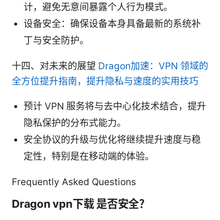
计，避免无意间暴露个人行为模式。
设备安全：确保设备本身具备最新的系统补
丁与安全防护。
十四、对未来的展望
Dragon加速：VPN 领域的
全方位提升指南，提升隐私与速度的实用技巧
预计 VPN 服务将与去中心化技术结合，提升
隐私保护的分布式能力。
安全协议的升级与优化将继续提升速度与稳
定性，特别是在移动端的体验。
Frequently Asked Questions
Dragon vpn下载 是否安全？