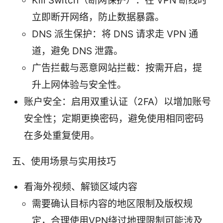
Kill Switch（断网保护）：在 VPN 断线时
立即断开网络，防止数据暴露。
DNS 派生保护：将 DNS 请求走 VPN 通
道，避免 DNS 泄露。
广告拦截与恶意网站拦截：按需开启，提
升上网体验与安全性。
账户安全：启用双重认证（2FA）以增加账号
安全性；定期更换密码，避免使用相同密码
在多处重复使用。
五、使用场景与实用技巧
看海外视频、解锁区域内容
需要确认目标内容的地区限制及版权规
定，合理使用VPN绕过地理限制可能涉及