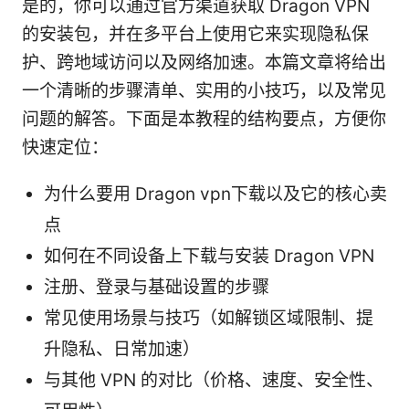
是的，你可以通过官方渠道获取 Dragon VPN
的安装包，并在多平台上使用它来实现隐私保
护、跨地域访问以及网络加速。本篇文章将给出
一个清晰的步骤清单、实用的小技巧，以及常见
问题的解答。下面是本教程的结构要点，方便你
快速定位：
为什么要用 Dragon vpn下载以及它的核心卖
点
如何在不同设备上下载与安装 Dragon VPN
注册、登录与基础设置的步骤
常见使用场景与技巧（如解锁区域限制、提
升隐私、日常加速）
与其他 VPN 的对比（价格、速度、安全性、