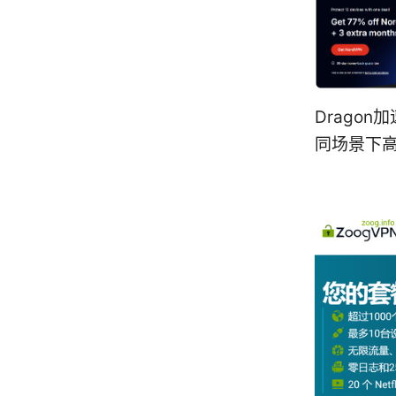
Drago
同场景下高