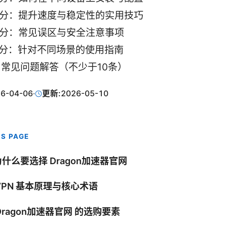
部分：提升速度与稳定性的实用技巧
部分：常见误区与安全注意事项
部分：针对不同场景的使用指南
：常见问题解答（不少于10条）
6-04-06
·
更新:
2026-05-10
IS PAGE
 为什么要选择 Dragon加速器官网
 VPN 基本原理与核心术语
 Dragon加速器官网 的选购要素