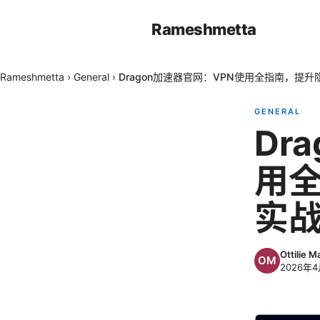
Rameshmetta
Rameshmetta
›
General
›
Dragon加速器官网：VPN使用全指南，提
GENERAL
Dr
用
实
Ottilie M
2026年