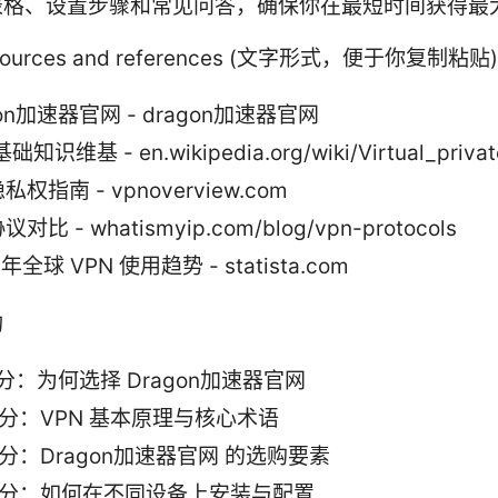
表格、设置步骤和常见问答，确保你在最短时间获得最
resources and references (文字形式，便于你复制粘贴)
gon加速器官网 - dragon加速器官网
础知识维基 - en.wikipedia.org/wiki/Virtual_privat
权指南 - vpnoverview.com
对比 - whatismyip.com/blog/vpn-protocols
 年全球 VPN 使用趋势 - statista.com
构
分：为何选择 Dragon加速器官网
分：VPN 基本原理与核心术语
分：Dragon加速器官网 的选购要素
部分：如何在不同设备上安装与配置