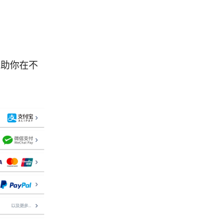
帮助你在不