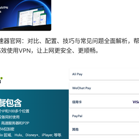
n加速器官网：对比、配置、技巧与常见问题全面解析，
效使用VPN，让上网更安全、更顺畅。