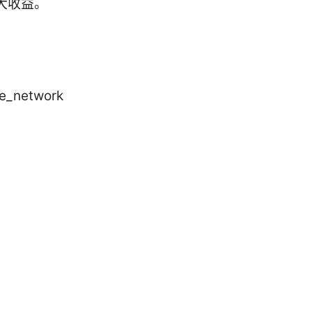
大收益。
e_network