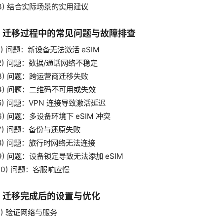
3) 结合实际场景的实用建议
、迁移过程中的常见问题与故障排查
1) 问题：新设备无法激活 eSIM
2) 问题：数据/通话网络不稳定
3) 问题：跨运营商迁移失败
4) 问题：二维码不可用或失效
5) 问题：VPN 连接导致激活延迟
6) 问题：多设备环境下 eSIM 冲突
7) 问题：备份与还原失败
8) 问题：旅行时网络无法连接
9) 问题：设备锁定导致无法添加 eSIM
10) 问题：客服响应慢
、迁移完成后的设置与优化
1) 验证网络与服务