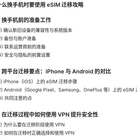
么换手机时要使用 eSIM 迁移攻略
、换手机前的准备工作
1) 确认新旧设备的兼容性与系统版本
2) 备份与账户准备
3) 联系运营商前的准备
4) 安全与隐私的前置设置
跨平台迁移要点：iPhone 与 Android 的对比
1) iPhone（iOS）上的 eSIM 迁移步骤
2) Android（Google Pixel、Samsung、OnePlus 等）上的 eSI
3) 共同注意的点
、在迁移过程中如何使用 VPN 提升安全性
1) 为什么要在迁移阶段使用 VPN
2) 如何在迁移时正确选择和使用 VPN