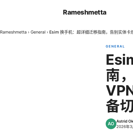
Rameshmetta
Rameshmetta
›
General
›
Esim 换手机：超详细迁移指南，告别实体卡
GENERAL
Es
南
VP
备
Astrid 
2026年3