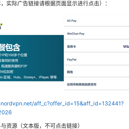
本，实际广告链接请根据页面显示进行点击）：
o.nordvpn.net/aff_c?offer_id=15&aff_id=132441?
2026
料与资源（文本版，不可点击链接）