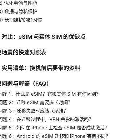
2) 优化电池与性能
3) 数据与隐私保护
4) 长期维护的好习惯
对比：eSIM 与实体 SIM 的优缺点
见场景的快速对照表
、实用清单：换机前后要带的资料
见问题与解答（FAQ）
问题 1：什么是 eSIM？它和实体 SIM 有何区别？
问题 2：迁移 eSIM 需要多长时间？
问题 3：迁移失败时应该联系谁？
问题 4：在迁移过程中，VPN 会影响激活吗？
问题 5：如何在 iPhone 上检查 eSIM 是否成功激活？
问题 6：Android 的 eSIM 迁移和 iPhone 有何不同？