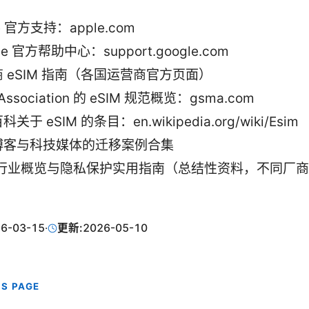
e 官方支持：apple.com
le 官方帮助中心：support.google.com
 eSIM 指南（各国运营商官方页面）
Association 的 eSIM 规范概览：gsma.com
关于 eSIM 的条目：en.wikipedia.org/wiki/Esim
博客与科技媒体的迁移案例合集
N 行业概览与隐私保护实用指南（总结性资料，不同厂
6-03-15
·
更新:
2026-05-10
IS PAGE