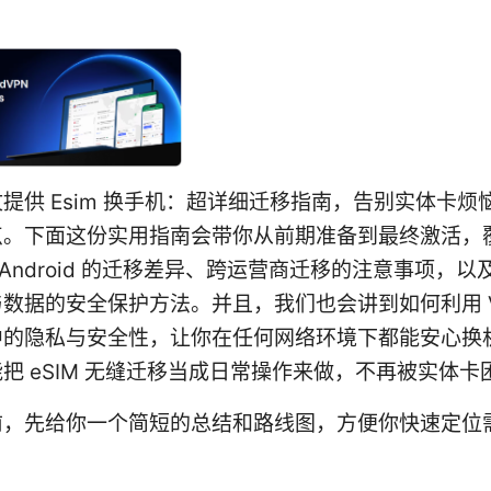
提供 Esim 换手机：超详细迁移指南，告别实体卡烦
点。下面这份实用指南会带你从前期准备到最终激活，
 与 Android 的迁移差异、跨运营商迁移的注意事项，
数据的安全保护方法。并且，我们也会讲到如何利用 V
中的隐私与安全性，让你在任何网络环境下都能安心换
把 eSIM 无缝迁移当成日常操作来做，不再被实体卡
前，先给你一个简短的总结和路线图，方便你快速定位