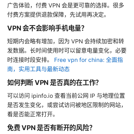
广告体验，付费 VPN 会是更可靠的选择。很多
付费方案提供退款保障，先试用再决定。
VPN 会不会影响手机电量？
短期内会略有增加，因为 VPN 会持续加密和转
发数据。长时间使用时可以留意电量变化，必要
时连接时段安排。
Free vpn for china: 全面指
南，实用工具与最新动态
如何判断 VPN 是否真的在工作？
可以访问 ipinfo.io 查看当前公网 IP 与地理位置
是否发生变化，或尝试访问被地区限制的网站，
看是否能正常打开。
免费 VPN 是否有断开的风险？