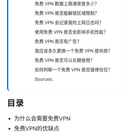
免费 VPN 数据上限通常是多少？
免费 VPN 是否能解锁区域限制？
免费 VPN 会记录我的上网日志吗？
使用免费 VPN 是否会影响手机性能？
免费 VPN 是否有广告？
我应该多久更换一个免费 VPN 提供商？
免费 VPN 是否可以长期使用？
如何判断一个免费 VPN 是否值得信任？
Sources:
目录
为什么会需要免费VPN
免费VPN的优缺点