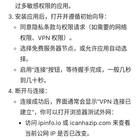
过多敏感权限的应用。
安装应用后，打开并遵循初始向导：
同意隐私条款与权限请求（如需要的网络
权限、VPN 权限）。
选择免费服务器节点，或允许应用自动选
择。
启用“连接”按钮，等待握手完成，一般几秒
到几十秒。
断开与连接：
连接成功后，界面通常会显示“VPN 连接已
建立”，你可以打开浏览器测试外网：
访问 ipinfo.io 或 icanhazip.com 来查看
当前公网 IP 是否已改变。