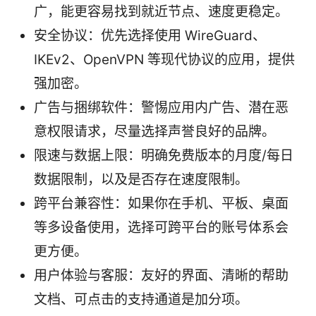
广，能更容易找到就近节点、速度更稳定。
安全协议：优先选择使用 WireGuard、
IKEv2、OpenVPN 等现代协议的应用，提供
强加密。
广告与捆绑软件：警惕应用内广告、潜在恶
意权限请求，尽量选择声誉良好的品牌。
限速与数据上限：明确免费版本的月度/每日
数据限制，以及是否存在速度限制。
跨平台兼容性：如果你在手机、平板、桌面
等多设备使用，选择可跨平台的账号体系会
更方便。
用户体验与客服：友好的界面、清晰的帮助
文档、可点击的支持通道是加分项。