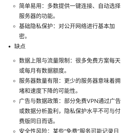
简单易用：多数提供一键连接、自动选择
服务器的功能。
基础隐私保护：对公开网络进行基本加
密。
缺点
数据上限与流量限制：很多免费方案每天
或每月有数据额度。
服务器数量有限：更少的服务器意味着拥
堵和速度下降的可能性。
广告与数据政策：部分免费VPN通过广告
或数据分析盈利，隐私保护水平不可与付
费版同日而语。
安全性风险：某些“免费”服务可能记录日