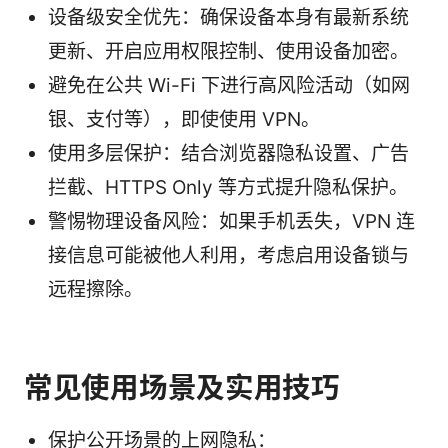
设备级安全优先：确保设备本身有最新系统
更新、开启应用权限控制、使用设备加密。
避免在公共 Wi-Fi 下进行高风险活动（如网
银、支付等），即使使用 VPN。
使用多层保护：结合浏览器隐私设置、广告
拦截、HTTPS Only 等方式提升隐私保护。
警惕物理设备风险：如果手机丢失，VPN 连
接信息可能被他人利用，考虑启用设备锁与
远程擦除。
常见使用场景及实用技巧
保护公开场景的上网隐私：