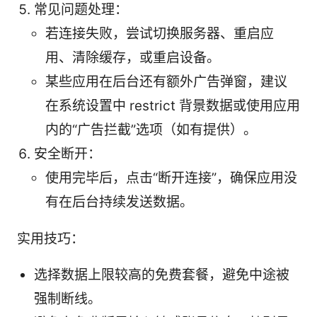
常见问题处理：
若连接失败，尝试切换服务器、重启应
用、清除缓存，或重启设备。
某些应用在后台还有额外广告弹窗，建议
在系统设置中 restrict 背景数据或使用应用
内的“广告拦截”选项（如有提供）。
安全断开：
使用完毕后，点击“断开连接”，确保应用没
有在后台持续发送数据。
实用技巧：
选择数据上限较高的免费套餐，避免中途被
强制断线。