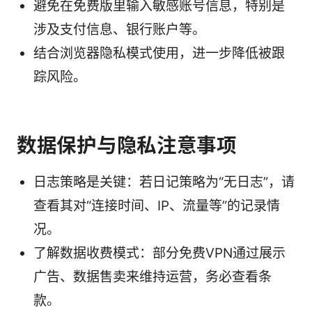
避免在免费版里输入敏感账号信息，特别是
涉及支付信息、银行账户等。
结合浏览器隐私模式使用，进一步降低被跟
踪风险。
数据保护与隐私注意事项
日志策略是关键：若日记策略为“无日志”，请
查看其对“连接时间、IP、流量等”的记录情
况。
了解数据收费模式：部分免费VPN通过展示
广告、数据售卖来维持运营，务必查看条
款。