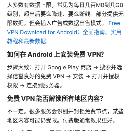
大多数有数据上限，常见为每日几百MB到几GB
级别，超出后要么降速、要么断线。部分提供无
限数据，但会插入广告或数据出售模式。
Free
VPN Download for Android：全面指南、实用
教程和最新数据
如何在 Android 上安装免费 VPN？
步骤大致：打开 Google Play 商店 → 搜索并选
择信誉良好的免费 VPN → 安装 → 打开并授权
权限 → 连接到服务器。
免费 VPN 能否解锁所有地区内容？
不一定。很多服务会识别并封锁免费节点，某些
地区内容可能仍受限。付费版通常效果更好。