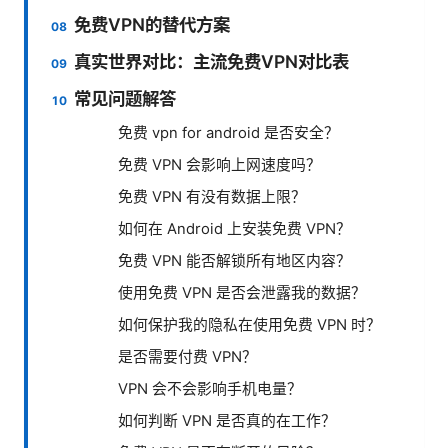
免费VPN的替代方案
真实世界对比：主流免费VPN对比表
常见问题解答
免费 vpn for android 是否安全？
免费 VPN 会影响上网速度吗？
免费 VPN 有没有数据上限？
如何在 Android 上安装免费 VPN？
免费 VPN 能否解锁所有地区内容？
使用免费 VPN 是否会泄露我的数据？
如何保护我的隐私在使用免费 VPN 时？
是否需要付费 VPN？
VPN 会不会影响手机电量？
如何判断 VPN 是否真的在工作？