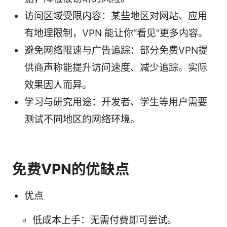
访问区域受限内容：某些地区对网站、应用
有地理限制，VPN 能让你“看见”更多内容。
避免网络限速与广告追踪：部分免费VPN提
供商声称能提升访问速度、减少追踪。实际
效果因人而异。
学习与研究用途：开发者、学生等用户需要
测试不同地区的网络环境。
免费VPN的优缺点
优点
低成本上手：无需付费即可尝试。