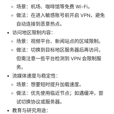
场景：机场、咖啡馆等免费 Wi-Fi。
做法：在进入敏感账号前开启 VPN，避免
自动连接到恶意热点。
访问地区限制内容：
场景：视频平台、新闻站点的区域限制。
做法：切换到目标地区服务器后再访问，
但需注意一些平台检测到 VPN 会限制服
务。
流媒体速度与稳定性：
场景：想要短时提升加载速度。
做法：优先使用临近节点；如遇缓冲，尝
试切换协议或服务器。
教育与研究用途：