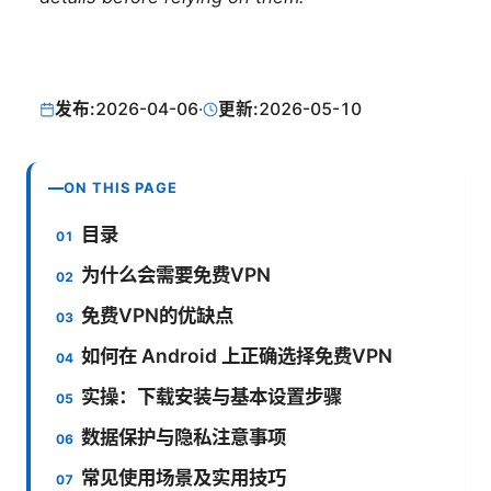
发布:
2026-04-06
·
更新:
2026-05-10
ON THIS PAGE
目录
为什么会需要免费VPN
免费VPN的优缺点
如何在 Android 上正确选择免费VPN
实操：下载安装与基本设置步骤
数据保护与隐私注意事项
常见使用场景及实用技巧