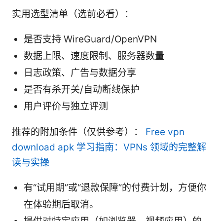
实用选型清单（选前必看）：
是否支持 WireGuard/OpenVPN
数据上限、速度限制、服务器数量
日志政策、广告与数据分享
是否有杀开关/自动断线保护
用户评价与独立评测
推荐的附加条件（仅供参考）：
Free vpn
download apk 学习指南：VPNs 领域的完整解
读与实操
有“试用期”或“退款保障”的付费计划，方便你
在体验期后取消。