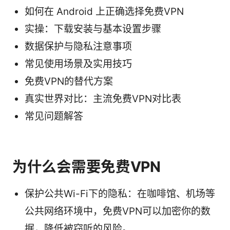
如何在 Android 上正确选择免费VPN
实操：下载安装与基本设置步骤
数据保护与隐私注意事项
常见使用场景及实用技巧
免费VPN的替代方案
真实世界对比：主流免费VPN对比表
常见问题解答
为什么会需要免费VPN
保护公共Wi-Fi下的隐私：在咖啡馆、机场等
公共网络环境中，免费VPN可以加密你的数
据，降低被窃听的风险。