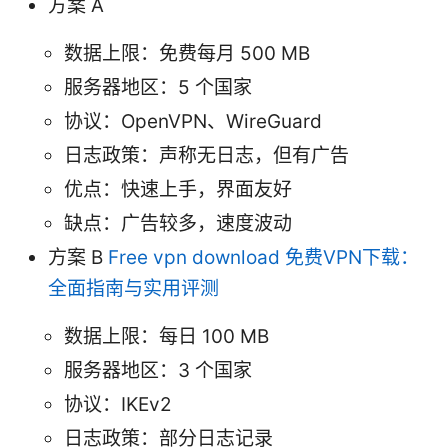
方案 A
数据上限：免费每月 500 MB
服务器地区：5 个国家
协议：OpenVPN、WireGuard
日志政策：声称无日志，但有广告
优点：快速上手，界面友好
缺点：广告较多，速度波动
方案 B
Free vpn download 免费VPN下载：
全面指南与实用评测
数据上限：每日 100 MB
服务器地区：3 个国家
协议：IKEv2
日志政策：部分日志记录