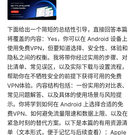
下面给出一个简短的总结性引导，直接回答本篇
将覆盖的内容：Yes，你可以在 Android 设备上
使用免费VPN，但要知道选择、安全性、体验和
隐私之间的权衡。我将带你经过实用的步骤、对
比清单、常见误区，以及实际下载与设置流程，
帮助你在不牺牲安全的前提下获得可用的免费
VPN体验。内容结构包括：一份实用的对比表、
常见问题解答、以及具体的使用场景与风险提
示。你将学到如何在 Android 上选择合适的免
费VPN、如何避免流量限速和数据上限、以及在
紧急时刻的替代方案。以下是本篇的有用资源清
单（文本形式，便于记忆与后续查看）：Apple