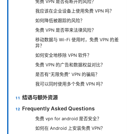
免费 VPN 是否有断开的风险？
我应该在企业设备上使用免费 VPN 吗？
如何降低被跟踪的风险？
免费 VPN 是否带来法律风险？
移动数据与 Wi-Fi 使用时，免费 VPN 的差
异？
如何安全地移除 VPN 软件？
免费 VPN 的广告和数据权益对比？
是否有“无限免费” VPN 的骗局？
我可以同时使用多个免费 VPN 吗？
结语与额外资源
Frequently Asked Questions
免费 vpn for android 是否安全？
如何在 Android 上安装免费 VPN？