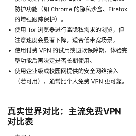
防护功能（如 Chrome 的隐私沙盒、Firefox
的增强跟踪保护）。
使用 Tor 浏览器进行高隐私需求的浏览，但
注意速度会显著下降，适合低带宽场景。
使用付费 VPN 的试用或退款保障期，体验完
整功能后再决定是否长期使用。
使用企业级或校园网提供的安全网络接入
（若可用），通常比个人免费 VPN 更可靠。
真实世界对比：主流免费VPN
对比表