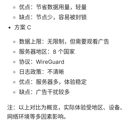
优点：节省数据用量，轻量
缺点：节点少，容易被封锁
方案 C
数据上限：无限制，但需要观看广告
服务器地区：8 个国家
协议：WireGuard
日志政策：不清晰
优点：服务器多，体验稳定
缺点：广告干扰较多
注：以上对比为概览，实际体验受地区、设备、
网络环境等多因素影响。