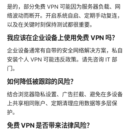
是的，部分免费 VPN 可能因为服务器负载、网
络波动而断开。开启系统自启、定期手动复连，
以及在关键时刻保持测试都很重要。
我应该在企业设备上使用免费 VPN 吗？
企业设备通常有自带的安全网络解决方案，私自
安装个人 VPN 可能违反政策。请先咨询 IT 部
门。
如何降低被跟踪的风险？
结合浏览器隐私设置、广告拦截、避免在多设备
上共享相同账户、定期清理应用数据等多层保
护。
免费 VPN 是否带来法律风险？