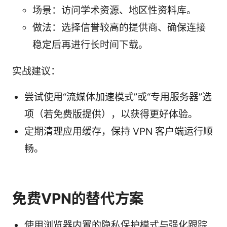
场景：访问学术资源、地区性资料库。
做法：选择信誉较高的提供商、确保连接
稳定后再进行长时间下载。
实战建议：
尝试使用“流媒体加速模式”或“专用服务器”选
项（若免费版提供），以获得更好体验。
定期清理应用缓存，保持 VPN 客户端运行顺
畅。
免费VPN的替代方案
使用浏览器内置的隐私保护模式与强化跟踪