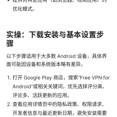
提供对特定应用（如浏览器、视频应用）的
优化模式。
实操：下载安装与基本设置步
骤
以下步骤适用于大多数 Android 设备，具体界
面可能因设备和系统版本略有差异。
打开 Google Play 商店，搜索“Free VPN for
Android”或相关关键词，优先选择评分高、
评论多、活跃更新的应用。
查看应用详情页中的隐私政策、权限请求、
开发者信息与最近更新日期，避免安装需要