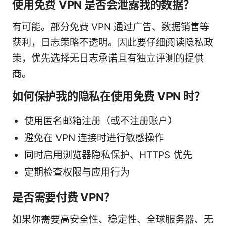
使用免费 VPN 是否会泄露我的数据？
有可能。部分免费 VPN 通过广告、数据销售等
获利，日志策略不透明。因此要仔细阅读隐私政
策，优先选择无日志承诺且有独立评测的提供
商。
如何保护我的隐私在使用免费 VPN 时？
使用匿名邮箱注册（或不注册账户）
避免在 VPN 连接时进行敏感操作
同时启用浏览器隐私保护、HTTPS 优先
定期检查权限与应用行为
是否需要付费 VPN？
如果你需要高安全性、稳定性、全球服务器、无