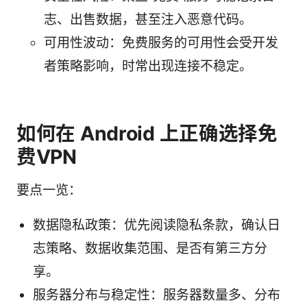
志、出售数据，甚至注入恶意代码。
可用性波动：免费服务的可用性会受开发
者策略影响，时常出现连接不稳定。
如何在 Android 上正确选择免
费VPN
要点一览：
数据隐私政策：优先阅读隐私条款，确认日
志策略、数据收集范围、是否有第三方分
享。
服务器分布与稳定性：服务器数量多、分布