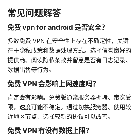
常见问题解答
免费 vpn for android 是否安全？
多数免费 VPN 在安全性上存在不确定性，关键
在于隐私政策和数据处理方式。选择信誉良好的
提供商、阅读隐私条款并留意是否有日志记录、
数据出售等行为。
免费 VPN 会影响上网速度吗？
肯定会有影响。免费版通常服务器拥堵、带宽受
限，速度可能不稳定。通过切换服务器、使用较
近地区节点、选择较新的协议可以改善。
免费 VPN 有没有数据上限？