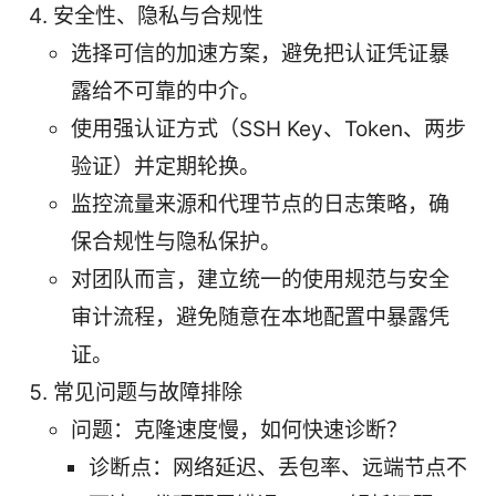
安全性、隐私与合规性
选择可信的加速方案，避免把认证凭证暴
露给不可靠的中介。
使用强认证方式（SSH Key、Token、两步
验证）并定期轮换。
监控流量来源和代理节点的日志策略，确
保合规性与隐私保护。
对团队而言，建立统一的使用规范与安全
审计流程，避免随意在本地配置中暴露凭
证。
常见问题与故障排除
问题：克隆速度慢，如何快速诊断？
诊断点：网络延迟、丢包率、远端节点不