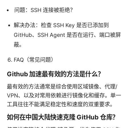
问题：SSH 连接被拒绝？
解决办法：检查 SSH Key 是否已添加到
GitHub、SSH Agent 是否在运行、端口被屏
蔽。
FAQ（常见问题）
Github 加速最有效的方法是什么？
最有效的方法通常是综合使用区域镜像、代理/
VPN、以及对常用依赖进行镜像化和缓存。单一
工具往往不能满足稳定性和速度的双重要求。
如何在中国大陆快速克隆 GitHub 仓库？