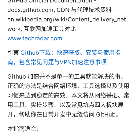
GitHub Official Documentation -
docs.github.com, CDN 与代理技术资料 -
en.wikipedia.org/wiki/Content_delivery_net
work, 互联网加速工具对比 -
www.techradar.com
引言
Github下载：快速获取、安装与使用指
南，包含常见问题与VPN加速注意事项
Github 加速并不是单一的工具就能解决的事。
正确的方法是结合网络环境、工具选择以及使用
习惯来达到稳定的高效。本文将从网络基础、常
用工具、实操步骤、以及常见坑点四大板块展
开，帮助你在日常开发中无缝访问 GitHub。
本指南适合: