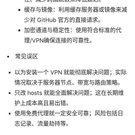
缓存与镜像：利用缓存服务器或镜像来减
少对 GitHub 官方的直接请求。
加密通道与稳定性：使用符合标准的代
理/VPN确保连接的可靠性。
常见误区
以为安装一个 VPN 就能彻底解决问题；实际
情况取决于服务器节点、带宽与路由策略。
只改 hosts 就能全面解决问题；这在长期维
护上成本高且易出错。
使用免费代理就一定安全可靠；风险包括日
志记录、流量劫持等。