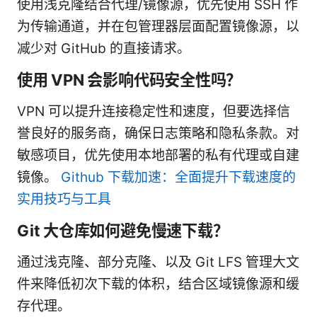
使用浅克隆结合代理/镜像源，优先使用 SSH 作
为传输通道，并在包管理器层面配置镜像源，以
减少对 GitHub 的直接请求。
使用 VPN 会影响代码安全性吗？
VPN 可以提升连接稳定性和速度，但要选择信
誉良好的服务商，确保日志策略和隐私条款。对
敏感项目，优先使用本地部署的私有代理或自建
镜像。
Github 下载加速：全面提升下载速度的
实用技巧与工具
Git 大仓库如何避免慢速下载？
通过浅克隆、部分克隆、以及 Git LFS 管理大文
件来降低初次下载的体积，结合区域镜像源和缓
存代理。