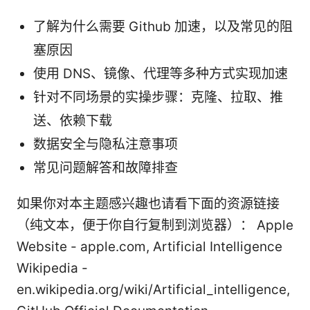
了解为什么需要 Github 加速，以及常见的阻
塞原因
使用 DNS、镜像、代理等多种方式实现加速
针对不同场景的实操步骤：克隆、拉取、推
送、依赖下载
数据安全与隐私注意事项
常见问题解答和故障排查
如果你对本主题感兴趣也请看下面的资源链接
（纯文本，便于你自行复制到浏览器）： Apple
Website - apple.com, Artificial Intelligence
Wikipedia -
en.wikipedia.org/wiki/Artificial_intelligence,