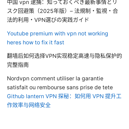
中国 vpn 逮捕：知っておくべき最新事情とリ
スク回避策（2025年版）– 法規制・監視・合
法的利用・VPN選びの実践ガイド
Youtube premium with vpn not working
heres how to fix it fast
翻墙后如何选择VPN实现稳定高速与隐私保护的
完整指南
Nordvpn comment utiliser la garantie
satisfait ou rembourse sans prise de tete
Github lantern VPN 探秘：如何用 VPN 提升工
作效率与网络安全