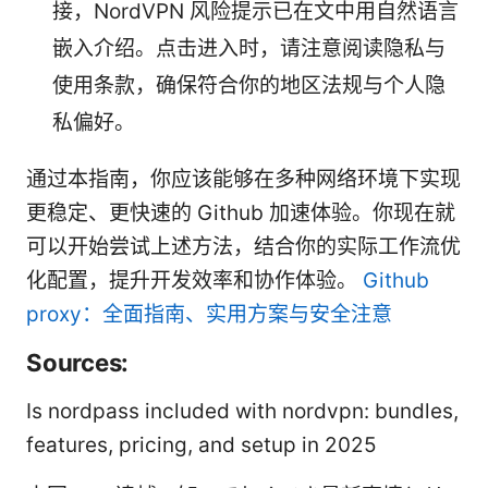
接，NordVPN 风险提示已在文中用自然语言
嵌入介绍。点击进入时，请注意阅读隐私与
使用条款，确保符合你的地区法规与个人隐
私偏好。
通过本指南，你应该能够在多种网络环境下实现
更稳定、更快速的 Github 加速体验。你现在就
可以开始尝试上述方法，结合你的实际工作流优
化配置，提升开发效率和协作体验。
Github
proxy：全面指南、实用方案与安全注意
Sources:
Is nordpass included with nordvpn: bundles,
features, pricing, and setup in 2025