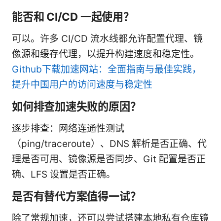
能否和 CI/CD 一起使用？
可以。许多 CI/CD 流水线都允许配置代理、镜
像源和缓存代理，以提升构建速度和稳定性。
Github下载加速网站：全面指南与最佳实践，
提升中国用户的访问速度与稳定性
如何排查加速失败的原因？
逐步排查：网络连通性测试
（ping/traceroute）、DNS 解析是否正确、代
理是否可用、镜像源是否同步、Git 配置是否正
确、LFS 设置是否正确。
是否有替代方案值得一试？
除了常规加速，还可以尝试搭建本地私有仓库镜