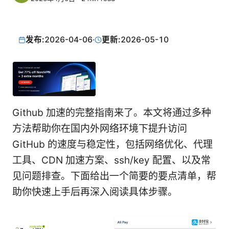
发布:
2026-04-06
·
更新:
2026-05-10
Github 加速的完整指南来了。本文将通过多种
方法帮助你在国内外网络环境下提升访问
GitHub 的速度与稳定性，包括网络优化、代理
工具、CDN 加速方案、ssh/key 配置、以及常
见问题排查。下面给出一个简要的要点清单，帮
助你快速上手后再深入阅读具体步骤。