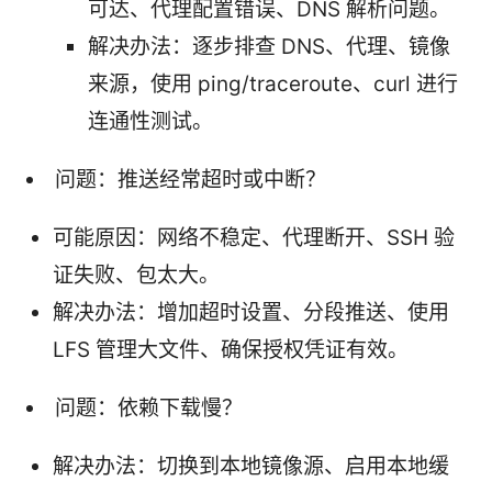
可达、代理配置错误、DNS 解析问题。
解决办法：逐步排查 DNS、代理、镜像
来源，使用 ping/traceroute、curl 进行
连通性测试。
问题：推送经常超时或中断？
可能原因：网络不稳定、代理断开、SSH 验
证失败、包太大。
解决办法：增加超时设置、分段推送、使用
LFS 管理大文件、确保授权凭证有效。
问题：依赖下载慢？
解决办法：切换到本地镜像源、启用本地缓