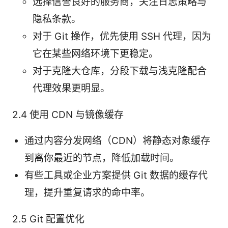
选择信誉良好的服务商，关注日志策略与
隐私条款。
对于 Git 操作，优先使用 SSH 代理，因为
它在某些网络环境下更稳定。
对于克隆大仓库，分段下载与浅克隆配合
代理效果更明显。
2.4 使用 CDN 与镜像缓存
通过内容分发网络（CDN）将静态对象缓存
到离你最近的节点，降低加载时间。
有些工具或企业方案提供 Git 数据的缓存代
理，提升重复请求的命中率。
2.5 Git 配置优化