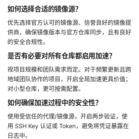
如何选择合适的镜像源？
优先选择官方认可的镜像源、信誉良好的镜像提
供商，确保镜像版本与官方仓库同步，且有良好
的安全合规性。
是否有必要对所有仓库都启用加速？
视项目规模和团队需求而定。对于频繁更新且跨
地域团队协作的项目，开启全局加速更具价值；
对小型仓库，更可按需配置。
如何确保加速过程中的安全性？
使用受信任的代理/镜像源，开启两步验证，使
用 SSH Key 认证或 Token，避免将凭证暴露在
日志中。