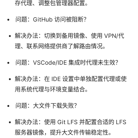
存代理、调整包管理器配置。
问题：GitHub 访问被阻断？
解决办法：切换到备用镜像、使用 VPN/代
理、联系网络提供商了解路由情况。
问题：VSCode/IDE 集成时代理未生效？
解决办法：在 IDE 设置中单独配置代理或使
用系统代理与环境变量结合。
问题：大文件下载失败？
解决办法：使用 Git LFS 并配置合适的 LFS
服务器镜像，提升大文件传输稳定性。