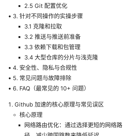
2.5 Git 配置优化
针对不同操作的实操步骤
3.1 克隆和拉取
3.2 推送与推送前准备
3.3 依赖下载和包管理
3.4 大型仓库的分片与浅克隆
安全性、隐私与合规性
常见问题与故障排除
FAQ（最常见的 10+ 问题）
Github 加速的核心原理与常见误区
核心原理
网络路由优化：通过选择更短的网络路
径、减少跨国跳数来降低延迟。