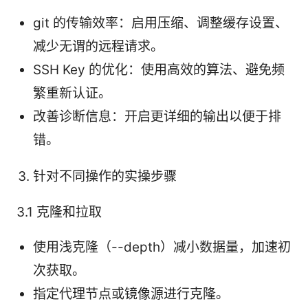
git 的传输效率：启用压缩、调整缓存设置、
减少无谓的远程请求。
SSH Key 的优化：使用高效的算法、避免频
繁重新认证。
改善诊断信息：开启更详细的输出以便于排
错。
针对不同操作的实操步骤
3.1 克隆和拉取
使用浅克隆（--depth）减小数据量，加速初
次获取。
指定代理节点或镜像源进行克隆。