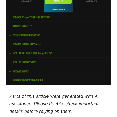
Parts of this article were generated with AI
assistance. Please double-check important
details before relying on them.