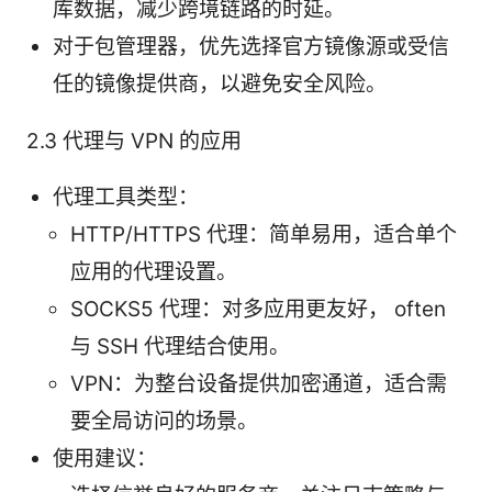
库数据，减少跨境链路的时延。
对于包管理器，优先选择官方镜像源或受信
任的镜像提供商，以避免安全风险。
2.3 代理与 VPN 的应用
代理工具类型：
HTTP/HTTPS 代理：简单易用，适合单个
应用的代理设置。
SOCKS5 代理：对多应用更友好， often
与 SSH 代理结合使用。
VPN：为整台设备提供加密通道，适合需
要全局访问的场景。
使用建议：