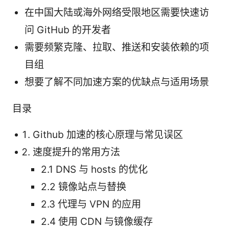
在中国大陆或海外网络受限地区需要快速访
问 GitHub 的开发者
需要频繁克隆、拉取、推送和安装依赖的项
目组
想要了解不同加速方案的优缺点与适用场景
目录
Github 加速的核心原理与常见误区
速度提升的常用方法
2.1 DNS 与 hosts 的优化
2.2 镜像站点与替换
2.3 代理与 VPN 的应用
2.4 使用 CDN 与镜像缓存