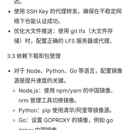
迟。
使用 SSH Key 的代理转发，确保在不稳定网
络下也能认证成功。
优化大文件推送：使用 git lfs（大文件存
储）时，配置正确的 LFS 服务器或代理。
3.3 依赖下载和包管理
对于 Node、Python、Go 等语言，配置镜像
源是提升速度的关键。
Node.js：使用 npm/yarn 的中国镜像、
nrm 管理工具切换镜像。
Python：pip 使用清华/阿里等镜像源。
Go：设置 GOPROXY 的镜像，例如 go