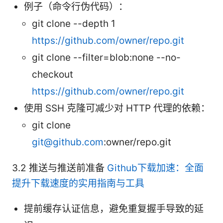
例子（命令行伪代码）：
git clone --depth 1
https://github.com/owner/repo.git
git clone --filter=blob:none --no-
checkout
https://github.com/owner/repo.git
使用 SSH 克隆可减少对 HTTP 代理的依赖：
git clone
git@github.com
:owner/repo.git
3.2 推送与推送前准备
Github下载加速：全面
提升下载速度的实用指南与工具
提前缓存认证信息，避免重复握手导致的延