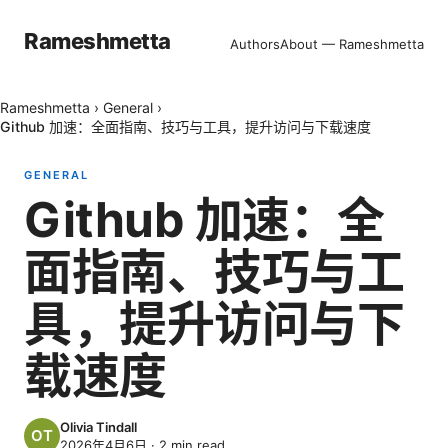
Rameshmetta
Authors
About — Rameshmetta
Rameshmetta
›
General
›
Github 加速：全面指南、技巧与工具，提升访问与下载速度
GENERAL
Github 加速：全
面指南、技巧与工
具，提升访问与下
载速度
Olivia Tindall
2026年4月6日
·
2
min read