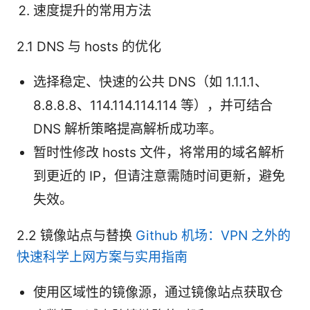
速度提升的常用方法
2.1 DNS 与 hosts 的优化
选择稳定、快速的公共 DNS（如 1.1.1.1、
8.8.8.8、114.114.114.114 等），并可结合
DNS 解析策略提高解析成功率。
暂时性修改 hosts 文件，将常用的域名解析
到更近的 IP，但请注意需随时间更新，避免
失效。
2.2 镜像站点与替换
Github 机场：VPN 之外的
快速科学上网方案与实用指南
使用区域性的镜像源，通过镜像站点获取仓