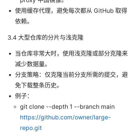
proxy 中国镜像。
使用缓存代理，避免每次都从 GitHub 取得
依赖。
3.4 大型仓库的分片与浅克隆
当仓库非常大时，使用浅克隆或部分克隆来
减少数据量。
分支策略：仅克隆当前分支所需的提交，避
免下载整条历史。
例子：
git clone --depth 1 --branch main
https://github.com/owner/large-
repo.git