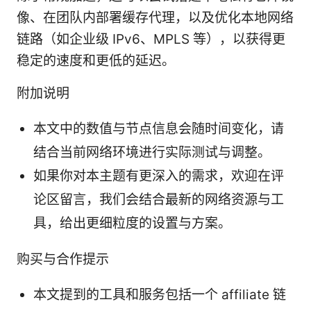
像、在团队内部署缓存代理，以及优化本地网络
链路（如企业级 IPv6、MPLS 等），以获得更
稳定的速度和更低的延迟。
附加说明
本文中的数值与节点信息会随时间变化，请
结合当前网络环境进行实际测试与调整。
如果你对本主题有更深入的需求，欢迎在评
论区留言，我们会结合最新的网络资源与工
具，给出更细粒度的设置与方案。
购买与合作提示
本文提到的工具和服务包括一个 affiliate 链