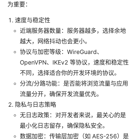
为重要：
速度与稳定性
近端服务器数量：服务器越多，选择余地
越大，网络抖动也会更小。
协议与加密等级：WireGuard、
OpenVPN、IKEv2 等协议，速度和稳定性
不同，选择适合你的开发环境的协议。
分流/分路功能：是否能将浏览流量与应用
流量分开，确保开发流量优先。
隐私与日志策略
无日志政策：对开发者来说，最关心的是
最小化日志留存，确保隐私安全。
数据加密：传输层加密（如 AES-256）是