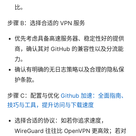
比。
步骤 B：选择合适的 VPN 服务
优先考虑具备高速服务器、稳定性好的提供
商，确认其对 GitHub 的兼容性以及分流能
力。
确认有明确的无日志策略以及合理的隐私保
护条款。
步骤 C：配置与优化
Github 加速：全面指南、
技巧与工具，提升访问与下载速度
选择合适的协议：如若你追求速度，
WireGuard 往往比 OpenVPN 更高效；若对