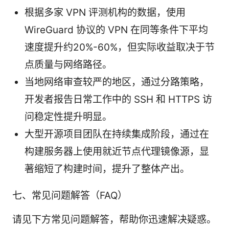
根据多家 VPN 评测机构的数据，使用
WireGuard 协议的 VPN 在同等条件下平均
速度提升约20%-60%，但实际收益取决于节
点质量与网络路径。
当地网络审查较严的地区，通过分路策略，
开发者报告日常工作中的 SSH 和 HTTPS 访
问稳定性提升明显。
大型开源项目团队在持续集成阶段，通过在
构建服务器上使用就近节点代理镜像源，显
著缩短了构建时间，提升了整体产出。
七、常见问题解答（FAQ）
请见下方常见问题解答，帮助你迅速解决疑惑。