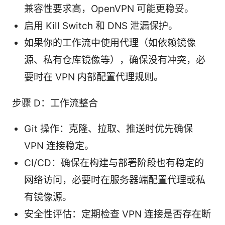
兼容性要求高，OpenVPN 可能更稳妥。
启用 Kill Switch 和 DNS 泄漏保护。
如果你的工作流中使用代理（如依赖镜像
源、私有仓库镜像等），确保没有冲突，必
要时在 VPN 内部配置代理规则。
步骤 D：工作流整合
Git 操作：克隆、拉取、推送时优先确保
VPN 连接稳定。
CI/CD：确保在构建与部署阶段也有稳定的
网络访问，必要时在服务器端配置代理或私
有镜像源。
安全性评估：定期检查 VPN 连接是否存在断