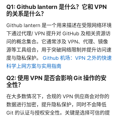
Q1: Github lantern 是什么？它和 VPN
的关系是什么？
Github lantern 是一个用来描述在受限网络环境
下通过代理/ VPN 提升对 GitHub 及相关资源访
问的概念集合。它通常涉及 VPN、代理、镜像
源等工具组合，用于突破网络限制并提升访问速
度与隐私保护。
Github 机场：VPN 之外的快速
科学上网方案与实用指南
Q2: 使用 VPN 是否会影响 Git 操作的安
全性？
在大多数情况下，合规的 VPN 供应商会对你的
数据进行加密，提升隐私保护，同时不会降低
Git 的认证与授权安全性。关键是选择可信的提