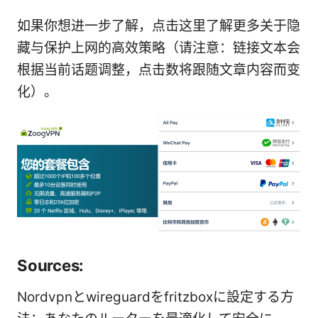
如果你想进一步了解，点击这里了解更多关于隐
藏与保护上网的高效策略（请注意：链接文本会
根据当前话题调整，点击数将跟随文章内容而变
化）。
Sources:
Nordvpnとwireguardをfritzboxに設定する方