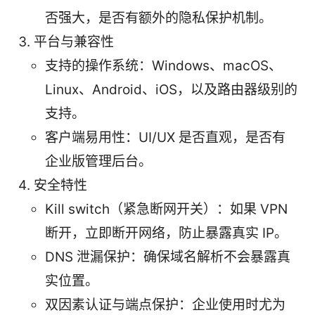
否强大，是否有额外的隐私保护机制。
平台与兼容性
支持的操作系统：Windows、macOS、
Linux、Android、iOS，以及路由器级别的
支持。
客户端易用性：UI/UX 是否直观，是否有
企业版管理后台。
安全特性
Kill switch（紧急断网开关）：如果 VPN
断开，立即断开网络，防止暴露真实 IP。
DNS 泄漏保护：确保域名解析不会暴露真
实位置。
双因素认证与端点保护：企业使用时尤为