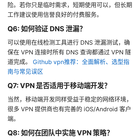
险。若你只是临时需求，短期使用可以，但长期
工作建议使用信誉良好的付费服务。
Q6: 如何验证 DNS 泄漏？
可以使用在线检测工具进行 DNS 泄漏测试，确
保在 VPN 连接时所有 DNS 查询都通过 VPN 隧
道完成。
Github vpn推荐：全面解析、选型指
南与常见误区
Q7: VPN 是否适用于移动端开发？
当然，移动端开发同样受益于稳定的网络环境，
很多 VPN 提供商也有完善的 iOS/Android 客户
端。
Q8: 如何在团队中实施 VPN 策略？