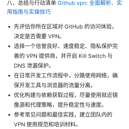
八、总结与行动清单
Github vpn: 全面解析、实
用指南与实操技巧
先评估你所在区域对 GitHub 的访问体验，
决定是否需要 VPN。
选择一个信誉良好、速度稳定、隐私保护完
善的 VPN 提供商，并开启 Kill Switch 与
DNS 泄漏保护。
在日常开发工作流程中，分路使用网络，确
保开发工具与浏览器的流量分离。
优化构建与依赖获取过程，尽量使用就近镜
像源和代理策略，提升稳定性与速度。
参考常见问题和最佳实践，建立团队内的
VPN 使用规范和培训材料。