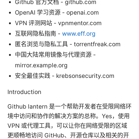
Github 官方文档 - github.com
OpenAI 学习资源 - openai.com
VPN 评测网站 - vpnmentor.com
互联网隐私指南 -
www.eff.org
匿名浏览与隐私工具 - torrentfreak.com
中国大陆常用镜像与代理资源 -
mirror.example.org
安全最佳实践 - krebsonsecurity.com
Introduction
Github lantern 是一个帮助开发者在受限网络环
境中访问和协作的解决方案的总称。Yes，使用
VPN 或代理工具，可以让你在网络受限的区域
更顺畅地访问 GitHub、开源仓库以及相关的开