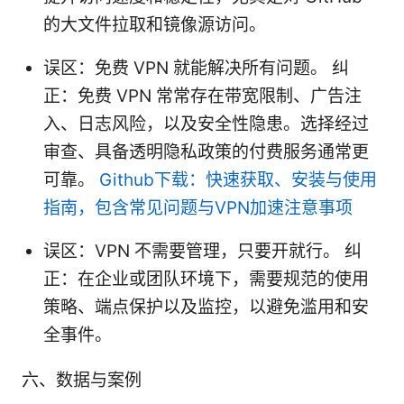
的大文件拉取和镜像源访问。
误区：免费 VPN 就能解决所有问题。 纠
正：免费 VPN 常常存在带宽限制、广告注
入、日志风险，以及安全性隐患。选择经过
审查、具备透明隐私政策的付费服务通常更
可靠。
Github下载：快速获取、安装与使用
指南，包含常见问题与VPN加速注意事项
误区：VPN 不需要管理，只要开就行。 纠
正：在企业或团队环境下，需要规范的使用
策略、端点保护以及监控，以避免滥用和安
全事件。
六、数据与案例