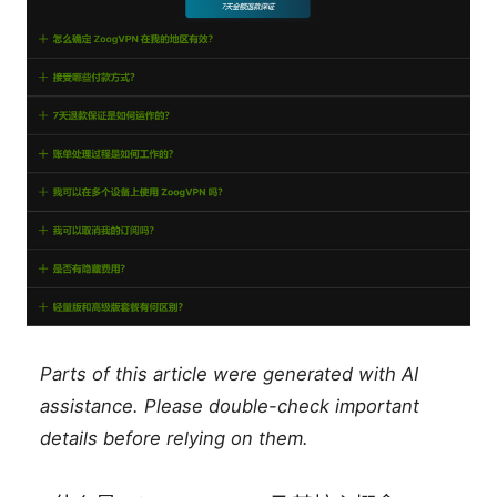
Parts of this article were generated with AI
assistance. Please double-check important
details before relying on them.