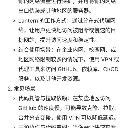
你的网络流量进行保护，并可将你的网络
出口伪装成其他地区的服务器。
Lantern 的工作方式：通过分布式代理网
络，让用户更快地访问被阻断或慢速的目
标网站，提升访问速度和稳定性。
结合使用场景：在企业内网、校园网、或
地区网络限制较多的情况下，使用 VPN 或
代理工具来访问 GitHub、依赖库、CI/CD
服务，以及其他开发资源。
常见场景
代码托管与拉取依赖：在某些地区访问
GitHub 的速度慢，可能导致克隆、拉取、
合并分支变慢，使用 VPN 可以降低延迟。
开源协作与代码审阅：当你需要快速查看