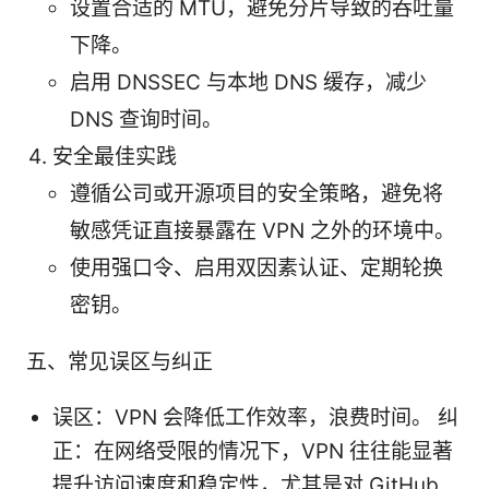
设置合适的 MTU，避免分片导致的吞吐量
下降。
启用 DNSSEC 与本地 DNS 缓存，减少
DNS 查询时间。
安全最佳实践
遵循公司或开源项目的安全策略，避免将
敏感凭证直接暴露在 VPN 之外的环境中。
使用强口令、启用双因素认证、定期轮换
密钥。
五、常见误区与纠正
误区：VPN 会降低工作效率，浪费时间。 纠
正：在网络受限的情况下，VPN 往往能显著
提升访问速度和稳定性，尤其是对 GitHub