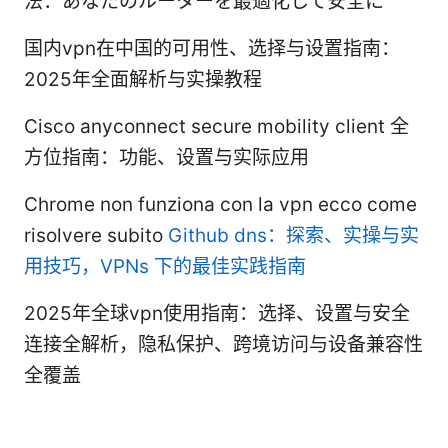
法：あなたのルーターを最適化して安全に
国内vpn在中国的可用性、选择与设置指南：
2025年全面解析与实操教程
Cisco anyconnect secure mobility client 全
方位指南：功能、设置与实际应用
Chrome non funziona con la vpn ecco come
risolvere subito
Github dns：探索、实操与实
用技巧，VPNs 下的最佳实践指南
2025年全球vpn使用指南：选择、设置与安全
连接全解析，隐私保护、跨境访问与设备兼容性
全覆盖