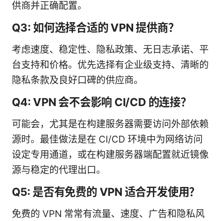
供商并正确配置。
Q3: 如何选择合适的 VPN 提供商？
考虑速度、稳定性、隐私政策、无日志承诺、平
台支持和价格。优先选择有企业级支持、清晰的
隐私条款及良好口碑的供应商。
Q4: VPN 会不会影响 CI/CD 的连接？
可能会，尤其是在构建服务器需要访问外部依赖
源时。最佳做法是在 CI/CD 环境中为网络访问
设定专用通道，或在构建服务器端配置就近镜像
源与稳定的代理出口。
Q5: 是否有免费的 VPN 适合开发使用？
免费的 VPN 常常有流量、速度、广告和隐私风