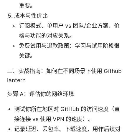
重要。
成本与性价比
订阅模式、单用户 vs 团队/企业方案、价
格与功能的对应关系。
免费试用与退款政策：学习与试用阶段很
关键。
三、实战指南：如何在不同场景下使用 Github
lantern
步骤 A：评估你的网络环境
测试你所在地区对 GitHub 的访问速度（直
接连接 vs 使用 VPN 的速度）。
记录延迟、丢包率、下载速度，用作后续对