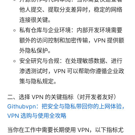
他人提交、提取分支差异时，稳定的网络
连接很关键。
私有仓库与企业环境：内部开发环境需要
额外的访问控制和加密传输，VPN 提供额
外隐私保护。
安全研究与合规：在处理敏感数据、进行
渗透测试时，VPN 可以帮助你遵循企业政
策与隐私规定。
二、选择 VPN 的关键指标（对开发者友好）
Githubvpn：把安全与隐私带回你的上网体验，
VPN 选购与使用全攻略
当你在工作中需要长期使用 VPN，以下指标尤