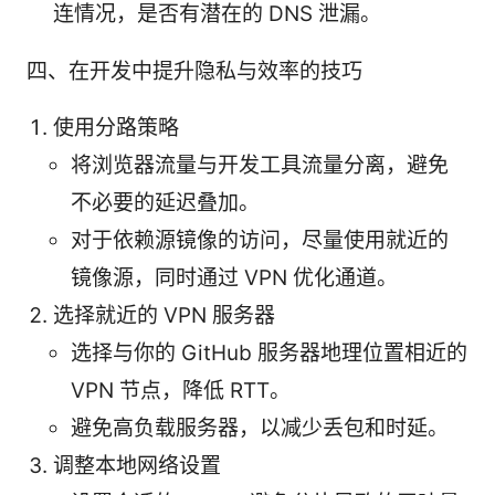
连情况，是否有潜在的 DNS 泄漏。
四、在开发中提升隐私与效率的技巧
使用分路策略
将浏览器流量与开发工具流量分离，避免
不必要的延迟叠加。
对于依赖源镜像的访问，尽量使用就近的
镜像源，同时通过 VPN 优化通道。
选择就近的 VPN 服务器
选择与你的 GitHub 服务器地理位置相近的
VPN 节点，降低 RTT。
避免高负载服务器，以减少丢包和时延。
调整本地网络设置