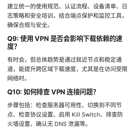
建立统一的使用规范、认证流程、设备清单、日
志策略和安全培训，结合端点保护和监控工具，
确保合规与安全。
Q9: 使用 VPN 是否会影响下载依赖的速
度？
有时会，但总体趋势是通过就近节点和稳定通
道，能提升跨区域下载速度，尤其是在访问受限
网络时。
Q10: 如何排查 VPN 连接问题？
步骤包括：检查服务器可用性、切换到不同节
点、检查协议设置、启用 Kill Switch、排查防
火墙设置、确认无 DNS 泄漏等。