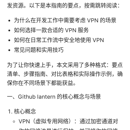
发资源。以下是本指南的要点，按需跳转阅读：
为什么在开发工作中需要考虑 VPN 的场景
如何选择一款合适的 VPN 服务
如何在日常工作流中安全地使用 VPN
常见问题和实用技巧
为了让你快速上手，本文采用了多种格式：要点
清单、步骤指南、对比表格和实际操作示例，确
保你在不同场景下都能获益。
一、Github lantern 的核心概念与场景
核心概念
VPN（虚拟专用网络）：通过加密通道对