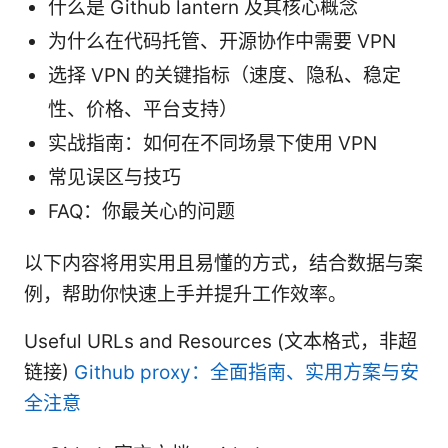
什么是 Github lantern 及其核心概念
为什么在代码托管、开源协作中需要 VPN
选择 VPN 的关键指标（速度、隐私、稳定
性、价格、平台支持）
实战指南：如何在不同场景下使用 VPN
常见误区与技巧
FAQ：你最关心的问题
以下内容将用实用且易懂的方式，结合数据与案
例，帮助你快速上手并提升工作效率。
Useful URLs and Resources (文本格式，非超
链接)
Github proxy：全面指南、实用方案与安
全注意