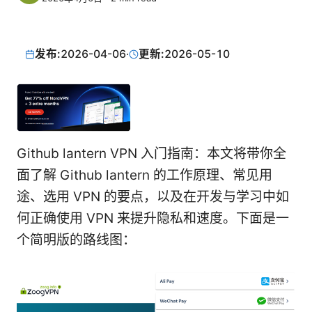
发布:
2026-04-06
·
更新:
2026-05-10
Github lantern VPN 入门指南：本文将带你全
面了解 Github lantern 的工作原理、常见用
途、选用 VPN 的要点，以及在开发与学习中如
何正确使用 VPN 来提升隐私和速度。下面是一
个简明版的路线图：