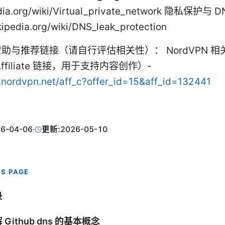
edia.org/wiki/Virtual_private_network 隐私保护与
kipedia.org/wiki/DNS_leak_protection
助与推荐链接（请自行评估相关性）： NordVPN 
ffiliate 链接，用于支持内容创作）-
o.nordvpn.net/aff_c?offer_id=15&aff_id=132441
6-04-06
·
更新:
2026-05-10
IS PAGE
录
 Github dns 的基本概念