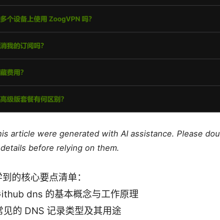
this article were generated with AI assistance. Please do
details before relying on them.
学到的核心要点清单：
Github dns 的基本概念与工作原理
常见的 DNS 记录类型及其用途