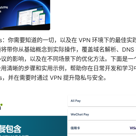
b dns：你需要知道的一切，以及在 VPN 环境下的最佳
将带你从基础概念到实际操作，覆盖域名解析、DNS
协议的影响，以及在不同场景下的优化方法。下面是一
会用清晰的步骤和实用示例，帮助你在日常开发和学习
 dns，并在需要时通过 VPN 提升隐私与安全。