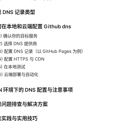
 DNS 记录类型
在本地和云端配置 Github dns
1) 确认你的目标服务
2) 选择 DNS 提供商
3) 配置 DNS 记录（以 GitHub Pages 为例）
4) 配置 HTTPS 与 CDN
5) 在本地测试
6) 云端部署与自动化
N 环境下的 DNS 配置与注意事项
见问题排查与解决方案
佳实践与实用技巧