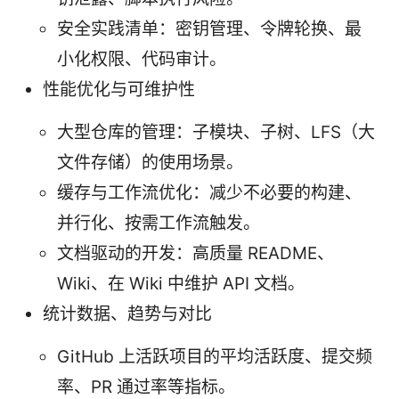
安全实践清单：密钥管理、令牌轮换、最
小化权限、代码审计。
性能优化与可维护性
大型仓库的管理：子模块、子树、LFS（大
文件存储）的使用场景。
缓存与工作流优化：减少不必要的构建、
并行化、按需工作流触发。
文档驱动的开发：高质量 README、
Wiki、在 Wiki 中维护 API 文档。
统计数据、趋势与对比
GitHub 上活跃项目的平均活跃度、提交频
率、PR 通过率等指标。