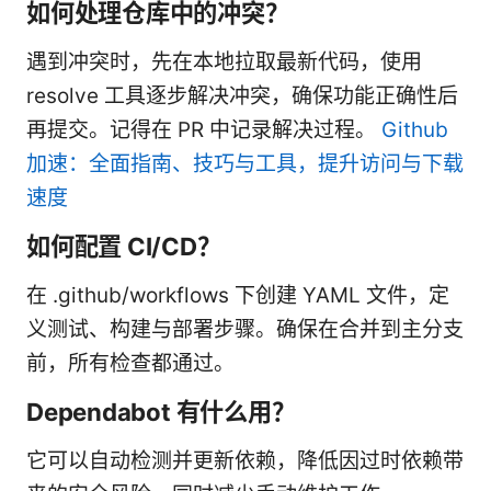
如何处理仓库中的冲突？
遇到冲突时，先在本地拉取最新代码，使用
resolve 工具逐步解决冲突，确保功能正确性后
再提交。记得在 PR 中记录解决过程。
Github
加速：全面指南、技巧与工具，提升访问与下载
速度
如何配置 CI/CD？
在 .github/workflows 下创建 YAML 文件，定
义测试、构建与部署步骤。确保在合并到主分支
前，所有检查都通过。
Dependabot 有什么用？
它可以自动检测并更新依赖，降低因过时依赖带