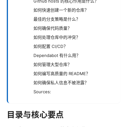
Github hosts 的核心作用是什么？
如何快速创建一个新的仓库？
最佳的分支策略是什么？
如何确保代码质量？
如何处理仓库中的冲突？
如何配置 CI/CD？
Dependabot 有什么用？
如何管理大型仓库？
如何编写高质量的 README？
如何确保私人信息不被泄露？
Sources:
目录与核心要点