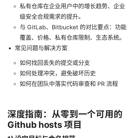
私有仓库在企业用户中的增长趋势、企业
级安全合规需求的提升。
与 GitLab、Bitbucket 的对比要点：功能
覆盖、价格、私有仓库限制、生态系统。
常见问题与解决方案
如何找回丢失的提交或分支
如何处理冲突，避免破坏历史
如何在团队中落实代码审查和 PR 流程
深度指南：从零到一个可用的
Github hosts 项目