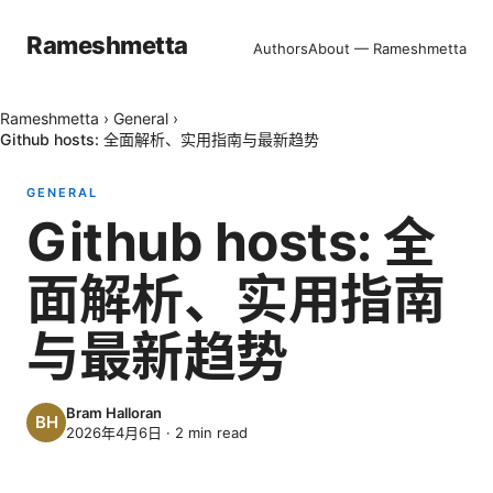
Rameshmetta
Authors
About — Rameshmetta
Rameshmetta
›
General
›
Github hosts: 全面解析、实用指南与最新趋势
GENERAL
Github hosts: 全
面解析、实用指南
与最新趋势
Bram Halloran
2026年4月6日
·
2
min read