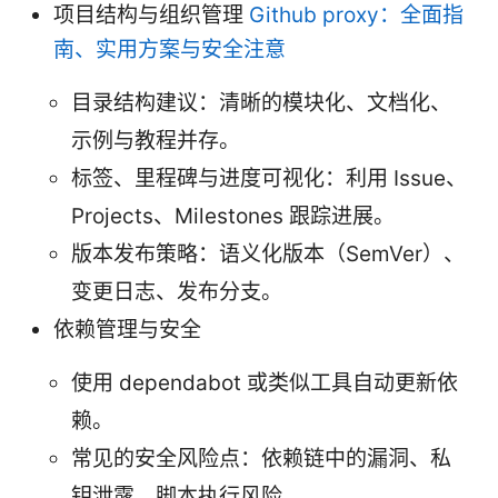
项目结构与组织管理
Github proxy：全面指
南、实用方案与安全注意
目录结构建议：清晰的模块化、文档化、
示例与教程并存。
标签、里程碑与进度可视化：利用 Issue、
Projects、Milestones 跟踪进展。
版本发布策略：语义化版本（SemVer）、
变更日志、发布分支。
依赖管理与安全
使用 dependabot 或类似工具自动更新依
赖。
常见的安全风险点：依赖链中的漏洞、私
钥泄露、脚本执行风险。