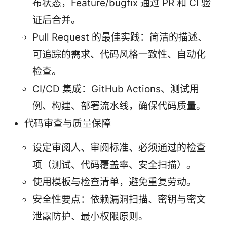
布状态，Feature/bugfix 通过 PR 和 CI 验
证后合并。
Pull Request 的最佳实践：简洁的描述、
可追踪的需求、代码风格一致性、自动化
检查。
CI/CD 集成：GitHub Actions、测试用
例、构建、部署流水线，确保代码质量。
代码审查与质量保障
设定审阅人、审阅标准、必须通过的检查
项（测试、代码覆盖率、安全扫描）。
使用模板与检查清单，避免重复劳动。
安全性要点：依赖漏洞扫描、密钥与密文
泄露防护、最小权限原则。