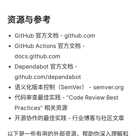
资源与参考
GitHub 官方文档 - github.com
GitHub Actions 官方文档 -
docs.github.com
Dependabot 官方文档 -
github.com/dependabot
语义化版本控制（SemVer） - semver.org
代码审查最佳实践 - "Code Review Best
Practices" 相关资源
开源协作的最佳实践 - 行业博客与社区文章
以下是一些有用的外部资源，帮助你深入理解和