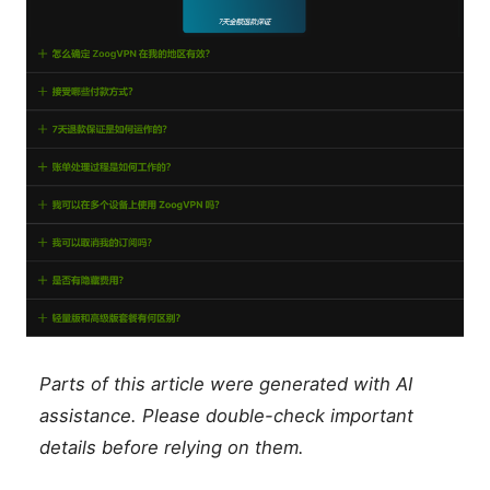
Parts of this article were generated with AI
assistance. Please double-check important
details before relying on them.