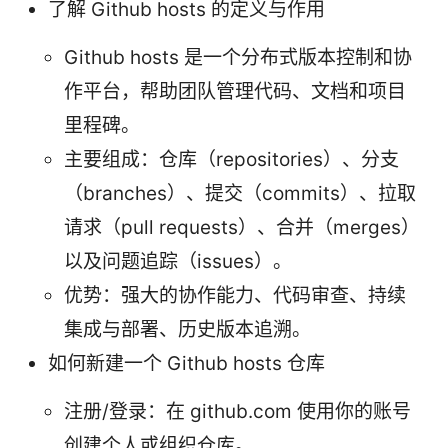
了解 Github hosts 的定义与作用
Github hosts 是一个分布式版本控制和协
作平台，帮助团队管理代码、文档和项目
里程碑。
主要组成：仓库（repositories）、分支
（branches）、提交（commits）、拉取
请求（pull requests）、合并（merges）
以及问题追踪（issues）。
优势：强大的协作能力、代码审查、持续
集成与部署、历史版本追溯。
如何新建一个 Github hosts 仓库
注册/登录：在 github.com 使用你的账号
创建个人或组织仓库。