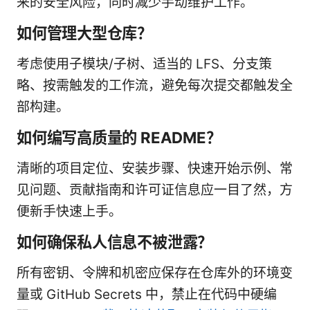
来的安全风险，同时减少手动维护工作。
如何管理大型仓库？
考虑使用子模块/子树、适当的 LFS、分支策
略、按需触发的工作流，避免每次提交都触发全
部构建。
如何编写高质量的 README？
清晰的项目定位、安装步骤、快速开始示例、常
见问题、贡献指南和许可证信息应一目了然，方
便新手快速上手。
如何确保私人信息不被泄露？
所有密钥、令牌和机密应保存在仓库外的环境变
量或 GitHub Secrets 中，禁止在代码中硬编