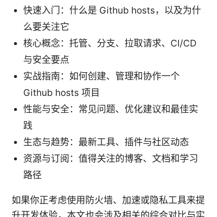
快速入门：什么是 Github hosts，以及为什
么要关注它
核心概念：托管、分支、拉取请求、CI/CD
与安全要点
实战指南：如何创建、管理和协作一个
Github hosts 项目
性能与安全：常见问题、优化建议和最佳实
践
生态与趋势：最新工具、插件与社区动态
资源与订阅：值得关注的博客、文档和学习
路径
如果你正考虑使用防火墙、加速或隐私工具来提
升开发体验，本文也会涉及相关的综合对比与实