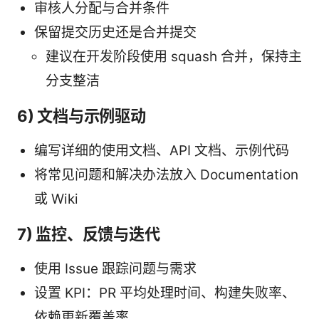
审核人分配与合并条件
保留提交历史还是合并提交
建议在开发阶段使用 squash 合并，保持主
分支整洁
6) 文档与示例驱动
编写详细的使用文档、API 文档、示例代码
将常见问题和解决办法放入 Documentation
或 Wiki
7) 监控、反馈与迭代
使用 Issue 跟踪问题与需求
设置 KPI：PR 平均处理时间、构建失败率、
依赖更新覆盖率