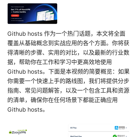
Github hosts 作为一个热门话题，本文将全面
覆盖从基础概念到实战应用的各个方面。你将获
得清晰的步骤、实用的对比，以及最新的行业数
据，帮助你在工作和学习中更高效地使用
Github hosts。下面是本视频的简要概览：如果
你需要一个快速上手的路线图，我们将提供分步
指南、常见问题解答，以及一个包含工具和资源
的清单，确保你在任何场景下都能正确应用
Github hosts。