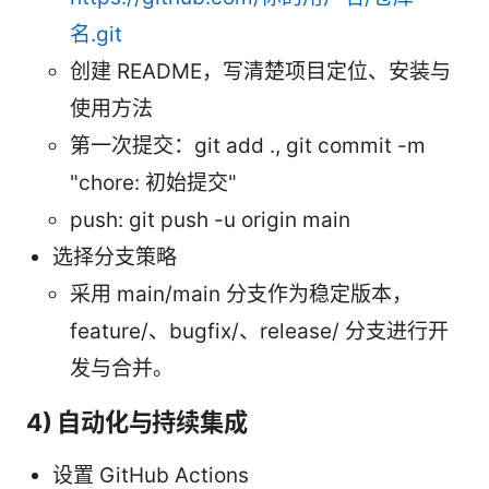
名.git
创建 README，写清楚项目定位、安装与
使用方法
第一次提交：git add ., git commit -m
"chore: 初始提交"
push: git push -u origin main
选择分支策略
采用 main/main 分支作为稳定版本，
feature/、bugfix/、release/ 分支进行开
发与合并。
4) 自动化与持续集成
设置 GitHub Actions