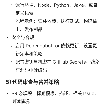
运行环境：Node、Python、Java、或自
定义镜像
流程示例：安装依赖、执行测试、构建输
出、发布制品
安全与合规
启用 Dependabot for 依赖更新，设置更
新频率和策略
配置密钥与机密在 GitHub Secrets，避免
在源码中硬编码
5) 代码审查与合并策略
PR 必填项：标题模板、描述、相关 Issue、
测试情况