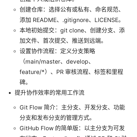
创建仓库：选择公有或私有、命名规范、
添加 README、.gitignore、LICENSE。
本地初始提交：git clone、创建分支、添
加文件、首次提交、推送到远端。
设置协作流程：定义分支策略
（main/master、develop、
feature/*）、PR 审核流程、标签和里程
碑。
提升协作效率的常用工作流
Git Flow 简介：主分支、开发分支、功能
分支和发布分支的管理方式。
GitHub Flow 的简单版：以主分支为可发