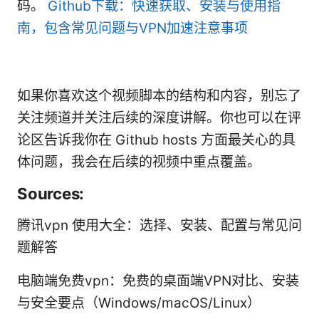
码。
Github下载：快速获取、安装与使用指
南，包含常见问题与VPN加速注意事项
如果你喜欢这个视频脚本的结构和内容，别忘了
关注频道并关注后续的深度讲解。你也可以在评
论区告诉我你在 Github hosts 方面最关心的具
体问题，我会在后续的视频中重点覆盖。
Sources:
腾讯vpn 使用大全：选择、安装、配置与常见问
题解答
电脑端免费vpn：免费的桌面端VPN对比、安装
与安全要点（Windows/macOS/Linux）