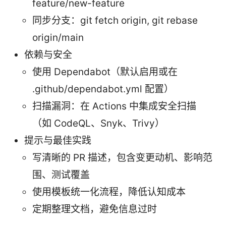
feature/new-feature
同步分支：git fetch origin, git rebase
origin/main
依赖与安全
使用 Dependabot（默认启用或在
.github/dependabot.yml 配置）
扫描漏洞：在 Actions 中集成安全扫描
（如 CodeQL、Snyk、Trivy）
提示与最佳实践
写清晰的 PR 描述，包含变更动机、影响范
围、测试覆盖
使用模板统一化流程，降低认知成本
定期整理文档，避免信息过时