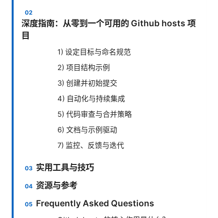
深度指南：从零到一个可用的 Github hosts 项
目
1) 设定目标与命名规范
2) 项目结构示例
3) 创建并初始提交
4) 自动化与持续集成
5) 代码审查与合并策略
6) 文档与示例驱动
7) 监控、反馈与迭代
实用工具与技巧
资源与参考
Frequently Asked Questions