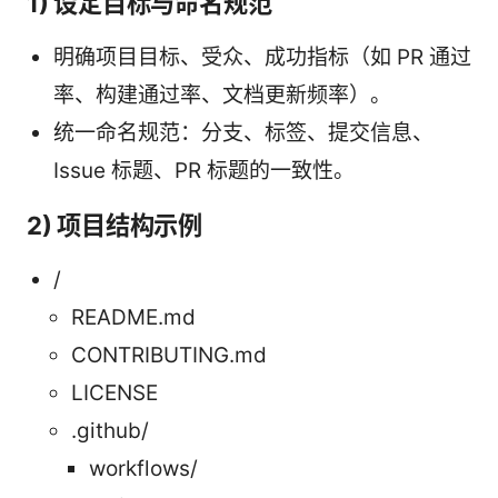
1) 设定目标与命名规范
明确项目目标、受众、成功指标（如 PR 通过
率、构建通过率、文档更新频率）。
统一命名规范：分支、标签、提交信息、
Issue 标题、PR 标题的一致性。
2) 项目结构示例
/
README.md
CONTRIBUTING.md
LICENSE
.github/
workflows/