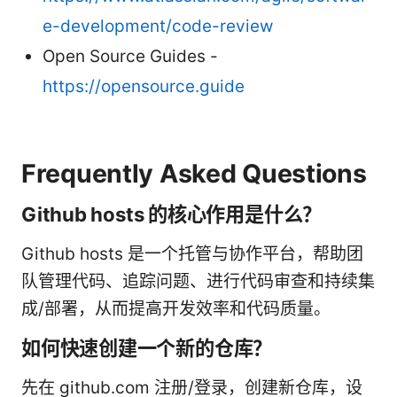
e-development/code-review
Open Source Guides -
https://opensource.guide
Frequently Asked Questions
Github hosts 的核心作用是什么？
Github hosts 是一个托管与协作平台，帮助团
队管理代码、追踪问题、进行代码审查和持续集
成/部署，从而提高开发效率和代码质量。
如何快速创建一个新的仓库？
先在 github.com 注册/登录，创建新仓库，设