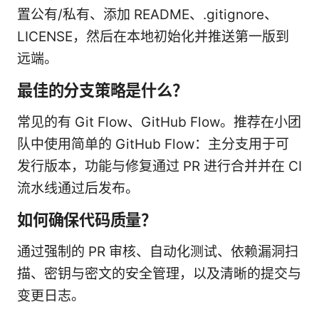
置公有/私有、添加 README、.gitignore、
LICENSE，然后在本地初始化并推送第一版到
远端。
最佳的分支策略是什么？
常见的有 Git Flow、GitHub Flow。推荐在小团
队中使用简单的 GitHub Flow：主分支用于可
发行版本，功能与修复通过 PR 进行合并并在 CI
流水线通过后发布。
如何确保代码质量？
通过强制的 PR 审核、自动化测试、依赖漏洞扫
描、密钥与密文的安全管理，以及清晰的提交与
变更日志。