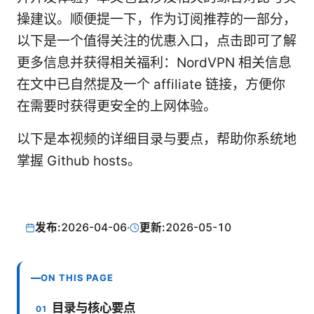
操建议。顺便提一下，作为订阅推荐的一部分，
以下是一个值得关注的优惠入口，点击即可了解
更多信息并获得相关福利：NordVPN 相关信息
在文中已自然提及一个 affiliate 链接，方便你
在需要时获得更安全的上网体验。
以下是本视频的详细目录与要点，帮助你系统地
掌握 Github hosts。
发布:
2026-04-06
·
更新:
2026-05-10
ON THIS PAGE
目录与核心要点