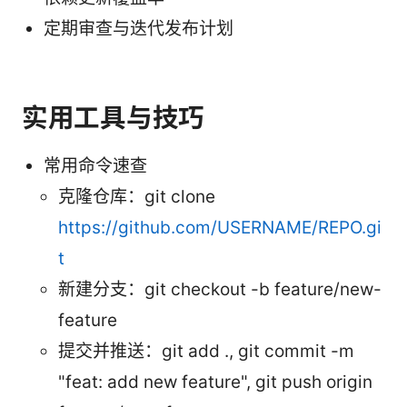
定期审查与迭代发布计划
实用工具与技巧
常用命令速查
克隆仓库：git clone
https://github.com/USERNAME/REPO.gi
t
新建分支：git checkout -b feature/new-
feature
提交并推送：git add ., git commit -m
"feat: add new feature", git push origin