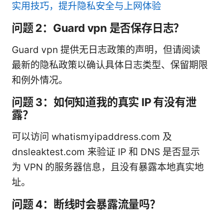
实用技巧，提升隐私安全与上网体验
问题 2：Guard vpn 是否保存日志？
Guard vpn 提供无日志政策的声明，但请阅读
最新的隐私政策以确认具体日志类型、保留期限
和例外情况。
问题 3：如何知道我的真实 IP 有没有泄
露？
可以访问 whatismyipaddress.com 及
dnsleaktest.com 来验证 IP 和 DNS 是否显示
为 VPN 的服务器信息，且没有暴露本地真实地
址。
问题 4：断线时会暴露流量吗？