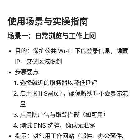
使用场景与实操指南
场景一：日常浏览与工作上网
目的：保护公共 Wi-Fi 下的登录信息，隐藏
IP，突破区域限制
步骤要点
选择就近的服务器以降低延迟
启用 Kill Switch，确保断线时不会暴露流
量
启用防广告与跟踪拦截（如可用）
测试 DNS 洗牌，确认无泄露
提示：对常用工作网站（邮件、办公套件、