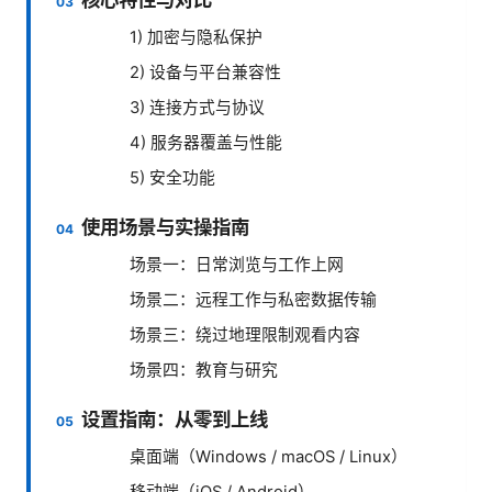
1) 加密与隐私保护
2) 设备与平台兼容性
3) 连接方式与协议
4) 服务器覆盖与性能
5) 安全功能
使用场景与实操指南
场景一：日常浏览与工作上网
场景二：远程工作与私密数据传输
场景三：绕过地理限制观看内容
场景四：教育与研究
设置指南：从零到上线
桌面端（Windows / macOS / Linux）