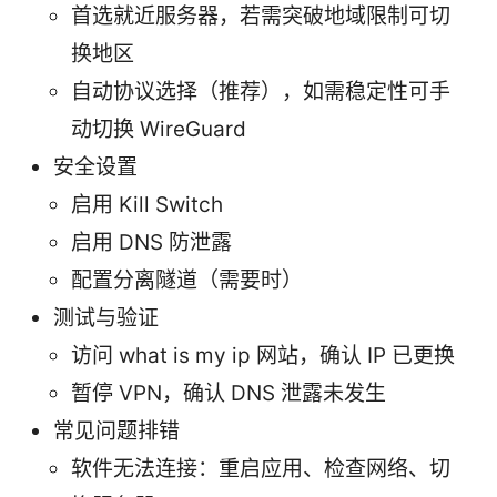
首选就近服务器，若需突破地域限制可切
换地区
自动协议选择（推荐），如需稳定性可手
动切换 WireGuard
安全设置
启用 Kill Switch
启用 DNS 防泄露
配置分离隧道（需要时）
测试与验证
访问 what is my ip 网站，确认 IP 已更换
暂停 VPN，确认 DNS 泄露未发生
常见问题排错
软件无法连接：重启应用、检查网络、切