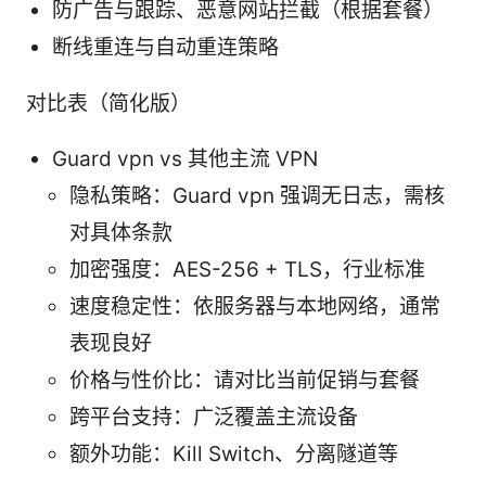
防广告与跟踪、恶意网站拦截（根据套餐）
断线重连与自动重连策略
对比表（简化版）
Guard vpn vs 其他主流 VPN
隐私策略：Guard vpn 强调无日志，需核
对具体条款
加密强度：AES-256 + TLS，行业标准
速度稳定性：依服务器与本地网络，通常
表现良好
价格与性价比：请对比当前促销与套餐
跨平台支持：广泛覆盖主流设备
额外功能：Kill Switch、分离隧道等