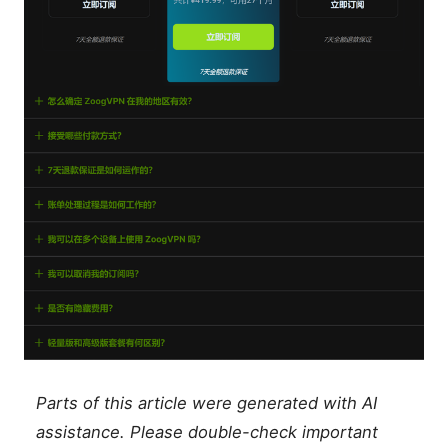
Parts of this article were generated with AI
assistance. Please double-check important