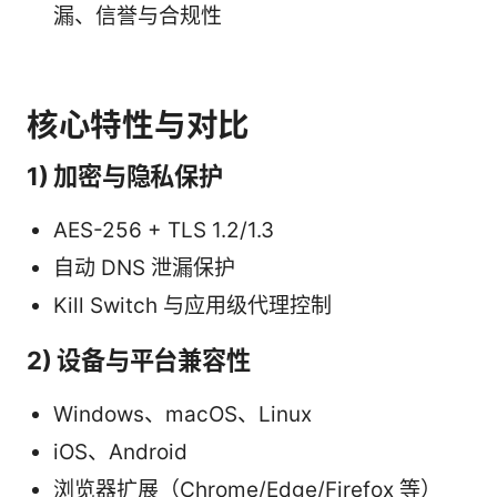
漏、信誉与合规性
核心特性与对比
1) 加密与隐私保护
AES-256 + TLS 1.2/1.3
自动 DNS 泄漏保护
Kill Switch 与应用级代理控制
2) 设备与平台兼容性
Windows、macOS、Linux
iOS、Android
浏览器扩展（Chrome/Edge/Firefox 等）