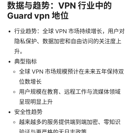
数据与趋势：VPN 行业中的
Guard vpn 地位
行业趋势：全球 VPN 市场持续增长，用户对
隐私保护、数据加密和自由访问的关注度上
升。
典型指标
全球 VPN 市场规模预计在未来五年保持双
位数增长
用户规模在教育、远程工作与流媒体领域
呈现明显上升
安全性趋势
越来越多的服务提供端到端加密、零知识
验证与更严格的无日志政策