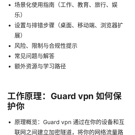
场景化使用指南（工作、教育、旅行、娱
乐）
设置与排错步骤（桌面、移动端、浏览器扩
展）
风险、限制与合规性提示
常见问题与解答
额外资源与学习路径
工作原理：Guard vpn 如何保
护你
原理概览：Guard vpn 通过在你的设备和互
联网之间建立加密隧道，将你的网络流量路