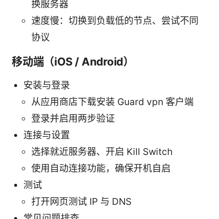
换服务器
速度慢：切换到负载低的节点、尝试不同
协议
移动端（iOS / Android）
安装与登录
从应用商店下载安装 Guard vpn 客户端
登录并启用两步验证
连接与设置
选择就近服务器、开启 Kill Switch
使用自动连接功能，确保开机自启
测试
打开网页测试 IP 与 DNS
常见问题排查