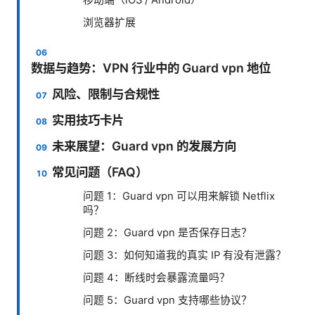
移动端（iOS / Android）
浏览器扩展
数据与趋势：VPN 行业中的 Guard vpn 地位
风险、限制与合规性
实用技巧卡片
未来展望：Guard vpn 的发展方向
常见问题（FAQ）
问题 1：Guard vpn 可以用来解锁 Netflix
吗？
问题 2：Guard vpn 是否保存日志？
问题 3：如何知道我的真实 IP 有没有泄露？
问题 4：断线时会暴露流量吗？
问题 5：Guard vpn 支持哪些协议？