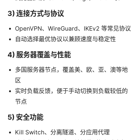
3) 连接方式与协议
OpenVPN、WireGuard、IKEv2 等常见协议
自动选择最优协议以兼顾速度与稳定性
4) 服务器覆盖与性能
多国服务器节点，覆盖美、欧、亚、澳等地
区
实时负载反馈，便于手动切换到负载较低的
节点
5) 安全功能
Kill Switch、分离隧道、分应用代理