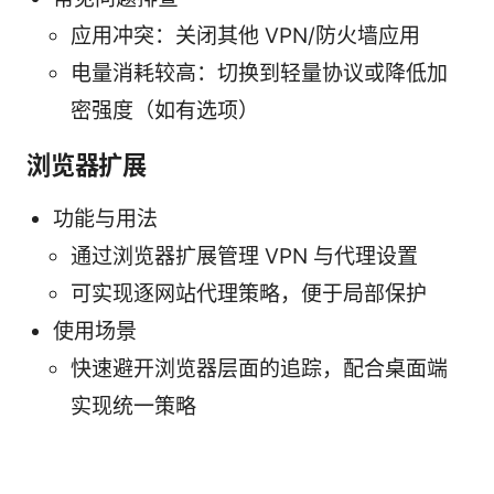
应用冲突：关闭其他 VPN/防火墙应用
电量消耗较高：切换到轻量协议或降低加
密强度（如有选项）
浏览器扩展
功能与用法
通过浏览器扩展管理 VPN 与代理设置
可实现逐网站代理策略，便于局部保护
使用场景
快速避开浏览器层面的追踪，配合桌面端
实现统一策略