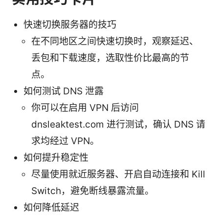
快速切换服务器的技巧
在不同地区之间快速切换时，观察延迟、
丢包和下载速度，选取性价比最高的节
点。
如何测试 DNS 泄露
你可以在启用 VPN 后访问
dnsleaktest.com 进行测试，确认 DNS 请
求均经过 VPN。
如何提升稳定性
尽量使用就近服务器、开启自动连接和 Kill
Switch，避免断线暴露流量。
如何降低延迟