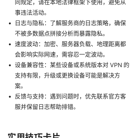
同规定，请在本地法律框架下使用，避免从
事违法活动。
日志与隐私：了解服务商的日志策略，确保
不被多数据点拼接分析而暴露隐私。
速度波动：加密、服务器负载、地理距离都
会影响实际网速，需容忍一定波动。
设备兼容性：某些设备或系统版本对 VPN 的
支持有限，升级或更换设备可能是解决方
案。
反馈与支持：遇到问题时，优先联系官方客
服并保留日志帮助排错。
实用技巧卡片