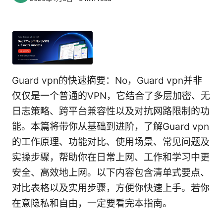
Guard vpn的快速摘要：No，Guard vpn并非
仅仅是一个普通的VPN，它结合了多层加密、无
日志策略、跨平台兼容性以及对抗网路限制的功
能。本篇将带你从基础到进阶，了解Guard vpn
的工作原理、功能对比、使用场景、常见问题及
实操步骤，帮助你在日常上网、工作和学习中更
安全、高效地上网。以下内容包含清单式要点、
对比表格以及实用步骤，方便你快速上手。若你
在意隐私和自由，一定要看完本指南。