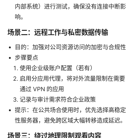
内部系统）进行测试，确保没有连接中断影
响。
场景二：远程工作与私密数据传输
目的：加强对公司资源访问的加密与合规性
步骤要点
使用企业级账户配置（若有）
启用分应用代理，将对外流量限制在需要
通过 VPN 的应用
记录与审计需求符合企业政策
提示：在公共场合使用时，优先选择高稳定
性服务器，避免跨区域大幅转移造成延迟。
场景三：绕过地理限制观看内容