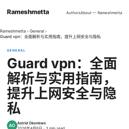
Rameshmetta
Authors
About — Rameshmetta
Rameshmetta
›
General
›
Guard vpn：全面解析与实用指南，提升上网安全与隐私
GENERAL
Guard vpn：全面
解析与实用指南，
提升上网安全与隐
私
Astrid Okonkwo
2026年4月6日
·
3
min read