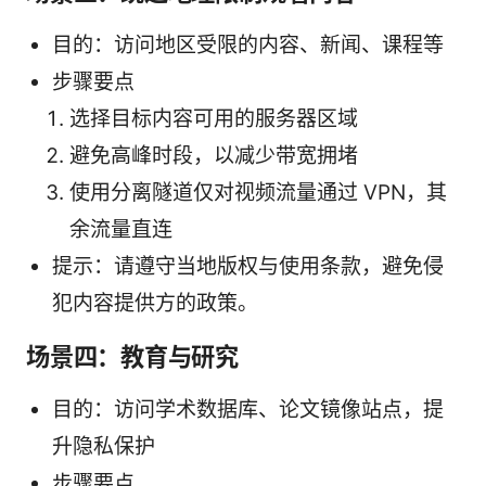
目的：访问地区受限的内容、新闻、课程等
步骤要点
选择目标内容可用的服务器区域
避免高峰时段，以减少带宽拥堵
使用分离隧道仅对视频流量通过 VPN，其
余流量直连
提示：请遵守当地版权与使用条款，避免侵
犯内容提供方的政策。
场景四：教育与研究
目的：访问学术数据库、论文镜像站点，提
升隐私保护
步骤要点