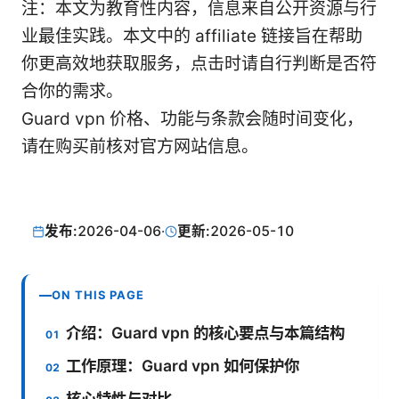
注：本文为教育性内容，信息来自公开资源与行
业最佳实践。本文中的 affiliate 链接旨在帮助
你更高效地获取服务，点击时请自行判断是否符
合你的需求。
Guard vpn 价格、功能与条款会随时间变化，
请在购买前核对官方网站信息。
发布:
2026-04-06
·
更新:
2026-05-10
ON THIS PAGE
介绍：Guard vpn 的核心要点与本篇结构
工作原理：Guard vpn 如何保护你
核心特性与对比