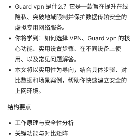
Guard vpn 是什么？它是一款旨在提升在线
隐私、突破地域限制并保护数据传输安全的
虚拟专用网络服务。
你将学到：如何选择 VPN、Guard vpn 的核
心功能、实用设置步骤、在不同设备上使
用、以及常见问题解答。
本文将以实用性为导向，结合具体步骤、对
比数据和场景案例，帮助你快速建立安全的
上网环境。
结构要点
工作原理与安全性分析
关键功能与对比矩阵