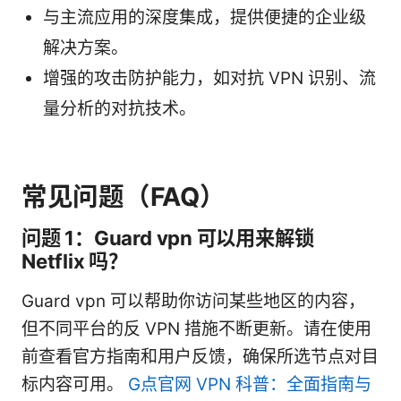
与主流应用的深度集成，提供便捷的企业级
解决方案。
增强的攻击防护能力，如对抗 VPN 识别、流
量分析的对抗技术。
常见问题（FAQ）
问题 1：Guard vpn 可以用来解锁
Netflix 吗？
Guard vpn 可以帮助你访问某些地区的内容，
但不同平台的反 VPN 措施不断更新。请在使用
前查看官方指南和用户反馈，确保所选节点对目
标内容可用。
G点官网 VPN 科普：全面指南与