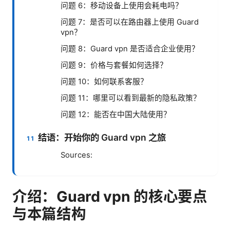
问题 6：移动设备上使用会耗电吗？
问题 7：是否可以在路由器上使用 Guard
vpn？
问题 8：Guard vpn 是否适合企业使用？
问题 9：价格与套餐如何选择？
问题 10：如何联系客服？
问题 11：哪里可以看到最新的隐私政策？
问题 12：能否在中国大陆使用？
结语：开始你的 Guard vpn 之旅
Sources:
介绍：Guard vpn 的核心要点
与本篇结构