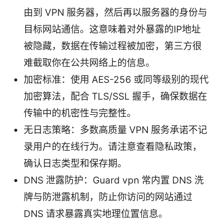
由到 VPN 服务器，然后再以服务器的身份与
目标网站通信。这意味着对外暴露的IP地址
被隐藏，数据在传输过程被加密，第三方很
难截取你在公共网络上的信息。
加密标准：使用 AES-256 或同等级别的现代
加密算法，配合 TLS/SSL 握手，确保数据在
传输中的机密性与完整性。
无日志策略：多数高质量 VPN 服务承诺不记
录用户的在线行为。请注意查看隐私政策，
确认日志类型和保存期。
DNS 泄露防护：Guard vpn 常内置 DNS 洗
牌与防泄露机制，防止你访问的网站通过
DNS 请求暴露真实地理位置信息。