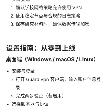
确认学校网络策略允许使用 VPN
使用稳定节点与合规的日志策略
保存研究材料时，确保数据传输加密
设置指南：从零到上线
桌面端（Windows / macOS / Linux）
安装与登录
打开 Guard vpn 客户端，输入账户信息登
录
完成两步验证（若启用）
选择服务器与协议