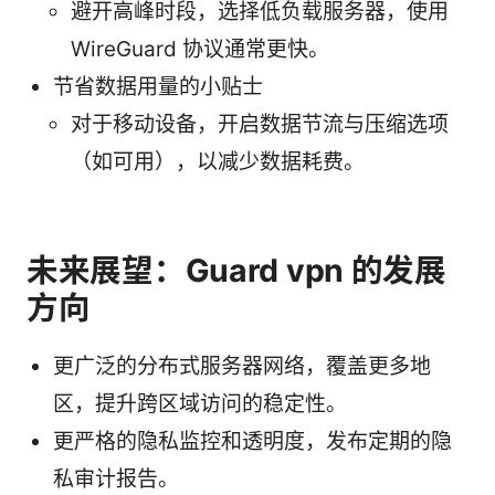
避开高峰时段，选择低负载服务器，使用
WireGuard 协议通常更快。
节省数据用量的小贴士
对于移动设备，开启数据节流与压缩选项
（如可用），以减少数据耗费。
未来展望：Guard vpn 的发展
方向
更广泛的分布式服务器网络，覆盖更多地
区，提升跨区域访问的稳定性。
更严格的隐私监控和透明度，发布定期的隐
私审计报告。