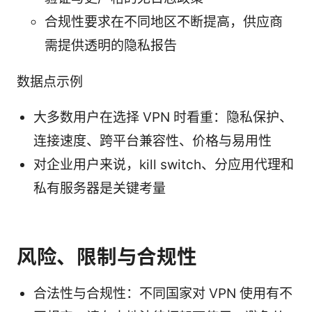
合规性要求在不同地区不断提高，供应商
需提供透明的隐私报告
数据点示例
大多数用户在选择 VPN 时看重：隐私保护、
连接速度、跨平台兼容性、价格与易用性
对企业用户来说，kill switch、分应用代理和
私有服务器是关键考量
风险、限制与合规性
合法性与合规性：不同国家对 VPN 使用有不