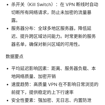
杀开关（Kill Switch）：在 VPN 断线时自动
切断所有网络请求，防止未加密的流量暴
露。
服务器分布：全球多地区服务器，降低延
迟、提升跨区域访问能力。时常更新的服务
器名单，确保对新兴区域的可用性。
数据要点
平均延迟影响因素：距离、服务器负载、本
地网络质量、加密开销
速度趋势：高质量 VPN 在不影响日常浏览的
前提下，提供稳定的上下行速率
安全性要素：强加密、无日志、内置防泄