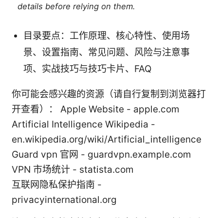
details before relying on them.
目录要点：工作原理、核心特性、使用场
景、设置指南、常见问题、风险与注意事
项、实战技巧与技巧卡片、FAQ
你可能会感兴趣的资源（请自行复制到浏览器打
开查看）： Apple Website - apple.com
Artificial Intelligence Wikipedia -
en.wikipedia.org/wiki/Artificial_intelligence
Guard vpn 官网 - guardvpn.example.com
VPN 市场统计 - statista.com
互联网隐私保护指南 -
privacyinternational.org