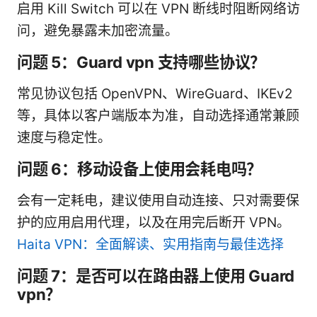
启用 Kill Switch 可以在 VPN 断线时阻断网络访
问，避免暴露未加密流量。
问题 5：Guard vpn 支持哪些协议？
常见协议包括 OpenVPN、WireGuard、IKEv2
等，具体以客户端版本为准，自动选择通常兼顾
速度与稳定性。
问题 6：移动设备上使用会耗电吗？
会有一定耗电，建议使用自动连接、只对需要保
护的应用启用代理，以及在用完后断开 VPN。
Haita VPN：全面解读、实用指南与最佳选择
问题 7：是否可以在路由器上使用 Guard
vpn？