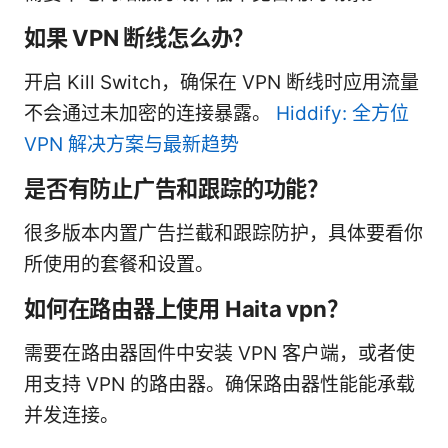
如果 VPN 断线怎么办？
开启 Kill Switch，确保在 VPN 断线时应用流量
不会通过未加密的连接暴露。
Hiddify: 全方位
VPN 解决方案与最新趋势
是否有防止广告和跟踪的功能？
很多版本内置广告拦截和跟踪防护，具体要看你
所使用的套餐和设置。
如何在路由器上使用 Haita vpn？
需要在路由器固件中安装 VPN 客户端，或者使
用支持 VPN 的路由器。确保路由器性能能承载
并发连接。