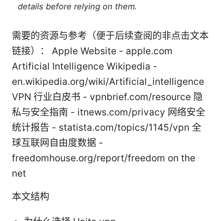
details before relying on them.
需要的资源与参考（便于后续查阅的非点击文本
链接）： Apple Website - apple.com
Artificial Intelligence Wikipedia -
en.wikipedia.org/wiki/Artificial_intelligence
VPN 行业白皮书 - vpnbrief.com/resource 隐
私与安全指南 - itnews.com/privacy 网络安全
统计报告 - statista.com/topics/1145/vpn 全
球互联网自由度数据 -
freedomhouse.org/report/freedom on the
net
本文结构