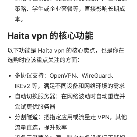
策略、学生或企业套餐等，直接影响长期成
本。
Haita vpn 的核心功能
以下功能是 Haita vpn 的核心卖点，也是你在
选购时应该重点关注的方面：
多协议支持：OpenVPN、WireGuard、
IKEv2 等，满足不同设备和网络环境的需求
自动切换服务器：在网络波动时自动重连并
尝试更优服务器
分割隧道：把指定应用或流量走 VPN，其他
流量直连，提升效率