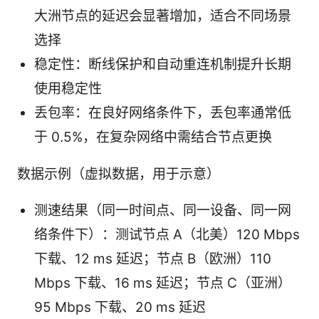
大洲节点的延迟会显著增加，适合不同场景
选择
稳定性：断线保护和自动重连机制提升长期
使用稳定性
丢包率：在良好网络条件下，丢包率通常低
于 0.5%，在复杂网络中需结合节点更换
数据示例（虚拟数据，用于示意）
测速结果（同一时间点、同一设备、同一网
络条件下）：测试节点 A（北美）120 Mbps
下载、12 ms 延迟；节点 B（欧洲）110
Mbps 下载、16 ms 延迟；节点 C（亚洲）
95 Mbps 下载、20 ms 延迟