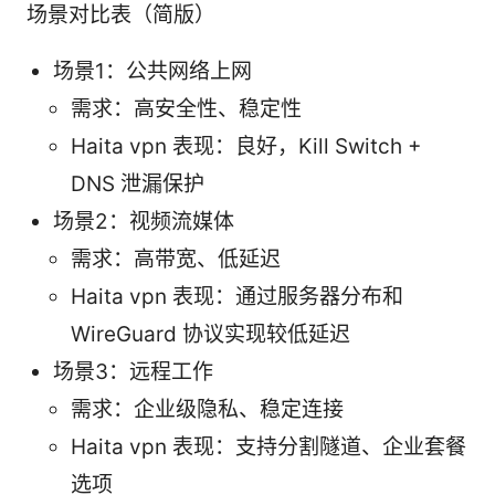
场景对比表（简版）
场景1：公共网络上网
需求：高安全性、稳定性
Haita vpn 表现：良好，Kill Switch +
DNS 泄漏保护
场景2：视频流媒体
需求：高带宽、低延迟
Haita vpn 表现：通过服务器分布和
WireGuard 协议实现较低延迟
场景3：远程工作
需求：企业级隐私、稳定连接
Haita vpn 表现：支持分割隧道、企业套餐
选项