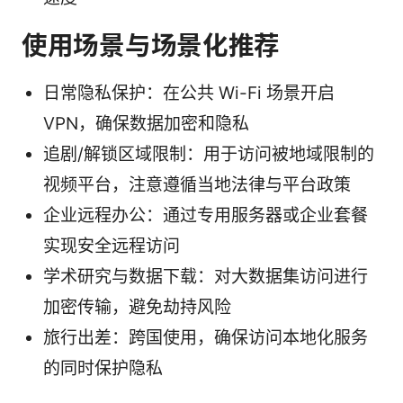
使用场景与场景化推荐
日常隐私保护：在公共 Wi-Fi 场景开启
VPN，确保数据加密和隐私
追剧/解锁区域限制：用于访问被地域限制的
视频平台，注意遵循当地法律与平台政策
企业远程办公：通过专用服务器或企业套餐
实现安全远程访问
学术研究与数据下载：对大数据集访问进行
加密传输，避免劫持风险
旅行出差：跨国使用，确保访问本地化服务
的同时保护隐私