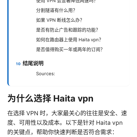
使用 VPN 会显著降低网速吗？
分割隧道有什么用？
如果 VPN 断线怎么办？
是否有防止广告和跟踪的功能？
如何在路由器上使用 Haita vpn？
是否值得购买一年或两年的订阅？
结尾说明
Sources:
为什么选择 Haita vpn
在选择 VPN 时，大家最关心的往往是安全、速
度、可用性以及成本。以下是针对 Haita vpn
的关键点，帮助你快速判断是否符合需求：