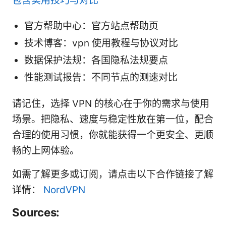
包含实用技巧与对比
官方帮助中心：官方站点帮助页
技术博客：vpn 使用教程与协议对比
数据保护法规：各国隐私法规要点
性能测试报告：不同节点的测速对比
请记住，选择 VPN 的核心在于你的需求与使用
场景。把隐私、速度与稳定性放在第一位，配合
合理的使用习惯，你就能获得一个更安全、更顺
畅的上网体验。
如需了解更多或订阅，请点击以下合作链接了解
详情：
NordVPN
Sources: