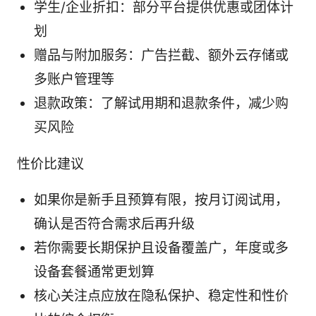
学生/企业折扣：部分平台提供优惠或团体计
划
赠品与附加服务：广告拦截、额外云存储或
多账户管理等
退款政策：了解试用期和退款条件，减少购
买风险
性价比建议
如果你是新手且预算有限，按月订阅试用，
确认是否符合需求后再升级
若你需要长期保护且设备覆盖广，年度或多
设备套餐通常更划算
核心关注点应放在隐私保护、稳定性和性价