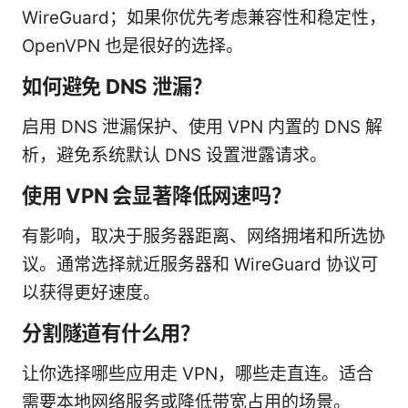
WireGuard；如果你优先考虑兼容性和稳定性，
OpenVPN 也是很好的选择。
如何避免 DNS 泄漏？
启用 DNS 泄漏保护、使用 VPN 内置的 DNS 解
析，避免系统默认 DNS 设置泄露请求。
使用 VPN 会显著降低网速吗？
有影响，取决于服务器距离、网络拥堵和所选协
议。通常选择就近服务器和 WireGuard 协议可
以获得更好速度。
分割隧道有什么用？
让你选择哪些应用走 VPN，哪些走直连。适合
需要本地网络服务或降低带宽占用的场景。