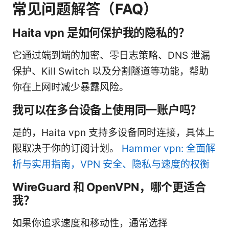
常见问题解答（FAQ）
Haita vpn 是如何保护我的隐私的？
它通过端到端的加密、零日志策略、DNS 泄漏
保护、Kill Switch 以及分割隧道等功能，帮助
你在上网时减少暴露风险。
我可以在多台设备上使用同一账户吗？
是的，Haita vpn 支持多设备同时连接，具体上
限取决于你的订阅计划。
Hammer vpn: 全面解
析与实用指南，VPN 安全、隐私与速度的权衡
WireGuard 和 OpenVPN，哪个更适合
我？
如果你追求速度和移动性，通常选择