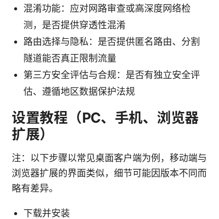
混淆功能：应对网路审查或高深度网络检
测，是否提供穿透性混淆
路由选择与隐私：是否提供匿名路由、分割
隧道能否真正限制流量
第三方安全评估与合规：是否有独立安全评
估、遵循地区数据保护法规
设置教程（PC、手机、浏览器
扩展）
注：以下步骤以常见桌面客户端为例，移动端与
浏览器扩展的界面类似，细节可能因版本不同而
略有差异。
下载并安装