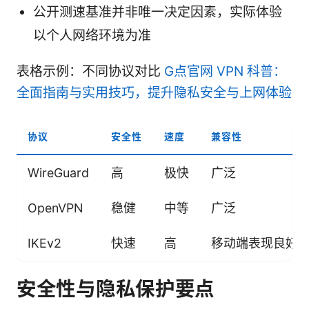
公开测速基准并非唯一决定因素，实际体验
以个人网络环境为准
表格示例：不同协议对比
G点官网 VPN 科普：
全面指南与实用技巧，提升隐私安全与上网体验
协议
安全性
速度
兼容性
WireGuard
高
极快
广泛
OpenVPN
稳健
中等
广泛
IKEv2
快速
高
移动端表现良好
安全性与隐私保护要点