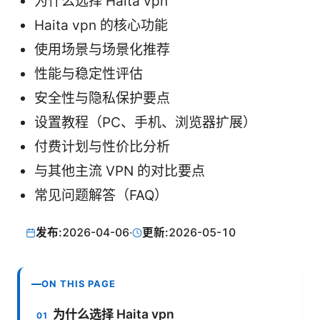
为什么选择 Haita vpn
Haita vpn 的核心功能
使用场景与场景化推荐
性能与稳定性评估
安全性与隐私保护要点
设置教程（PC、手机、浏览器扩展）
付费计划与性价比分析
与其他主流 VPN 的对比要点
常见问题解答（FAQ）
发布:
2026-04-06
·
更新:
2026-05-10
ON THIS PAGE
为什么选择 Haita vpn