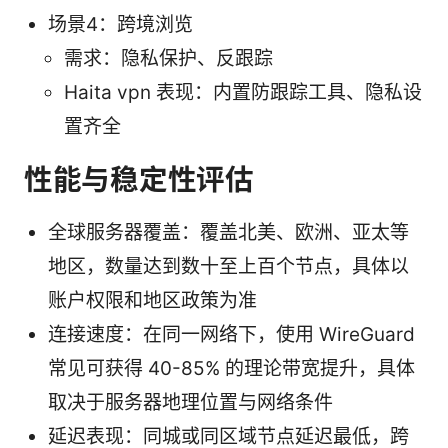
场景4：跨境浏览
需求：隐私保护、反跟踪
Haita vpn 表现：内置防跟踪工具、隐私设
置齐全
性能与稳定性评估
全球服务器覆盖：覆盖北美、欧洲、亚太等
地区，数量达到数十至上百个节点，具体以
账户权限和地区政策为准
连接速度：在同一网络下，使用 WireGuard
常见可获得 40-85% 的理论带宽提升，具体
取决于服务器地理位置与网络条件
延迟表现：同城或同区域节点延迟最低，跨