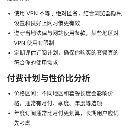
使用 VPN 不等于绝对匿名，结合浏览器隐私
设置和良好上网习惯更有效
遵守当地法律与网站使用条款，某些地区对
VPN 使用有限制
定期评估订阅计划，确保你购买的套餐真的
符合你的使用需求
付费计划与性价比分析
价格区间：不同地区和套餐长度会影响价
格，通常有月付、季度、年度等选项
年度订阅通常比月付更划算，长期用户应优
先考虑