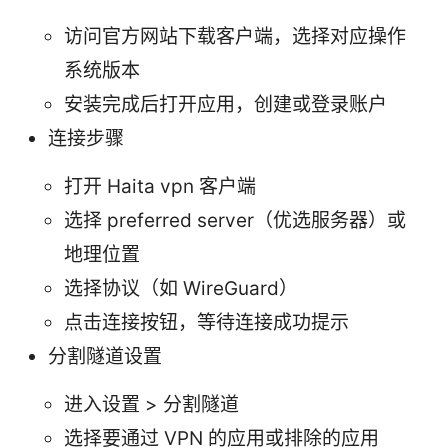
访问官方网站下载客户端，选择对应操作
系统版本
安装完成后打开应用，创建或登录账户
连接步骤
打开 Haita vpn 客户端
选择 preferred server（优选服务器）或
地理位置
选择协议（如 WireGuard）
点击连接按钮，等待连接成功提示
分割隧道设置
进入设置 > 分割隧道
选择要通过 VPN 的应用或排除的应用