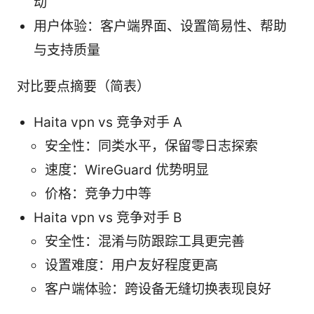
动
用户体验：客户端界面、设置简易性、帮助
与支持质量
对比要点摘要（简表）
Haita vpn vs 竞争对手 A
安全性：同类水平，保留零日志探索
速度：WireGuard 优势明显
价格：竞争力中等
Haita vpn vs 竞争对手 B
安全性：混淆与防跟踪工具更完善
设置难度：用户友好程度更高
客户端体验：跨设备无缝切换表现良好