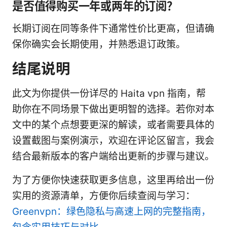
是否值得购买一年或两年的订阅？
长期订阅在同等条件下通常性价比更高，但请确
保你确实会长期使用，并熟悉退订政策。
结尾说明
此文为你提供一份详尽的 Haita vpn 指南，帮
助你在不同场景下做出更明智的选择。若你对本
文中的某个点想要更深的解读，或者需要具体的
设置截图与案例演示，欢迎在评论区留言，我会
结合最新版本的客户端给出更新的步骤与建议。
为了方便你快速获取更多信息，这里再给出一份
实用的资源清单，方便你后续查阅与学习：
Greenvpn：绿色隐私与高速上网的完整指南，