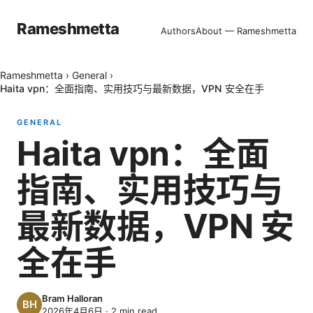
Rameshmetta
Authors
About — Rameshmetta
Rameshmetta
›
General
›
Haita vpn：全面指南、实用技巧与最新数据，VPN 安全在手
GENERAL
Haita vpn：全面
指南、实用技巧与
最新数据，VPN 安
全在手
Bram Halloran
2026年4月6日
·
2
min read