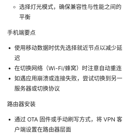
选择灯光模式，确保兼容性与性能之间的
平衡
手机端要点
使用移动数据时优先选择就近节点以减少延
迟
在切换网络（Wi-Fi/蜂窝）时注意自动重连
如遇应用崩溃或连接失败，尝试切换到另一
服务器或切换协议
路由器安装
通过 OTA 固件或手动刷写方式，将 VPN 客
户端设置在路由器层面