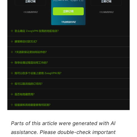
Parts of this article were generated with AI
assistance. Please double-check important