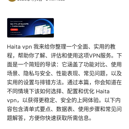
Haita vpn 我来给你整理一个全面、实用的教
程，帮助你了解、评估和使用这项VPN服务。下
面是一个简短的导读：它涵盖了功能对比、使用
场景、隐私与安全、性能表现、常见问题，以及
实用的设置与排错方法。通过本篇，你会知道在
不同情境下该如何选择、配置和优化 Haita
vpn，以获得更稳定、安全的上网体验。以下内
容包含清单式要点、数据表、使用步骤和常见问
题解答，方便你快速获取所需信息。