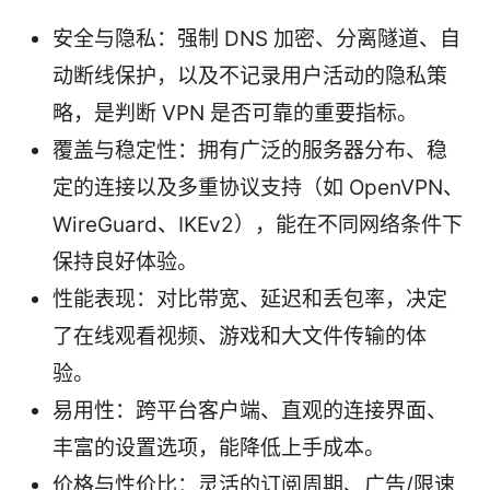
安全与隐私：强制 DNS 加密、分离隧道、自
动断线保护，以及不记录用户活动的隐私策
略，是判断 VPN 是否可靠的重要指标。
覆盖与稳定性：拥有广泛的服务器分布、稳
定的连接以及多重协议支持（如 OpenVPN、
WireGuard、IKEv2），能在不同网络条件下
保持良好体验。
性能表现：对比带宽、延迟和丢包率，决定
了在线观看视频、游戏和大文件传输的体
验。
易用性：跨平台客户端、直观的连接界面、
丰富的设置选项，能降低上手成本。
价格与性价比：灵活的订阅周期、广告/限速