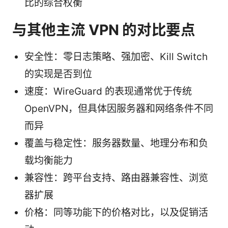
比的综合权衡
与其他主流 VPN 的对比要点
安全性：零日志策略、强加密、Kill Switch
的实现是否到位
速度：WireGuard 的表现通常优于传统
OpenVPN，但具体因服务器和网络条件不同
而异
覆盖与稳定性：服务器数量、地理分布和负
载均衡能力
兼容性：跨平台支持、路由器兼容性、浏览
器扩展
价格：同等功能下的价格对比，以及促销活