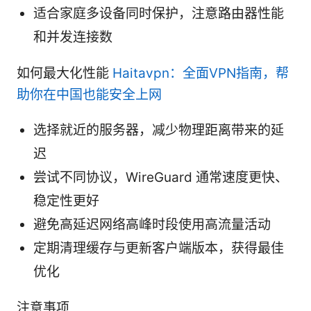
适合家庭多设备同时保护，注意路由器性能
和并发连接数
如何最大化性能
Haitavpn：全面VPN指南，帮
助你在中国也能安全上网
选择就近的服务器，减少物理距离带来的延
迟
尝试不同协议，WireGuard 通常速度更快、
稳定性更好
避免高延迟网络高峰时段使用高流量活动
定期清理缓存与更新客户端版本，获得最佳
优化
注意事项