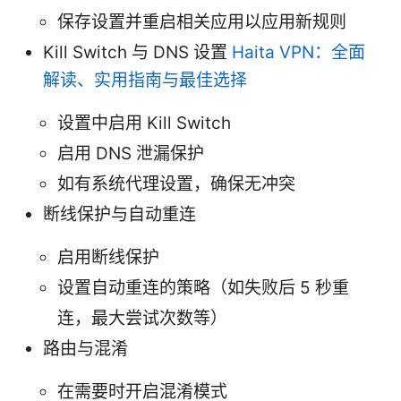
保存设置并重启相关应用以应用新规则
Kill Switch 与 DNS 设置
Haita VPN：全面
解读、实用指南与最佳选择
设置中启用 Kill Switch
启用 DNS 泄漏保护
如有系统代理设置，确保无冲突
断线保护与自动重连
启用断线保护
设置自动重连的策略（如失败后 5 秒重
连，最大尝试次数等）
路由与混淆
在需要时开启混淆模式