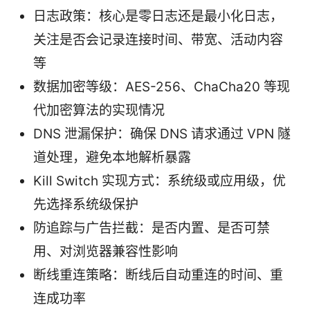
日志政策：核心是零日志还是最小化日志，
关注是否会记录连接时间、带宽、活动内容
等
数据加密等级：AES-256、ChaCha20 等现
代加密算法的实现情况
DNS 泄漏保护：确保 DNS 请求通过 VPN 隧
道处理，避免本地解析暴露
Kill Switch 实现方式：系统级或应用级，优
先选择系统级保护
防追踪与广告拦截：是否内置、是否可禁
用、对浏览器兼容性影响
断线重连策略：断线后自动重连的时间、重
连成功率