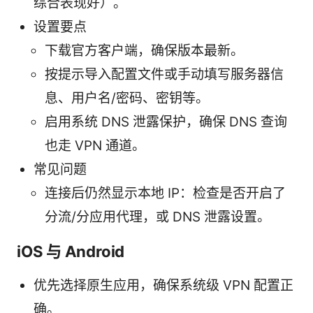
综合表现好）。
设置要点
下载官方客户端，确保版本最新。
按提示导入配置文件或手动填写服务器信
息、用户名/密码、密钥等。
启用系统 DNS 泄露保护，确保 DNS 查询
也走 VPN 通道。
常见问题
连接后仍然显示本地 IP：检查是否开启了
分流/分应用代理，或 DNS 泄露设置。
iOS 与 Android
优先选择原生应用，确保系统级 VPN 配置正
确。