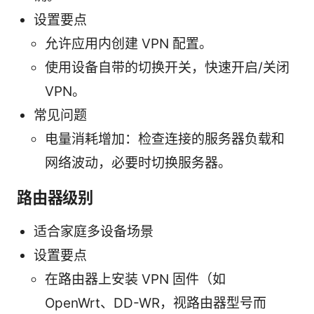
设置要点
允许应用内创建 VPN 配置。
使用设备自带的切换开关，快速开启/关闭
VPN。
常见问题
电量消耗增加：检查连接的服务器负载和
网络波动，必要时切换服务器。
路由器级别
适合家庭多设备场景
设置要点
在路由器上安装 VPN 固件（如
OpenWrt、DD-WR，视路由器型号而