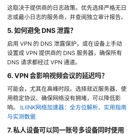
这取决于提供商的日志政策。优先选择严格无日
志或最小日志的服务商，并查阅独立审计报告。
5. 如何避免 DNS 泄露？
启用 VPN 的 DNS 泄露保护，或在设备上手动
设置成 VPN 提供商的 DNS 服务器，确保所有
DNS 请求都经过 VPN 通道。
6. VPN 会影响视频会议的延迟吗？
可能会，尤其在高峰时段。选择就近服务器、使
用稳定协议、确保网络没有拥堵，可以降低影
响。
ILIINK网络加速器：全方位解析、实用指南
与实测数据
7. 私人设备可以同一账号多设备同时使用