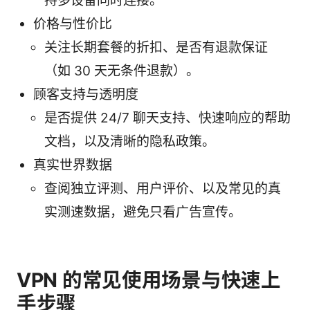
持多设备同时连接。
价格与性价比
关注长期套餐的折扣、是否有退款保证
（如 30 天无条件退款）。
顾客支持与透明度
是否提供 24/7 聊天支持、快速响应的帮助
文档，以及清晰的隐私政策。
真实世界数据
查阅独立评测、用户评价、以及常见的真
实测速数据，避免只看广告宣传。
VPN 的常见使用场景与快速上
手步骤