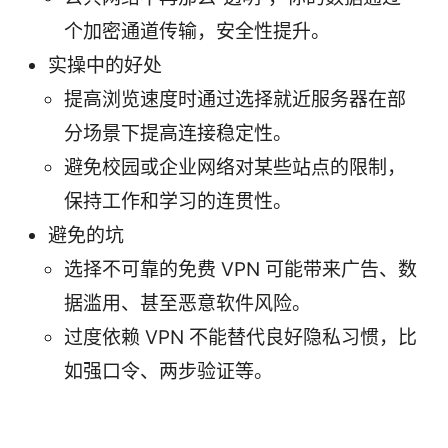
个加密通道传输，安全性提升。
实操中的好处
提高浏览速度时通过选择就近服务器在部
分场景下提高连接稳定性。
避免校园或企业网络对某些站点的限制，
保持工作和学习的连贯性。
避免的坑
选择不可靠的免费 VPN 可能带来广告、数
据滥用、甚至恶意软件风险。
过度依赖 VPN 不能替代良好隐私习惯，比
如强口令、两步验证等。