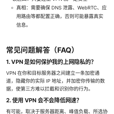
真相：需要确保 DNS 泄露、WebRTC、应
用路由等都配置正确，否则可能暴露真实
信息。
常见问题解答（FAQ）
1. VPN 是如何保护我的上网隐私的？
VPN 在你和目标服务器之间建立一条加密通
道，隐藏你的实际 IP 地址，并加密你传输的数
据，使第三方难以拦截和识别你的行为。
2. 使用 VPN 会不会降低网速？
有可能，取决于服务器距离、峰值负载、所选协