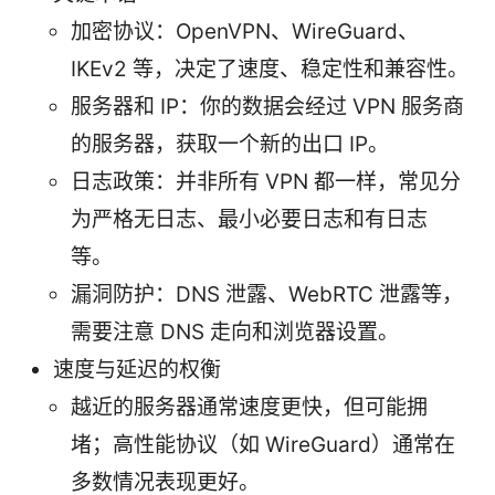
加密协议：OpenVPN、WireGuard、
IKEv2 等，决定了速度、稳定性和兼容性。
服务器和 IP：你的数据会经过 VPN 服务商
的服务器，获取一个新的出口 IP。
日志政策：并非所有 VPN 都一样，常见分
为严格无日志、最小必要日志和有日志
等。
漏洞防护：DNS 泄露、WebRTC 泄露等，
需要注意 DNS 走向和浏览器设置。
速度与延迟的权衡
越近的服务器通常速度更快，但可能拥
堵；高性能协议（如 WireGuard）通常在
多数情况表现更好。