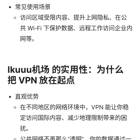
常见使用场景
访问区域受限内容、提升上网隐私、在公
共 Wi‑Fi 下保护数据、远程工作访问企业内
网等。
Ikuuu机场 的实用性：为什么
把 VPN 放在起点
直观优势
在不同地区的网络环境中，VPN 能让你稳
定访问国际内容、减少地理限制带来的困
扰。
公共网络不再那么“透明”，你的数据通过一