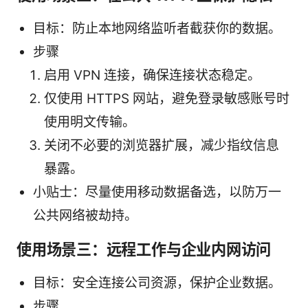
目标：防止本地网络监听者截获你的数据。
步骤
启用 VPN 连接，确保连接状态稳定。
仅使用 HTTPS 网站，避免登录敏感账号时
使用明文传输。
关闭不必要的浏览器扩展，减少指纹信息
暴露。
小贴士：尽量使用移动数据备选，以防万一
公共网络被劫持。
使用场景三：远程工作与企业内网访问
目标：安全连接公司资源，保护企业数据。
步骤