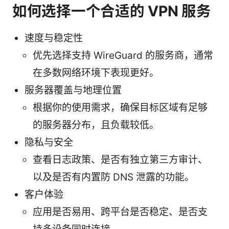
如何选择一个合适的 VPN 服务
速度与稳定性
优先选择支持 WireGuard 的服务商，通常
在多数网络环境下表现更好。
服务器覆盖与地理位置
根据你的使用需求，确保目标区域有足够
的服务器分布，且负载较低。
隐私与安全
查看日志政策、是否有独立第三方审计、
以及是否有内置防 DNS 泄露的功能。
客户体验
应用是否易用、跨平台是否稳定、是否支