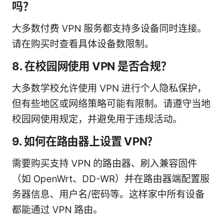
吗？
大多数付费 VPN 服务都支持多设备同时连接。
请在购买时查看具体设备数限制。
8. 在校园网使用 VPN 是否合规？
大多数学校允许使用 VPN 进行个人隐私保护，
但有些地区或网络策略可能有限制。请遵守当地
校园网使用规定，并避免用于违规活动。
9. 如何在路由器上设置 VPN？
需要购买支持 VPN 的路由器、刷入兼容固件
（如 OpenWrt、DD-WR）并在路由器端配置服
务器信息、用户名/密码等。这样家中所有设备
都能通过 VPN 路由。