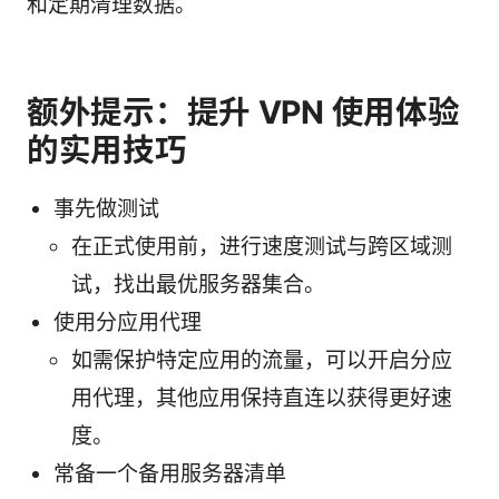
和定期清理数据。
额外提示：提升 VPN 使用体验
的实用技巧
事先做测试
在正式使用前，进行速度测试与跨区域测
试，找出最优服务器集合。
使用分应用代理
如需保护特定应用的流量，可以开启分应
用代理，其他应用保持直连以获得更好速
度。
常备一个备用服务器清单