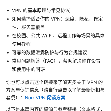
VPN 的基本原理与常见协议
如何选择适合你的 VPN：速度、隐私、稳定
性、服务器覆盖
在校园、公共 Wi‑Fi、远程工作等场景的具体
使用教程
可靠的数据泄露防护与行为合规建议
常见问题解答（FAQ），帮助解决你在设置
和使用中的困惑
你也可以点击这个链接来了解更多关于 VPN 的
方案与促销信息（请自行点击以了解最新折扣与
套餐）：
NordVPN 促销方案
以下是本篇内容的资源与参考链接（文本格式，