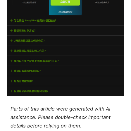
Parts of this article were generated with AI
assistance. Please double-check important
details before relying on them.