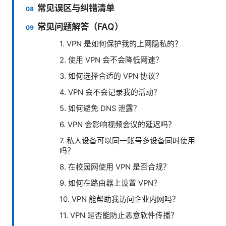
常见误区与纠错清单
常见问题解答（FAQ）
1. VPN 是如何保护我的上网隐私的？
2. 使用 VPN 会不会降低网速？
3. 如何选择合适的 VPN 协议？
4. VPN 会不会记录我的活动？
5. 如何避免 DNS 泄露？
6. VPN 会影响视频会议的延迟吗？
7. 私人设备可以同一账号多设备同时使用
吗？
8. 在校园网使用 VPN 是否合规？
9. 如何在路由器上设置 VPN？
10. VPN 能帮助我访问企业内网吗？
11. VPN 是否能防止恶意软件传播？