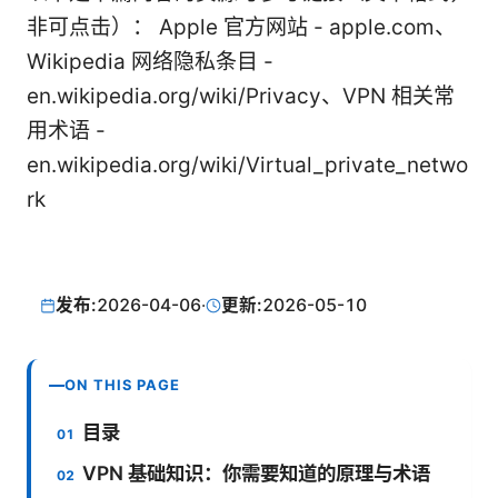
非可点击）： Apple 官方网站 - apple.com、
Wikipedia 网络隐私条目 -
en.wikipedia.org/wiki/Privacy、VPN 相关常
用术语 -
en.wikipedia.org/wiki/Virtual_private_netwo
rk
发布:
2026-04-06
·
更新:
2026-05-10
ON THIS PAGE
目录
VPN 基础知识：你需要知道的原理与术语