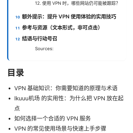
12. 使用 VPN 时，哪些网站仍可能被跟踪？
额外提示：提升 VPN 使用体验的实用技巧
参考与资源（文本形式，非可点击）
结语与行动号召
Sources:
目录
VPN 基础知识：你需要知道的原理与术语
Ikuuu机场 的实用性：为什么把 VPN 放在起
点
如何选择一个合适的 VPN 服务
VPN 的常见使用场景与快速上手步骤