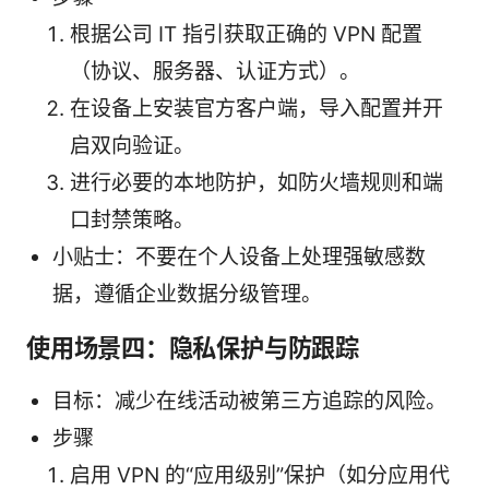
根据公司 IT 指引获取正确的 VPN 配置
（协议、服务器、认证方式）。
在设备上安装官方客户端，导入配置并开
启双向验证。
进行必要的本地防护，如防火墙规则和端
口封禁策略。
小贴士：不要在个人设备上处理强敏感数
据，遵循企业数据分级管理。
使用场景四：隐私保护与防跟踪
目标：减少在线活动被第三方追踪的风险。
步骤
启用 VPN 的“应用级别”保护（如分应用代