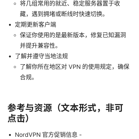
将几组常用的就近、稳定服务器置于收
藏，遇到拥堵或断线时快速切换。
定期更新客户端
保证你使用的是最新版本，修复已知漏洞
并提升兼容性。
了解并遵守当地法规
了解你所在地区对 VPN 的使用规定，确保
合规。
参考与资源（文本形式，非可
点击）
NordVPN 官方促销信息 -