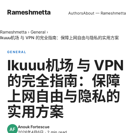
Rameshmetta
Authors
About — Rameshmetta
Rameshmetta
›
General
›
Ikuuu机场 与 VPN 的完全指南：保障上网自由与隐私的实用方案
GENERAL
Ikuuu机场 与 VPN
的完全指南：保障
上网自由与隐私的
实用方案
Anouk Fortescue
2026年4月6日
·
2
min read