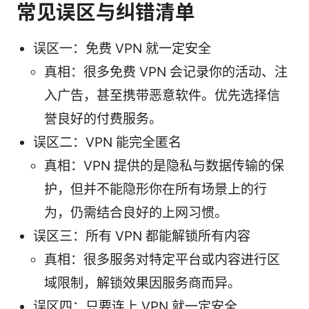
常见误区与纠错清单
误区一：免费 VPN 就一定安全
真相：很多免费 VPN 会记录你的活动、注
入广告，甚至携带恶意软件。优先选择信
誉良好的付费服务。
误区二：VPN 能完全匿名
真相：VPN 提供的是隐私与数据传输的保
护，但并不能隐形你在所有场景上的行
为，仍需结合良好的上网习惯。
误区三：所有 VPN 都能解锁所有内容
真相：很多服务对特定平台或内容进行区
域限制，解锁效果因服务商而异。
误区四：只要连上 VPN 就一定安全