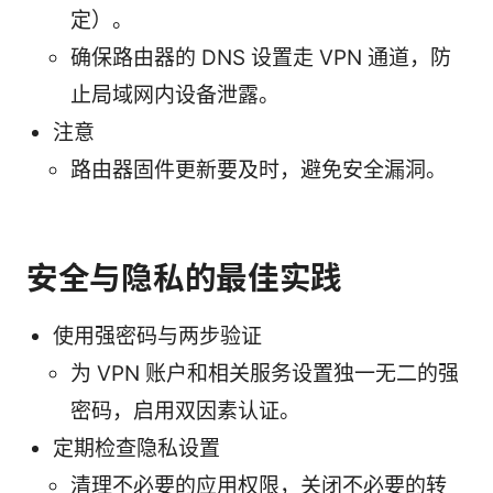
定）。
确保路由器的 DNS 设置走 VPN 通道，防
止局域网内设备泄露。
注意
路由器固件更新要及时，避免安全漏洞。
安全与隐私的最佳实践
使用强密码与两步验证
为 VPN 账户和相关服务设置独一无二的强
密码，启用双因素认证。
定期检查隐私设置
清理不必要的应用权限，关闭不必要的转