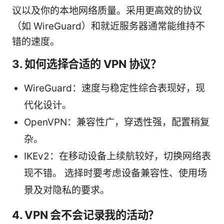
议以及你的本地网络质量。采用更高效的协议
（如 WireGuard）和就近服务器通常能维持不
错的速度。
3. 如何选择合适的 VPN 协议？
WireGuard：速度与稳定性综合表现好，现
代化设计。
OpenVPN：兼容性广，穿透性强，配置稍复
杂。
IKEv2：在移动设备上续航较好，切换网络表
现不错。 选择时要考虑设备兼容性、使用场
景及对隐私的要求。
4. VPN 会不会记录我的活动？