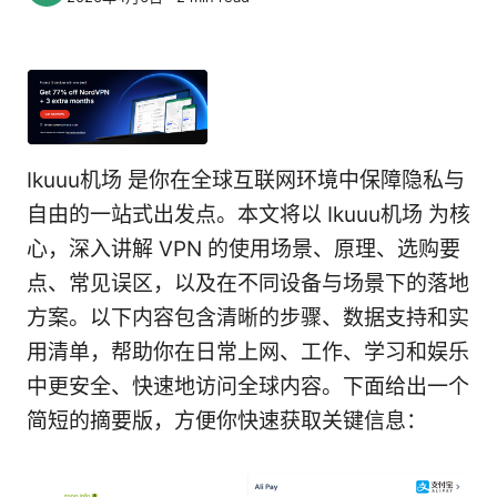
Ikuuu机场 是你在全球互联网环境中保障隐私与
自由的一站式出发点。本文将以 Ikuuu机场 为核
心，深入讲解 VPN 的使用场景、原理、选购要
点、常见误区，以及在不同设备与场景下的落地
方案。以下内容包含清晰的步骤、数据支持和实
用清单，帮助你在日常上网、工作、学习和娱乐
中更安全、快速地访问全球内容。下面给出一个
简短的摘要版，方便你快速获取关键信息：