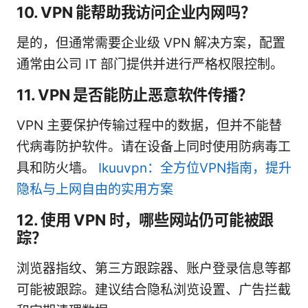
10. VPN 能帮助我访问企业内网吗？
是的，但通常需要企业级 VPN 解决方案，配置
通常由公司 IT 部门提供并进行严格权限控制。
11. VPN 是否能防止恶意软件传播？
VPN 主要保护传输过程中的数据，但并不能替
代病毒防护软件。请在设备上同时使用防病毒工
具和防火墙。
Ikuuvpn：全方位VPN指南，提升
隐私与上网自由的实用方案
12. 使用 VPN 时，哪些网站仍可能被跟
踪？
浏览器指纹、第三方跟踪器、账户登录信息等都
可能被跟踪。建议结合隐私浏览设置、广告拦截