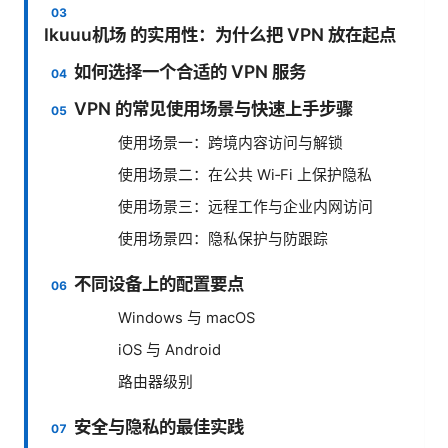
Ikuuu机场 的实用性：为什么把 VPN 放在起点
如何选择一个合适的 VPN 服务
VPN 的常见使用场景与快速上手步骤
使用场景一：跨境内容访问与解锁
使用场景二：在公共 Wi‑Fi 上保护隐私
使用场景三：远程工作与企业内网访问
使用场景四：隐私保护与防跟踪
不同设备上的配置要点
Windows 与 macOS
iOS 与 Android
路由器级别
安全与隐私的最佳实践