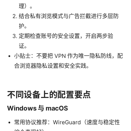
理）。
结合私有浏览模式与广告拦截进行多层防
护。
定期检查账号的安全设置，开启两步验
证。
小贴士：不要把 VPN 作为唯一隐私防线，配
合浏览器隐私设置和安全实践。
不同设备上的配置要点
Windows 与 macOS
常用协议推荐：WireGuard（速度与稳定性