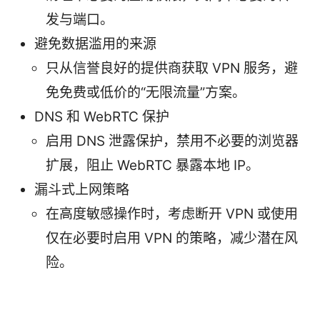
发与端口。
避免数据滥用的来源
只从信誉良好的提供商获取 VPN 服务，避
免免费或低价的“无限流量”方案。
DNS 和 WebRTC 保护
启用 DNS 泄露保护，禁用不必要的浏览器
扩展，阻止 WebRTC 暴露本地 IP。
漏斗式上网策略
在高度敏感操作时，考虑断开 VPN 或使用
仅在必要时启用 VPN 的策略，减少潜在风
险。