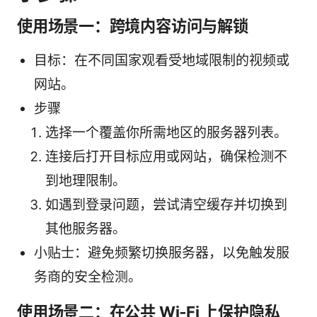
使用场景一：跨境内容访问与解锁
目标：在不同国家观看受地域限制的视频或
网站。
步骤
选择一个覆盖你所需地区的服务器列表。
连接后打开目标应用或网站，确保检测不
到地理限制。
如遇到登录问题，尝试清空缓存并切换到
其他服务器。
小贴士：避免频繁切换服务器，以免触发服
务商的安全检测。
使用场景二：在公共 Wi‑Fi 上保护隐私