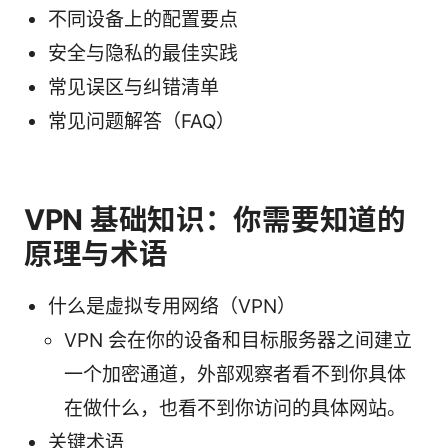
不同设备上的配置要点
安全与隐私的最佳实践
常见误区与纠错清单
常见问题解答（FAQ）
VPN 基础知识：你需要知道的
原理与术语
什么是虚拟专用网络（VPN）
VPN 会在你的设备和目标服务器之间建立
一个加密通道，外部观察者看不到你具体
在做什么，也看不到你访问的具体网站。
关键术语