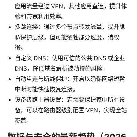
应用流量经过 VPN，其他应用直连，提升体
验和带宽利用效率。
多跳连接：通过多个节点转发流量，提升隐
私保护层级，但可能牺牲部分速度，请权
衡。
自定义 DNS：使用可信的公共 DNS 或企业
DNS，降低域名解析被劫持的风险。
自动重连与断线保护：开启以确保网络短暂
中断时能快速恢复连接。
设备级路由器设置：若需要保护家中所有设
备，可以在路由器级别配置 VPN，实现全站
覆盖。
数据与安全的最新趋势（2026