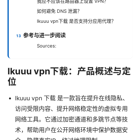
我应不应该在路由器上设置 VPN？
如何避免 DNS 泄漏？
Ikuuu vpn下载 是否支持分应用代理？
参考与进一步阅读
Sources:
Ikuuu vpn下载：产品概述与定
位
Ikuuu vpn 下载 是一款旨在提升在线隐私、
访问受限内容、提升网络稳定性的虚拟专用
网络工具。它通过加密通道和多跳节点等技
术，帮助用户在公开网络环境中保护数据安