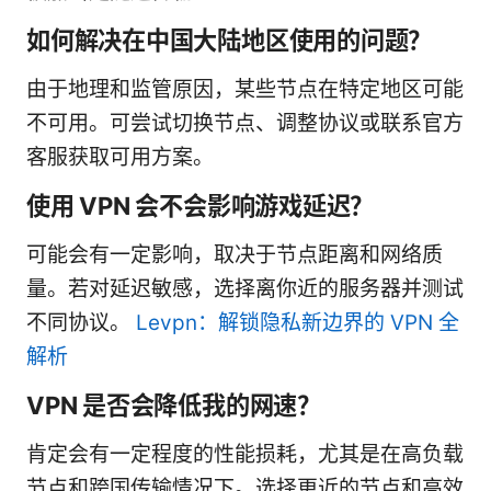
如何解决在中国大陆地区使用的问题？
由于地理和监管原因，某些节点在特定地区可能
不可用。可尝试切换节点、调整协议或联系官方
客服获取可用方案。
使用 VPN 会不会影响游戏延迟？
可能会有一定影响，取决于节点距离和网络质
量。若对延迟敏感，选择离你近的服务器并测试
不同协议。
Levpn：解锁隐私新边界的 VPN 全
解析
VPN 是否会降低我的网速？
肯定会有一定程度的性能损耗，尤其是在高负载
节点和跨国传输情况下。选择更近的节点和高效