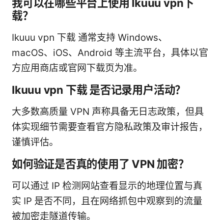
我可以在哪些平台上使用 Ikuuu vpn下
载？
Ikuuu vpn 下载 通常支持 Windows、
macOS、iOS、Android 等主流平台，具体以官
方应用商店或官网下载页为准。
Ikuuu vpn 下载 是否记录用户活动？
大多数高质量 VPN 声称具备无日志政策，但具
体实现细节需要查看官方隐私政策及审计报告，
谨慎评估。
如何验证是否真的使用了 VPN 加密？
可以通过 IP 检测网站查看显示的地理位置与真
实 IP 是否不同，且在网络抓包中观察到的流量
被加密走隧道传输。