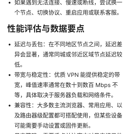
如果遇到无法连接、慢速或断线，尝试换一
个节点、切换协议、重启应用或联系客服。
性能评估与数据要点
延迟与丢包：在不同地区节点之间，延迟差
异会显著，通常同城或邻近区域节点延迟较
低。
带宽与稳定性：优质 VPN 能提供稳定的带
宽，峰值速率通常在数十到数百 Mbps 不
等，具体取决于服务器负载和网络条件。
兼容性：大多数主流浏览器、常用应用、以
及路由器级配置都可搭配使用，但某些设备
可能需要手动设置或固件更新。