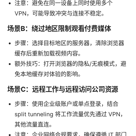
注意：避免在同一设备上同时使用多个
VPN，可能导致冲突与连接不稳定。
场景B：绕过地区限制观看付费媒体
步骤：选择目标地区的服务器，清除浏览器
缓存后重新加载视频内容。
额外技巧：打开浏览器的隐私/无痕模式，避
免本地缓存对体验的影响。
场景C：远程工作与远程访问公司资源
步骤：使用企业级账户或单点登录，结合
split tunneling 将工作流量优先通过 VPN，
其他流量直连。
注意：企业网络合规要求，确保遵循 IT 部门