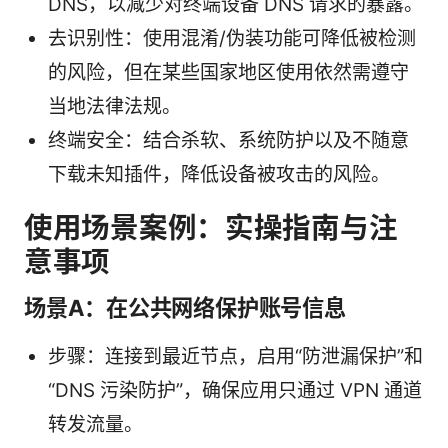
DNS，以减少对终端设备 DNS 请求的暴露。
去识别性：使用混淆/伪装功能可降低被检测
的风险，但在某些国家地区使用依然需遵守
当地法律法规。
终端安全：结合杀软、系统防护以及不随意
下载未知插件，降低设备被攻击的风险。
使用场景案例：实操指南与注
意事项
场景A：在公共网络保护账号信息
步骤：连接到最近节点，启用“防泄漏保护”和
“DNS 污染防护”，确保应用只通过 VPN 通道
转发流量。