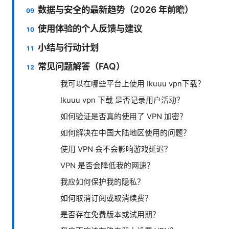
数据与安全的最新趋势（2026 年前瞻）
使用体验的个人反馈与建议
小结与行动计划
常见问题解答（FAQ）
我可以在哪些平台上使用 Ikuuu vpn下载？
Ikuuu vpn 下载 是否记录用户活动？
如何验证是否真的使用了 VPN 加密？
如何解决在中国大陆地区使用的问题？
使用 VPN 会不会影响游戏延迟？
VPN 是否会降低我的网速？
我应如何保护我的隐私？
如何取消订阅或取消续费？
是否存在免费版本或试用期？