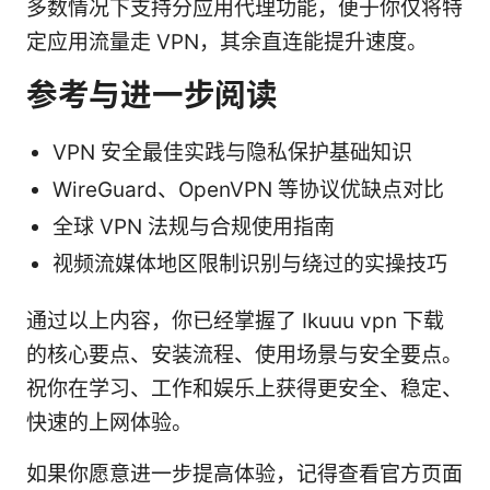
多数情况下支持分应用代理功能，便于你仅将特
定应用流量走 VPN，其余直连能提升速度。
参考与进一步阅读
VPN 安全最佳实践与隐私保护基础知识
WireGuard、OpenVPN 等协议优缺点对比
全球 VPN 法规与合规使用指南
视频流媒体地区限制识别与绕过的实操技巧
通过以上内容，你已经掌握了 Ikuuu vpn 下载
的核心要点、安装流程、使用场景与安全要点。
祝你在学习、工作和娱乐上获得更安全、稳定、
快速的上网体验。
如果你愿意进一步提高体验，记得查看官方页面