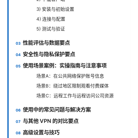
3) 安装与初始设置
4) 连接与配置
5) 测试与验证
性能评估与数据要点
安全性与隐私保护要点
使用场景案例：实操指南与注意事项
场景A：在公共网络保护账号信息
场景B：绕过地区限制观看付费媒体
场景C：远程工作与远程访问公司资源
使用中的常见问题与解决方案
与其他 VPN 的对比要点
高级设置与技巧