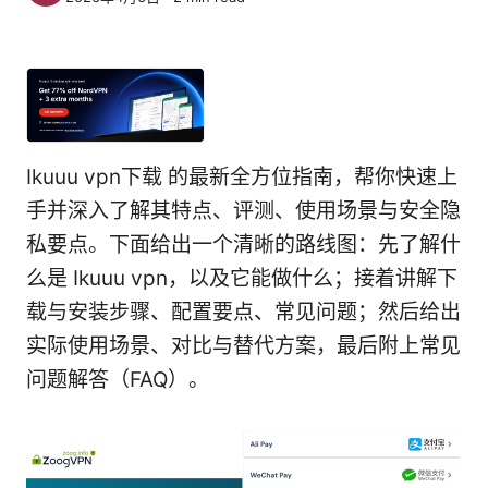
Ikuuu vpn下载 的最新全方位指南，帮你快速上
手并深入了解其特点、评测、使用场景与安全隐
私要点。下面给出一个清晰的路线图：先了解什
么是 Ikuuu vpn，以及它能做什么；接着讲解下
载与安装步骤、配置要点、常见问题；然后给出
实际使用场景、对比与替代方案，最后附上常见
问题解答（FAQ）。