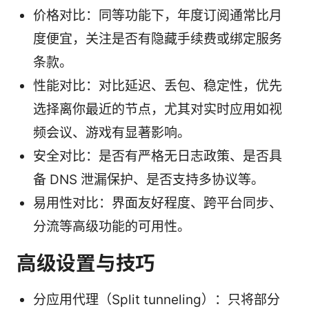
价格对比：同等功能下，年度订阅通常比月
度便宜，关注是否有隐藏手续费或绑定服务
条款。
性能对比：对比延迟、丢包、稳定性，优先
选择离你最近的节点，尤其对实时应用如视
频会议、游戏有显著影响。
安全对比：是否有严格无日志政策、是否具
备 DNS 泄漏保护、是否支持多协议等。
易用性对比：界面友好程度、跨平台同步、
分流等高级功能的可用性。
高级设置与技巧
分应用代理（Split tunneling）：只将部分