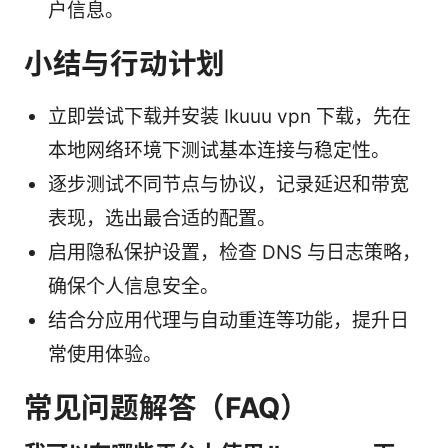
户信息。
小结与行动计划
立即尝试下载并安装 Ikuuu vpn 下载，先在
本地网络环境下测试基本连接与稳定性。
逐步测试不同节点与协议，记录延迟和带宽
表现，选出最合适的配置。
启用隐私保护设置，检查 DNS 与日志策略，
确保个人信息安全。
结合分应用代理与自动重连等功能，提升日
常使用体验。
常见问题解答（FAQ）