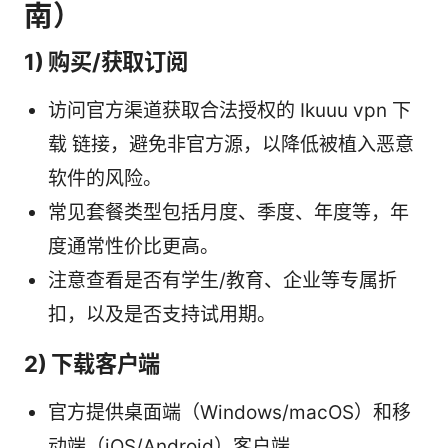
南）
1) 购买/获取订阅
访问官方渠道获取合法授权的 Ikuuu vpn 下
载 链接，避免非官方源，以降低被植入恶意
软件的风险。
常见套餐类型包括月度、季度、年度等，年
度通常性价比更高。
注意查看是否有学生/教育、企业等专属折
扣，以及是否支持试用期。
2) 下载客户端
官方提供桌面端（Windows/macOS）和移
动端（iOS/Android）客户端。