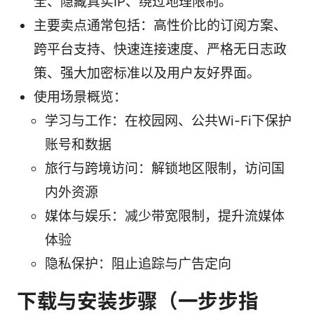
全、隐藏真实IP、绕过地理限制。
主要卖点通常包括：高性价比的订阅方案、
跨平台支持、快速连接速度、严格无日志政
策、强大加密标准以及用户友好界面。
使用场景概览：
学习与工作：在校园网、公共Wi-Fi下保护
账号和数据
旅行与跨境访问：解锁地区限制，访问国
内外资源
媒体与娱乐：减少带宽限制，提升流媒体
体验
隐私保护：阻止追踪与广告定向
下载与安装步骤（一步步指