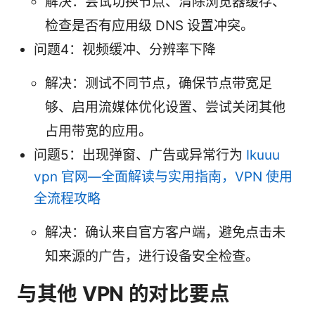
解决：尝试切换节点、清除浏览器缓存、
检查是否有应用级 DNS 设置冲突。
问题4：视频缓冲、分辨率下降
解决：测试不同节点，确保节点带宽足
够、启用流媒体优化设置、尝试关闭其他
占用带宽的应用。
问题5：出现弹窗、广告或异常行为
Ikuuu
vpn 官网—全面解读与实用指南，VPN 使用
全流程攻略
解决：确认来自官方客户端，避免点击未
知来源的广告，进行设备安全检查。
与其他 VPN 的对比要点