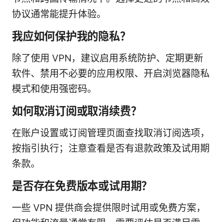
协议通常能提升体验。
我应如何保护我的隐私？
除了使用 VPN，建议启用系统防护、定期更新
软件、禁用不必要的应用权限、开启浏览器隐私
模式和使用强密码。
如何取消订阅或取消续费？
在账户设置或订阅管理页面查找取消订阅选项，
按指引执行；注意查看是否有退款政策及试用期
条款。
是否存在免费版本或试用期？
一些 VPN 提供商会提供限时试用或免费方案，