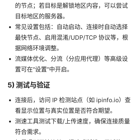
的节点；若目标是解锁地区内容，可以尝试
目标地区的服务器。
常见设置包括：自动启动、连接时自动选择
最快节点、启用混淆/UDP/TCP 协议等，根
据网络环境调整。
流媒体优化、分流（分应用代理）等高级设
置可在“设置”中开启。
5) 测试与验证
连接后，访问 IP 检测站点（如 ipinfo.io）查
看显示位置与真实位置是否符合期望。
测速工具测试下载/上传速度，确保连接质量
符合需求。