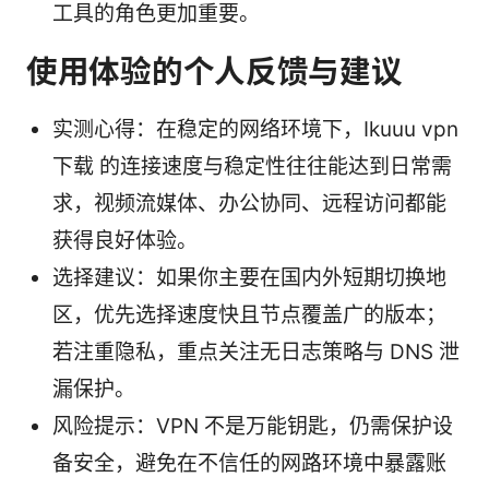
工具的角色更加重要。
使用体验的个人反馈与建议
实测心得：在稳定的网络环境下，Ikuuu vpn
下载 的连接速度与稳定性往往能达到日常需
求，视频流媒体、办公协同、远程访问都能
获得良好体验。
选择建议：如果你主要在国内外短期切换地
区，优先选择速度快且节点覆盖广的版本；
若注重隐私，重点关注无日志策略与 DNS 泄
漏保护。
风险提示：VPN 不是万能钥匙，仍需保护设
备安全，避免在不信任的网路环境中暴露账