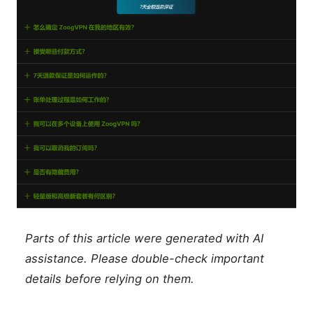
Parts of this article were generated with AI
assistance. Please double-check important
details before relying on them.