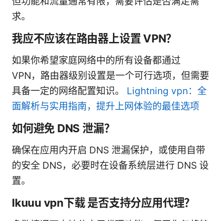
但功能和流量通常有限，需要评估是否满足需
求。
我应不应该在路由器上设置 VPN？
如果你希望家庭网络中的所有设备都通过
VPN，路由器级别设置是一个可行选项，但需要
具备一定的网络配置知识。
Lightning vpn：全
面解析与实用指南，提升上网体验的最佳选项
如何避免 DNS 泄漏？
确保在应用内开启 DNS 泄漏保护，或使用自带
的安全 DNS，必要时在设备系统层进行 DNS 设
置。
Ikuuu vpn下载 是否支持分应用代理？