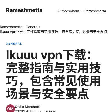
Rameshmetta
Authors
About — Rameshmetta
Rameshmetta
›
General
›
Ikuuu vpn下载：完整指南与实用技巧，包含常见使用场景与安全要点
GENERAL
Ikuuu vpn下载：
完整指南与实用技
巧，包含常见使用
场景与安全要点
Ottilie Marchetti
2026年4月6日
·
2
min read