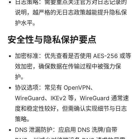
日志策略：需要重点关注官方对日志记录的
说明，越严格的无日志政策越能提升隐私保
护水平。
安全性与隐私保护要点
加密标准：优先查看是否使用 AES-256 或等
效加密，确保数据在传输过程中被强力保
护。
协议选项：常见有 OpenVPN、
WireGuard、IKEv2 等，WireGuard 通常速
度和稳定性较好，但需确认实现细节与日志
策略。
DNS 泄漏防护：应启用 DNS 洗牌/自带