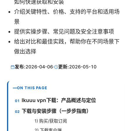
如何快速获取和安装
介绍关键特性、价格、支持的平台和适用场
景
提供实操步骤、常见问题及安全注意事项
给出对比和最佳实践，帮助你在不同场景下
做出选择
发布:
2026-04-06
·
更新:
2026-05-10
ON THIS PAGE
Ikuuu vpn下载：产品概述与定位
下载与安装步骤（一步步指南）
1) 购买/获取订阅
2) 下载客户端