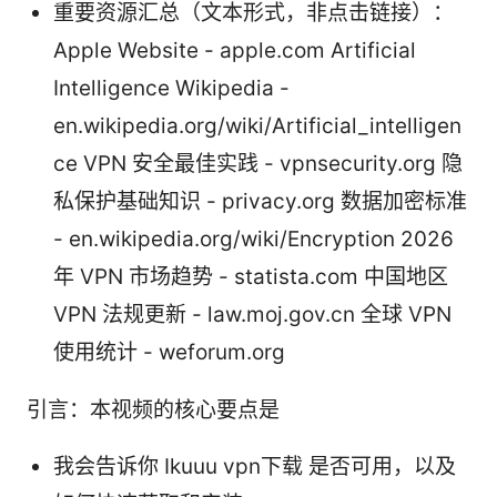
重要资源汇总（文本形式，非点击链接）：
Apple Website - apple.com Artificial
Intelligence Wikipedia -
en.wikipedia.org/wiki/Artificial_intelligen
ce VPN 安全最佳实践 - vpnsecurity.org 隐
私保护基础知识 - privacy.org 数据加密标准
- en.wikipedia.org/wiki/Encryption 2026
年 VPN 市场趋势 - statista.com 中国地区
VPN 法规更新 - law.moj.gov.cn 全球 VPN
使用统计 - weforum.org
引言：本视频的核心要点是
我会告诉你 Ikuuu vpn下载 是否可用，以及