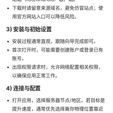
下载时请留意来源域名，避免仿冒站点；使
用官方网站入口可以降低风险。
3) 安装与初始设置
安装过程通常直观，跟随向导完成即可。
首次打开时，可能需要创建账户或登录已有
账号。
出现权限请求时，允许网络配置相关权限，
以确保应用正常工作。
4) 连接与配置
打开应用，选择服务器节点/地区。若目标是
提升速度，通常优先选择离你物理位置靠近