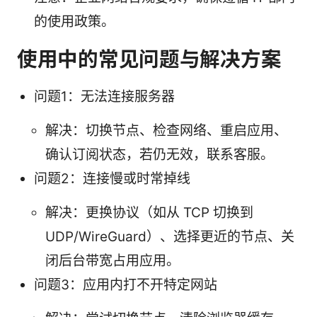
的使用政策。
使用中的常见问题与解决方案
问题1：无法连接服务器
解决：切换节点、检查网络、重启应用、
确认订阅状态，若仍无效，联系客服。
问题2：连接慢或时常掉线
解决：更换协议（如从 TCP 切换到
UDP/WireGuard）、选择更近的节点、关
闭后台带宽占用应用。
问题3：应用内打不开特定网站