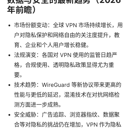
年前瞻）
市场份额变动：全球 VPN 市场持续增长，用
户对隐私保护和网络自由的关注度提升，教
育、企业和个人用户增长稳健。
法规演变：各国对 VPN 使用的监管日趋严
格，合规使用、透明隐私政策显得尤为重
要。
技术趋势：WireGuard 等新协议带来更高的
性能与更低的延迟，混淆技术在对抗网络检
测方面进一步成熟。
安全威胁：广告追踪、浏览器指纹、数据聚
合等对隐私的挑战仍在增加，VPN 作为隐私