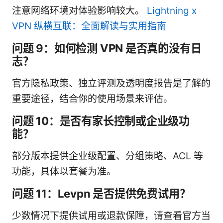
注意网络环境对体验影响较大。
Lightning x
VPN 纵横互联：全面解读与实用指南
问题 9：如何检测 VPN 是否真的没有日
志？
官方隐私政策、独立评测及透明度报告是了解的
重要途径，结合你的使用场景来评估。
问题 10：是否有家长控制或企业级功
能？
部分版本提供企业级配置、分组策略、ACL 等
功能，具体以套餐为准。
问题 11：Levpn 是否提供免费试用？
少数情况下提供试用或退款保障，请查看官方当