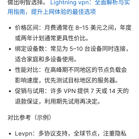
做出明智选择。
Lightning vpn：全面解析与实
用指南，提升上网体验的最佳选项
价格区间：月费通常在 8–15 美元之间，年度
或两年计划通常更具性价比。
绑定设备数：常见为 5–10 台设备同时连接，
适合家庭和多设备使用。
性能对比：在高峰期不同地区的节点负载会
影响速度，优先测试目标地区的服务器。
促销与试用：许多 VPN 提供 7 天或 14 天的
退款保证，利用期先试用再决定。
对比参考（示例）
Levpn：多协议支持，全球节点，注重隐私