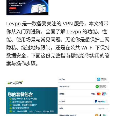
Levpn 是一款备受关注的 VPN 服务，本文将带
你从入门到进阶，全面了解 Levpn 的功能、性
能、使用场景与常见问题。无论你是想保护上网
隐私、绕过地域限制，还是在公共 Wi-Fi 下保持
数据安全，下面这份完整指南都能给你实用的答
案与操作步骤。