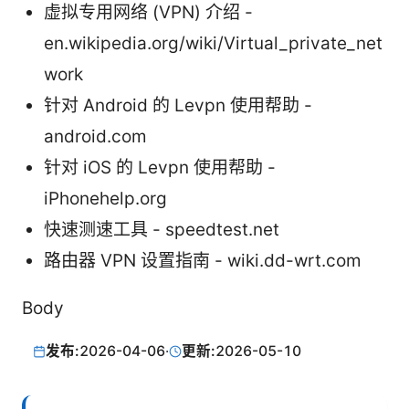
虚拟专用网络 (VPN) 介绍 -
en.wikipedia.org/wiki/Virtual_private_net
work
针对 Android 的 Levpn 使用帮助 -
android.com
针对 iOS 的 Levpn 使用帮助 -
iPhonehelp.org
快速测速工具 - speedtest.net
路由器 VPN 设置指南 - wiki.dd-wrt.com
Body
发布:
2026-04-06
·
更新:
2026-05-10