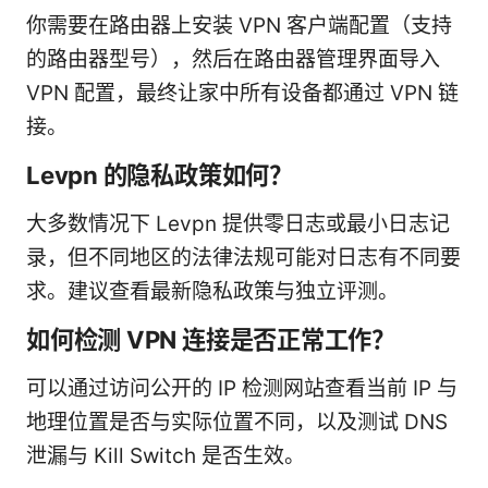
你需要在路由器上安装 VPN 客户端配置（支持
的路由器型号），然后在路由器管理界面导入
VPN 配置，最终让家中所有设备都通过 VPN 链
接。
Levpn 的隐私政策如何？
大多数情况下 Levpn 提供零日志或最小日志记
录，但不同地区的法律法规可能对日志有不同要
求。建议查看最新隐私政策与独立评测。
如何检测 VPN 连接是否正常工作？
可以通过访问公开的 IP 检测网站查看当前 IP 与
地理位置是否与实际位置不同，以及测试 DNS
泄漏与 Kill Switch 是否生效。