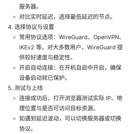
服务器。
对比实时延迟，选择最低延迟的节点。
选择协议与设置
常用协议选项：WireGuard、OpenVPN、
IKEv2 等。对大多数用户，WireGuard 提
供较好速度与稳定性。
开启自动连接：在开机自启中开启，确保
设备启动就已保护。
测试与上线
连接成功后，打开浏览器测试实际 IP、地
理位置与是否可访问目标资源。
如遇到延迟波动，可以切换服务器或切换
协议。