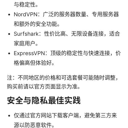
与稳定性。
NordVPN：广泛的服务器数量、专用服务器
和额外的安全功能。
Surfshark：性价比高、无限设备连接，适合
家庭用户。
ExpressVPN：顶级的稳定性与快速连接，价
格偏高但体验好。
注：不同地区的价格和可选套餐可能随时调整，
购买前请以官方页面显示为准。
安全与隐私最佳实践
仅通过官方网站下载客户端，避免第三方来
源以防恶意软件。