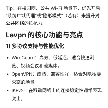
Tip：在校园网、公共 Wi-Fi 场景下，优先开启
“系统广域代理”或“隐形模式”（若有）来提升对
公共网络的抵抗力。
Levpn 的核心功能与亮点
1) 多协议支持与性能优化
WireGuard：高效、低延迟，适合快速浏
览、视频会议和流媒体。
OpenVPN：成熟、兼容性好，适合对隐私要
求高的场景。
IKEv2：在移动网络上的连接稳定性通常表现
突出。