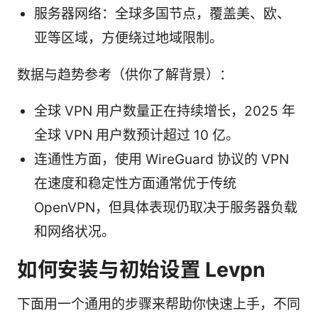
服务器网络：全球多国节点，覆盖美、欧、
亚等区域，方便绕过地域限制。
数据与趋势参考（供你了解背景）：
全球 VPN 用户数量正在持续增长，2025 年
全球 VPN 用户数预计超过 10 亿。
连通性方面，使用 WireGuard 协议的 VPN
在速度和稳定性方面通常优于传统
OpenVPN，但具体表现仍取决于服务器负载
和网络状况。
如何安装与初始设置 Levpn
下面用一个通用的步骤来帮助你快速上手，不同