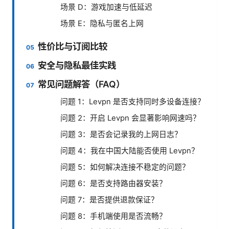
场景 D：游戏加速与低延迟
场景 E：隐私与匿名上网
性价比与订阅比较
安全与隐私最佳实践
常见问题解答（FAQ）
问题 1：Levpn 是否支持同时多设备连接？
问题 2：开启 Levpn 会显著影响网速吗？
问题 3：是否会记录我的上网日志？
问题 4：我在中国大陆能否使用 Levpn？
问题 5：如何解决连接不稳定的问题？
问题 6：是否支持路由器安装？
问题 7：是否提供退款保证？
问题 8：手机端使用是否流畅？