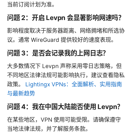
当前订阅计划为准。
问题 2：开启 Levpn 会显著影响网速吗？
影响程度取决于服务器距离、网络拥堵和所选协
议。通常 WireGuard 提供较好的速度表现。
问题 3：是否会记录我的上网日志？
大多数情况下 Levpn 声称采用零日志策略，但
不同地区法律法规可能影响执行，建议查看隐私
政策。
Lightingx VPNs：全面解析、实用指南
与最新趋势
问题 4：我在中国大陆能否使用 Levpn？
在某些地区，VPN 使用可能受限。请确保遵守
当地法律法规，并了解服务条款。