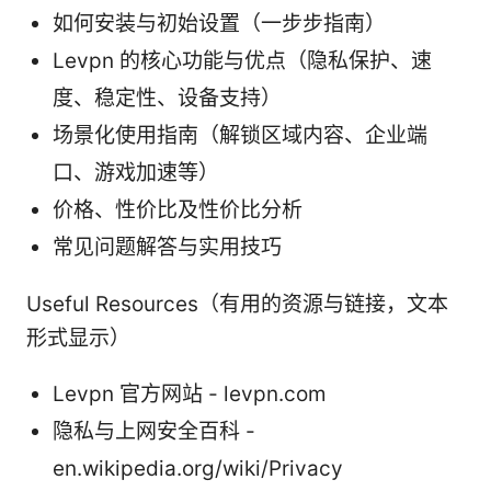
如何安装与初始设置（一步步指南）
Levpn 的核心功能与优点（隐私保护、速
度、稳定性、设备支持）
场景化使用指南（解锁区域内容、企业端
口、游戏加速等）
价格、性价比及性价比分析
常见问题解答与实用技巧
Useful Resources（有用的资源与链接，文本
形式显示）
Levpn 官方网站 - levpn.com
隐私与上网安全百科 -
en.wikipedia.org/wiki/Privacy