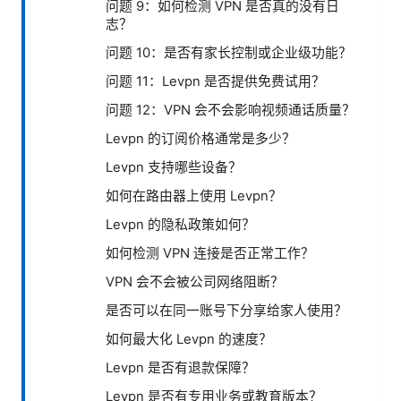
问题 9：如何检测 VPN 是否真的没有日
志？
问题 10：是否有家长控制或企业级功能？
问题 11：Levpn 是否提供免费试用？
问题 12：VPN 会不会影响视频通话质量？
Levpn 的订阅价格通常是多少？
Levpn 支持哪些设备？
如何在路由器上使用 Levpn？
Levpn 的隐私政策如何？
如何检测 VPN 连接是否正常工作？
VPN 会不会被公司网络阻断？
是否可以在同一账号下分享给家人使用？
如何最大化 Levpn 的速度？
Levpn 是否有退款保障？
Levpn 是否有专用业务或教育版本？