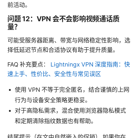
前活动。
问题 12：VPN 会不会影响视频通话质
量？
可能受服务器距离、带宽与网络稳定性影响，选
择低延迟节点和合适协议有助于提升质量。
FAQ 补充要点：
Lightningx VPN 深度指南：快
速上手、性价比、安全性与常见误区
使用 VPN 不等于完全匿名，结合谨慎的上网
行为与设备安全策略更稳妥。
对于高隐私需求，混合使用浏览器隐私模式
和定期清除指纹数据也有帮助。
结尾提示（在文中自然嵌入的促销） 如果你在