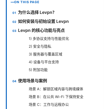
ON THIS PAGE
为什么选择 Levpn？
如何安装与初始设置 Levpn
Levpn 的核心功能与亮点
1) 多协议支持与性能优化
2) 安全与隐私
3) 服务器与覆盖区域
4) 设备与平台支持
5) 附加功能
使用场景与案例
场景 A：解锁区域内容与跨境媒体
场景 B：在公共 Wi-Fi 下保持安全
场景 C：工作与远程办公