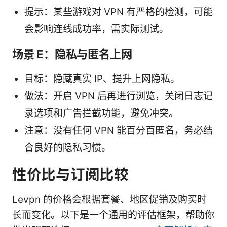
提示：某些游戏对 VPN 有严格的检测，可能
会影响连线成功率，需实际测试。
场景 E：隐私与匿名上网
目标：隐藏真实 IP、提升上网隐私。
做法：开启 VPN 后再进行浏览，关闭日志记
录选项和广告拦截功能，避免冲突。
注意：没有任何 VPN 能百分百匿名，务必结
合良好的隐私习惯。
性价比与订阅比较
Levpn 的价格会根据套餐、地区促销及购买时
长而变化。以下是一个通用的评估框架，帮助你