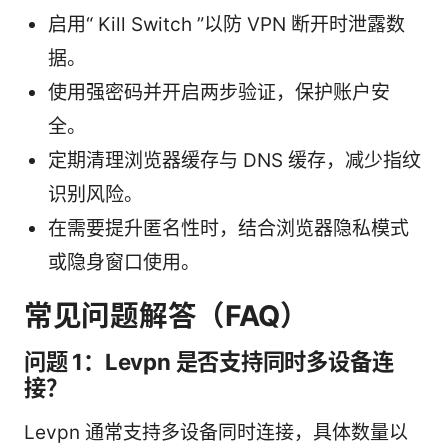
启用“ Kill Switch ”以防 VPN 断开时泄露数
据。
使用强密码并开启两步验证，保护账户安
全。
定期清理浏览器缓存与 DNS 缓存，减少指纹
识别风险。
在需要提升匿名性时，结合浏览器隐私模式
或隐身窗口使用。
常见问题解答（FAQ）
问题 1：Levpn 是否支持同时多设备连
接？
Levpn 通常支持多设备同时连接，具体数量以