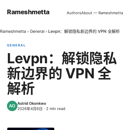
Rameshmetta
Authors
About — Rameshmetta
Rameshmetta
›
General
›
Levpn：解锁隐私新边界的 VPN 全解析
GENERAL
Levpn：解锁隐私
新边界的 VPN 全
解析
Astrid Okonkwo
2026年4月6日
·
2
min read