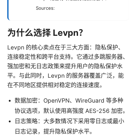
Sources:
为什么选择 Levpn？
Levpn 的核心卖点在于三大方面：隐私保护、
连接稳定性和跨平台支持。它通过多跳服务器、
强加密和无日志政策来提升用户的隐私保护水
平。与此同时，Levpn 的服务器覆盖广泛，能
在不同地区提供相对稳定的连接速度。
数据加密：OpenVPN、WireGuard 等多种
协议选项，默认使用高强度 AES-256 加密。
日志策略：大多数情况下采用零日志或最小
日志记录，提升隐私保护水平。