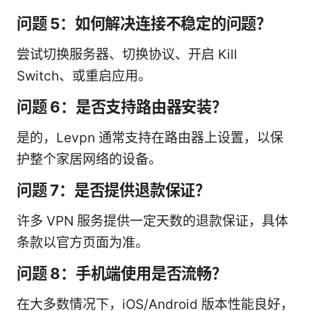
问题 5：如何解决连接不稳定的问题？
尝试切换服务器、切换协议、开启 Kill
Switch、或重启应用。
问题 6：是否支持路由器安装？
是的，Levpn 通常支持在路由器上设置，以保
护整个家居网络的设备。
问题 7：是否提供退款保证？
许多 VPN 服务提供一定天数的退款保证，具体
条款以官方页面为准。
问题 8：手机端使用是否流畅？
在大多数情况下，iOS/Android 版本性能良好，