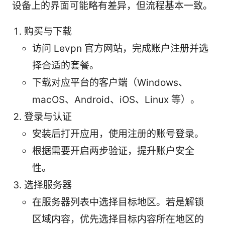
设备上的界面可能略有差异，但流程基本一致。
购买与下载
访问 Levpn 官方网站，完成账户注册并选
择合适的套餐。
下载对应平台的客户端（Windows、
macOS、Android、iOS、Linux 等）。
登录与认证
安装后打开应用，使用注册的账号登录。
根据需要开启两步验证，提升账户安全
性。
选择服务器
在服务器列表中选择目标地区。若是解锁
区域内容，优先选择目标内容所在地区的