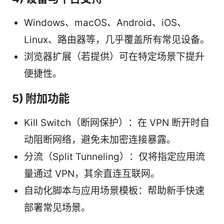
Windows、macOS、Android、iOS、
Linux、路由器等，几乎覆盖所有常见设备。
浏览器扩展（若提供）可在特定场景下提升
便捷性。
5) 附加功能
Kill Switch（断网保护）：在 VPN 断开时自
动阻断网络，避免未加密连接暴露。
分流（Split Tunneling）：仅将指定应用流
量通过 VPN，其余直连互联网。
自动化脚本与应用场景模板：帮助新手快速
部署常见场景。