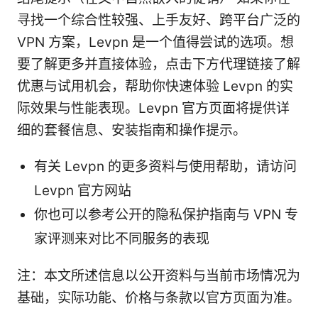
寻找一个综合性较强、上手友好、跨平台广泛的
VPN 方案，Levpn 是一个值得尝试的选项。想
要了解更多并直接体验，点击下方代理链接了解
优惠与试用机会，帮助你快速体验 Levpn 的实
际效果与性能表现。Levpn 官方页面将提供详
细的套餐信息、安装指南和操作提示。
有关 Levpn 的更多资料与使用帮助，请访问
Levpn 官方网站
你也可以参考公开的隐私保护指南与 VPN 专
家评测来对比不同服务的表现
注：本文所述信息以公开资料与当前市场情况为
基础，实际功能、价格与条款以官方页面为准。