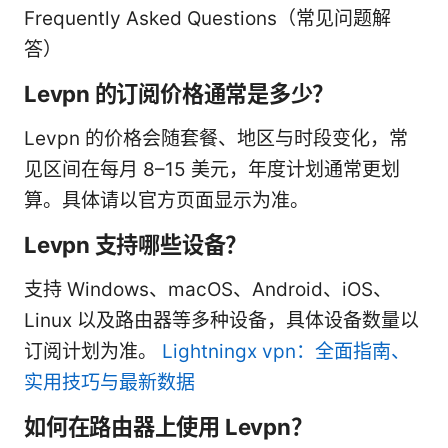
Frequently Asked Questions（常见问题解
答）
Levpn 的订阅价格通常是多少？
Levpn 的价格会随套餐、地区与时段变化，常
见区间在每月 8–15 美元，年度计划通常更划
算。具体请以官方页面显示为准。
Levpn 支持哪些设备？
支持 Windows、macOS、Android、iOS、
Linux 以及路由器等多种设备，具体设备数量以
订阅计划为准。
Lightningx vpn：全面指南、
实用技巧与最新数据
如何在路由器上使用 Levpn？