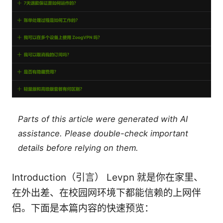
Parts of this article were generated with AI
assistance. Please double-check important
details before relying on them.
Introduction（引言） Levpn 就是你在家里、
在外出差、在校园网环境下都能信赖的上网伴
侣。下面是本篇内容的快速预览：