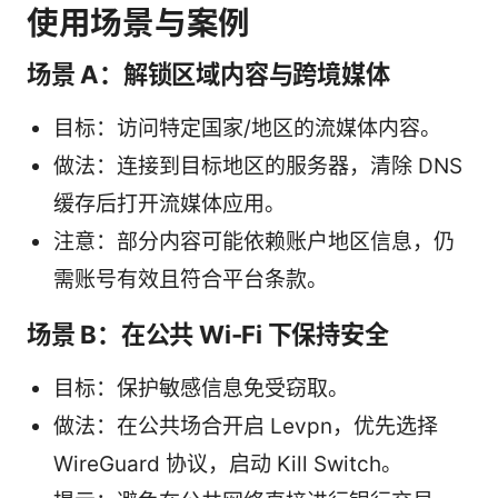
使用场景与案例
场景 A：解锁区域内容与跨境媒体
目标：访问特定国家/地区的流媒体内容。
做法：连接到目标地区的服务器，清除 DNS
缓存后打开流媒体应用。
注意：部分内容可能依赖账户地区信息，仍
需账号有效且符合平台条款。
场景 B：在公共 Wi-Fi 下保持安全
目标：保护敏感信息免受窃取。
做法：在公共场合开启 Levpn，优先选择
WireGuard 协议，启动 Kill Switch。