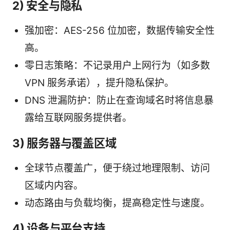
2) 安全与隐私
强加密：AES-256 位加密，数据传输安全性
高。
零日志策略：不记录用户上网行为（如多数
VPN 服务承诺），提升隐私保护。
DNS 泄漏防护：防止在查询域名时将信息暴
露给互联网服务提供者。
3) 服务器与覆盖区域
全球节点覆盖广，便于绕过地理限制、访问
区域内内容。
动态路由与负载均衡，提高稳定性与速度。
4) 设备与平台支持