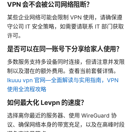
VPN 会不会被公司网络阻断？
某些企业网络可能会限制 VPN 使用，请确保遵
守公司 IT 安全策略，如需要请联系 IT 部门获取
许可。
是否可以在同一账号下分享给家人使用？
多数服务支持多设备同时连接，但请注意并发限
制以及潜在的额外费用。查看当前套餐详情。
Ikuuu vpn 官网—全面解读与实用指南，VPN
使用全流程攻略
如何最大化 Levpn 的速度？
选择离你最近的服务器、使用 WireGuard 协
议、确保网络本身的带宽充足，以及在高峰时段