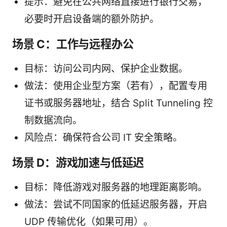
提示：避免在公共网络直接进行银行交易，
必要时开启设备端的额外防护。
场景 C：工作与远程办公
目标：访问公司内网、保护企业数据。
做法：使用企业型方案（若有），配置专用
证书或服务器地址，结合 Split Tunneling 控
制数据流向。
风险点：确保符合公司 IT 安全策略。
场景 D：游戏加速与低延迟
目标：降低游戏对服务器的地理距离影响。
做法：尝试不同国家的低延迟服务器，开启
UDP 传输优化（如果可用）。