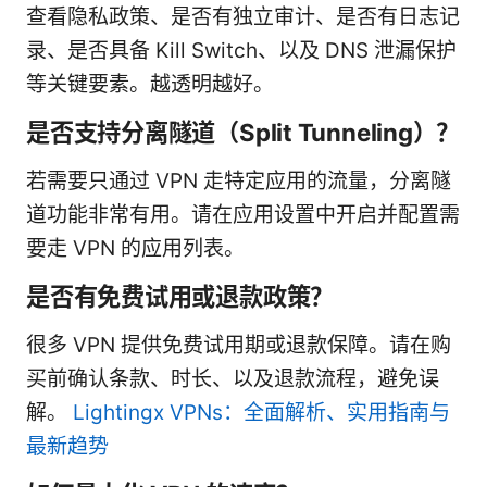
查看隐私政策、是否有独立审计、是否有日志记
录、是否具备 Kill Switch、以及 DNS 泄漏保护
等关键要素。越透明越好。
是否支持分离隧道（Split Tunneling）？
若需要只通过 VPN 走特定应用的流量，分离隧
道功能非常有用。请在应用设置中开启并配置需
要走 VPN 的应用列表。
是否有免费试用或退款政策？
很多 VPN 提供免费试用期或退款保障。请在购
买前确认条款、时长、以及退款流程，避免误
解。
Lightingx VPNs：全面解析、实用指南与
最新趋势