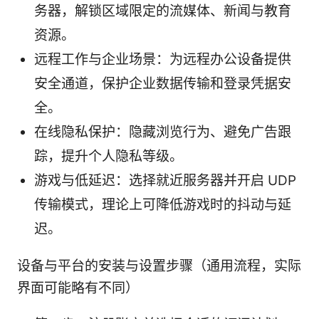
务器，解锁区域限定的流媒体、新闻与教育
资源。
远程工作与企业场景：为远程办公设备提供
安全通道，保护企业数据传输和登录凭据安
全。
在线隐私保护：隐藏浏览行为、避免广告跟
踪，提升个人隐私等级。
游戏与低延迟：选择就近服务器并开启 UDP
传输模式，理论上可降低游戏时的抖动与延
迟。
设备与平台的安装与设置步骤（通用流程，实际
界面可能略有不同）