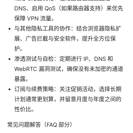
DNS、启用 QoS（如果路由器支持）来优先
保障 VPN 流量。
与其他隐私工具的协作：结合浏览器隐私扩
展、广告拦截与安全软件，提升全方位保
护。
渗透测试与自检：定期进行 IP、DNS 和
WebRTC 漏洞测试，确保没有未加密的通道
暴露。
订阅与续费策略：关注促销活动，选择长期
计划通常更划算，并留意月度与年度之间的
性价比。
常见问题解答（FAQ 部分）