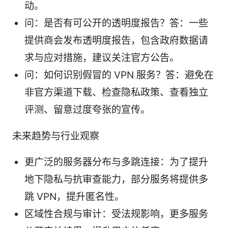
动。
问：是否有可公开的透明度报告？答：一些
提供商会发布透明度报告，包含政府数据请
求与应对措施，建议关注官方公告。
问：如何识别假冒的 VPN 服务？答：避免在
非官方渠道下载、检查隐私政策、查看独立
评测、留意过度夸张的宣传。
未来趋势与行业观察
更广泛的服务器分布与多跳连接：为了提升
地下隐私与抗审查能力，部分服务将提供多
跳 VPN，提升匿名性。
区域性合规与审计：受法规影响，更多服务