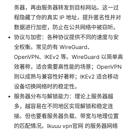
务器，再由服务器转发到目标网站。这一过
程隐藏了你的真实 IP 地址，提升匿名性并对
数据进行加密，防止在公共网络中被窃听。
协议与加密：各种协议提供不同的速度与安
全权衡。常见的有 WireGuard、
OpenVPN、IKEv2 等。WireGuard 以简单高
效著称，适合需要高性能的场景；OpenVPN
则以成熟与兼容性好著称；IKEv2 适合移动
设备切换网络时的稳定性。
服务器分布与解锁能力：理论上服务器越
多，越容易在不同地区实现解锁和稳定连
接。但也要看服务器负载、带宽与地理位置
的匹配情况。Ikuuu vpn官网 的服务器网络