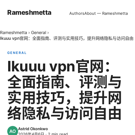
Rameshmetta
Authors
About — Rameshmetta
Rameshmetta
›
General
›
Ikuuu vpn官网：全面指南、评测与实用技巧，提升网络隐私与访问自由
GENERAL
Ikuuu vpn官网：
全面指南、评测与
实用技巧，提升网
络隐私与访问自由
Astrid Okonkwo
2026年4月6日
·
2
min read