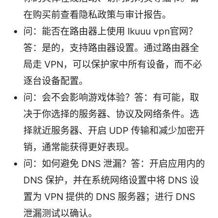
在购买前查看隐私政策与审计报告。
问：能否在路由器上使用 Ikuuu vpn官网？
答：是的，支持路由器设置。通过路由器全
局走 VPN，可以保护家中所有设备，而不必
逐台设备配置。
问：会不会影响游戏体验？答：有可能，取
决于你选择的服务器、协议及网络条件。选
择就近服务器、开启 UDP 传输和减少加密开
销，通常能获得更好表现。
问：如何避免 DNS 泄漏？答：开启应用内的
DNS 保护，并在系统网络设置中将 DNS 设
置为 VPN 提供的 DNS 服务器；进行 DNS
泄漏测试以确认。