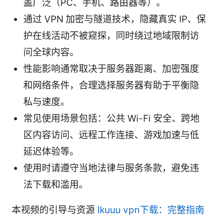
盖广泛（PC、手机、路由器等）。
通过 VPN 加密与隧道技术，隐藏真实 IP、保
护在线活动不被窥探，同时绕过地域限制访
问全球内容。
性能影响通常取决于服务器距离、加密强度
和网络条件，合理选择服务器有助于平衡隐
私与速度。
常见使用场景包括：公共 Wi-Fi 安全、跨地
区内容访问、远程工作连接、游戏加速与低
延迟体验等。
使用时请遵守当地法律与服务条款，避免违
法下载和滥用。
本视频的引导与资源
Ikuuu vpn下载：完整指南