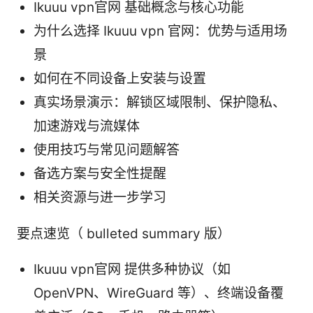
Ikuuu vpn官网 基础概念与核心功能
为什么选择 Ikuuu vpn 官网：优势与适用场
景
如何在不同设备上安装与设置
真实场景演示：解锁区域限制、保护隐私、
加速游戏与流媒体
使用技巧与常见问题解答
备选方案与安全性提醒
相关资源与进一步学习
要点速览（ bulleted summary 版）
Ikuuu vpn官网 提供多种协议（如
OpenVPN、WireGuard 等）、终端设备覆