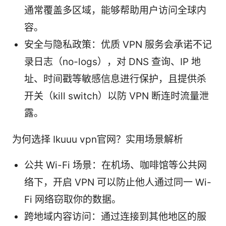
通常覆盖多区域，能够帮助用户访问全球内
容。
安全与隐私政策：优质 VPN 服务会承诺不记
录日志（no-logs），对 DNS 查询、IP 地
址、时间戳等敏感信息进行保护，且提供杀
开关（kill switch）以防 VPN 断连时流量泄
露。
为何选择 Ikuuu vpn官网？实用场景解析
公共 Wi-Fi 场景：在机场、咖啡馆等公共网
络下，开启 VPN 可以防止他人通过同一 Wi-
Fi 网络窃取你的数据。
跨地域内容访问：通过连接到其他地区的服