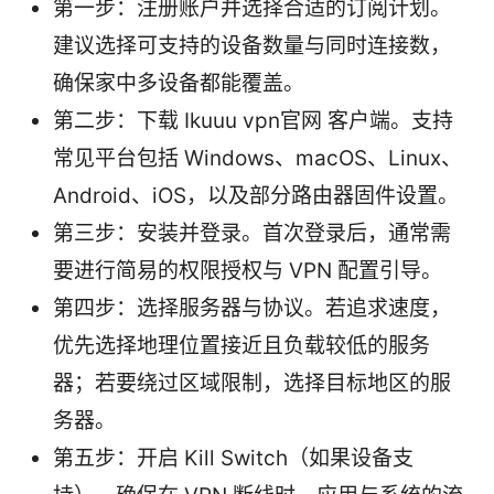
第一步：注册账户并选择合适的订阅计划。
建议选择可支持的设备数量与同时连接数，
确保家中多设备都能覆盖。
第二步：下载 Ikuuu vpn官网 客户端。支持
常见平台包括 Windows、macOS、Linux、
Android、iOS，以及部分路由器固件设置。
第三步：安装并登录。首次登录后，通常需
要进行简易的权限授权与 VPN 配置引导。
第四步：选择服务器与协议。若追求速度，
优先选择地理位置接近且负载较低的服务
器；若要绕过区域限制，选择目标地区的服
务器。
第五步：开启 Kill Switch（如果设备支