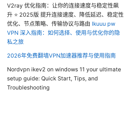
V2ray 优化指南：让你的连接速度与稳定性飙
升 ⭐ 2025版 提升连接速度、降低延迟、稳定性
优化、节点策略、传输协议与路由
Ikuuu pw
VPN 深入指南：如何选择、使用与优化你的隐
私之旅
2026年免费翻墙VPN加速器推荐与使用指南
Nordvpn ikev2 on windows 11 your ultimate
setup guide: Quick Start, Tips, and
Troubleshooting