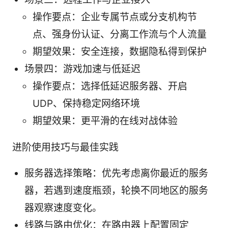
操作要点：企业专属节点或分支机构节
点、强身份认证、分离工作流与个人流量
期望效果：安全连接，数据隐私得到保护
场景四：游戏加速与低延迟
操作要点：选择低延迟服务器、开启
UDP、保持稳定网络环境
期望效果：更平滑的在线对战体验
进阶使用技巧与最佳实践
服务器选择策略：优先考虑离你最近的服务
器，若遇到速度瓶颈，轮换不同地区的服务
器观察速度变化。
线路与路由优化：在路由器上配置固定