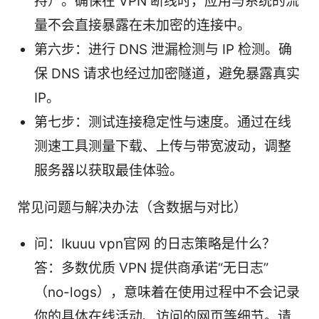
持）。确保在 VPN 断线时，应用与系统的流
量不会直接暴露在未加密的连接中。
第六步：进行 DNS 泄漏检测与 IP 检测。确
保 DNS 请求也经过加密隧道，避免暴露真实
IP。
第七步：测试连接稳定性与速度。通过在线
测速工具测量下载、上传与带宽波动，调整
服务器以获取最佳体验。
常见问题与解决办法（含数据与对比）
问：Ikuuu vpn官网 的日志策略是什么？
答：多数优质 VPN 提供商承诺“无日志”
（no-logs），意味着在使用过程中不会记录
你的具体在线活动、访问的网页等细节。请