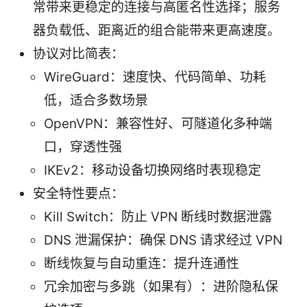
常带来更稳定的连接与高匿名性选择；服务
器负载低、距离近的组合能带来更高速度。
协议对比简表：
WireGuard：速度快、代码简单、功耗
低，适合多数场景
OpenVPN：兼容性好、可隧道化多种端
口，穿透性强
IKEv2：移动设备切换网络时表现稳定
安全特性要点：
Kill Switch：防止 VPN 断线时数据泄露
DNS 泄漏保护：确保 DNS 请求经过 VPN
断线恢复与自动重连：提升连通性
冗余加密与多跳（如果有）：进阶隐私保