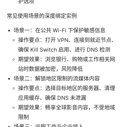
护选项
常见使用场景的深度绑定实例
场景一：在公共 Wi-Fi 下保护敏感信息
操作要点：打开 VPN、连接到就近节点、
确保 Kill Switch 启用、进行 DNS 检测
期望效果：浏览银行、购物或工作相关网
站时数据被加密，风险降低
场景二：解锁地区限制的流媒体内容
操作要点：选择目标地区的服务器、清理
应用缓存、确保 DNS 未泄漏
期望效果：畅享全球影音内容，不受地域
限制
场景三：远程工作与企业接入