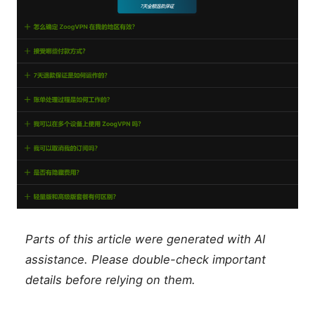
Parts of this article were generated with AI
assistance. Please double-check important
details before relying on them.