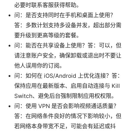
必要时联系客服获得帮助。
问：是否支持同时在手机和桌面上使用？
答：多数计划支持多设备并发，超出部分需
要升级到更高等级的套餐。
问：能否在共享设备上使用？答：可以，但
请注意账户安全，确保卸载或退出时不要让
他人误用你的订阅。
问：如何在 iOS/Android 上优化连接？答：
保持应用在最新版本、启用自动连接与 Kill
Switch、避免后台强制限制应用权权限。
问：使用 VPN 是否会影响视频通话质量？
答：在网络条件良好的情况下影响较小，但
若网络本身带宽不足，可能会有延迟或抖