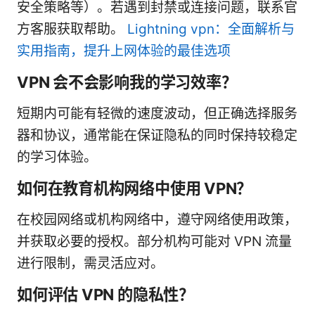
安全策略等）。若遇到封禁或连接问题，联系官
方客服获取帮助。
Lightning vpn：全面解析与
实用指南，提升上网体验的最佳选项
VPN 会不会影响我的学习效率？
短期内可能有轻微的速度波动，但正确选择服务
器和协议，通常能在保证隐私的同时保持较稳定
的学习体验。
如何在教育机构网络中使用 VPN？
在校园网络或机构网络中，遵守网络使用政策，
并获取必要的授权。部分机构可能对 VPN 流量
进行限制，需灵活应对。
如何评估 VPN 的隐私性？