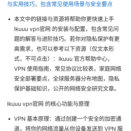
与实用技巧，包含常见使用场景与安全要点
本文中的链接与资源将帮助你更快速上手
Ikuuu vpn官网 的安装与配置，包含常见问
题的解答与进阶技巧。若你对隐私保护有更
高需求，也可以参考以下资源（仅文本形
式，不可点击）：Ikuuu 官方帮助中心，
VPN 使用指南，常见协议比较表，家庭网络
安全部署要点，全球服务器分布地图，隐私
保护基础知识，公开的网络安全研究文章。
Ikuuu vpn官网 的核心功能与原理
VPN 基本原理：通过创建一个安全的加密通
道，将你的网络流量从你设备发送到 VPN 服