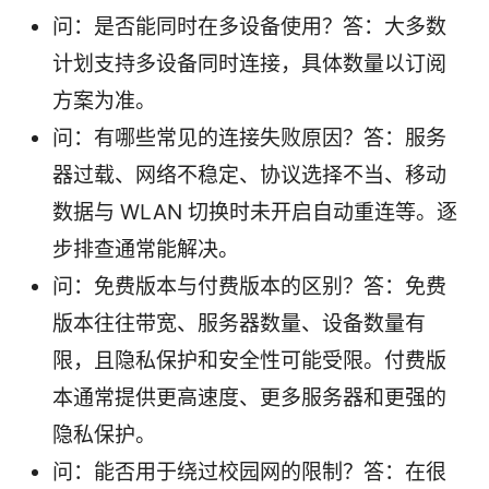
问：是否能同时在多设备使用？答：大多数
计划支持多设备同时连接，具体数量以订阅
方案为准。
问：有哪些常见的连接失败原因？答：服务
器过载、网络不稳定、协议选择不当、移动
数据与 WLAN 切换时未开启自动重连等。逐
步排查通常能解决。
问：免费版本与付费版本的区别？答：免费
版本往往带宽、服务器数量、设备数量有
限，且隐私保护和安全性可能受限。付费版
本通常提供更高速度、更多服务器和更强的
隐私保护。
问：能否用于绕过校园网的限制？答：在很