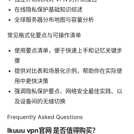
在线隐私保护基础知识综述
全球服务器分布地图与容量分析
常见格式化要点与可操作清单
使用要点清单，便于快速上手和记忆关键步
骤
提供对比表和场景化示例，帮助你在实际使
用中更快决策
强调隐私保护要点、网络安全最佳实践、以
及设备间的无缝切换
Frequently Asked Questions
Ikuuu vpn官网 是否值得购买？