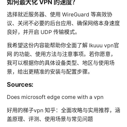
如何最大化 VPN 的速度？
选择就近服务器、使用 WireGuard 等高效协
议、关闭不必要的后台应用、确保网络本身速度
良好，并开启 UDP 传输模式。
我希望这份内容能帮助你全面了解 Ikuuu vpn官
网 的功能、使用方法与注意事项。若你愿意，
我可以根据你的具体设备类型、地区与使用场
景，给出更精准的安装与配置步骤。
Sources:
Does microsoft edge come with a vpn
好用的梯子vpn 知乎：全面攻略与实用推荐，涵
盖原理、评测、使用场景与常见问题