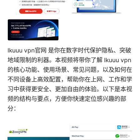
Ikuuu vpn官网 是你在数字时代保护隐私、突破
地域限制的利器。本视频将带你了解 Ikuuu vpn
的核心功能、使用场景、常见问题，以及如何在
不同设备上高效配置，帮助你在上网、工作和学
习中获得更安全、更加自由的体验。以下是本视
频的结构与要点，方便你快速定位感兴趣的部
分：