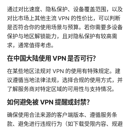
通过对比速度、隐私保护、设备覆盖范围，以及
对比市场上其他主流 VPN 的性价比，可以判断
是否符合你的使用场景与预算。若你需要多设备
保护与地区解锁能力，且对隐私保护有较高需
求，通常值得考虑。
在中国大陆使用 VPN 是否可行？
在某些地区法规对 VPN 的使用有特殊规定。建
议遵循当地法律法规，选择合规的使用方式，并
了解服务商对特定区域的可用性与支持情况。
如何避免被 VPN 提醒或封禁？
确保使用合法来源的客户端版本、遵循服务条
款、避免进行违规行为（如下载受限内容、规避