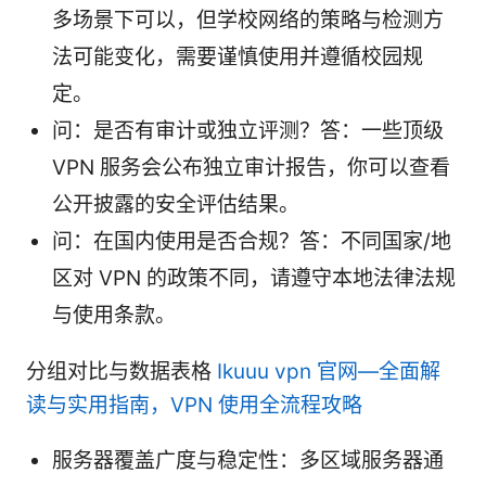
多场景下可以，但学校网络的策略与检测方
法可能变化，需要谨慎使用并遵循校园规
定。
问：是否有审计或独立评测？答：一些顶级
VPN 服务会公布独立审计报告，你可以查看
公开披露的安全评估结果。
问：在国内使用是否合规？答：不同国家/地
区对 VPN 的政策不同，请遵守本地法律法规
与使用条款。
分组对比与数据表格
Ikuuu vpn 官网—全面解
读与实用指南，VPN 使用全流程攻略
服务器覆盖广度与稳定性：多区域服务器通