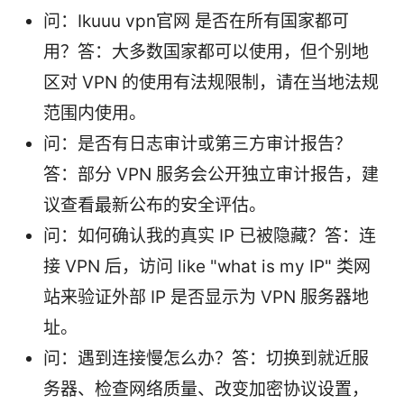
问：Ikuuu vpn官网 是否在所有国家都可
用？答：大多数国家都可以使用，但个别地
区对 VPN 的使用有法规限制，请在当地法规
范围内使用。
问：是否有日志审计或第三方审计报告？
答：部分 VPN 服务会公开独立审计报告，建
议查看最新公布的安全评估。
问：如何确认我的真实 IP 已被隐藏？答：连
接 VPN 后，访问 like "what is my IP" 类网
站来验证外部 IP 是否显示为 VPN 服务器地
址。
问：遇到连接慢怎么办？答：切换到就近服
务器、检查网络质量、改变加密协议设置，