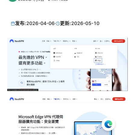
发布:
2026-04-06
·
更新:
2026-05-10