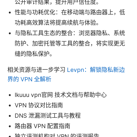
公开审计结果，提升用户信任度。
性能与功耗优化：在移动端与路由器上，低
功耗高效算法将提高续航与体验。
与隐私工具生态的整合：浏览器隐私、系统
防护、加密托管等工具的整合，将实现更无
缝的隐私保护。
相关资源与进一步学习
Levpn：解锁隐私新边
界的 VPN 全解析
Ikuuu vpn官网 技术文档与帮助中心
VPN 协议对比指南
DNS 泄漏测试工具与教程
路由器 VPN 配置指南
独立评测机构对 VPN 的评测报告