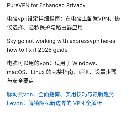
PureVPN for Enhanced Privacy
电脑vpn设定详细指南：在电脑上配置VPN、协
议选择、隐私保护与路由器应用
Sky go not working with expressvpn heres
how to fix it 2026 guide
电脑可以用的vpn：适用于 Windows、
macOS、Linux 的完整指南、评测、设置步骤
与安全要点
脉动云vpn：全面指南、实用技巧与最新趋势
Levpn：解锁隐私新边界的 VPN 全解析