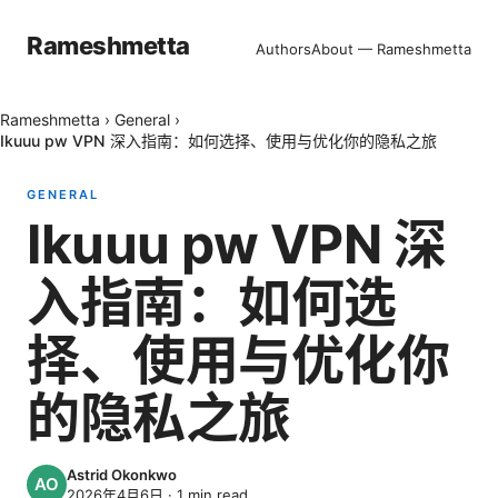
Rameshmetta
Authors
About — Rameshmetta
Rameshmetta
›
General
›
Ikuuu pw VPN 深入指南：如何选择、使用与优化你的隐私之旅
GENERAL
Ikuuu pw VPN 深
入指南：如何选
择、使用与优化你
的隐私之旅
Astrid Okonkwo
2026年4月6日
·
1
min read