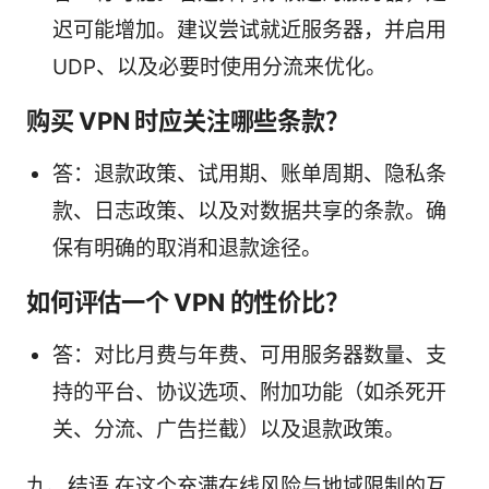
迟可能增加。建议尝试就近服务器，并启用
UDP、以及必要时使用分流来优化。
购买 VPN 时应关注哪些条款？
答：退款政策、试用期、账单周期、隐私条
款、日志政策、以及对数据共享的条款。确
保有明确的取消和退款途径。
如何评估一个 VPN 的性价比？
答：对比月费与年费、可用服务器数量、支
持的平台、协议选项、附加功能（如杀死开
关、分流、广告拦截）以及退款政策。
九、结语 在这个充满在线风险与地域限制的互