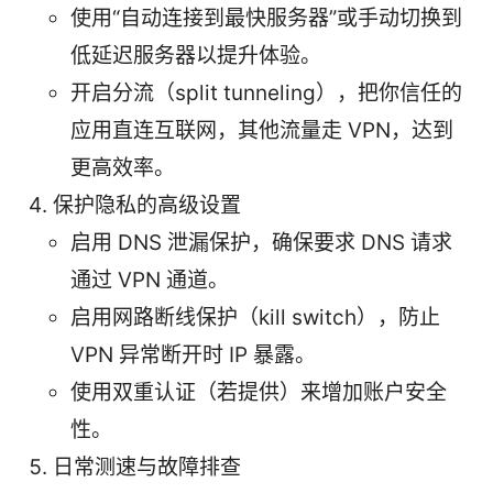
使用“自动连接到最快服务器”或手动切换到
低延迟服务器以提升体验。
开启分流（split tunneling），把你信任的
应用直连互联网，其他流量走 VPN，达到
更高效率。
保护隐私的高级设置
启用 DNS 泄漏保护，确保要求 DNS 请求
通过 VPN 通道。
启用网路断线保护（kill switch），防止
VPN 异常断开时 IP 暴露。
使用双重认证（若提供）来增加账户安全
性。
日常测速与故障排查