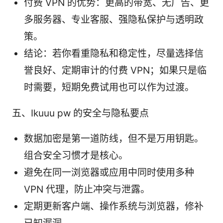
付费 VPN 的优势：更高的带宽、无广告、更
多服务器、专业客服、强隐私保护与透明政
策。
结论：若你看重隐私和稳定性，尽量选择信
誉良好、定期审计的付费 VPN；如果只是临
时需要，短期免费试用也可以作为过渡。
五、Ikuuu pw 的安全与隐私要点
数据加密是第一道防线，但不是万用钥匙。
组合安全习惯才是核心。
避免在同一浏览器或应用中同时使用多种
VPN 代理，防止冲突与泄露。
定期更新客户端、操作系统与浏览器，修补