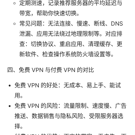
定期测速，记录推荐服务器的平均延迟与
带宽，帮助你快速切换。
常见问题：无法连接、慢速、断线、DNS
泄漏、应用无法绕过地理限制等。对应排
查：切换协议、重启应用、清理缓存、更
新软件、检查操作系统防火墙设置等。
四、免费 VPN 与付费 VPN 的对比
免费 VPN 的好处：无成本、易上手、能试
用。
免费 VPN 的风险：流量限制、速度慢、广告
推送、数据销售与隐私风险、受限服务器选
择。