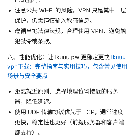
已知漏洞。
注意公共 Wi-Fi 的风险，VPN 只是其中一层
保护，仍需谨慎输入敏感信息。
遵循当地法律法规，合理使用 VPN，避免触
犯禁令或条款。
六、性能优化：让 Ikuuu pw 更稳定更快
Ikuuu
vpn下载：完整指南与实用技巧，包含常见使用
场景与安全要点
距离就近原则：选择地理位置接近的服务
器，降低延迟。
使用 UDP 传输协议优先于 TCP，通常速度
更快，稳定性也更好（前提服务器和客户端
都支持）。