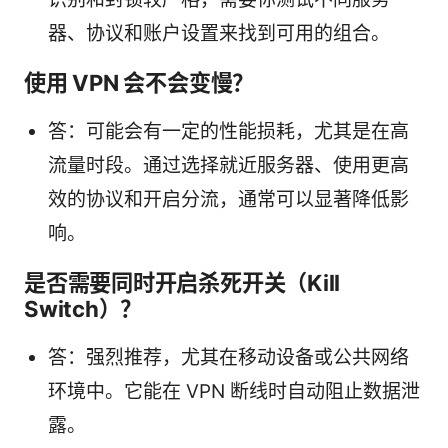
器、协议和账户设置来找到可用的组合。
使用 VPN 会不会变慢？
答：可能会有一定的性能损耗，尤其是在高
流量时段。通过选择就近服务器、使用更高
效的协议和开启分流，通常可以显著降低影
响。
是否需要同时开启杀死开关（Kill
Switch）？
答：强烈推荐，尤其在移动设备或公共网络
环境中。它能在 VPN 断线时自动阻止数据泄
露。