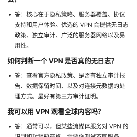
答：核心在于隐私策略、服务器覆盖、协议
支持和用户体验。优选的 VPN 会提供无日志
政策、独立审计、广泛的服务器网络以及易
用性。
如何判断一个 VPN 是否真的无日志？
答：查看官方隐私政策、是否有独立审计报
告、数据保留时间、以及对连接元数据的处
理方式。最好有第三方审计证明。
我可以用 VPN 观看全球内容吗？
答：通常可以，但某些流媒体服务对 VPN 的
识别和封锁较严格，需要你测试不同服务