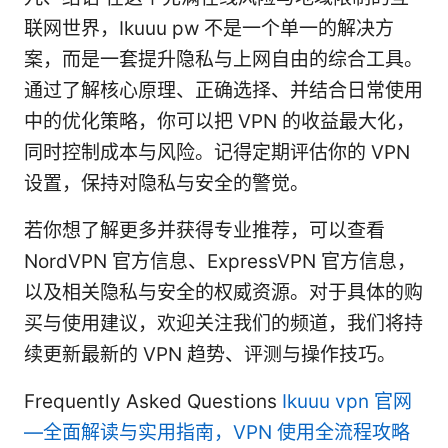
联网世界，Ikuuu pw 不是一个单一的解决方
案，而是一套提升隐私与上网自由的综合工具。
通过了解核心原理、正确选择、并结合日常使用
中的优化策略，你可以把 VPN 的收益最大化，
同时控制成本与风险。记得定期评估你的 VPN
设置，保持对隐私与安全的警觉。
若你想了解更多并获得专业推荐，可以查看
NordVPN 官方信息、ExpressVPN 官方信息，
以及相关隐私与安全的权威资源。对于具体的购
买与使用建议，欢迎关注我们的频道，我们将持
续更新最新的 VPN 趋势、评测与操作技巧。
Frequently Asked Questions
Ikuuu vpn 官网
—全面解读与实用指南，VPN 使用全流程攻略