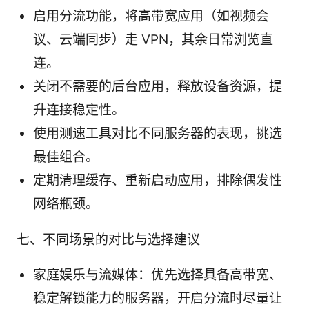
启用分流功能，将高带宽应用（如视频会
议、云端同步）走 VPN，其余日常浏览直
连。
关闭不需要的后台应用，释放设备资源，提
升连接稳定性。
使用测速工具对比不同服务器的表现，挑选
最佳组合。
定期清理缓存、重新启动应用，排除偶发性
网络瓶颈。
七、不同场景的对比与选择建议
家庭娱乐与流媒体：优先选择具备高带宽、
稳定解锁能力的服务器，开启分流时尽量让