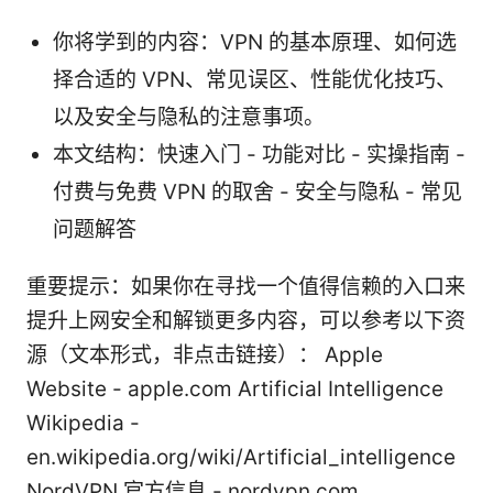
你将学到的内容：VPN 的基本原理、如何选
择合适的 VPN、常见误区、性能优化技巧、
以及安全与隐私的注意事项。
本文结构：快速入门 - 功能对比 - 实操指南 -
付费与免费 VPN 的取舍 - 安全与隐私 - 常见
问题解答
重要提示：如果你在寻找一个值得信赖的入口来
提升上网安全和解锁更多内容，可以参考以下资
源（文本形式，非点击链接）： Apple
Website - apple.com Artificial Intelligence
Wikipedia -
en.wikipedia.org/wiki/Artificial_intelligence
NordVPN 官方信息 - nordvpn.com