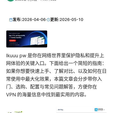
发布:
2026-04-06
·
更新:
2026-05-10
Ikuuu pw 是你在网络世界里保护隐私和提升上
网体验的关键入口。下面给出一个简短的指南：
如果你想要快速上手、了解对比、以及如何在日
常使用中最大化效果，本篇文章会分步带你入
门、选购、配置与常见问题解答，方便你在
VPN 的海量信息中找到最实用的内容。