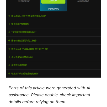
Parts of this article were generated with AI
assistance. Please double-check important
details before relying on them.