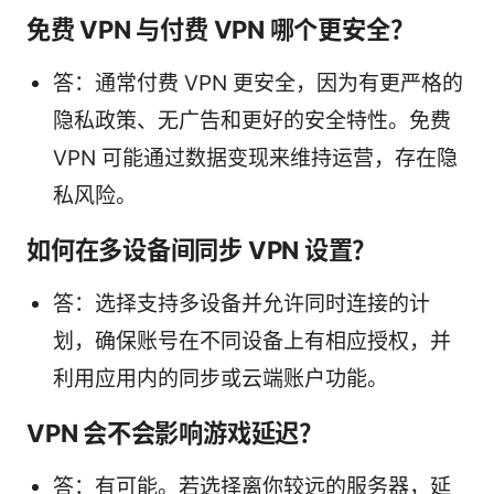
免费 VPN 与付费 VPN 哪个更安全？
答：通常付费 VPN 更安全，因为有更严格的
隐私政策、无广告和更好的安全特性。免费
VPN 可能通过数据变现来维持运营，存在隐
私风险。
如何在多设备间同步 VPN 设置？
答：选择支持多设备并允许同时连接的计
划，确保账号在不同设备上有相应授权，并
利用应用内的同步或云端账户功能。
VPN 会不会影响游戏延迟？
答：有可能。若选择离你较远的服务器，延