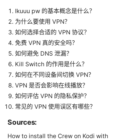
Ikuuu pw 的基本概念是什么？
为什么要使用 VPN？
如何选择合适的 VPN 协议？
免费 VPN 真的安全吗？
如何避免 DNS 泄漏？
Kill Switch 的作用是什么？
如何在不同设备间切换 VPN？
VPN 是否会影响在线播放？
如何评估 VPN 的隐私保护？
常见的 VPN 使用误区有哪些？
Sources:
How to install the Crew on Kodi with