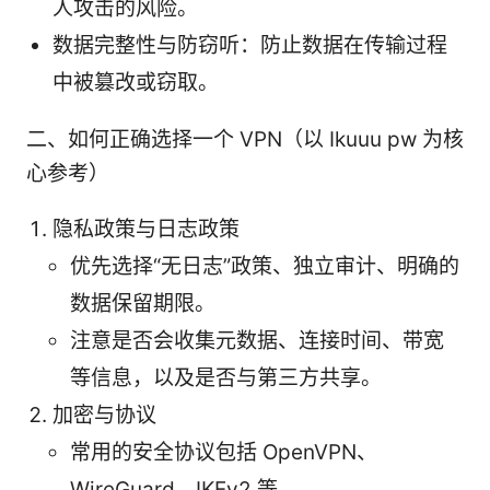
人攻击的风险。
数据完整性与防窃听：防止数据在传输过程
中被篡改或窃取。
二、如何正确选择一个 VPN（以 Ikuuu pw 为核
心参考）
隐私政策与日志政策
优先选择“无日志”政策、独立审计、明确的
数据保留期限。
注意是否会收集元数据、连接时间、带宽
等信息，以及是否与第三方共享。
加密与协议
常用的安全协议包括 OpenVPN、
WireGuard、IKEv2 等。