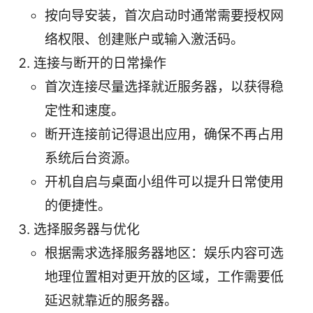
按向导安装，首次启动时通常需要授权网
络权限、创建账户或输入激活码。
连接与断开的日常操作
首次连接尽量选择就近服务器，以获得稳
定性和速度。
断开连接前记得退出应用，确保不再占用
系统后台资源。
开机自启与桌面小组件可以提升日常使用
的便捷性。
选择服务器与优化
根据需求选择服务器地区：娱乐内容可选
地理位置相对更开放的区域，工作需要低
延迟就靠近的服务器。