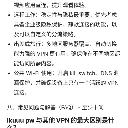
视频应用直连，提升观看体验。
远程工作：稳定性与隐私最重要，优先考虑
具备企业级隐私保护、静默连接的功能，以
及可以自定义的分流策略。
出差或旅行：多地区服务器覆盖、自动切换
能力强的 VPN 更有用，确保你在不同地区都
能访问所需内容。
公共 Wi-Fi 使用：开启 kill switch、DNS 泄
漏保护，并确保设备上只有一个活跃的 VPN
连接。
八、常见问题与解答（FAQ） - 至少十问
Ikuuu pw 与其他 VPN 的最大区别是什
么？