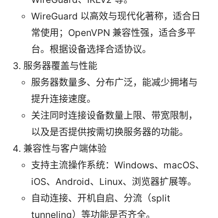
WireGuard 以高效与现代化著称，适合日
常使用；OpenVPN 兼容性强，适合多平
台。根据设备选择合适协议。
服务器覆盖与性能
服务器数量多、分布广泛，能减少拥堵与
提升连接速度。
关注同时连接设备数量上限、带宽限制，
以及是否提供按需切换服务器的功能。
兼容性与客户端体验
支持主流操作系统：Windows、macOS、
iOS、Android、Linux、浏览器扩展等。
自动连接、开机自启、分流（split
tunneling）等功能是否齐全。