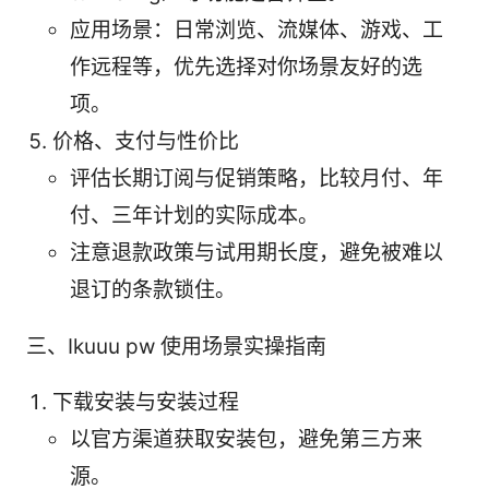
应用场景：日常浏览、流媒体、游戏、工
作远程等，优先选择对你场景友好的选
项。
价格、支付与性价比
评估长期订阅与促销策略，比较月付、年
付、三年计划的实际成本。
注意退款政策与试用期长度，避免被难以
退订的条款锁住。
三、Ikuuu pw 使用场景实操指南
下载安装与安装过程
以官方渠道获取安装包，避免第三方来
源。