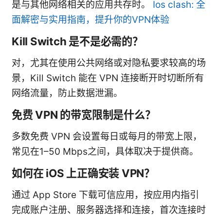
是与其他网络相关的应用共存时。
Ios clash: 全
面解密与实用指南，提升你的VPN体验
Kill Switch 是不是必需的？
对，尤其在使用公共网络或对隐私要求较高的场
景，Kill Switch 能在 VPN 连接断开时切断所有
网络流量，防止数据泄漏。
免费 VPN 的带宽限制是什么？
多数免费 VPN 会设置每日或每月的带宽上限，
常见在1–50 Mbps之间，具体取决于提供商。
如何在 iOS 上正确安装 VPN？
通过 App Store 下载可信应用，按应用内指引
完成账户注册、服务器选择和连接，首次连接时