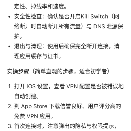
定性、掉线率和速度。
安全性检查：确认是否开启Kill Switch（网
络断开时自动断开所有流量）与 DNS 泄漏保
护。
退出与清理：使用后确保完全断开连接，清
理应用缓存与证书。
实操步骤（简单直观的步骤，适合初学者）
打开 iOS 设置，查看 VPN 配置是否被错误地
自动创建。
到 App Store 下载信誉良好、用户评分高的
免费 VPN 应用。
首次连接时，注意弹出的隐私与权限提示，