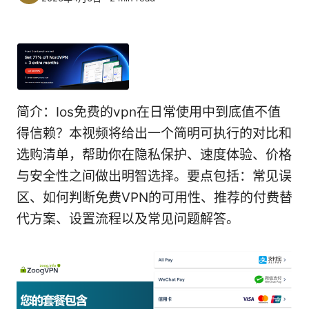
简介：Ios免费的vpn在日常使用中到底值不值
得信赖？本视频将给出一个简明可执行的对比和
选购清单，帮助你在隐私保护、速度体验、价格
与安全性之间做出明智选择。要点包括：常见误
区、如何判断免费VPN的可用性、推荐的付费替
代方案、设置流程以及常见问题解答。