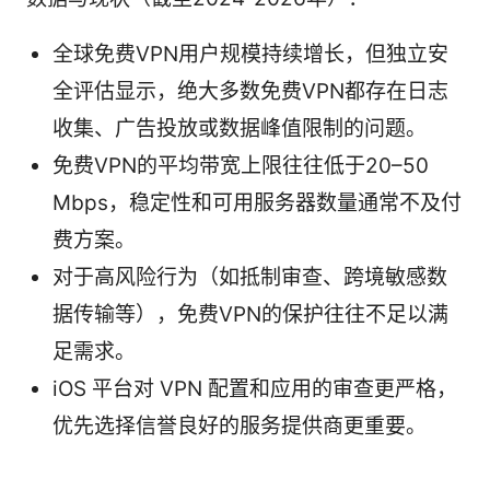
全球免费VPN用户规模持续增长，但独立安
全评估显示，绝大多数免费VPN都存在日志
收集、广告投放或数据峰值限制的问题。
免费VPN的平均带宽上限往往低于20–50
Mbps，稳定性和可用服务器数量通常不及付
费方案。
对于高风险行为（如抵制审查、跨境敏感数
据传输等），免费VPN的保护往往不足以满
足需求。
iOS 平台对 VPN 配置和应用的审查更严格，
优先选择信誉良好的服务提供商更重要。