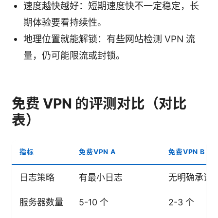
速度越快越好：短期速度快不一定稳定，长
期体验要看持续性。
地理位置就能解锁：有些网站检测 VPN 流
量，仍可能限流或封锁。
免费 VPN 的评测对比（对比
表）
指标
免费VPN A
免费VPN B
日志策略
有最小日志
无明确承诺
服务器数量
5-10 个
2-3 个