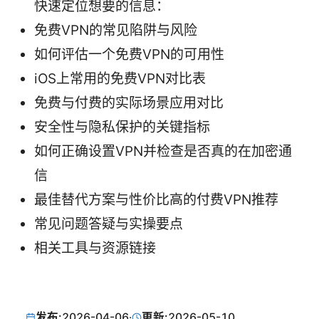
快速定位想要的信息：
免费VPN的常见陷阱与风险
如何评估一个免费VPN的可用性
iOS上常用的免费VPN对比表
免费与付费的实际场景应用对比
安全性与隐私保护的关键指标
如何正确设置VPN并检查是否真的在加密通
信
最佳替代方案与性价比高的付费VPN推荐
常见问题答疑与实操要点
相关工具与资源链接
发布:
2026-04-06
·
更新:
2026-05-10