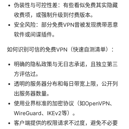
伪装性与可控性差：有些看似免费其实隐藏
收费项，或强制升级到付费版本。
安全风险：部分免费VPN曾被发现携带恶意
软件或间谍插件。
如何识别可信的免费VPN（快速自测清单）：
明确的隐私政策与无日志承诺，且独立第三
方评估过。
透明的服务器分布和每日带宽上限，公开列
出服务器数量。
使用业界标准的加密协议（如OpenVPN、
WireGuard、IKEv2等）。
客户端提供的权限请求不过度，避免不必要