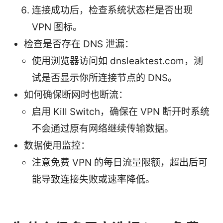
连接成功后，检查系统状态栏是否出现
VPN 图标。
检查是否存在 DNS 泄漏：
使用浏览器访问如 dnsleaktest.com，测
试是否显示你所连接节点的 DNS。
如何确保断网时也断流：
启用 Kill Switch，确保在 VPN 断开时系统
不会通过原有网络继续传输数据。
数据使用监控：
注意免费 VPN 的每日流量限额，超出后可
能导致连接失败或速率降低。