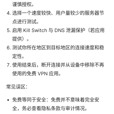
谨慎授权。
选择一个速度较快、用户量较少的服务器节
点进行测试。
启用 Kill Switch 与 DNS 泄漏保护（若应用
提供）。
测试你所在地区到目标地区的连接速度和稳
定性。
使用结束后，断开连接并从设备中移除不再
使用的免费 VPN 应用。
常见误区：
免费等同于安全：免费并不意味着完全安
全，务必查看隐私条款与审计情况。