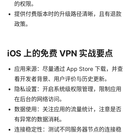
的权限。
提供付费版本时的升级路径清晰，且有退款
政策。
iOS 上的免费 VPN 实战要点
应用来源：尽量通过 App Store 下载，并查
看开发者背景、用户评价与历史更新。
隐私设置：开启系统级权限管理，限制应用
在后台的网络访问。
数据使用：关注应用的流量统计，注意是否
有异常的数据消耗。
连接稳定性：测试不同服务器节点的连接稳