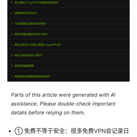
Parts of this article were generated with AI
assistance. Please double-check important
details before relying on them.
① 免费不等于安全：很多免费VPN会记录日