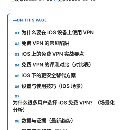
ON THIS PAGE
为什么要在 iOS 设备上使用 VPN
免费 VPN 的常见陷阱
iOS 上的免费 VPN 实战要点
免费 VPN 的评测对比（对比表）
iOS 下的更安全替代方案
设置与使用技巧（iOS 场景）
为什么很多用户选择 iOS 免费 VPN？（场景化
分析）
数据与证据（最新趋势）