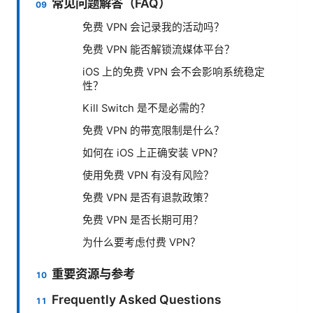
常见问题解答（FAQ）
免费 VPN 会记录我的活动吗？
免费 VPN 能否解锁流媒体平台？
iOS 上的免费 VPN 会不会影响系统稳定
性？
Kill Switch 是不是必需的？
免费 VPN 的带宽限制是什么？
如何在 iOS 上正确安装 VPN？
使用免费 VPN 有没有风险？
免费 VPN 是否有退款政策？
免费 VPN 是否长期可用？
为什么要考虑付费 VPN？
重要资源与参考
Frequently Asked Questions