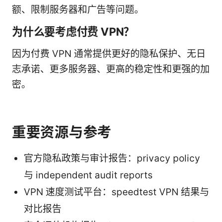
额、限制服务器和广告等问题。
为什么要考虑付费 VPN？
因为付费 VPN 通常提供更好的隐私保护、无日
志承诺、更多服务器、更高的稳定性和更强的加
密。
重要资源与参考
官方隐私政策与审计报告：privacy policy
与 independent audit reports
VPN 速度测试平台：speedtest VPN 结果与
对比报告