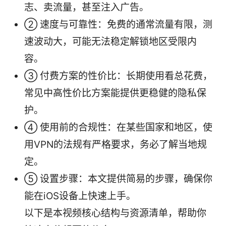
志、卖流量，甚至注入广告。
② 速度与可靠性：免费的通常流量有限，测
速波动大，可能无法稳定解锁地区受限内
容。
③ 付费方案的性价比：长期使用看总花费，
常见中高性价比方案能提供更稳健的隐私保
护。
④ 使用前的合规性：在某些国家和地区，使
用VPN的法规有严格要求，务必了解当地规
定。
⑤ 设置步骤：本文提供简易的步骤，确保你
能在iOS设备上快速上手。
以下是本视频核心结构与资源清单，帮助你