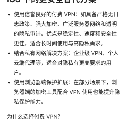
使用信誉良好的付费 VPN：如具备严格无日
志政策、强大加密、广泛服务器网络和透明
的隐私审计。优点是稳定性、速度和安全性
更佳，适合长时间使用与高隐私需求。
结合私有网络解决方案：企业级 VPN、个人
云端代理等，适合对隐私有更高要求的用
户。
使用浏览器端保护扩展：在部分场景下，浏
览器端的加密工具配合 VPN 使用也能提升隐
私保护能力。
为什么选择付费 VPN？