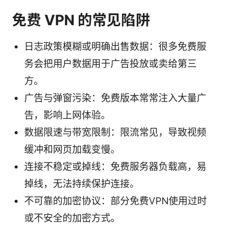
免费 VPN 的常见陷阱
日志政策模糊或明确出售数据：很多免费服
务会把用户数据用于广告投放或卖给第三
方。
广告与弹窗污染：免费版本常常注入大量广
告，影响上网体验。
数据限速与带宽限制：限流常见，导致视频
缓冲和网页加载变慢。
连接不稳定或掉线：免费服务器负载高，易
掉线，无法持续保护连接。
不可靠的加密协议：部分免费VPN使用过时
或不安全的加密方式。