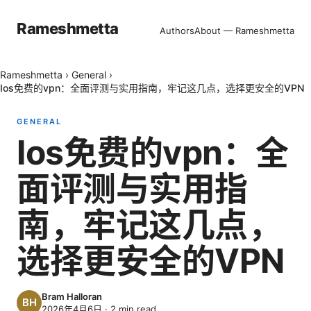
Rameshmetta
Authors
About — Rameshmetta
Rameshmetta
›
General
›
Ios免费的vpn：全面评测与实用指南，牢记这几点，选择更安全的VPN
GENERAL
Ios免费的vpn：全
面评测与实用指
南，牢记这几点，
选择更安全的VPN
Bram Halloran
2026年4月6日
·
2
min read