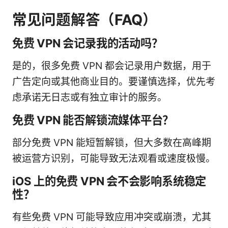
常见问题解答（FAQ）
免费 VPN 会记录我的活动吗？
是的，很多免费 VPN 都会记录用户数据，用于
广告定向或其他商业目的。要谨慎选择，优先考
虑承诺无日志或有独立审计的服务。
免费 VPN 能否解锁流媒体平台？
部分免费 VPN 能短暂解锁，但大多数在高峰期
被运营方识别，可能导致无法观看或速度极慢。
iOS 上的免费 VPN 会不会影响系统稳定
性？
有些免费 VPN 可能导致应用冲突或崩溃，尤其