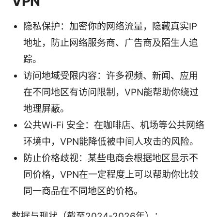
VPN
隐私保护：加密你的网络流量，隐藏真实IP
地址，防止网络服务商、广告商及陌生人追
踪。
访问地域受限内容：许多视频、新闻、应用
在不同地区有访问限制，VPN能帮助你绕过
地理屏蔽。
公共Wi‑Fi 安全：在咖啡店、机场等公共网络
环境中，VPN能降低被中间人攻击的风险。
防止价格歧视：某些电商会根据地区显示不
同价格，VPN在一定程度上可以帮助你比较
同一商品在不同地区的价格。
数据与现状（截至2024-2026年）：