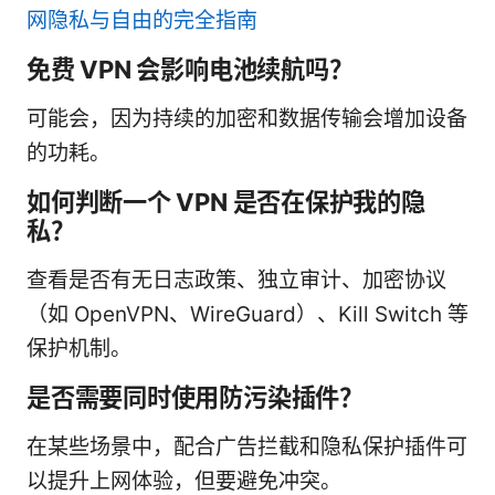
网隐私与自由的完全指南
免费 VPN 会影响电池续航吗？
可能会，因为持续的加密和数据传输会增加设备
的功耗。
如何判断一个 VPN 是否在保护我的隐
私？
查看是否有无日志政策、独立审计、加密协议
（如 OpenVPN、WireGuard）、Kill Switch 等
保护机制。
是否需要同时使用防污染插件？
在某些场景中，配合广告拦截和隐私保护插件可
以提升上网体验，但要避免冲突。