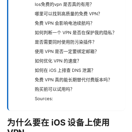
Ios免费的vpn 是否真的有用？
哪里可以找到高质量的免费 VPN？
免费 VPN 会影响电池续航吗？
如何判断一个 VPN 是否在保护我的隐私？
是否需要同时使用防污染插件？
使用 VPN 是否一定要绑定邮箱？
如何优化 VPN 的速度？
如何在 iOS 上排查 DNS 泄漏？
免费 VPN 真的能长期替代付费版本吗？
购买前可以试用吗？
Sources:
为什么要在 iOS 设备上使用