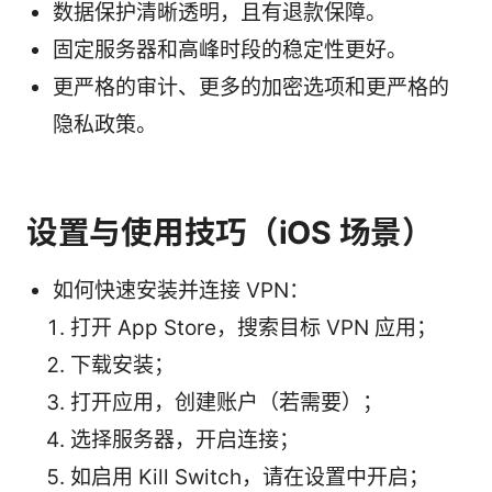
数据保护清晰透明，且有退款保障。
固定服务器和高峰时段的稳定性更好。
更严格的审计、更多的加密选项和更严格的
隐私政策。
设置与使用技巧（iOS 场景）
如何快速安装并连接 VPN：
打开 App Store，搜索目标 VPN 应用；
下载安装；
打开应用，创建账户（若需要）；
选择服务器，开启连接；
如启用 Kill Switch，请在设置中开启；