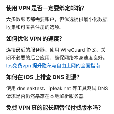
使用 VPN 是否一定要绑定邮箱？
大多数服务都需要账户，但优选提供最小化数据
收集和可匿名注册的选项。
如何优化 VPN 的速度？
连接最近的服务器、使用 WireGuard 协议、关
闭不必要的后台应用、确保网络本身速度良好。
Ios免费vpn 提升隐私与自由上网的全面指南
如何在 iOS 上排查 DNS 泄漏？
使用 dnsleaktest、ipleak.net 等工具测试 DNS
请求是否仍然暴露在本地解析服务器。
免费 VPN 真的能长期替代付费版本吗？