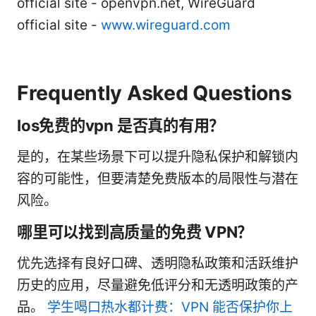
official site - openvpn.net, WireGuard
official site -
www.wireguard.com
Frequently Asked Questions
Ios免费的vpn 是否真的有用？
是的，在某些场景下可以提升隐私保护和解锁内
容的可能性，但要清楚免费版本的局限性与潜在
风险。
哪里可以找到高质量的免费 VPN？
优先选择有良好口碑、透明隐私政策和活跃维护
历史的应用，尽量避免低评分和无透明政策的产
品。
学生喝口热水都计费：VPN 能否保护你上