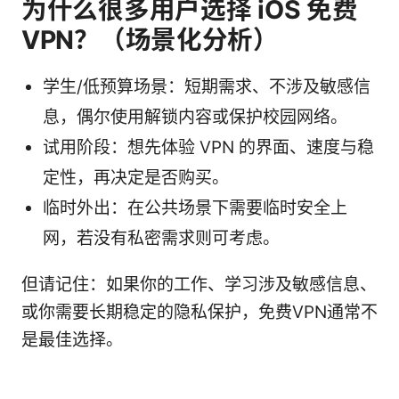
为什么很多用户选择 iOS 免费
VPN？（场景化分析）
学生/低预算场景：短期需求、不涉及敏感信
息，偶尔使用解锁内容或保护校园网络。
试用阶段：想先体验 VPN 的界面、速度与稳
定性，再决定是否购买。
临时外出：在公共场景下需要临时安全上
网，若没有私密需求则可考虑。
但请记住：如果你的工作、学习涉及敏感信息、
或你需要长期稳定的隐私保护，免费VPN通常不
是最佳选择。