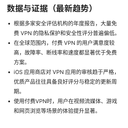
数据与证据（最新趋势）
根据多家安全评估机构的年度报告，大量免
费 VPN 的隐私保护和安全性评分普遍偏低。
在全球范围内，付费 VPN 的用户满意度较
高，故障率、断线率和速度都显著优于免费
方案。
iOS 应用商店对 VPN 应用的审核趋于严格，
优质产品往往具备良好评分与稳定的更新周
期。
使用付费VPN时，用户在视频流媒体、游戏
和网页浏览等场景的体验提升显著。