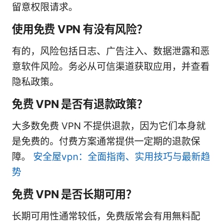
留意权限请求。
使用免费 VPN 有没有风险？
有的，风险包括日志、广告注入、数据泄露和恶
意软件风险。务必从可信渠道获取应用，并查看
隐私政策。
免费 VPN 是否有退款政策？
大多数免费 VPN 不提供退款，因为它们本身就
是免费的。付费方案通常提供一定期的退款保
障。
安全屋vpn：全面指南、实用技巧与最新趋
势
免费 VPN 是否长期可用？
长期可用性通常较低，免费版常会有用無料配