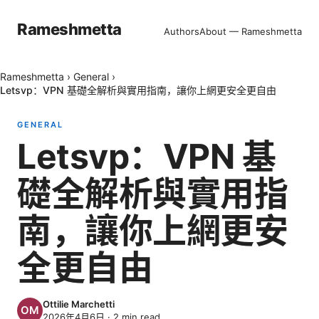
Rameshmetta
Authors
About — Rameshmetta
Rameshmetta
›
General
›
Letsvp：VPN 基礎全解析與實用指南，讓你上網更安全更自由
GENERAL
Letsvp：VPN 基
礎全解析與實用指
南，讓你上網更安
全更自由
Ottilie Marchetti
2026年4月6日
·
2
min read