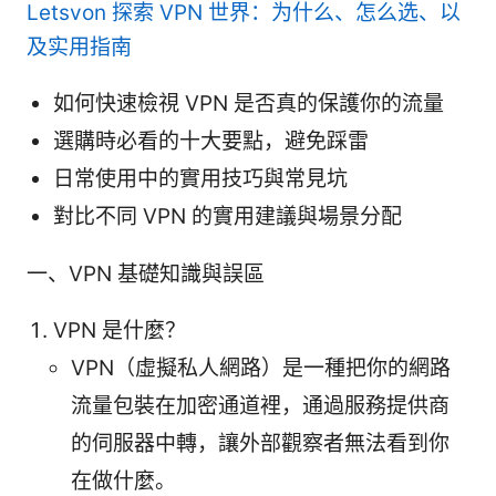
Letsvon 探索 VPN 世界：为什么、怎么选、以
及实用指南
如何快速檢視 VPN 是否真的保護你的流量
選購時必看的十大要點，避免踩雷
日常使用中的實用技巧與常見坑
對比不同 VPN 的實用建議與場景分配
一、VPN 基礎知識與誤區
VPN 是什麼？
VPN（虛擬私人網路）是一種把你的網路
流量包裝在加密通道裡，通過服務提供商
的伺服器中轉，讓外部觀察者無法看到你
在做什麼。