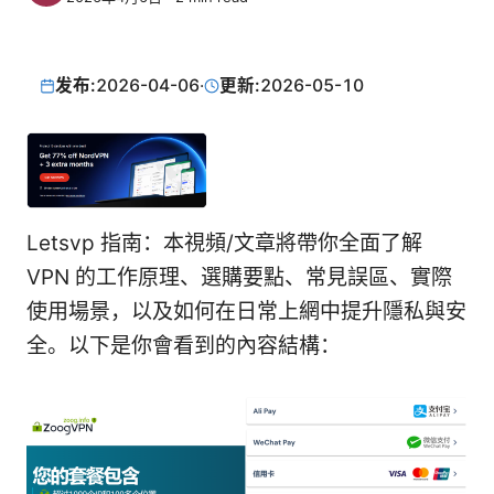
发布:
2026-04-06
·
更新:
2026-05-10
Letsvp 指南：本視頻/文章將帶你全面了解
VPN 的工作原理、選購要點、常見誤區、實際
使用場景，以及如何在日常上網中提升隱私與安
全。以下是你會看到的內容結構：