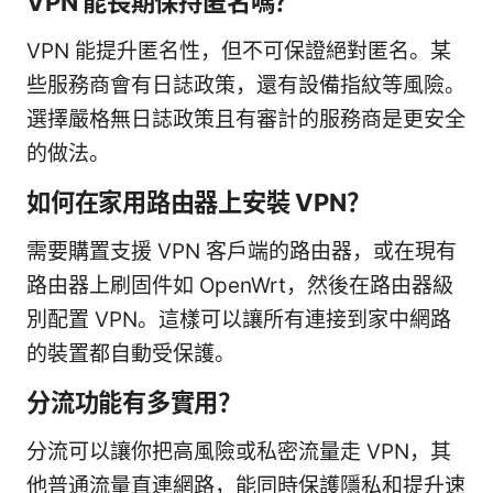
VPN 能長期保持匿名嗎？
VPN 能提升匿名性，但不可保證絕對匿名。某
些服務商會有日誌政策，還有設備指紋等風險。
選擇嚴格無日誌政策且有審計的服務商是更安全
的做法。
如何在家用路由器上安裝 VPN？
需要購置支援 VPN 客戶端的路由器，或在現有
路由器上刷固件如 OpenWrt，然後在路由器級
別配置 VPN。這樣可以讓所有連接到家中網路
的裝置都自動受保護。
分流功能有多實用？
分流可以讓你把高風險或私密流量走 VPN，其
他普通流量直連網路，能同時保護隱私和提升速