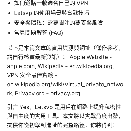
如何選購一款適合自己的 VPN
Letsvp 的使用場景與實戰技巧
安全與隱私：需要關注的要素與風險
常見問題解答 (FAQ)
以下是本篇文章的實用資源與網址（僅作參考，
請自行核實最新資訊）： Apple Website -
apple.com, Wikipedia - en.wikipedia.org,
VPN 安全最佳實踐 -
en.wikipedia.org/wiki/Virtual_private_netwo
rk, Privacy.org - privacy.org
引言 Yes，Letsvp 是用戶在網路上提升私密性
與自由度的實用工具。本文將以實戰角度出發，
提供你從初學到進階的完整路徑。你將得到：