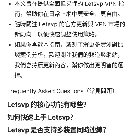
本文旨在提供全面但易懂的 Letsvp VPN 指
南，幫助你在日常上網中更安全、更自由。
隨時關注 Letsvp 的官方更新與 VPN 市場的
新動向，以便快速調整使用策略。
如果你喜歡本指南，或想了解更多實測對比
與案例分析，歡迎關注我們的頻道與網站，
我們會持續更新內容，幫你做出更明智的選
擇。
Frequently Asked Questions（常見問題）
Letsvp 的核心功能有哪些？
如何快速上手 Letsvp？
Letsvp 是否支持多裝置同時連線？