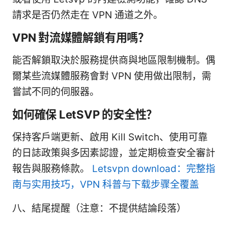
請求是否仍然走在 VPN 通道之外。
VPN 對流媒體解鎖有用嗎？
能否解鎖取決於服務提供商與地區限制機制。偶
爾某些流媒體服務會對 VPN 使用做出限制，需
嘗試不同的伺服器。
如何確保 LetSVP 的安全性？
保持客戶端更新、啟用 Kill Switch、使用可靠
的日誌政策與多因素認證，並定期檢查安全審計
報告與服務條款。
Letsvpn download：完整指
南与实用技巧，VPN 科普与下载步骤全覆盖
八、結尾提醒（注意：不提供結論段落）