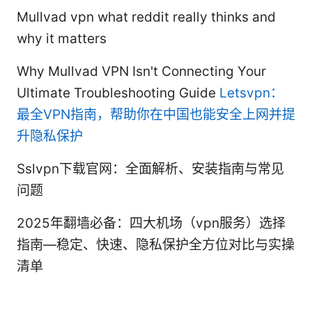
Mullvad vpn what reddit really thinks and
why it matters
Why Mullvad VPN Isn't Connecting Your
Ultimate Troubleshooting Guide
Letsvpn：
最全VPN指南，帮助你在中国也能安全上网并提
升隐私保护
Sslvpn下载官网：全面解析、安装指南与常见
问题
2025年翻墙必备：四大机场（vpn服务）选择
指南—稳定、快速、隐私保护全方位对比与实操
清单