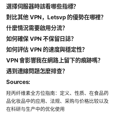
選擇伺服器時該看哪些指標？
對比其他 VPN，Letsvp 的優勢在哪裡？
什麼情況需要啟用分流？
如何確保 VPN 不保留日誌？
如何評估 VPN 的速度與穩定性？
VPN 會影響我在網路上留下的痕跡嗎？
遇到連線問題怎麼排查？
Sources:
羟丙纤维素全方位指南：定义、性质、在食品药
品化妆品中的应用、法规、采购与价格比较以及
在科研与生产中的优化使用