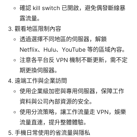
確認 kill switch 已開啟，避免偶發斷線暴
露流量。
觀看地區限制內容
透過選擇不同地區的伺服器，解鎖
Netflix、Hulu、YouTube 等的區域內容。
注意各平台反 VPN 機制不斷更新，需不定
期更換伺服器。
遠端工作與企業訪問
使用企業級加密與專用伺服器，保障工作
資料與公司內部資源的安全。
使用分流策略，讓工作流量走 VPN，娛樂
流量直連，提升整體體驗。
手機日常使用的省流量與隱私