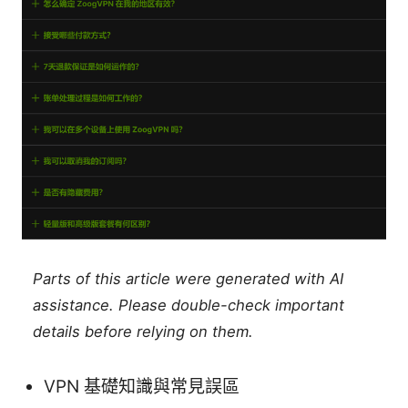
Parts of this article were generated with AI
assistance. Please double-check important
details before relying on them.
VPN 基礎知識與常見誤區