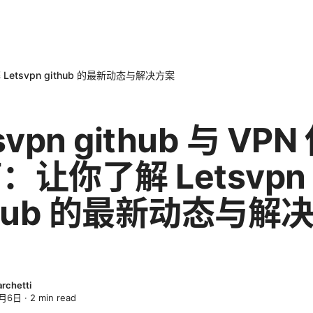
解 Letsvpn github 的最新动态与解决方案
svpn github 与 VP
：让你了解 Letsvpn
thub 的最新动态与解
archetti
4月6日
·
2
min read