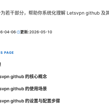
若干部分，帮助你系统化理解 Letsvpn github 
6-04-06
·
更新:
2026-05-10
IS PAGE
录
tsvpn github 的核心概念
tsvpn github 的使用场景
tsvpn github 的设置与配置步骤