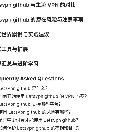
tsvpn github 与主流 VPN 的对比
tsvpn github 的潜在风险与注意事项
实世界案例与实践建议
关工具与扩展
源汇总与进阶学习
quently Asked Questions
Letsvpn github 是什么？
如何开始使用 Letsvpn github 的 VPN 方案？
Letsvpn github 支持哪些平台？
使用 Letsvpn github 的风险有哪些？
是否需要付费才能使用 Letsvpn github？
如何保护 Letsvpn github 的密钥和证书？