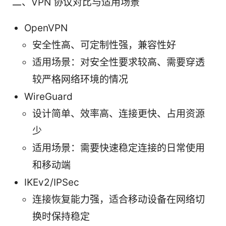
二、VPN 协议对比与适用场景
OpenVPN
安全性高、可定制性强，兼容性好
适用场景：对安全性要求较高、需要穿透
较严格网络环境的情况
WireGuard
设计简单、效率高、连接更快、占用资源
少
适用场景：需要快速稳定连接的日常使用
和移动端
IKEv2/IPSec
连接恢复能力强，适合移动设备在网络切
换时保持稳定