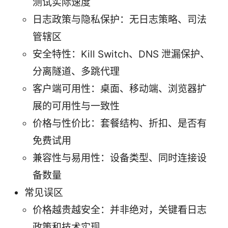
测试实际速度
日志政策与隐私保护：无日志策略、司法
管辖区
安全特性：Kill Switch、DNS 泄漏保护、
分离隧道、多跳代理
客户端可用性：桌面、移动端、浏览器扩
展的可用性与一致性
价格与性价比：套餐结构、折扣、是否有
免费试用
兼容性与易用性：设备类型、同时连接设
备数量
常见误区
价格越贵越安全：并非绝对，关键看日志
政策和技术实现