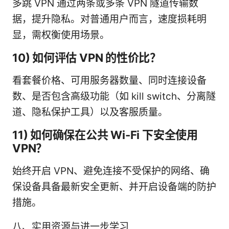
多跳 VPN 通过两条或多条 VPN 隧道传输数
据，提升隐私。对普通用户而言，速度损耗明
显，需权衡使用场景。
10) 如何评估 VPN 的性价比？
看套餐价格、可用服务器数量、同时连接设备
数、是否包含高级功能（如 kill switch、分离隧
道、隐私保护工具）以及客服质量。
11) 如何确保在公共 Wi-Fi 下安全使用
VPN？
始终开启 VPN、避免连接不受保护的网络、确
保设备具备最新安全更新、并开启设备端的防护
措施。
八、实用资源与进一步学习