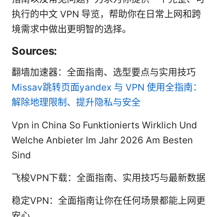
执行的中文 VPN 导览，帮助你在日常上网和跨
境需求中做出更明智的选择。
Sources:
翻墙加速器：全面指南、选型要点与实用技巧
Missav跳转页面yandex 与 VPN 使用全指南：
解除地理限制、提升隐私与安全
Vpn in China So Funktionierts Wirklich Und
Welche Anbieter Im Jahr 2026 Am Besten
Sind
飞梭VPN下载：全面指南、实用技巧与最新数据
稳定VPN：全面指南让你在任何场景都能上网更
安心