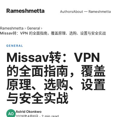
Rameshmetta
Authors
About — Rameshmetta
Rameshmetta
›
General
›
Missav转：VPN 的全面指南，覆盖原理、选购、设置与安全实战
GENERAL
Missav转：VPN
的全面指南，覆盖
原理、选购、设置
与安全实战
Astrid Okonkwo
2026年4月6日
·
2
min read