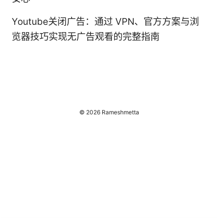
Youtube关闭广告：通过 VPN、官方方案与浏
览器技巧实现无广告观看的完整指南
© 2026 Rameshmetta