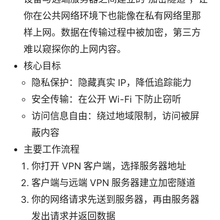
你在公共网络环境下也能像在私有网络里那
样上网。数据在传输过程中被加密，第三方
难以窥探你的上网内容。
核心目标
隐私保护：隐藏真实 IP，降低追踪能力
安全传输：在公开 Wi-Fi 下防止窃听
访问信息自由：绕过地域限制，访问被屏
蔽内容
主要工作流程
你打开 VPN 客户端，选择服务器地址
客户端与远端 VPN 服务器建立加密隧道
你的网络请求先送到服务器，再由服务器
发出请求并返回数据