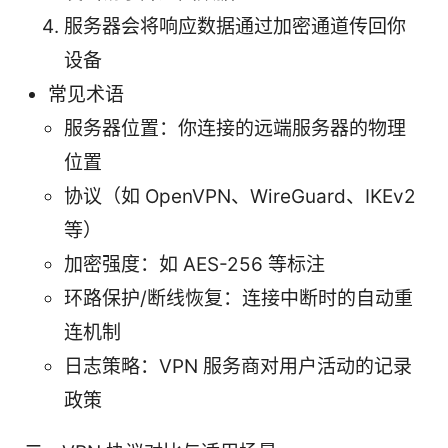
服务器会将响应数据通过加密通道传回你
设备
常见术语
服务器位置：你连接的远端服务器的物理
位置
协议（如 OpenVPN、WireGuard、IKEv2
等）
加密强度：如 AES-256 等标注
环路保护/断线恢复：连接中断时的自动重
连机制
日志策略：VPN 服务商对用户活动的记录
政策