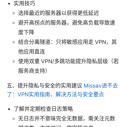
实用技巧
选择最近的服务器以获得更低延迟
避开高拐点的服务器，避免高负载导致速
度下降
结合分离隧道：只将敏感应用走 VPN，其
他应用直连
使用双重 VPN/多跳功能提升隐私层级（若
服务商支持）
五、提升隐私与安全的实用建议
Missav进不去
了：VPN实用指南、解决方法与安全要点
了解并定期检查日志策略
无日志并不意味完全无数据，需关注元数