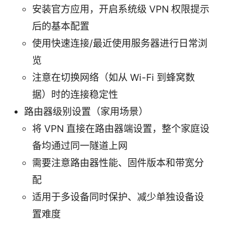
安装官方应用，开启系统级 VPN 权限提示
后的基本配置
使用快速连接/最近使用服务器进行日常浏
览
注意在切换网络（如从 Wi-Fi 到蜂窝数
据）时的连接稳定性
路由器级别设置（家用场景）
将 VPN 直接在路由器端设置，整个家庭设
备均通过同一隧道上网
需要注意路由器性能、固件版本和带宽分
配
适用于多设备同时保护、减少单独设备设
置难度