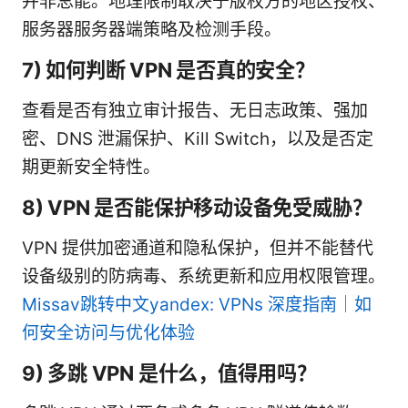
并非总能。地理限制取决于版权方的地区授权、
服务器服务器端策略及检测手段。
7) 如何判断 VPN 是否真的安全？
查看是否有独立审计报告、无日志政策、强加
密、DNS 泄漏保护、Kill Switch，以及是否定
期更新安全特性。
8) VPN 是否能保护移动设备免受威胁？
VPN 提供加密通道和隐私保护，但并不能替代
设备级别的防病毒、系统更新和应用权限管理。
Missav跳转中文yandex: VPNs 深度指南｜如
何安全访问与优化体验
9) 多跳 VPN 是什么，值得用吗？