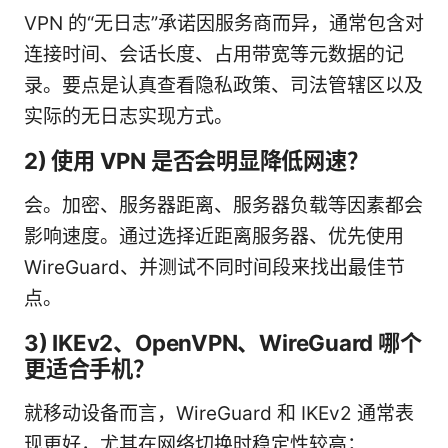
VPN 的“无日志”承诺因服务商而异，通常包含对
连接时间、会话长度、占用带宽等元数据的记
录。要点是认真查看隐私政策、司法管辖区以及
实际的无日志实现方式。
2) 使用 VPN 是否会明显降低网速？
会。加密、服务器距离、服务器负载等因素都会
影响速度。通过选择近距离服务器、优先使用
WireGuard、并测试不同时间段来找出最佳节
点。
3) IKEv2、OpenVPN、WireGuard 哪个
更适合手机？
就移动设备而言，WireGuard 和 IKEv2 通常表
现更好，尤其在网络切换时稳定性较高；