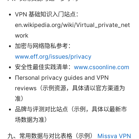
VPN 基础知识入门站点：
en.wikipedia.org/wiki/Virtual_private_net
work
加密与网络隐私参考：
www.eff.org/issues/privacy
安全性最佳实践清单：
www.csoonline.com
Пersonal privacy guides and VPN
reviews（示例资源，具体请以官方渠道为
准）
品牌与评测对比站点（示例，具体以最新市
场数据为准）
九、常用数据与对比表格（示例）
Missva VPN