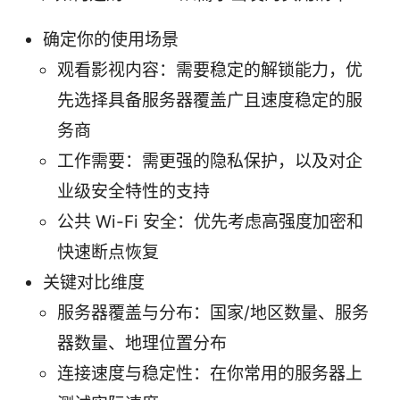
确定你的使用场景
观看影视内容：需要稳定的解锁能力，优
先选择具备服务器覆盖广且速度稳定的服
务商
工作需要：需更强的隐私保护，以及对企
业级安全特性的支持
公共 Wi-Fi 安全：优先考虑高强度加密和
快速断点恢复
关键对比维度
服务器覆盖与分布：国家/地区数量、服务
器数量、地理位置分布
连接速度与稳定性：在你常用的服务器上