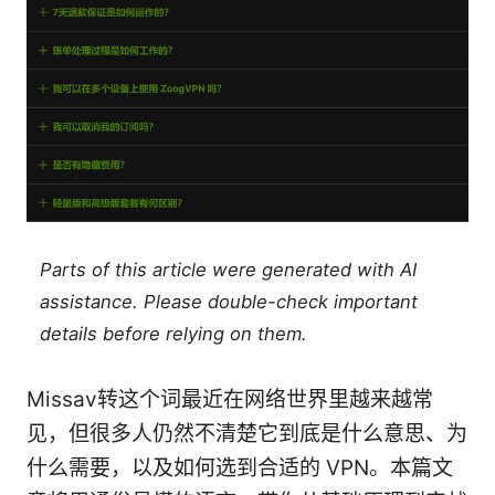
Parts of this article were generated with AI
assistance. Please double-check important
details before relying on them.
Missav转这个词最近在网络世界里越来越常
见，但很多人仍然不清楚它到底是什么意思、为
什么需要，以及如何选到合适的 VPN。本篇文