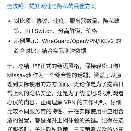
全攻略：提升网速与隐私的最佳方案
对比项：协议、速度、服务器数量、隐私政
策、Kill Switch、分离隧道、价格
示例展示：WireGuard/OpenVPN/IKEv2 的
综合对比，结合实际测速数据
十、总结（非正式的结语风格，保持轻松口吻）
Missav转 作为一个综合性的话题，涵盖了从原
理到实际使用的方方面面。无论你是为了提高日
常上网的隐私安全，还是为了绕过地域限制观看
心仪的内容，正确理解 VPN 的工作机制、仔细
比较不同服务商的特性、并在实际使用中应用合
适的设置，都是提升上网体验的关键。记得在选
择服务时，关注隐私政策、日志策略以及所处司