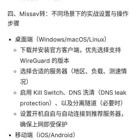
四、Missav转：不同场景下的实战设置与操作
步骤
桌面端（Windows/macOS/Linux）
下载并安装官方客户端，优先选择支持
WireGuard 的版本
选择合适的服务器（地区、负载、测速情
况）
启用 Kill Switch、DNS 洗清（DNS leak
protection）、以及分离隧道（必要时）
设置开机自启与自动连接到推荐服务器，
确保上网即受保护
移动端（iOS/Android）