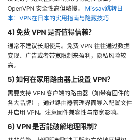
OpenVPN 安全性高但略慢。
Missav跳转日
本：VPN在日本的实用指南与隐藏技巧
4) 免费 VPN 是否值得信赖？
通常不建议长期使用。免费 VPN 往往通过数据
变现、广告或者带宽限制来盈利，隐私风险较
高。
5) 如何在家用路由器上设置 VPN？
需要支持 VPN 客户端的路由器（如带有固件的
各大品牌），通过路由器管理界面导入配置文件
并启用 VPN。注意固件兼容性与带宽影响。
6) VPN 是否能破解地理限制？