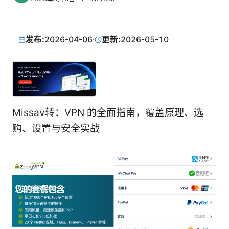
发布:
2026-04-06
·
更新:
2026-05-10
Missav转：VPN 的全面指南，覆盖原理、选
购、设置与安全实战