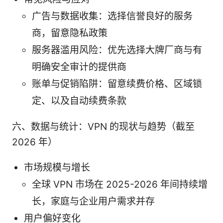
广告与数据收集：选择信誉良好的服务
商，留意隐私政策
服务器滥用风险：优先选择大牌厂商与有
明确安全审计的提供商
账单与促销陷阱：留意续费价格、区域锁
定、以及自动续费条款
六、数据与统计：VPN 的现状与趋势（截至
2026 年）
市场规模与增长
全球 VPN 市场在 2025-2026 年间持续增
长，家庭与企业用户需求并存
用户偏好变化