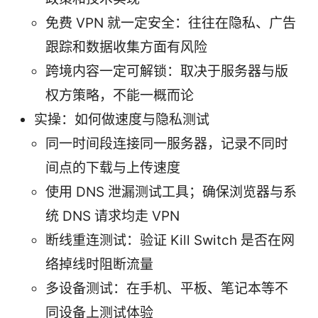
免费 VPN 就一定安全：往往在隐私、广告
跟踪和数据收集方面有风险
跨境内容一定可解锁：取决于服务器与版
权方策略，不能一概而论
实操：如何做速度与隐私测试
同一时间段连接同一服务器，记录不同时
间点的下载与上传速度
使用 DNS 泄漏测试工具；确保浏览器与系
统 DNS 请求均走 VPN
断线重连测试：验证 Kill Switch 是否在网
络掉线时阻断流量
多设备测试：在手机、平板、笔记本等不
同设备上测试体验