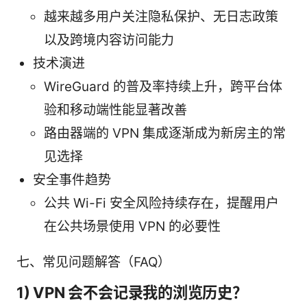
越来越多用户关注隐私保护、无日志政策
以及跨境内容访问能力
技术演进
WireGuard 的普及率持续上升，跨平台体
验和移动端性能显著改善
路由器端的 VPN 集成逐渐成为新房主的常
见选择
安全事件趋势
公共 Wi-Fi 安全风险持续存在，提醒用户
在公共场景使用 VPN 的必要性
七、常见问题解答（FAQ）
1) VPN 会不会记录我的浏览历史？