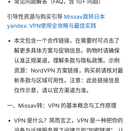
常见问题解答（FAQ，含 10+ 问题）
引导性资源与购买引导
Missav跳转日本
yandex: VPN使用全攻略与最佳实践
本文包含一个合作链接，在需要时可点击了
解更多具体方案与促销信息。购物时请确保
认准正规渠道，理解条款与隐私政策。示例
资源：NordVPN 方案链接，购买前请核对最
新条款与区域可用性。注意：此处链接信息
仅作示意，请以官方渠道为准。
一、Missav转：VPN 的基本概念与工作原理
VPN 是什么？简而言之，VPN 是一种把你的
设备与远端服务器之间建立的“加密隧道”，让