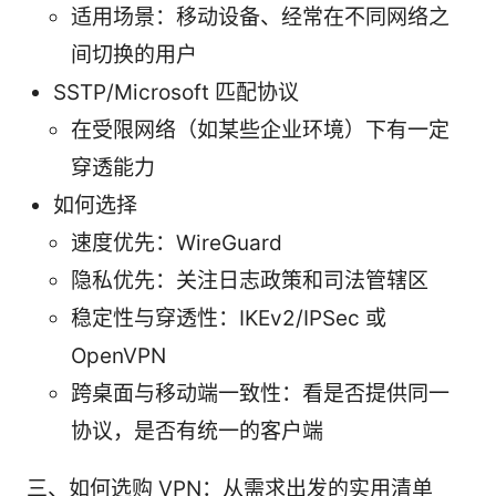
适用场景：移动设备、经常在不同网络之
间切换的用户
SSTP/Microsoft 匹配协议
在受限网络（如某些企业环境）下有一定
穿透能力
如何选择
速度优先：WireGuard
隐私优先：关注日志政策和司法管辖区
稳定性与穿透性：IKEv2/IPSec 或
OpenVPN
跨桌面与移动端一致性：看是否提供同一
协议，是否有统一的客户端
三、如何选购 VPN：从需求出发的实用清单