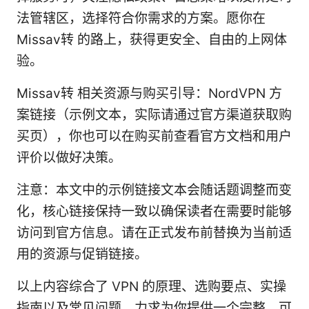
法管辖区，选择符合你需求的方案。愿你在
Missav转 的路上，获得更安全、自由的上网体
验。
Missav转 相关资源与购买引导：NordVPN 方
案链接（示例文本，实际请通过官方渠道获取购
买页），你也可以在购买前查看官方文档和用户
评价以做好决策。
注意：本文中的示例链接文本会随话题调整而变
化，核心链接保持一致以确保读者在需要时能够
访问到官方信息。请在正式发布前替换为当前适
用的资源与促销链接。
以上内容综合了 VPN 的原理、选购要点、实操
指南以及常见问题，力求为你提供一个完整、可