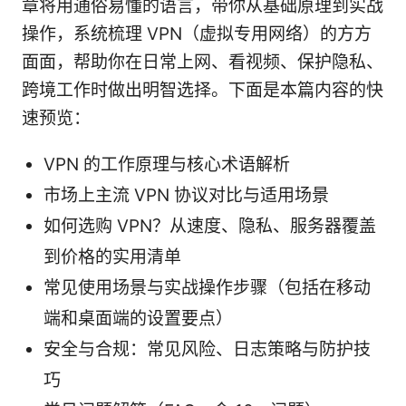
章将用通俗易懂的语言，带你从基础原理到实战
操作，系统梳理 VPN（虚拟专用网络）的方方
面面，帮助你在日常上网、看视频、保护隐私、
跨境工作时做出明智选择。下面是本篇内容的快
速预览：
VPN 的工作原理与核心术语解析
市场上主流 VPN 协议对比与适用场景
如何选购 VPN？从速度、隐私、服务器覆盖
到价格的实用清单
常见使用场景与实战操作步骤（包括在移动
端和桌面端的设置要点）
安全与合规：常见风险、日志策略与防护技
巧