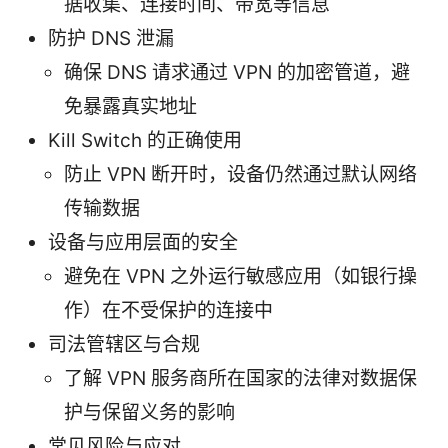
据收集、连接时间、带宽等信息
防护 DNS 泄漏
确保 DNS 请求通过 VPN 的加密管道，避
免暴露真实地址
Kill Switch 的正确使用
防止 VPN 断开时，设备仍然通过默认网络
传输数据
设备与应用层面的安全
避免在 VPN 之外运行敏感应用（如银行操
作）在不受保护的连接中
司法管辖区与合规
了解 VPN 服务商所在国家的法律对数据保
护与保留义务的影响
常见风险与应对