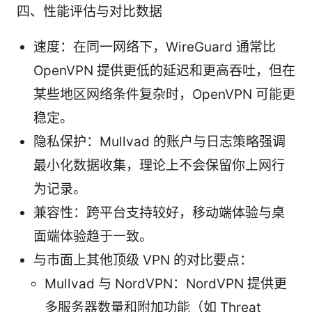
四、性能评估与对比数据
速度：在同一网络下，WireGuard 通常比
OpenVPN 提供更低的延迟和更高吞吐，但在
某些地区网络条件复杂时，OpenVPN 可能更
稳定。
隐私保护：Mullvad 的账户与日志策略强调
最小化数据收集，理论上不会保留你上网行
为记录。
兼容性：跨平台支持较好，移动端体验与桌
面端体验趋于一致。
与市面上其他顶级 VPN 的对比要点：
Mullvad 与 NordVPN：NordVPN 提供更
多服务器数量和附加功能（如 Threat