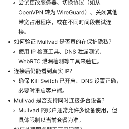
尝试更改服务器、切换协议（如从
OpenVPN 转为 WireGuard）、关闭其他
带宽占用程序，或在不同时间段尝试连
接。
如何验证 Mullvad 是否真的在保护隐私？
使用 IP 检查工具、DNS 泄漏测试、
WebRTC 泄漏检测等工具来验证。
连接后仍能看到真实 IP？
确保 Kill Switch 已开启、DNS 设置正确，
必要时重启客户端。
Mullvad 是否支持同时连接多台设备？
Mullvad 的账户通常允许多设备使用，但
具体限制以当前套餐为准。