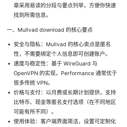
章采用易读的分段与要点列举，方便你快速
找到所需信息。
一、Mullvad download 的核心要点
安全与隐私：Mullvad 的核心卖点是匿名
性，不需要绑定个人信息即可创建账户。
速度与稳定性：基于 WireGuard 与
OpenVPN 的实现，Performance 通常优于
很多传统 VPN。
价格与支付：以月费或长期计划提供，支持
比特币、现金等匿名支付选项（在不同地区
可能有所不同）。
使用体验：客户端界面简洁，设置可定制化