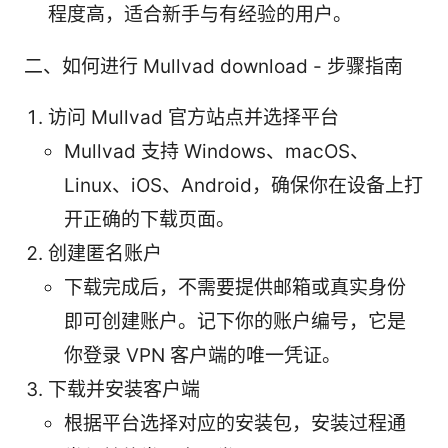
程度高，适合新手与有经验的用户。
二、如何进行 Mullvad download - 步骤指南
访问 Mullvad 官方站点并选择平台
Mullvad 支持 Windows、macOS、
Linux、iOS、Android，确保你在设备上打
开正确的下载页面。
创建匿名账户
下载完成后，不需要提供邮箱或真实身份
即可创建账户。记下你的账户编号，它是
你登录 VPN 客户端的唯一凭证。
下载并安装客户端
根据平台选择对应的安装包，安装过程通