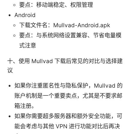
要点：移动端稳定、权限管理
Android
下载文件名：Mullvad-Android.apk
要点：与系统网络设置兼容、节省电量模
式注意
十、使用 Mullvad 下载后常见的对比与选择建
议
如果你注重匿名性与隐私保护，Mullvad 的
账户机制是一个重要卖点，尤其是不要求邮
箱注册。
如果你需要超多服务器和额外安全功能，可
能会考虑与其他 VPN 进行功能对比后再决