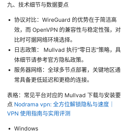
九、技术细节与数据要点
协议对比：WireGuard 的优势在于简洁高
效，而 OpenVPN 的兼容性与稳定性强，对
比时可据网络环境选择。
日志政策： Mullvad 执行“零日志”策略，具
体细节请参考官方隐私政策。
服务器网络：全球多节点部署，关键地区通
常具备更低延迟和更稳的连接。
表格：常见平台对应的 Mullvad 下载与安装要
点
Nodrama vpn: 全方位解锁隐私与速度｜
VPN 使用指南与实用评测
Windows