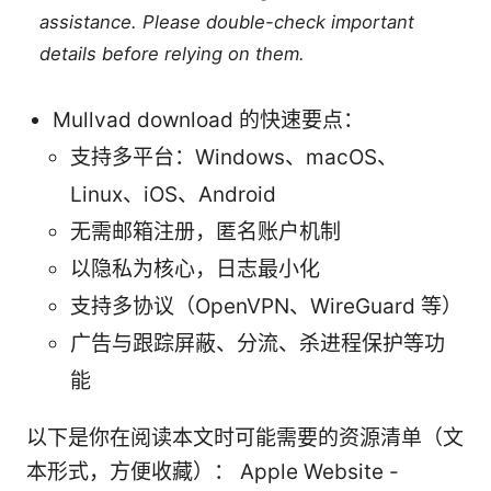
assistance. Please double-check important
details before relying on them.
Mullvad download 的快速要点：
支持多平台：Windows、macOS、
Linux、iOS、Android
无需邮箱注册，匿名账户机制
以隐私为核心，日志最小化
支持多协议（OpenVPN、WireGuard 等）
广告与跟踪屏蔽、分流、杀进程保护等功
能
以下是你在阅读本文时可能需要的资源清单（文
本形式，方便收藏）： Apple Website -