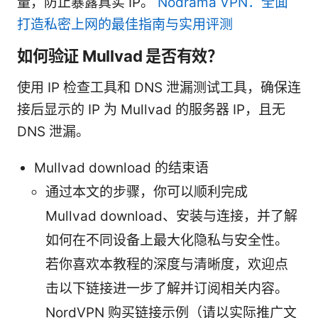
量，防止暴露真实 IP。
Nodrama VPN：全面
打造私密上网的最佳指南与实用评测
如何验证 Mullvad 是否有效？
使用 IP 检查工具和 DNS 泄漏测试工具，确保连
接后显示的 IP 为 Mullvad 的服务器 IP，且无
DNS 泄漏。
Mullvad download 的结束语
通过本文的步骤，你可以顺利完成
Mullvad download、安装与连接，并了解
如何在不同设备上最大化隐私与安全性。
若你喜欢本教程的深度与清晰度，欢迎点
击以下链接进一步了解并订阅相关内容。
NordVPN 购买链接示例（请以实际推广文