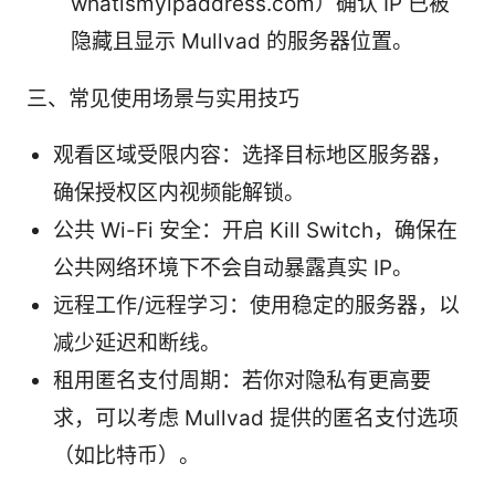
whatismyipaddress.com）确认 IP 已被
隐藏且显示 Mullvad 的服务器位置。
三、常见使用场景与实用技巧
观看区域受限内容：选择目标地区服务器，
确保授权区内视频能解锁。
公共 Wi-Fi 安全：开启 Kill Switch，确保在
公共网络环境下不会自动暴露真实 IP。
远程工作/远程学习：使用稳定的服务器，以
减少延迟和断线。
租用匿名支付周期：若你对隐私有更高要
求，可以考虑 Mullvad 提供的匿名支付选项
（如比特币）。