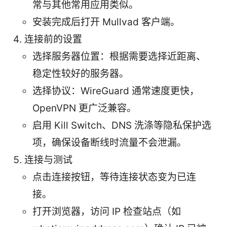
常与其他常用应用类似。
安装完成后打开 Mullvad 客户端。
连接前的设置
选择服务器位置：根据需要选择近距离、
稳定性较好的服务器。
选择协议：WireGuard 通常速度更快，
OpenVPN 更广泛兼容。
启用 Kill Switch、DNS 洗涤等隐私保护选
项，确保设备断线时流量不会泄漏。
连接与测试
点击连接按钮，等待连接状态变为已连
接。
打开浏览器，访问 IP 检查站点（如