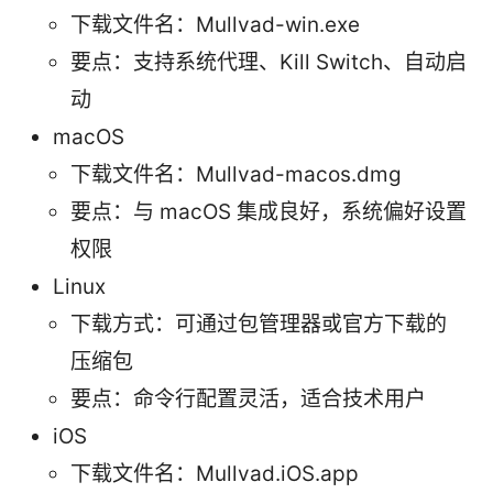
下载文件名：Mullvad-win.exe
要点：支持系统代理、Kill Switch、自动启
动
macOS
下载文件名：Mullvad-macos.dmg
要点：与 macOS 集成良好，系统偏好设置
权限
Linux
下载方式：可通过包管理器或官方下载的
压缩包
要点：命令行配置灵活，适合技术用户
iOS
下载文件名：Mullvad.iOS.app