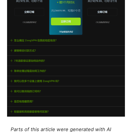
Parts of this article were generated with AI