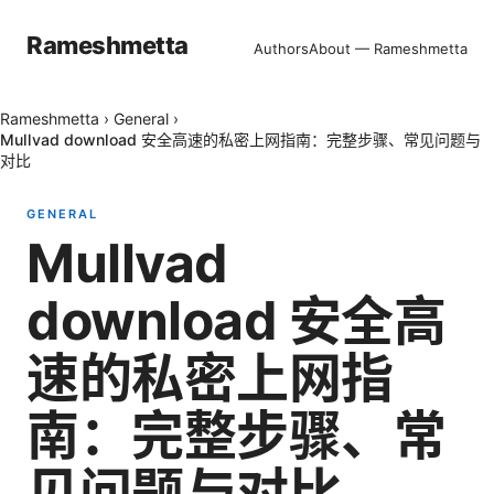
Rameshmetta
Authors
About — Rameshmetta
Rameshmetta
›
General
›
Mullvad download 安全高速的私密上网指南：完整步骤、常见问题与
对比
GENERAL
Mullvad
download 安全高
速的私密上网指
南：完整步骤、常
见问题与对比