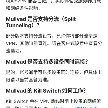
OpenVPN 兼容性更广。实际体验受服务器负载
和网络条件影响。
Mullvad 是否支持分流（Split
Tunneling）？
部分版本支持分流设置，允许你将部分流量走
VPN，其他流量直连。请在客户端设置中查看分
流选项。
Mullvad 是否支持多设备同时连接？
是的，账号通常可以多设备同时连接，但具体上
限请以当前套餐为准。
Mullvad 的 Kill Switch 如何工作？
Kill Switch 会在 VPN 断线时阻止设备的网络流