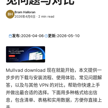
Bram Halloran
2026年4月6日
·
2
min read
发布:
2026-04-06
·
更新:
2026-05-10
Mullvad download 现在就能开始，本文提供一
步步的下载与安装流程、使用体验、常见问题解
答，以及与其他 VPN 的对比，帮助你快速上手
并做出最合适的选择。下面用多种格式给出信
息，包含清单、表格和实用数据，方便你直接上
手。