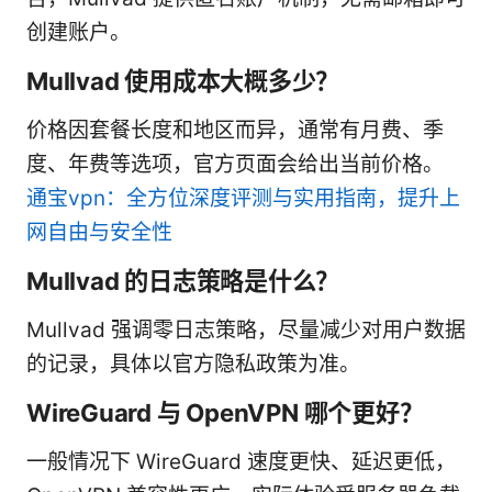
创建账户。
Mullvad 使用成本大概多少？
价格因套餐长度和地区而异，通常有月费、季
度、年费等选项，官方页面会给出当前价格。
通宝vpn：全方位深度评测与实用指南，提升上
网自由与安全性
Mullvad 的日志策略是什么？
Mullvad 强调零日志策略，尽量减少对用户数据
的记录，具体以官方隐私政策为准。
WireGuard 与 OpenVPN 哪个更好？
一般情况下 WireGuard 速度更快、延迟更低，