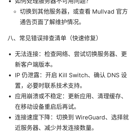
如何处理服务器不可用问题？
切换到其他服务器，或查看 Mullvad 官方
通告页面了解维护情况。
八、常见错误排查清单（快速修复）
无法连接：检查网络、尝试切换服务器、更
新客户端版本。
IP 仍泄露：开启 Kill Switch、确认 DNS 设
置，必要时联系技术支持。
应用崩溃或不稳定：更新应用、清理缓存、
在移动设备重启后再试。
连接速度下降：切换到 WireGuard、选择就
近服务器、减少并发连接数量。