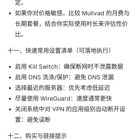
定。
如果你对价格敏感，比较 Mullvad 的月费与
长期套餐，结合你实际使用时长来评估性价
比。
十一、快速常用设置清单（可落地执行）
启用 Kill Switch：确保断网时不泄露数据
启用 DNS 洗涤/保护：避免 DNS 泄漏
选择最近的服务器：优先考虑低延迟
尽量使用 WireGuard：速度通常更快
关闭系统中对 VPN 的应用级别自动断开设
置：避免误断
十二、购买与链接提示