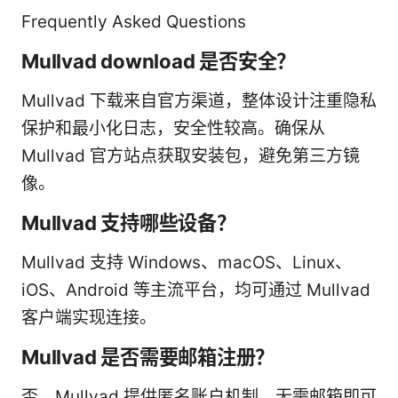
Frequently Asked Questions
Mullvad download 是否安全？
Mullvad 下载来自官方渠道，整体设计注重隐私
保护和最小化日志，安全性较高。确保从
Mullvad 官方站点获取安装包，避免第三方镜
像。
Mullvad 支持哪些设备？
Mullvad 支持 Windows、macOS、Linux、
iOS、Android 等主流平台，均可通过 Mullvad
客户端实现连接。
Mullvad 是否需要邮箱注册？
否，Mullvad 提供匿名账户机制，无需邮箱即可