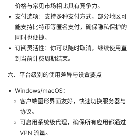
价格与常见市场相比具有竞争力。
支付选项：支持多种支付方式，部分地区可
能支持比特币等匿名支付，确保隐私保护的
同时也便捷。
订阅灵活性：你可以随时取消，继续使用直
到当前计费周期结束。
六、平台级别的使用差异与设置要点
Windows/macOS：
客户端图形界面友好，快速切换服务器与
协议。
可启用系统级代理，确保所有应用都通过
VPN 流量。