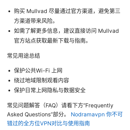
购买 Mullvad 尽量通过官方渠道，避免第三
方渠道带来风险。
如需了解更多信息，建议直接访问 Mullvad
官方站点获取最新下载与指南。
常见用途总结
保护公共Wi-Fi 上网
绕过地域限制观看内容
保护日常上网隐私与数据安全
常见问题解答（FAQ）请看下方“Frequently
Asked Questions”部分。
Nodramavpn 你不可
错过的全方位VPN对比与使用指南