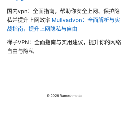
国内vpn：全面指南，帮助你安全上网、保护隐
私并提升上网效率
Mullvadvpn：全面解析与实
战指南，提升上网隐私与自由
梯子VPN：全面指南与实用建议，提升你的网络
自由与隐私
© 2026 Rameshmetta