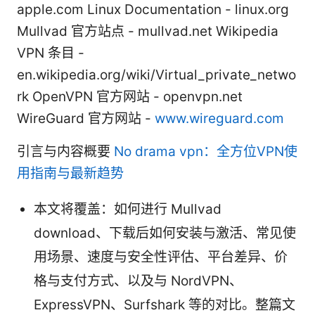
apple.com Linux Documentation - linux.org
Mullvad 官方站点 - mullvad.net Wikipedia
VPN 条目 -
en.wikipedia.org/wiki/Virtual_private_netwo
rk OpenVPN 官方网站 - openvpn.net
WireGuard 官方网站 -
www.wireguard.com
引言与内容概要
No drama vpn：全方位VPN使
用指南与最新趋势
本文将覆盖：如何进行 Mullvad
download、下载后如何安装与激活、常见使
用场景、速度与安全性评估、平台差异、价
格与支付方式、以及与 NordVPN、
ExpressVPN、Surfshark 等的对比。整篇文