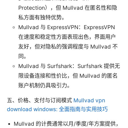
Protection），但 Mullvad 在匿名性和隐
私方面有独特优势。
Mullvad 与 ExpressVPN：ExpressVPN
在速度和稳定性方面表现出色，界面用户
友好，但对隐私的强调程度与 Mullvad 不
同。
Mullvad 与 Surfshark：Surfshark 提供无
限设备连接和性价比，但 Mullvad 的匿名
账户机制仍具吸引力。
五、价格、支付与订阅模式
Mullvad vpn
download windows: 全面指南与实用技巧
Mullvad 的计费通常以月/季度/年方案提供，