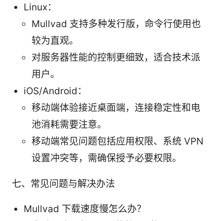
Linux：
Mullvad 支持多种发行版，命令行使用也
较为直观。
对服务器性能的控制更细致，适合技术派
用户。
iOS/Android：
移动端体验接近桌面端，连接稳定性和电
池消耗需要注意。
移动端常见问题包括应用权限、系统 VPN
设置冲突等，需确保授予必要权限。
七、常见问题与解决办法
Mullvad 下载速度慢怎么办？