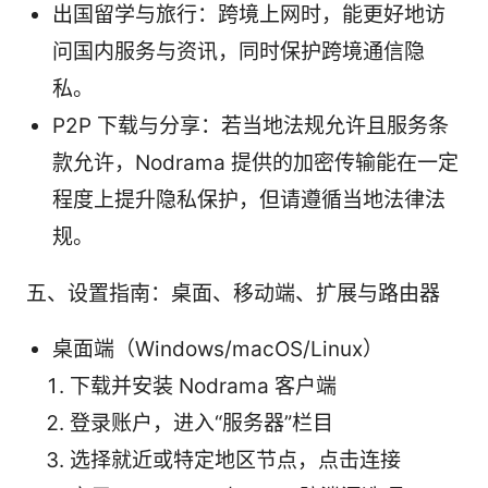
出国留学与旅行：跨境上网时，能更好地访
问国内服务与资讯，同时保护跨境通信隐
私。
P2P 下载与分享：若当地法规允许且服务条
款允许，Nodrama 提供的加密传输能在一定
程度上提升隐私保护，但请遵循当地法律法
规。
五、设置指南：桌面、移动端、扩展与路由器
桌面端（Windows/macOS/Linux）
下载并安装 Nodrama 客户端
登录账户，进入“服务器”栏目
选择就近或特定地区节点，点击连接