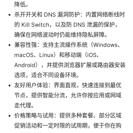
降低。
杀开开关和 DNS 漏洞防护：内置网络断线时
的 Kill Switch，以及防 DNS 泄漏的保护，
确保在网络波动时仍能维持隐私屏障。
兼容性强：支持主流操作系统（Windows、
macOS、Linux）和移动端（iOS、
Android），并提供浏览器扩展或路由器安装
选项，适合不同设备环境。
友好用户体验：界面直观，快速连接到最优
节点，提供智能分流，允许你按应用或网域
走代理。
价格策略与试用：提供多种套餐、部分区域
促销活动和一定时限的试用期，便于你在购