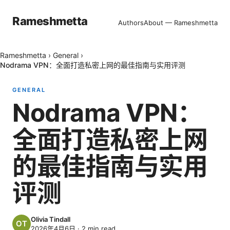
Rameshmetta
Authors
About — Rameshmetta
Rameshmetta
›
General
›
Nodrama VPN：全面打造私密上网的最佳指南与实用评测
GENERAL
Nodrama VPN：
全面打造私密上网
的最佳指南与实用
评测
Olivia Tindall
2026年4月6日
·
2
min read