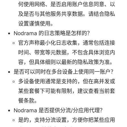
何使用网络、是否启用账户信息同意、以
及是否与其他服务共享数据。请结合隐私
设置谨慎使用。
Nodrama 的日志策略是怎样的？
官方声称最小化日志收集，通常包括连接
时间、带宽等元数据，不包含具体浏览内
容，但具体细则以最新的隐私政策为准。
是否可以同时在多台设备上使用同一账户？
多设备使用通常是支持的，但在高并发或
某些套餐下可能有限制，建议查看当前套
餐条款。
Nodrama 是否提供分流/分应用代理？
是的，支持分流设置，方便你把某些应用