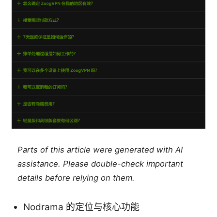
Parts of this article were generated with AI
assistance. Please double-check important
details before relying on them.
Nodrama 的定位与核心功能