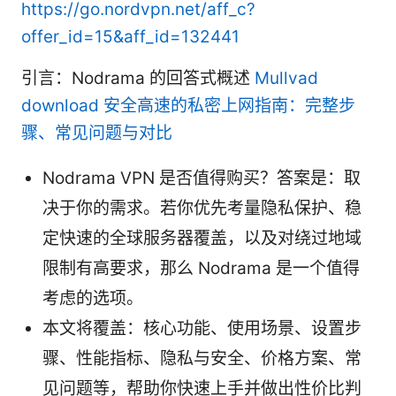
https://go.nordvpn.net/aff_c?
offer_id=15&aff_id=132441
引言：Nodrama 的回答式概述
Mullvad
download 安全高速的私密上网指南：完整步
骤、常见问题与对比
Nodrama VPN 是否值得购买？答案是：取
决于你的需求。若你优先考量隐私保护、稳
定快速的全球服务器覆盖，以及对绕过地域
限制有高要求，那么 Nodrama 是一个值得
考虑的选项。
本文将覆盖：核心功能、使用场景、设置步
骤、性能指标、隐私与安全、价格方案、常
见问题等，帮助你快速上手并做出性价比判