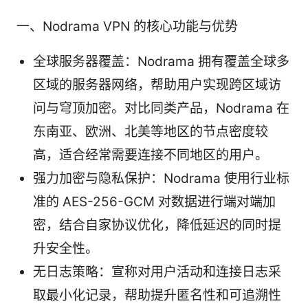
一、Nodrama VPN 的核心功能与优势
全球服务器覆盖：Nodrama 拥有覆盖全球多
区域的服务器网络，帮助用户实现跨区域访
问与穹顶加密。对比同类产品，Nodrama 在
东南亚、欧洲、北美等地区的节点密度较
高，适合经常需要连接不同地区的用户。
强力加密与隐私保护：Nodrama 使用行业标
准的 AES-256-GCM 对数据进行端对端加
密，结合自家协议优化，降低延迟的同时提
升安全性。
无日志策略：宣称对用户活动和连接日志采
取最小化记录，帮助提升匿名性和可追溯性