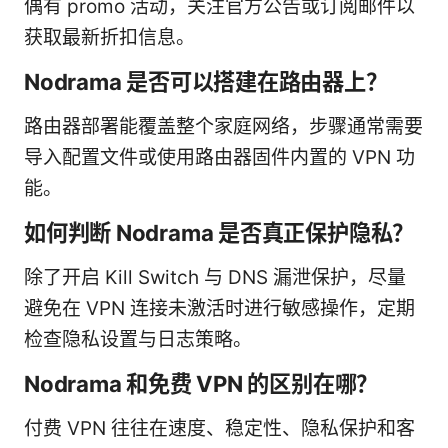
偶有 promo 活动，关注官方公告或订阅邮件以
获取最新折扣信息。
Nodrama 是否可以搭建在路由器上？
路由器部署能覆盖整个家庭网络，步骤通常需要
导入配置文件或使用路由器固件内置的 VPN 功
能。
如何判断 Nodrama 是否真正保护隐私？
除了开启 Kill Switch 与 DNS 漏泄保护，尽量
避免在 VPN 连接未激活时进行敏感操作，定期
检查隐私设置与日志策略。
Nodrama 和免费 VPN 的区别在哪？
付费 VPN 往往在速度、稳定性、隐私保护和客