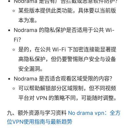
Nodrama 是否有广告拦截或恶意软件防护？
某些版本提供此类功能，具体要以当前版
本为准。
Nodrama 的隐私保护是否适用于公共 Wi-
Fi？
是的，在公共 Wi-Fi 下加密连接能显著提
高隐私保护，但仍要警惕账户安全与设备
安全漏洞。
Nodrama 是否适合观看区域受限的内容？
可以帮助解锁部分区域限制，但不同视频
平台对 VPN 的策略不同，可能随时调整。
九、额外资源与学习资料
No drama vpn：全方
位VPN使用指南与最新趋势