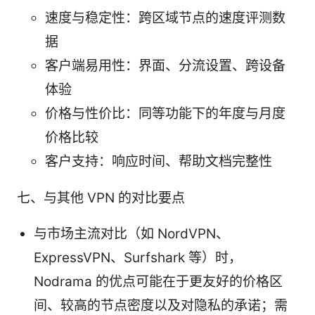
速度与稳定性：跨区域节点的速度评测数
据
客户端易用性：界面、分流设置、跨设备
体验
价格与性价比：同等功能下的年度与月度
价格比较
客户支持：响应时间、帮助文档完整性
七、与其他 VPN 的对比要点
与市场主流对比（如 NordVPN、
ExpressVPN、Surfshark 等）时，
Nodrama 的优点可能在于更友好的价格区
间、较高的节点密度以及对隐私的承诺；需