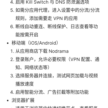
启用 Kill Switch 与 DNS 防泄漏选项
如需分应用代理，进入设置中的分流/分流
规则，添加需要走 VPN 的应用
断线自动重连、断线保护、日志查看等功
能按需开启
移动端（iOS/Android）
从应用商店下载 Nodrama
登录账户，允许必要权限（VPN 配置、通
知、网络状态等）
选择服务器并连接，测试网页加载与视频
播放速度
启用智能分流、广告拦截等附加功能
浏览器扩展