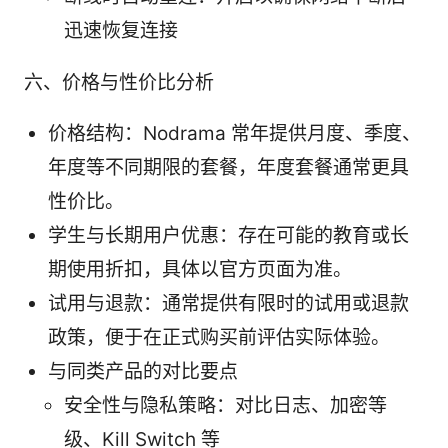
迅速恢复连接
六、价格与性价比分析
价格结构：Nodrama 常年提供月度、季度、
年度等不同期限的套餐，年度套餐通常更具
性价比。
学生与长期用户优惠：存在可能的教育或长
期使用折扣，具体以官方页面为准。
试用与退款：通常提供有限时的试用或退款
政策，便于在正式购买前评估实际体验。
与同类产品的对比要点
安全性与隐私策略：对比日志、加密等
级、Kill Switch 等