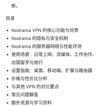
断。
目录
Nodrama VPN 的核心功能与优势
Nodrama 的隐私与安全机制
Nodrama 的服务器网络与性能评测
使用场景：日常上网、流媒体、工作协作、
出国留学与旅行
设置指南：桌面、移动端、扩展与路由器
价格与性价比分析
与其他 VPN 的对比要点
常见问题解答
额外资源与学习资料