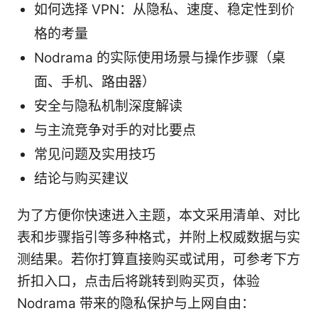
如何选择 VPN：从隐私、速度、稳定性到价
格的考量
Nodrama 的实际使用场景与操作步骤（桌
面、手机、路由器）
安全与隐私机制深度解读
与主流竞争对手的对比要点
常见问题及实用技巧
结论与购买建议
为了方便你快速进入主题，本文采用清单、对比
表和步骤指引等多种格式，并附上权威数据与实
测结果。若你打算直接购买或试用，可参考下方
折扣入口，点击后将跳转到购买页，体验
Nodrama 带来的隐私保护与上网自由：