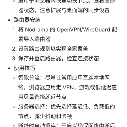
适用于浏览器内快速切换节点、查看服务
器状态，注意扩展与桌面端的同步设置
路由器安装
将 Nodrama 的 OpenVPN/WireGuard 配
置导入路由器
设置路由规则以实现全家覆盖
保存并重启路由器，检查连接状态
使用技巧
智能分流：尽量让常用应用直连本地网
络，浏览器应用走 VPN，游戏或低延迟应
用尽量选择就近节点
服务器选择：优先选择延迟低、负载低的
节点，减少抖动和卡顿
断线时自动重连：开启以确保网络中断后