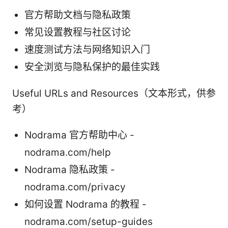
官方帮助文档与隐私政策
常见设置教程与社区讨论
速度测试方法与网络知识入门
安全浏览与隐私保护的最佳实践
Useful URLs and Resources（文本形式，供参
考）
Nodrama 官方帮助中心 -
nodrama.com/help
Nodrama 隐私政策 -
nodrama.com/privacy
如何设置 Nodrama 的教程 -
nodrama.com/setup-guides