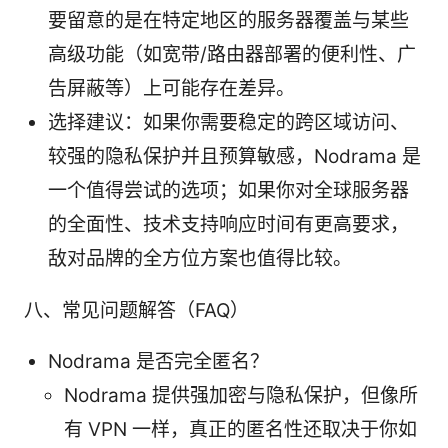
要留意的是在特定地区的服务器覆盖与某些
高级功能（如宽带/路由器部署的便利性、广
告屏蔽等）上可能存在差异。
选择建议：如果你需要稳定的跨区域访问、
较强的隐私保护并且预算敏感，Nodrama 是
一个值得尝试的选项；如果你对全球服务器
的全面性、技术支持响应时间有更高要求，
敌对品牌的全方位方案也值得比较。
八、常见问题解答（FAQ）
Nodrama 是否完全匿名？
Nodrama 提供强加密与隐私保护，但像所
有 VPN 一样，真正的匿名性还取决于你如