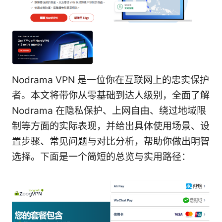
Nodrama VPN 是一位你在互联网上的忠实保护
者。本文将带你从零基础到达人级别，全面了解
Nodrama 在隐私保护、上网自由、绕过地域限
制等方面的实际表现，并给出具体使用场景、设
置步骤、常见问题与对比分析，帮助你做出明智
选择。下面是一个简短的总览与实用路径：