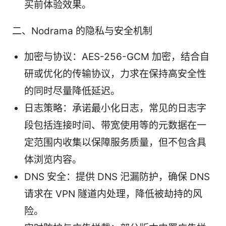
买前体验效果。
二、Nodrama 的隐私与安全机制
加密与协议：AES-256-GCM 加密，结合自
研或优化的传输协议，力求在保持高安全性
的同时尽量降低延迟。
日志策略：承诺最小化日志，常见的日志字
段包括连接时间、带宽使用等的元数据在一
定范围内收集以保障服务质量，但不包含具
体浏览内容。
DNS 安全：提供 DNS 汜漏防护，确保 DNS
请求在 VPN 隧道内处理，降低被劫持的风
险。