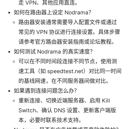
走 VPN、其他应用直连。
如何在路由器上设定 Nodrama？
路由器安装通常需要导入配置文件或通过
常见的 VPN 协议进行连接设置。具体步骤
请参考官方路由器安装指南或论坛教程。
如何测试 Nodrama 的真实速度？
可以在不同时间段连接不同节点，使用测
速工具（如 speedtest.net）对比同一时间
的基线网速，在不同服务器间做对比。
如果遇到连接问题怎么办？
重新连接、切换近端服务器、启用 Kill
Switch、确认 DNS 设置、更新客户端版
本，必要时联系技术支持。