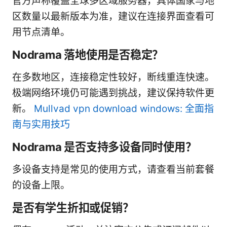
官方声称覆盖全球多区域服务器，具体国家与地
区数量以最新版本为准，建议在连接界面查看可
用节点清单。
Nodrama 落地使用是否稳定？
在多数地区，连接稳定性较好，断线重连快速。
极端网络环境仍可能遇到挑战，建议保持软件更
新。
Mullvad vpn download windows: 全面指
南与实用技巧
Nodrama 是否支持多设备同时使用？
多设备支持是常见的使用方式，请查看当前套餐
的设备上限。
是否有学生折扣或促销？