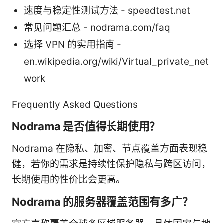
速度与稳定性测试方法 - speedtest.net
常见问题汇总 - nodrama.com/faq
选择 VPN 的实用指南 -
en.wikipedia.org/wiki/Virtual_private_net
work
Frequently Asked Questions
Nodrama 是否值得长期使用？
Nodrama 在隐私、加密、节点覆盖方面表现稳
健，若你的需求是持续性保护隐私与跨区访问，
长期使用的性价比会更高。
Nodrama 的服务器覆盖范围有多广？