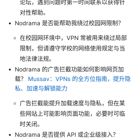
论坛，遇到问题时第一时间联系以获得针
对性帮助。
Nodrama 是否能帮助我绕过校园网限制？
在校园网环境中，VPN 常被用来绕过局部
限制，但请遵守学校的网络使用规定与当
地法律法规。
Nodrama 的广告拦截功能如何影响网页加
载？
Mussav：VPNs 的全方位指南，提升隐
私、加速与解锁能力
广告拦截能提升加载速度与隐私，但在某
些网站上可能影响页面功能，必要时可临
时关闭。
Nodrama 是否提供 API 或企业级接入？