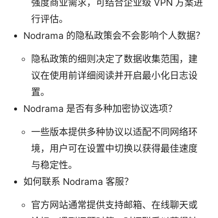
强度商业需求，可结合企业级 VPN 方案进
行评估。
Nodrama 的隐私政策会不会影响个人数据？
隐私政策的细则决定了数据收集范围，建
议在使用前详细阅读并开启最小化日志设
置。
Nodrama 是否有多种加密协议选项？
一些版本提供多种协议以适配不同网络环
境，用户可在设置中切换以获得最佳速度
与稳定性。
如何联系 Nodrama 客服？
官方网站通常提供支持邮箱、在线聊天或