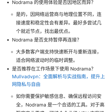
Nodrama 的使用体验是否因地区而异？
是的，因网络运营商与地理位置不同，连
接速度和稳定性会有差异。最好多尝试几
个就近节点，找出最优点。
Nodrama 是否支持暂停再连接？
大多数客户端支持快速断开与重新连接，
适合网络波动时的临时调整。
是否推荐在工作场景下使用 Nodrama？
Mullvadvpn：全面解析与实战指南，提升上
网隐私与自由
如你需要保护敏感信息、确保远程访问安
全，Nodrama 是一个合适的工具。对于高