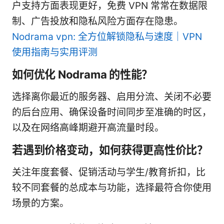
户支持方面表现更好，免费 VPN 常常在数据限
制、广告投放和隐私风险方面存在隐患。
Nodrama vpn: 全方位解锁隐私与速度｜VPN
使用指南与实用评测
如何优化 Nodrama 的性能？
选择离你最近的服务器、启用分流、关闭不必要
的后台应用、确保设备时间同步至准确的时区，
以及在网络高峰期避开高流量时段。
若遇到价格变动，如何获得更高性价比？
关注年度套餐、促销活动与学生/教育折扣，比
较不同套餐的总成本与功能，选择最符合你使用
场景的方案。