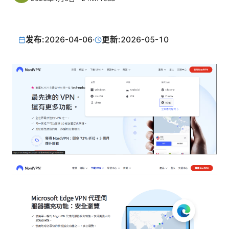
发布:
2026-04-06
·
更新:
2026-05-10