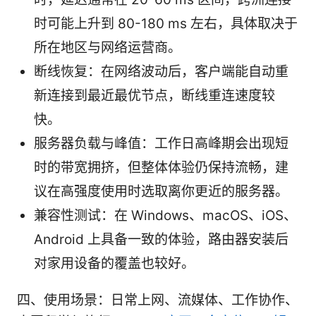
时可能上升到 80-180 ms 左右，具体取决于
所在地区与网络运营商。
断线恢复：在网络波动后，客户端能自动重
新连接到最近最优节点，断线重连速度较
快。
服务器负载与峰值：工作日高峰期会出现短
时的带宽拥挤，但整体体验仍保持流畅，建
议在高强度使用时选取离你更近的服务器。
兼容性测试：在 Windows、macOS、iOS、
Android 上具备一致的体验，路由器安装后
对家用设备的覆盖也较好。
四、使用场景：日常上网、流媒体、工作协作、