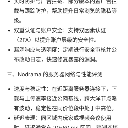
实时防护与广告拦截：部分版本内置广告拦
截与跟踪防护，帮助提升日常浏览的隐私等
级。
双重认证与账户安全：支持双因素认证
（2FA）以提升账户层级的安全性。
漏洞响应与透明度：定期进行安全审核并公
布改动日志，快速修复暴露的漏洞。
三、Nodrama 的服务器网络与性能评测
速度与稳定性：在近距离服务器连接下，下
载与上传速率接近公网基线，跨大洋节点略
有波动，稳定性在同价位段中处于中高位。
延迟表现：同区域内玩家或视频会议使用
时，延迟通常在 20-60 ms 区间，跨洲连接