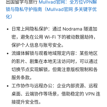
出国留学与旅行
Mullvad官网：全方位VPN解
锁与隐私守护指南（Mullvad官网 多关键字优
化）
日常上网隐私保护：通过 Nodrama 隧道加
密，避免在公用 Wi-Fi 下的被动数据劫持，
保护个人信息与账号安全。
流媒体解锁与观看地域限定内容：某些地区
的影片、剧集在本地无法访问时，可以通过
切换节点实现解锁，但需注意版权限制和各
服务条款。
工作协作与远程办公：企业内部资源、远程
桌面、云端协作等场景，借助稳定的 VPN 连
接提升安全性。