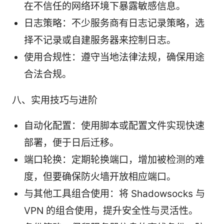
在不信任的网络环境下暴露敏感信息。
日志策略：不少服务商有日志记录策略，选
择不记录或自建服务器来控制日志。
使用合规性：遵守当地法律法规，确保用途
合法合规。
八、实用技巧与进阶
自动化配置：使用脚本或配置文件实现快速
部署，便于日后迁移。
端口轮换：定期轮换端口，增加被检测的难
度，但要确保防火墙开放相应端口。
与其他工具组合使用：将 Shadowsocks 与
VPN 的组合使用，提升安全性与灵活性。