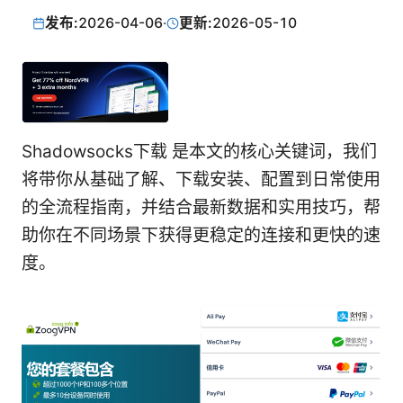
发布:
2026-04-06
·
更新:
2026-05-10
Shadowsocks下载 是本文的核心关键词，我们
将带你从基础了解、下载安装、配置到日常使用
的全流程指南，并结合最新数据和实用技巧，帮
助你在不同场景下获得更稳定的连接和更快的速
度。