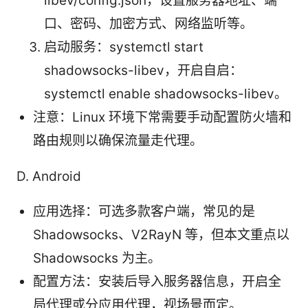
libev/config.json，设置服务器地址、端
口、密码、加密方式、网络监听等。
启动服务：systemctl start
shadowsocks-libev，开启自启：
systemctl enable shadowsocks-libev。
注意：Linux 环境下常需要手动配置防火墙和
路由规则以确保流量走代理。
D. Android
应用选择：可选多款客户端，常见的是
Shadowsocks、V2RayN 等，但本文重点以
Shadowsocks 为主。
配置方法：安装后导入服务器信息，开启全
局代理或分应用代理，视场景而定。