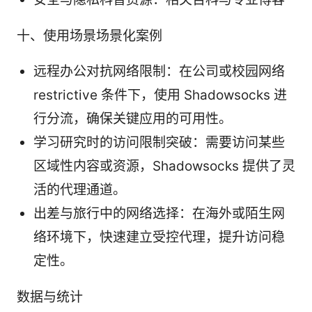
十、使用场景场景化案例
远程办公对抗网络限制：在公司或校园网络
restrictive 条件下，使用 Shadowsocks 进
行分流，确保关键应用的可用性。
学习研究时的访问限制突破：需要访问某些
区域性内容或资源，Shadowsocks 提供了灵
活的代理通道。
出差与旅行中的网络选择：在海外或陌生网
络环境下，快速建立受控代理，提升访问稳
定性。
数据与统计