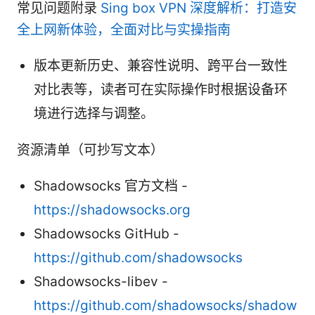
常见问题附录
Sing box VPN 深度解析：打造安
全上网新体验，全面对比与实操指南
版本更新历史、兼容性说明、跨平台一致性
对比表等，读者可在实际操作时根据设备环
境进行选择与调整。
资源清单（可抄写文本）
Shadowsocks 官方文档 -
https://shadowsocks.org
Shadowsocks GitHub -
https://github.com/shadowsocks
Shadowsocks-libev -
https://github.com/shadowsocks/shadow