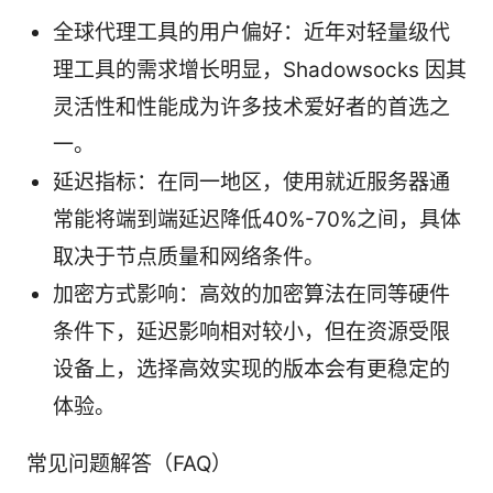
全球代理工具的用户偏好：近年对轻量级代
理工具的需求增长明显，Shadowsocks 因其
灵活性和性能成为许多技术爱好者的首选之
一。
延迟指标：在同一地区，使用就近服务器通
常能将端到端延迟降低40%-70%之间，具体
取决于节点质量和网络条件。
加密方式影响：高效的加密算法在同等硬件
条件下，延迟影响相对较小，但在资源受限
设备上，选择高效实现的版本会有更稳定的
体验。
常见问题解答（FAQ）