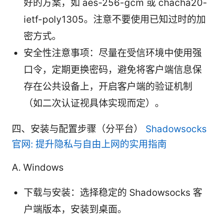
好的方案，如 aes-256-gcm 或 chacha20-
ietf-poly1305。注意不要使用已知过时的加
密方式。
安全性注意事项：尽量在受信环境中使用强
口令，定期更换密码，避免将客户端信息保
存在公共设备上，开启客户端的验证机制
（如二次认证视具体实现而定）。
四、安装与配置步骤（分平台）
Shadowsocks
官网: 提升隐私与自由上网的实用指南
A. Windows
下载与安装：选择稳定的 Shadowsocks 客
户端版本，安装到桌面。