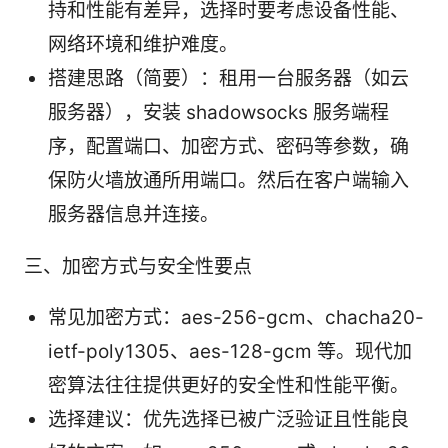
持和性能有差异，选择时要考虑设备性能、
网络环境和维护难度。
搭建思路（简要）：租用一台服务器（如云
服务器），安装 shadowsocks 服务端程
序，配置端口、加密方式、密码等参数，确
保防火墙放通所用端口。然后在客户端输入
服务器信息并连接。
三、加密方式与安全性要点
常见加密方式：aes-256-gcm、chacha20-
ietf-poly1305、aes-128-gcm 等。现代加
密算法往往提供更好的安全性和性能平衡。
选择建议：优先选择已被广泛验证且性能良