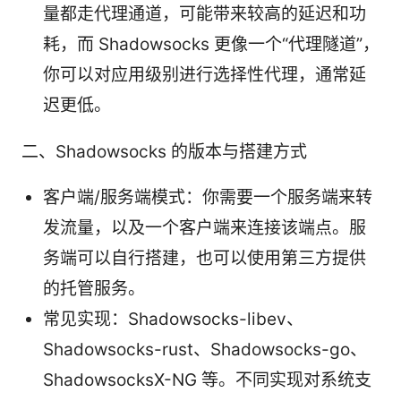
量都走代理通道，可能带来较高的延迟和功
耗，而 Shadowsocks 更像一个“代理隧道”，
你可以对应用级别进行选择性代理，通常延
迟更低。
二、Shadowsocks 的版本与搭建方式
客户端/服务端模式：你需要一个服务端来转
发流量，以及一个客户端来连接该端点。服
务端可以自行搭建，也可以使用第三方提供
的托管服务。
常见实现：Shadowsocks-libev、
Shadowsocks-rust、Shadowsocks-go、
ShadowsocksX-NG 等。不同实现对系统支