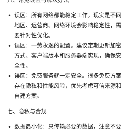
六、常见误区与解决办法
误区：所有网络都能稳定工作。现实是不同
地区、运营商、网络环境会影响稳定性，需
要针对性优化。
误区：一劳永逸的配置。建议定期更新加密
方式、客户端版本和服务器端实现，确保安
全性。
误区：免费服务就一定安全。很多免费方案
存在隐私和性能风险，优先考虑可信来源和
自建方案。
七、隐私与合规
数据最小化：只传输必要的数据，注意不要