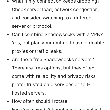
What if my connection keeps dropping?
Check server load, network congestion,
and consider switching to a different
server or protocol.
Can I combine Shadowsocks with a VPN?
Yes, but plan your routing to avoid double
proxies or traffic leaks.
Are there free Shadowsocks servers?
There are free options, but they often
come with reliability and privacy risks;
prefer trusted paid services or self-
hosted servers.
How often should I rotate
keys/passwords? Regularly, especially if