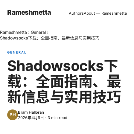
Rameshmetta
Authors
About — Rameshmetta
Rameshmetta
›
General
›
Shadowsocks下载：全面指南、最新信息与实用技巧
GENERAL
Shadowsocks下
载：全面指南、最
新信息与实用技巧
Bram Halloran
2026年4月6日
·
3
min read