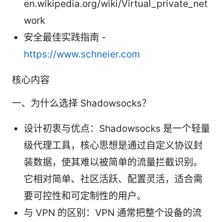
en.wikipedia.org/wiki/Virtual_private_net
work
安全最佳实践指南 -
https://www.schneier.com
核心内容
一、为什么选择 Shadowsocks？
设计初衷与优点：Shadowsocks 是一个轻量
级代理工具，核心思想是通过自定义协议封
装数据，使其难以被简单的流量拦截识别。
它相对简单、社区活跃、配置灵活，适合需
要可控性和可定制性的用户。
与 VPN 的区别：VPN 通常把整个设备的流