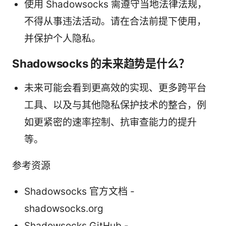
使用 Shadowsocks 需遵守当地法律法规，
不得从事违法活动。请在合法前提下使用，
并保护个人隐私。
Shadowsocks 的未来趋势是什么？
未来可能会看到更高效的实现、更多跨平台
工具、以及与其他隐私保护技术的整合，例
如更紧密的速率控制、抗审查能力的提升
等。
参考资源
Shadowsocks 官方文档 -
shadowsocks.org
Shadowsocks GitHub -