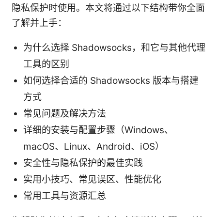
隐私保护时使用。本文将通过以下结构带你全面
了解并上手：
为什么选择 Shadowsocks，和它与其他代理
工具的区别
如何选择合适的 Shadowsocks 版本与搭建
方式
常见问题及解决方法
详细的安装与配置步骤（Windows、
macOS、Linux、Android、iOS）
安全性与隐私保护的最佳实践
实用小技巧、常见误区、性能优化
常用工具与资源汇总