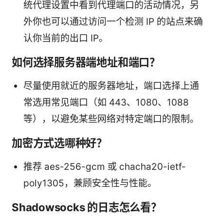
统代理设置中看到代理端口的活动情况，另
外你也可以通过访问一个检测 IP 的站点来确
认你当前的出口 IP。
如何选择服务器端地址和端口？
尽量使用就近的服务器地址，端口选择上通
常选用常见端口（如 443、1080、1088
等），以避免某些网络对特定端口的限制。
加密方式选哪种好？
推荐 aes-256-gcm 或 chacha20-ietf-
poly1305，兼顾安全性与性能。
Shadowsocks 的日志怎么看？