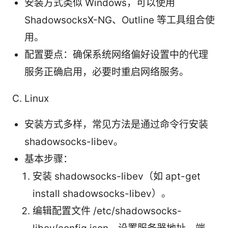
安装方式类似 Windows，可以使用
ShadowsocksX-NG、Outline 等工具组合使
用。
配置要点：确保系统网络偏好设置中的代理
服务正确启用，必要时重启网络服务。
C. Linux
安装方式多样，常见方法是通过命令行安装
shadowsocks-libev。
基本步骤：
安装 shadowsocks-libev（如 apt-get
install shadowsocks-libev）。
编辑配置文件 /etc/shadowsocks-