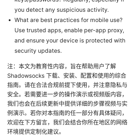
you detect any suspicious activity.
What are best practices for mobile use?
Use trusted apps, enable per-app proxy,
and ensure your device is protected with
security updates.
注：本文为教育性内容，旨在帮助用户了解
Shadowsocks 下载、安装、配置和使用的综合
指南。请在合法合规前提下使用，并注意隐私与
安全。若需要进一步的操作演示或视频版内容，
我们也会在后续更新中提供详细的步骤视频与实
例演示。若你对本指南的任一部分有具体疑问，
欢迎在下方留言，我们会结合你所在地区的网络
环境提供定制化建议。