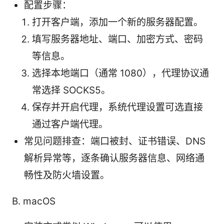
配置步骤：
打开客户端，添加一个新的服务器配置。
填写服务器地址、端口、加密方式、密码
等信息。
选择本地端口（通常 1080），代理协议通
常选择 SOCKS5。
保存并开启代理，系统代理设置可选直接
通过客户端代理。
常见问题排查：端口被封、证书错误、DNS
解析异常等，逐条确认服务器信息、网络通
畅性及防火墙设置。
B. macOS