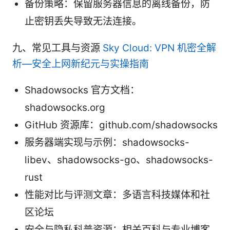
备份策略：保留服务器信息的离线备份，防
止密钥丢失导致无法连接。
九、常见工具与资源
Sky Cloud: VPN 机密全解
析—安全上网新纪元与实操指南
Shadowsocks 官方文档：
shadowsocks.org
GitHub 资源库：github.com/shadowsocks
服务器端实现与示例：shadowsocks-
libev、shadowsocks-go、shadowsocks-
rust
性能对比与评测文章：多语言科技媒体和社
区论坛
安全与隐私科普资源：相关百科与专业博客