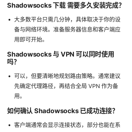
Shadowsocks 下载 需要多久安装完成？
大多数平台只需几分钟，具体取决于你的设
备与网络环境。准备服务器信息和客户端应
用即可开始。
Shadowsocks 与 VPN 可以同时使用
吗？
可以，但要清晰地规划路由策略。通常建议
先确定代理路径，再结合全局 VPN 作为备
用。
如何确认 Shadowsocks 已成功连接？
客户端通常会显示连接状态，部分也能在系