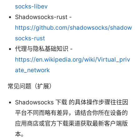
socks-libev
Shadowsocks-rust -
https://github.com/shadowsocks/shadow
socks-rust
代理与隐私基础知识 -
https://en.wikipedia.org/wiki/Virtual_priv
ate_network
常见问题（扩展）
Shadowsocks 下载 的具体操作步骤往往因
平台不同而略有差异，请结合你所在设备的
应用商店或官方下载渠道获取最新客户端版
本。