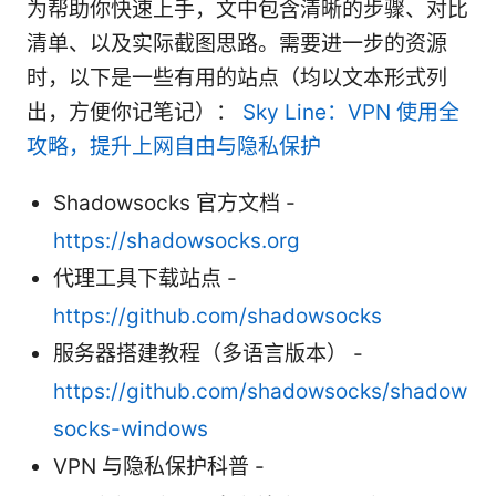
为帮助你快速上手，文中包含清晰的步骤、对比
清单、以及实际截图思路。需要进一步的资源
时，以下是一些有用的站点（均以文本形式列
出，方便你记笔记）：
Sky Line：VPN 使用全
攻略，提升上网自由与隐私保护
Shadowsocks 官方文档 -
https://shadowsocks.org
代理工具下载站点 -
https://github.com/shadowsocks
服务器搭建教程（多语言版本） -
https://github.com/shadowsocks/shadow
socks-windows
VPN 与隐私保护科普 -