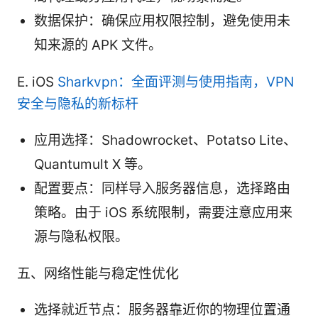
数据保护：确保应用权限控制，避免使用未
知来源的 APK 文件。
E. iOS
Sharkvpn：全面评测与使用指南，VPN
安全与隐私的新标杆
应用选择：Shadowrocket、Potatso Lite、
Quantumult X 等。
配置要点：同样导入服务器信息，选择路由
策略。由于 iOS 系统限制，需要注意应用来
源与隐私权限。
五、网络性能与稳定性优化
选择就近节点：服务器靠近你的物理位置通