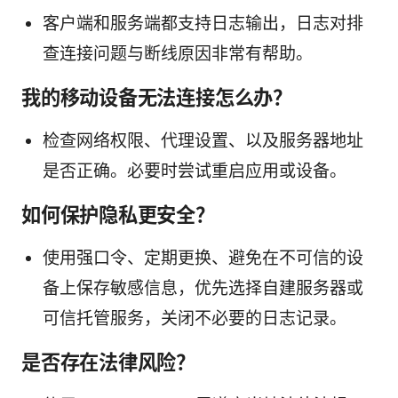
客户端和服务端都支持日志输出，日志对排
查连接问题与断线原因非常有帮助。
我的移动设备无法连接怎么办？
检查网络权限、代理设置、以及服务器地址
是否正确。必要时尝试重启应用或设备。
如何保护隐私更安全？
使用强口令、定期更换、避免在不可信的设
备上保存敏感信息，优先选择自建服务器或
可信托管服务，关闭不必要的日志记录。
是否存在法律风险？