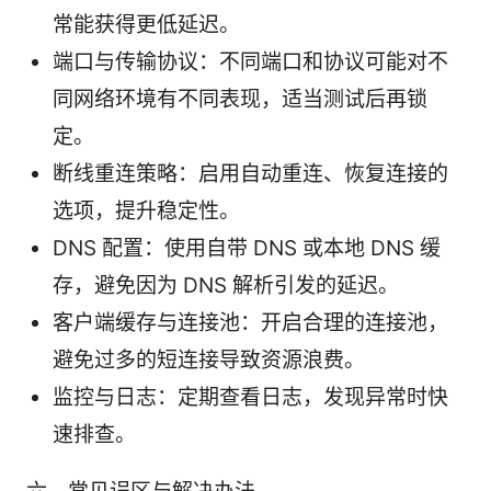
常能获得更低延迟。
端口与传输协议：不同端口和协议可能对不
同网络环境有不同表现，适当测试后再锁
定。
断线重连策略：启用自动重连、恢复连接的
选项，提升稳定性。
DNS 配置：使用自带 DNS 或本地 DNS 缓
存，避免因为 DNS 解析引发的延迟。
客户端缓存与连接池：开启合理的连接池，
避免过多的短连接导致资源浪费。
监控与日志：定期查看日志，发现异常时快
速排查。