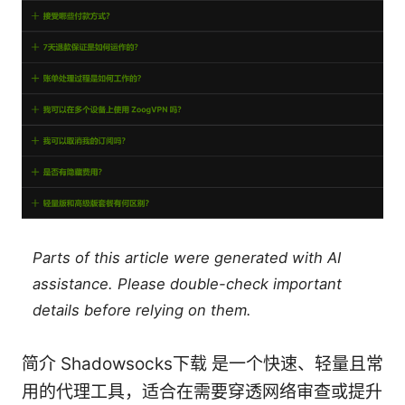
Parts of this article were generated with AI
assistance. Please double-check important
details before relying on them.
简介 Shadowsocks下载 是一个快速、轻量且常
用的代理工具，适合在需要穿透网络审查或提升