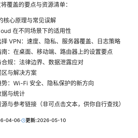
文将覆盖的要点与资源清单：
 的核心原理与常见误解
 cloud 在不同场景下的适用性
选择 VPN：速度、隐私、服务器覆盖、日志策略
指南：在桌面、移动端、路由器上的设置要点
与合规：法律边界、数据泄露应对
误区与解决方案
势：Wi-Fi 安全、隐私保护的新方向
数据与统计
资源与参考链接（非可点击文本，供你自行查找）
6-04-06
·
更新:
2026-05-10