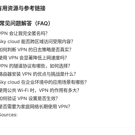
 有用资源与参考链接
. 常见问题解答（FAQ）
VPN 会让我完全匿名吗？
Sky cloud 能否跨区域访问受限内容？
如何判断 VPN 的日志策略是否真实？
使用 VPN 会显著降低上网速度吗？
VPN 的隧道协议有哪些，如何选择？
路由器安装 VPN 的优点与挑战是什么？
Sky cloud 在企业环境中的应用场景有哪些？
使用公共 Wi‑Fi 时，VPN 的作用有多大？
如何验证 VPN 设置是否生效？
是否需要为家庭网络长期使用 VPN？
Sources: