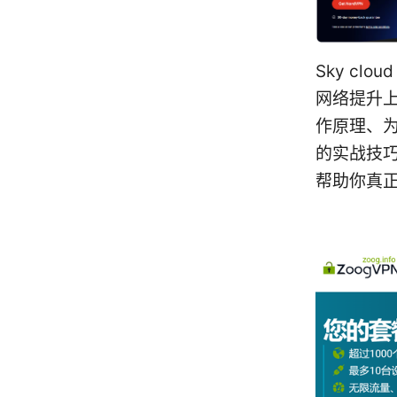
Sky cl
网络提升上
作原理、为
的实战技
帮助你真正把