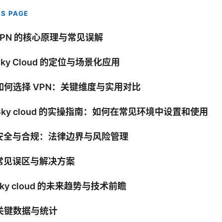
IS PAGE
 VPN 的核心原理与常见误解
 Sky Cloud 的定位与场景化应用
 如何选择 VPN：关键维度与实用对比
 Sky cloud 的实操指南：如何在常见环境中设置和使用
. 安全与合规：法律边界与风险管理
 常见误区与解决方案
 Sky cloud 的未来趋势与技术前瞻
 关键数据与统计