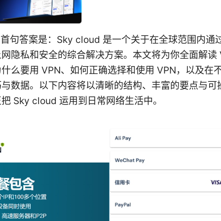
oud 首句答案是：Sky cloud 是一个关于在全球范围内
网隐私和安全的综合解决方案。本文将为你全面解读 V
什么要用 VPN、如何正确选择和使用 VPN，以及在
巧与数据。以下内容将以清晰的结构、丰富的要点与可
 Sky cloud 运用到日常网络生活中。