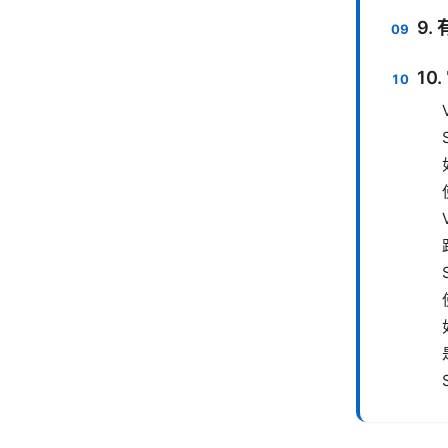
9.
10