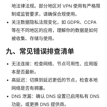
地法律法规。部分地区对 VPN 使用有严格限
制或监管要求，请确保合规使用。
关注数据隐私法规变化，如 GDPR、CCPA
等在不同地区的应用，理解你的数据是如何
被收集、存储与使用。
九、常见错误排查清单
无法连接：检查网络、节点可用性、应用版
本是否最新。
高延迟：切换到延迟更低的节点，检查本地
网络是否有拥塞。
DNS 泄漏：确认 DNS 设置已启用私有 DNS
功能，或更换 DNS 提供商。