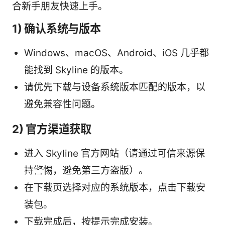
合新手朋友快速上手。
1) 确认系统与版本
Windows、macOS、Android、iOS 几乎都
能找到 Skyline 的版本。
请优先下载与设备系统版本匹配的版本，以
避免兼容性问题。
2) 官方渠道获取
进入 Skyline 官方网站（请通过可信来源保
持警惕，避免第三方盗版）。
在下载页选择对应的系统版本，点击下载安
装包。
下载完成后，按提示完成安装。