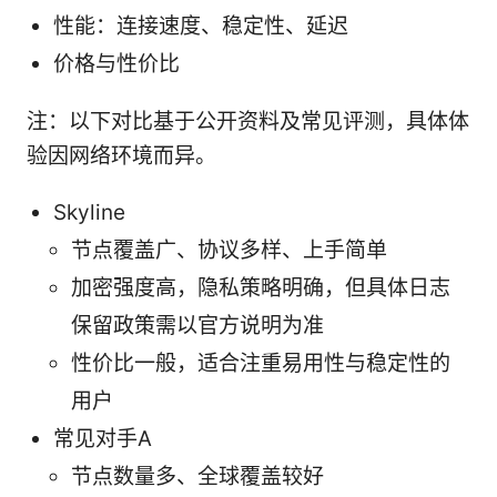
性能：连接速度、稳定性、延迟
价格与性价比
注：以下对比基于公开资料及常见评测，具体体
验因网络环境而异。
Skyline
节点覆盖广、协议多样、上手简单
加密强度高，隐私策略明确，但具体日志
保留政策需以官方说明为准
性价比一般，适合注重易用性与稳定性的
用户
常见对手A
节点数量多、全球覆盖较好