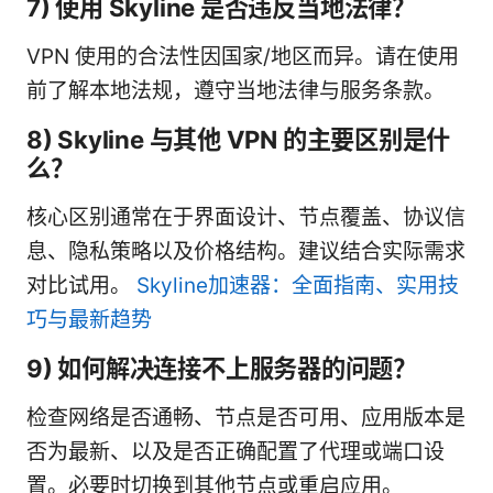
7) 使用 Skyline 是否违反当地法律？
VPN 使用的合法性因国家/地区而异。请在使用
前了解本地法规，遵守当地法律与服务条款。
8) Skyline 与其他 VPN 的主要区别是什
么？
核心区别通常在于界面设计、节点覆盖、协议信
息、隐私策略以及价格结构。建议结合实际需求
对比试用。
Skyline加速器：全面指南、实用技
巧与最新趋势
9) 如何解决连接不上服务器的问题？
检查网络是否通畅、节点是否可用、应用版本是
否为最新、以及是否正确配置了代理或端口设
置。必要时切换到其他节点或重启应用。