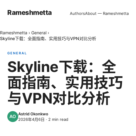
Rameshmetta
Authors
About — Rameshmetta
Rameshmetta
›
General
›
Skyline下载：全面指南、实用技巧与VPN对比分析
GENERAL
Skyline下载：全
面指南、实用技巧
与VPN对比分析
Astrid Okonkwo
2026年4月6日
·
2
min read