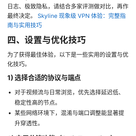
日志、极致隐私，请结合多家评测做对比，再作
最终决定。
Skyline 现象级 VPN 体验：完整指
南与实用技巧
四、设置与优化技巧
为了获得最佳体验，以下是一些实用的设置与优
化技巧。
1) 选择合适的协议与端点
对于视频流与日常浏览，优先选择延迟低、
稳定性高的节点。
某些网络环境下，混淆与端口调整能显著提
升穿透性。