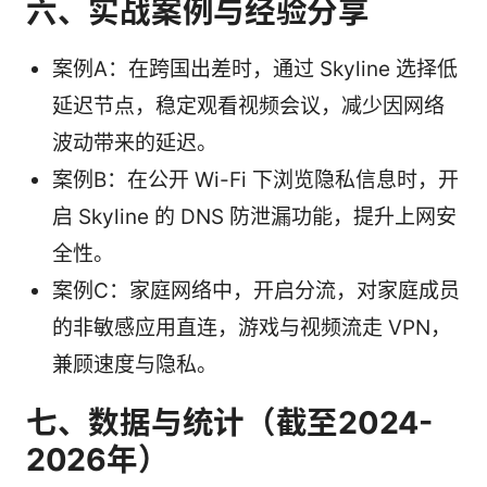
六、实战案例与经验分享
案例A：在跨国出差时，通过 Skyline 选择低
延迟节点，稳定观看视频会议，减少因网络
波动带来的延迟。
案例B：在公开 Wi-Fi 下浏览隐私信息时，开
启 Skyline 的 DNS 防泄漏功能，提升上网安
全性。
案例C：家庭网络中，开启分流，对家庭成员
的非敏感应用直连，游戏与视频流走 VPN，
兼顾速度与隐私。
七、数据与统计（截至2024-
2026年）