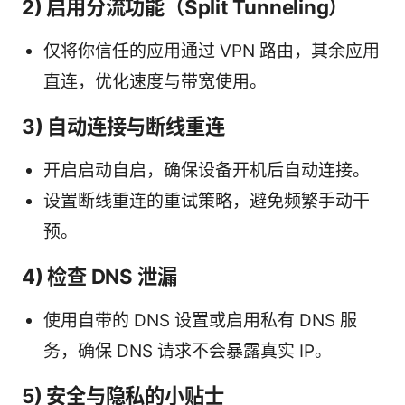
2) 启用分流功能（Split Tunneling）
仅将你信任的应用通过 VPN 路由，其余应用
直连，优化速度与带宽使用。
3) 自动连接与断线重连
开启启动自启，确保设备开机后自动连接。
设置断线重连的重试策略，避免频繁手动干
预。
4) 检查 DNS 泄漏
使用自带的 DNS 设置或启用私有 DNS 服
务，确保 DNS 请求不会暴露真实 IP。
5) 安全与隐私的小贴士