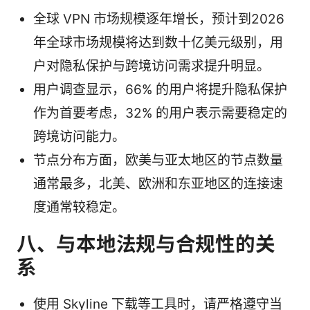
全球 VPN 市场规模逐年增长，预计到2026
年全球市场规模将达到数十亿美元级别，用
户对隐私保护与跨境访问需求提升明显。
用户调查显示，66% 的用户将提升隐私保护
作为首要考虑，32% 的用户表示需要稳定的
跨境访问能力。
节点分布方面，欧美与亚太地区的节点数量
通常最多，北美、欧洲和东亚地区的连接速
度通常较稳定。
八、与本地法规与合规性的关
系
使用 Skyline 下载等工具时，请严格遵守当