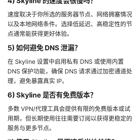
4) Skyline 的速度会很慢吗？
速度取决于你所选的服务器节点、网络拥塞情况
以及本地网络条件。选择低延迟、高稳定性的节
点通常能获得更好体验。
5) 如何避免 DNS 泄漏？
在 Skyline 设置中启用私有 DNS 或使用内置
DNS 保护功能，确保 DNS 请求通过加密通道处
理，避免暴露真实 IP。
6) Skyline 是否有免费版本？
多数 VPN/代理工具会提供有限的免费版本或试
用期，但长期使用往往需要订阅以获得更稳定的
服务与更多节点。