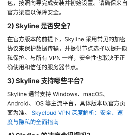
包，按照向导完成安装并初始设置。请确保来自
官方渠道以保障安全。
2) Skyline 是否安全？
在官方版本的前提下，Skyline 采用常见的加密
协议来保护数据传输，并提供节点选择以提升隐
私保护。与所有 VPN 一样，安全性也取决于正
确使用和信任的服务器节点。
3) Skyline 支持哪些平台？
Skyline 通常支持 Windows、macOS、
Android、iOS 等主流平台，具体版本以官方页
面为准。
Skycloud VPN 深度解析：安全、速
度与隐私的全面指南