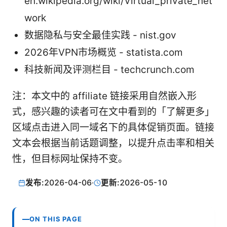
en.wikipedia.org/wiki/Virtual_private_net
work
数据隐私与安全最佳实践 - nist.gov
2026年VPN市场概览 - statista.com
科技新闻及评测栏目 - techcrunch.com
注：本文中的 affiliate 链接采用自然嵌入形
式，感兴趣的读者可在文中看到的「了解更多」
区域点击进入同一域名下的具体促销页面。链接
文本会根据当前话题调整，以提升点击率和相关
性，但目标网址保持不变。
发布:
2026-04-06
·
更新:
2026-05-10
ON THIS PAGE