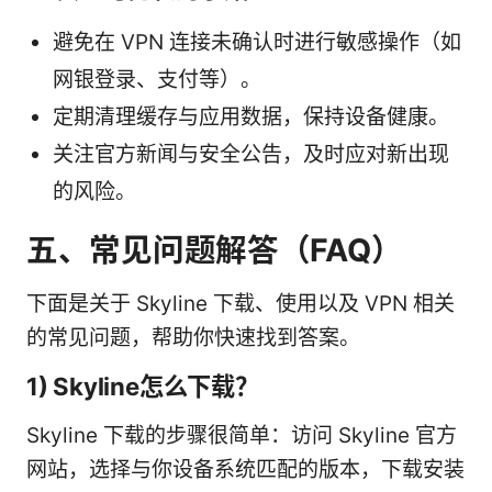
避免在 VPN 连接未确认时进行敏感操作（如
网银登录、支付等）。
定期清理缓存与应用数据，保持设备健康。
关注官方新闻与安全公告，及时应对新出现
的风险。
五、常见问题解答（FAQ）
下面是关于 Skyline 下载、使用以及 VPN 相关
的常见问题，帮助你快速找到答案。
1) Skyline怎么下载？
Skyline 下载的步骤很简单：访问 Skyline 官方
网站，选择与你设备系统匹配的版本，下载安装