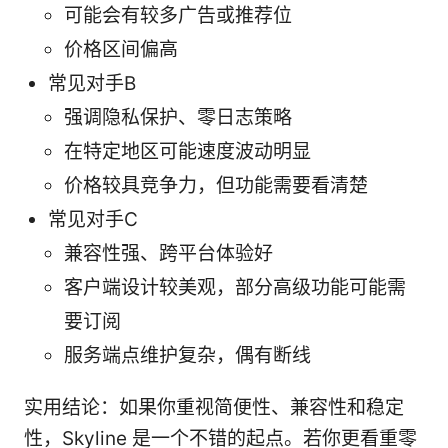
可能会有较多广告或推荐位
价格区间偏高
常见对手B
强调隐私保护、零日志策略
在特定地区可能速度波动明显
价格较具竞争力，但功能需要看清楚
常见对手C
兼容性强、跨平台体验好
客户端设计较美观，部分高级功能可能需
要订阅
服务端点维护复杂，偶有断线
实用结论：如果你重视简便性、兼容性和稳定
性，Skyline 是一个不错的起点。若你更看重零