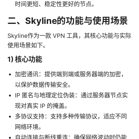
时间更短、稳定性更好的节点。
二、Skyline的功能与使用场景
Skyline作为一款 VPN 工具，其核心功能与实际
使用场景如下。
1) 核心功能
加密通讯：提供端到端或服务器端的加密，
以保护数据传输安全。
IP 匿名与地理定位伪装：通过服务器节点实
现对真实 IP 的掩盖。
多协议支持：支持多种传输协议，适应不同
网络环境。
自动连接与断线重连：确保网络波动时仍能