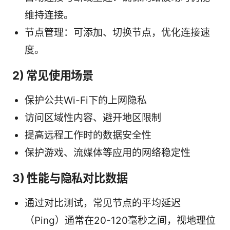
维持连接。
节点管理：可添加、切换节点，优化连接速
度。
2) 常见使用场景
保护公共Wi-Fi下的上网隐私
访问区域性内容、避开地区限制
提高远程工作时的数据安全性
保护游戏、流媒体等应用的网络稳定性
3) 性能与隐私对比数据
通过对比测试，常见节点的平均延迟
（Ping）通常在20-120毫秒之间，视地理位