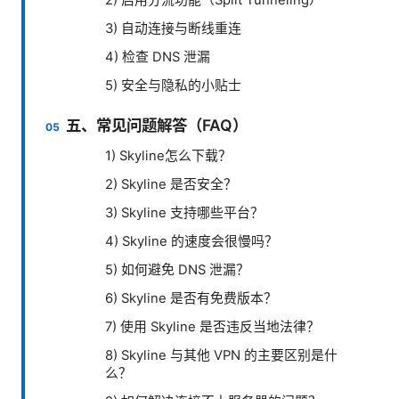
2) 启用分流功能（Split Tunneling）
3) 自动连接与断线重连
4) 检查 DNS 泄漏
5) 安全与隐私的小贴士
五、常见问题解答（FAQ）
1) Skyline怎么下载？
2) Skyline 是否安全？
3) Skyline 支持哪些平台？
4) Skyline 的速度会很慢吗？
5) 如何避免 DNS 泄漏？
6) Skyline 是否有免费版本？
7) 使用 Skyline 是否违反当地法律？
8) Skyline 与其他 VPN 的主要区别是什
么？