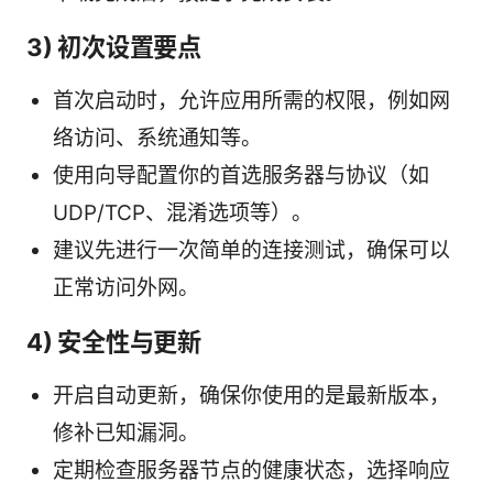
3) 初次设置要点
首次启动时，允许应用所需的权限，例如网
络访问、系统通知等。
使用向导配置你的首选服务器与协议（如
UDP/TCP、混淆选项等）。
建议先进行一次简单的连接测试，确保可以
正常访问外网。
4) 安全性与更新
开启自动更新，确保你使用的是最新版本，
修补已知漏洞。
定期检查服务器节点的健康状态，选择响应