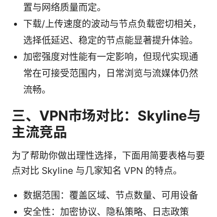
置与网络质量而定。
下载/上传速度的波动与节点负载密切相关，
选择低延迟、稳定的节点能显著提升体验。
加密强度对性能有一定影响，但现代实现通
常在可接受范围内，日常浏览与流媒体仍然
流畅。
三、VPN市场对比：Skyline与
主流竞品
为了帮助你做出理性选择，下面用简要表格与要
点对比 Skyline 与几家知名 VPN 的特点。
数据范围：覆盖区域、节点数量、可用设备
安全性：加密协议、隐私策略、日志政策