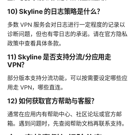
10) Skyline 的日志策略是什么？
多数 VPN 服务会对日志进行一定程度的记录以
诊断问题，但也有零日志的承诺。请在官方隐私
政策中查看具体条款。
11) Skyline 是否支持分流/分应用走
VPN？
部分版本支持分流功能，可以按需要设定哪些应
用走 VPN，哪些直连。
12) 如何获取官方帮助与客服？
通常在应用内有帮助中心、社区论坛或官方邮
箱。遇到问题时，先查阅帮助文档再联系支持。