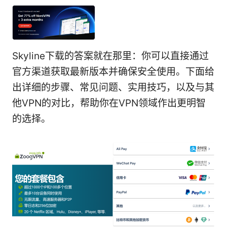
Skyline下载的答案就在那里：你可以直接通过
官方渠道获取最新版本并确保安全使用。下面给
出详细的步骤、常见问题、实用技巧，以及与其
他VPN的对比，帮助你在VPN领域作出更明智
的选择。