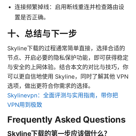
连接频繁掉线：启用断线重连并检查路由设
置是否正确。
十、总结与下一步
Skyline下载的过程通常简单直接，选择合适的
节点、开启必要的隐私保护功能，即可获得稳定
与安全的上网体验。结合本文的对比与技巧，你
可以更自信地使用 Skyline，同时了解其他 VPN
选项，做出更符合你需求的选择。
Skylinevpn：全面评测与实用指南，带你把
VPN用到极致
Frequently Asked Questions
Skyline下载的第一步应该做什么？