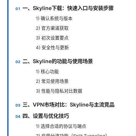
一、Skyline下载：快速入口与安装步骤
1) 确认系统与版本
2) 官方渠道获取
3) 初次设置要点
4) 安全性与更新
二、Skyline的功能与使用场景
1) 核心功能
2) 常见使用场景
3) 性能与隐私对比数据
三、VPN市场对比：Skyline与主流竞品
四、设置与优化技巧
1) 选择合适的协议与端点