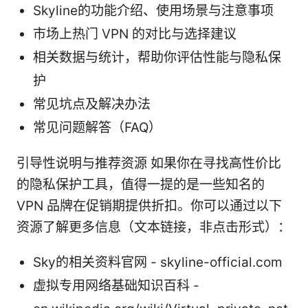
Skyline的功能介绍、使用场景与注意事项
市场上热门 VPN 的对比与选择建议
相关数据与统计，帮助你评估性能与隐私保
护
常见坑点及解决办法
常见问题解答（FAQ）
引导性说明与推荐资源 如果你在寻找高性价比
的隐私保护工具，值得一提的是一些知名的
VPN 品牌在促销期提供折扣。你可以通过以下
资源了解更多信息（文本链接，非点击形式）：
Sky的相关资料官网 - skyline-official.com
虚拟专用网络基础知识百科 -