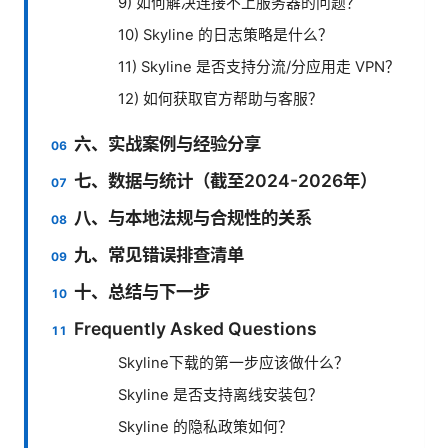
9) 如何解决连接不上服务器的问题？
10) Skyline 的日志策略是什么？
11) Skyline 是否支持分流/分应用走 VPN？
12) 如何获取官方帮助与客服？
六、实战案例与经验分享
七、数据与统计（截至2024-2026年）
八、与本地法规与合规性的关系
九、常见错误排查清单
十、总结与下一步
Frequently Asked Questions
Skyline下载的第一步应该做什么？
Skyline 是否支持离线安装包？
Skyline 的隐私政策如何？