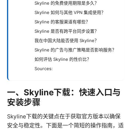
Skyline 的免费使用期限是多久？
Skyline 如何与其他 VPN 集成使用？
Skyline 的客服渠道有哪些？
Skyline 是否有跨平台同步设置？
我在中国大陆能否使用 Skyline？
Skyline 的广告与推广策略是否影响服务？
如何评估 Skyline 的性价比？
Sources:
一、Skyline下载：快速入口与
安装步骤
Skyline下载的关键点在于获取官方版本以确保
安全与稳定性。下面是一个简短的操作指南，适