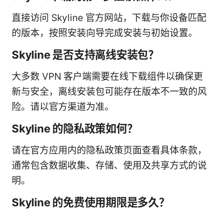
直接访问 Skyline 官方网站，下载与你设备匹配
的版本，按照安装向导完成安装与初始设置。
Skyline 是否支持离线安装包？
大多数 VPN 客户端需要在线下载组件以确保更
新与安全，离线安装包可能存在版本不一致的风
险。请以官方渠道为准。
Skyline 的隐私政策如何？
请在官方应用内的隐私政策页面查看具体条款，
通常包含数据收集、存储、使用及共享方式的说
明。
Skyline 的免费使用期限是多久？