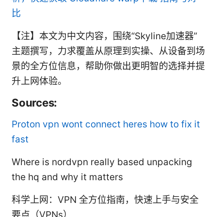
比
【注】本文为中文内容，围绕“Skyline加速器”
主题撰写，力求覆盖从原理到实操、从设备到场
景的全方位信息，帮助你做出更明智的选择并提
升上网体验。
Sources:
Proton vpn wont connect heres how to fix it
fast
Where is nordvpn really based unpacking
the hq and why it matters
科学上网：VPN 全方位指南，快速上手与安全
要点（VPNs）