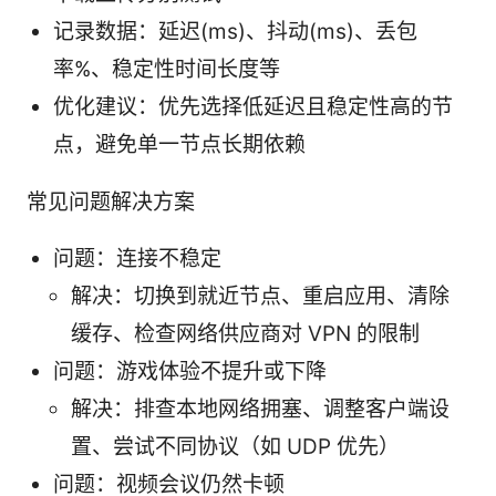
记录数据：延迟(ms)、抖动(ms)、丢包
率%、稳定性时间长度等
优化建议：优先选择低延迟且稳定性高的节
点，避免单一节点长期依赖
常见问题解决方案
问题：连接不稳定
解决：切换到就近节点、重启应用、清除
缓存、检查网络供应商对 VPN 的限制
问题：游戏体验不提升或下降
解决：排查本地网络拥塞、调整客户端设
置、尝试不同协议（如 UDP 优先）
问题：视频会议仍然卡顿