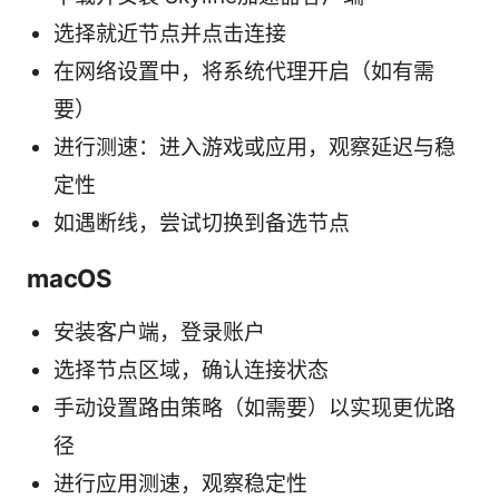
选择就近节点并点击连接
在网络设置中，将系统代理开启（如有需
要）
进行测速：进入游戏或应用，观察延迟与稳
定性
如遇断线，尝试切换到备选节点
macOS
安装客户端，登录账户
选择节点区域，确认连接状态
手动设置路由策略（如需要）以实现更优路
径
进行应用测速，观察稳定性