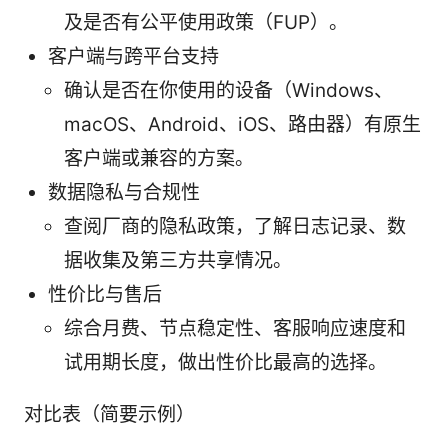
及是否有公平使用政策（FUP）。
客户端与跨平台支持
确认是否在你使用的设备（Windows、
macOS、Android、iOS、路由器）有原生
客户端或兼容的方案。
数据隐私与合规性
查阅厂商的隐私政策，了解日志记录、数
据收集及第三方共享情况。
性价比与售后
综合月费、节点稳定性、客服响应速度和
试用期长度，做出性价比最高的选择。
对比表（简要示例）