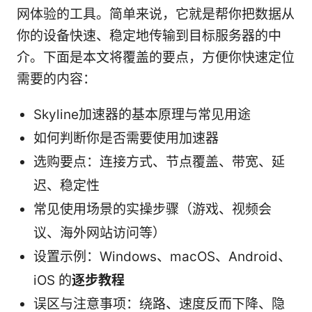
网体验的工具。简单来说，它就是帮你把数据从
你的设备快速、稳定地传输到目标服务器的中
介。下面是本文将覆盖的要点，方便你快速定位
需要的内容：
Skyline加速器的基本原理与常见用途
如何判断你是否需要使用加速器
选购要点：连接方式、节点覆盖、带宽、延
迟、稳定性
常见使用场景的实操步骤（游戏、视频会
议、海外网站访问等）
设置示例：Windows、macOS、Android、
iOS 的
逐步教程
误区与注意事项：绕路、速度反而下降、隐