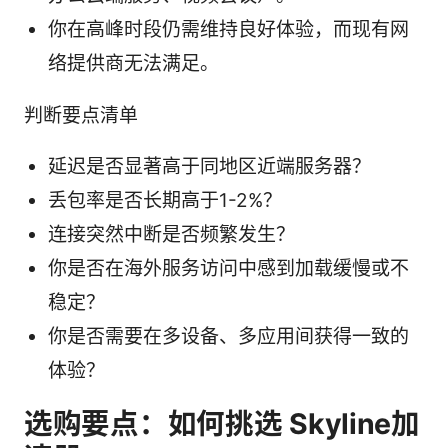
你在高峰时段仍需维持良好体验，而现有网
络提供商无法满足。
判断要点清单
延迟是否显著高于同地区近端服务器？
丢包率是否长期高于1-2%？
连接突然中断是否频繁发生？
你是否在海外服务访问中感到加载缓慢或不
稳定？
你是否需要在多设备、多应用间获得一致的
体验？
选购要点：如何挑选 Skyline加