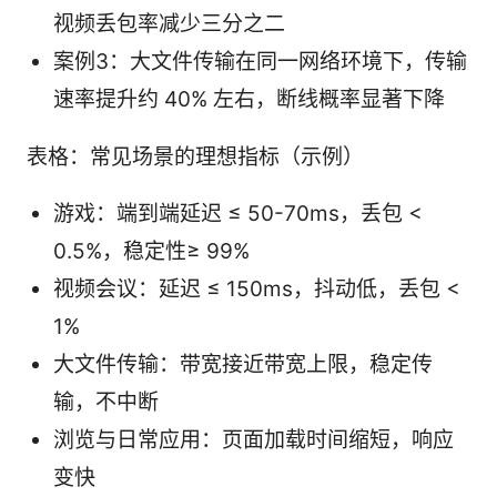
视频丢包率减少三分之二
案例3：大文件传输在同一网络环境下，传输
速率提升约 40% 左右，断线概率显著下降
表格：常见场景的理想指标（示例）
游戏：端到端延迟 ≤ 50-70ms，丢包 <
0.5%，稳定性≥ 99%
视频会议：延迟 ≤ 150ms，抖动低，丢包 <
1%
大文件传输：带宽接近带宽上限，稳定传
输，不中断
浏览与日常应用：页面加载时间缩短，响应
变快