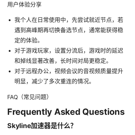
用户体验分享
我个人在日常使用中，先尝试就近节点，若
遇到高峰期再切换备选节点，通常能获得稳
定的体验。
对于游戏玩家，设置分流后，游戏时的延迟
和掉线显著改善，长时间对局更稳定。
对于远程办公，视频会议的音视频质量提升
明显，减少了多次重连的情况。
FAQ（常见问题）
Frequently Asked Questions
Skyline加速器是什么？