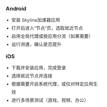
Android
安装 Skyline加速器应用
打开后进入“节点”页，选取就近节点
启用全局代理或按应用分流（如果需要）
运行测速，确认是否提升
iOS
下载并安装应用，完成登录
选择就近节点并连接
根据需要开启系统代理，或仅对特定应用生
效
进行多场景测试（游戏、视频、办公）