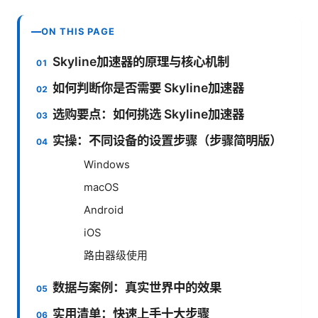
ON THIS PAGE
Skyline加速器的原理与核心机制
如何判断你是否需要 Skyline加速器
选购要点：如何挑选 Skyline加速器
实操：不同设备的设置步骤（步骤简明版）
Windows
macOS
Android
iOS
路由器级使用
数据与案例：真实世界中的效果
实用清单：快速上手十大步骤