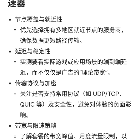
速器
节点覆盖与就近性
优先选择拥有多地区就近节点的服务商，
确保数据更短路径传输。
延迟与稳定性
实测要看实际游戏或应用场景的端到端延
迟，而不仅仅是广告的“理论带宽”。
传输协议与加密
关注是否支持常用协议（如 UDP/TCP、
QUIC 等）及安全性，避免对体验的负面影
响。
带宽与限速策略
了解套餐的带宽峰值、月度流量限制，以