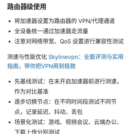
路由器级使用
将加速器设置为路由器的 VPN/代理通道
全设备统一通过加速器走流量
注意对网络带宽、QoS 设置进行兼容性测试
测速与性能优化
Skylinevpn：全面评测与实用
指南，带你把VPN用到极致
先基线测试：在未开启加速器前进行测速，
作为对比基准
逐步切换节点：在不同时间段测试不同节
点，记录延迟、抖动、丢包
场景化测试：游戏、视频会议、云端办公、
下载上传分别测试