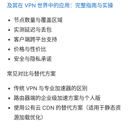
及其在 VPN 世界中的应用：完整指南与实操
节点数量与覆盖区域
实测延迟与丢包
客户端跨平台支持
价格与性价比
安全与隐私承诺
常见对比与替代方案
传统 VPN 与专业加速器的区别
路由器端的企业级加速方案与个人版
使用公有云 CDN 的替代方案（适用于静态资
源加载优化）