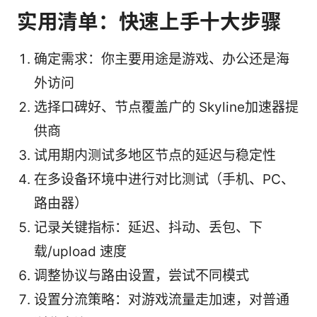
实用清单：快速上手十大步骤
确定需求：你主要用途是游戏、办公还是海
外访问
选择口碑好、节点覆盖广的 Skyline加速器提
供商
试用期内测试多地区节点的延迟与稳定性
在多设备环境中进行对比测试（手机、PC、
路由器）
记录关键指标：延迟、抖动、丢包、下
载/upload 速度
调整协议与路由设置，尝试不同模式
设置分流策略：对游戏流量走加速，对普通