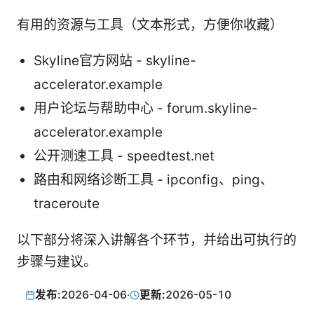
有用的资源与工具（文本形式，方便你收藏）
Skyline官方网站 - skyline-
accelerator.example
用户论坛与帮助中心 - forum.skyline-
accelerator.example
公开测速工具 - speedtest.net
路由和网络诊断工具 - ipconfig、ping、
traceroute
以下部分将深入讲解各个环节，并给出可执行的
步骤与建议。
发布:
2026-04-06
·
更新:
2026-05-10