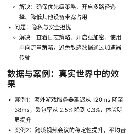
解决：确保优先级策略、开启多路径选
择、降低其他设备带宽占用
问题：隐私与安全担忧
解决：查看日志策略、开启强加密、使用
单向流量策略，避免敏感数据通过加速器
传输
数据与案例：真实世界中的效
果
案例1：海外游戏服务器延迟从 120ms 降至
38ms，丢包率从 2.5% 降到 0.3%，体验明
显提升
案例2：跨境视频会议的稳定性提升，平均音