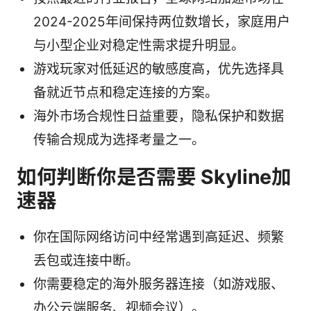
2024-2025年间保持两位数增长，家庭用户
与小型企业对稳定性需求提升明显。
游戏玩家对低延迟的敏感度高，优先选择具
备就近节点和稳定连接的方案。
海外市场合规性日益重要，隐私保护和数据
传输合规成为选择考量之一。
如何判断你是否需要 Skyline加
速器
你在国际网络访问中经常遇到高延迟、频繁
丢包或连接中断。
你需要稳定的海外服务器连接（如游戏服、
办公云端服务、视频会议）。