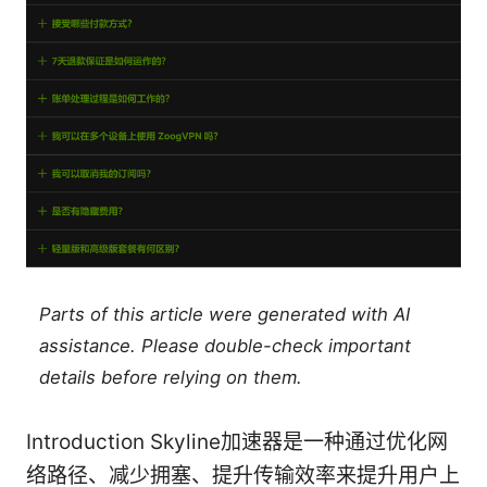
Parts of this article were generated with AI
assistance. Please double-check important
details before relying on them.
Introduction Skyline加速器是一种通过优化网
络路径、减少拥塞、提升传输效率来提升用户上