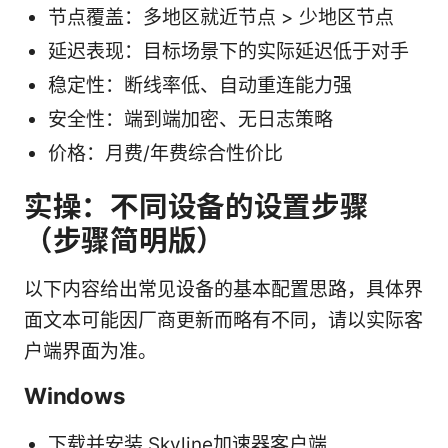
节点覆盖：多地区就近节点 > 少地区节点
延迟表现：目标场景下的实际延迟低于对手
稳定性：断线率低、自动重连能力强
安全性：端到端加密、无日志策略
价格：月费/年费综合性价比
实操：不同设备的设置步骤
（步骤简明版）
以下内容给出常见设备的基本配置思路，具体界
面文本可能因厂商更新而略有不同，请以实际客
户端界面为准。
Windows
下载并安装 Skyline加速器客户端