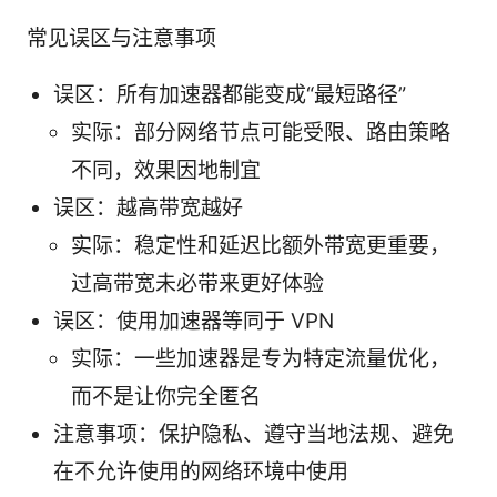
常见误区与注意事项
误区：所有加速器都能变成“最短路径”
实际：部分网络节点可能受限、路由策略
不同，效果因地制宜
误区：越高带宽越好
实际：稳定性和延迟比额外带宽更重要，
过高带宽未必带来更好体验
误区：使用加速器等同于 VPN
实际：一些加速器是专为特定流量优化，
而不是让你完全匿名
注意事项：保护隐私、遵守当地法规、避免
在不允许使用的网络环境中使用