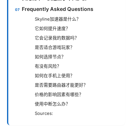
Frequently Asked Questions
Skyline加速器是什么？
它如何提升速度？
它会记录我的数据吗？
是否适合游戏玩家？
如何选择节点？
有没有风险？
如何在手机上使用？
是否需要路由器才能更好？
价格的影响因素有哪些？
使用中断怎么办？
Sources: