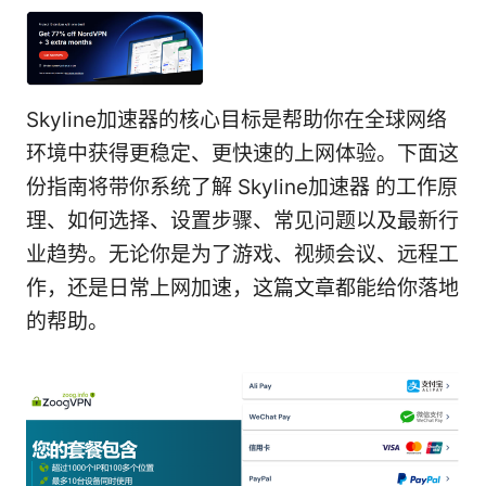
Skyline加速器的核心目标是帮助你在全球网络
环境中获得更稳定、更快速的上网体验。下面这
份指南将带你系统了解 Skyline加速器 的工作原
理、如何选择、设置步骤、常见问题以及最新行
业趋势。无论你是为了游戏、视频会议、远程工
作，还是日常上网加速，这篇文章都能给你落地
的帮助。