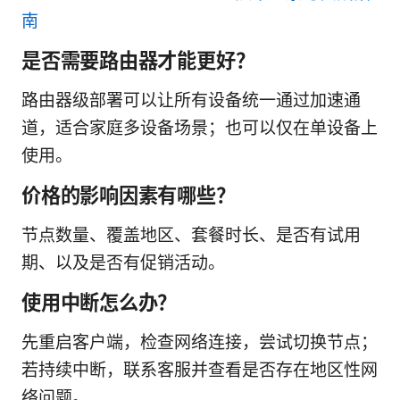
南
是否需要路由器才能更好？
路由器级部署可以让所有设备统一通过加速通
道，适合家庭多设备场景；也可以仅在单设备上
使用。
价格的影响因素有哪些？
节点数量、覆盖地区、套餐时长、是否有试用
期、以及是否有促销活动。
使用中断怎么办？
先重启客户端，检查网络连接，尝试切换节点；
若持续中断，联系客服并查看是否存在地区性网
络问题。