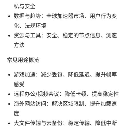
私与安全
数据与趋势：全球加速器市场、用户行为变
化、法规环境
资源与工具：安全、稳定的节点信息、测速
方法
常见用途概览
游戏加速：减少丢包、降低延迟、提升帧率
感受
远程办公/视频会议：降低卡顿、提高稳定性
海外网站访问：解决区域限制、提升加载速
度
大文件传输与云备份：稳定传输、降低中断