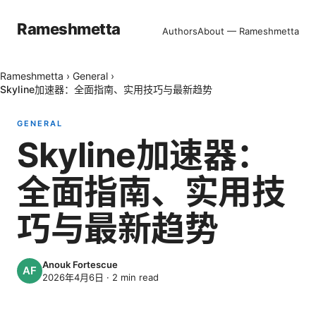
Rameshmetta
Authors
About — Rameshmetta
Rameshmetta
›
General
›
Skyline加速器：全面指南、实用技巧与最新趋势
GENERAL
Skyline加速器：
全面指南、实用技
巧与最新趋势
Anouk Fortescue
2026年4月6日
·
2
min read