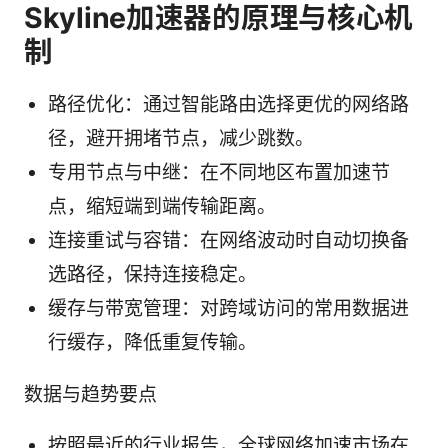
Skyline加速器的原理与核心机
制
路径优化：通过智能路由选择更优的网络路
径，避开拥堵节点，减少跳数。
专用节点与中继：在不同地区布置加速节
点，缩短端到端传输距离。
连接重试与容错：在网络波动时自动切换备
选路径，保持连接稳定。
缓存与带宽管理：对跨域访问的常用数据进
行缓存，降低重复传输。
数据与趋势要点
按照最近的行业报告，全球网络加速市场在