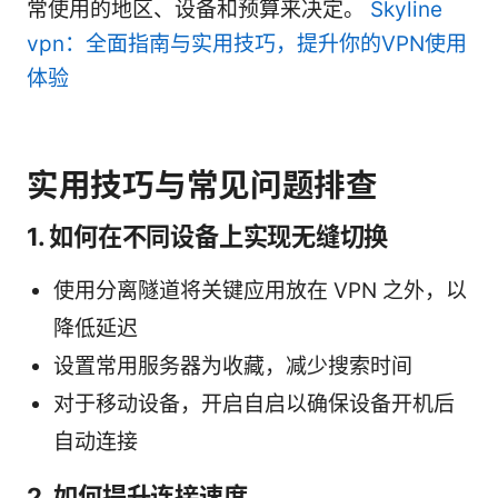
常使用的地区、设备和预算来决定。
Skyline
vpn：全面指南与实用技巧，提升你的VPN使用
体验
实用技巧与常见问题排查
1. 如何在不同设备上实现无缝切换
使用分离隧道将关键应用放在 VPN 之外，以
降低延迟
设置常用服务器为收藏，减少搜索时间
对于移动设备，开启自启以确保设备开机后
自动连接
2. 如何提升连接速度