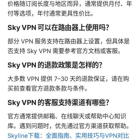
价格随订阅长度与地区而异，通常提供月付、年
付等选项，年付通常更具性价比。
Sky VPN 可以在路由器上使用吗？
部分 VPN 服务支持在路由器上设置，但具体是
否支持 Sky VPN 需要参考官方文档或客服。
Sky VPN 的退款政策是怎样的？
大多数 VPN 提供 7–30 天的退款保证，请在购
买前查看官方退款条款与条件。
Sky VPN 的客服支持渠道有哪些？
官方通常提供邮箱、在线聊天或帮助中心知识
库。遇到问题时，优先通过官方渠道获取帮助。
Skyline下载：全面指南、实用技巧与VPN对比