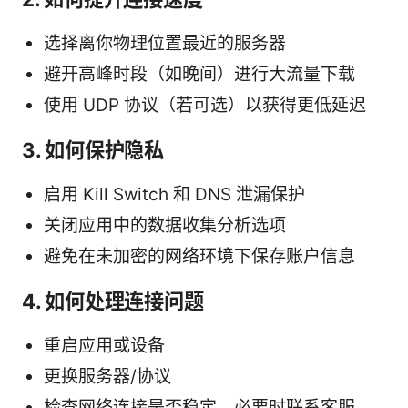
选择离你物理位置最近的服务器
避开高峰时段（如晚间）进行大流量下载
使用 UDP 协议（若可选）以获得更低延迟
3. 如何保护隐私
启用 Kill Switch 和 DNS 泄漏保护
关闭应用中的数据收集分析选项
避免在未加密的网络环境下保存账户信息
4. 如何处理连接问题
重启应用或设备
更换服务器/协议
检查网络连接是否稳定，必要时联系客服