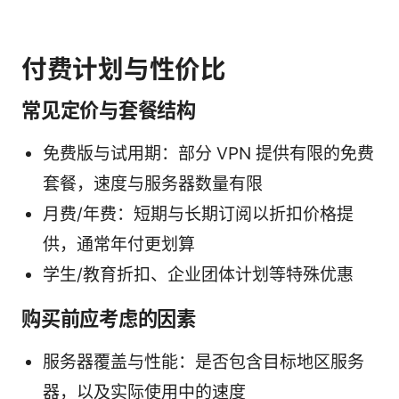
付费计划与性价比
常见定价与套餐结构
免费版与试用期：部分 VPN 提供有限的免费
套餐，速度与服务器数量有限
月费/年费：短期与长期订阅以折扣价格提
供，通常年付更划算
学生/教育折扣、企业团体计划等特殊优惠
购买前应考虑的因素
服务器覆盖与性能：是否包含目标地区服务
器，以及实际使用中的速度