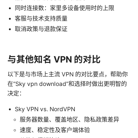
同时连接数：家里多设备使用时的上限
客服与技术支持质量
取消政策与退款保证
与其他知名 VPN 的对比
以下是与市场上主流 VPN 的对比要点，帮助你
在“Sky vpn download”和选择时做出更明智的
决定：
Sky VPN vs. NordVPN
服务器数量、覆盖地区、隐私政策差异
速度、稳定性及客户端体验