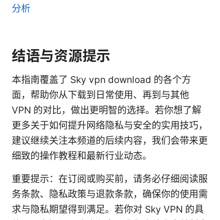
分析
结语与资源提示
本指南覆盖了 Sky vpn download 的各个方
面，帮助你从下载到日常使用、再到与其他
VPN 的对比，做出更明智的选择。若你想了解
更多关于如何提升网络隐私与安全的实用技巧，
建议继续关注本频道的后续内容，我们会带来更
细致的操作教程和最新行业动态。
重要提示：在订阅或购买前，请务必仔细阅读服
务条款、隐私政策与退款条款，确保你的使用需
求与隐私期望得到满足。若你对 Sky VPN 的具