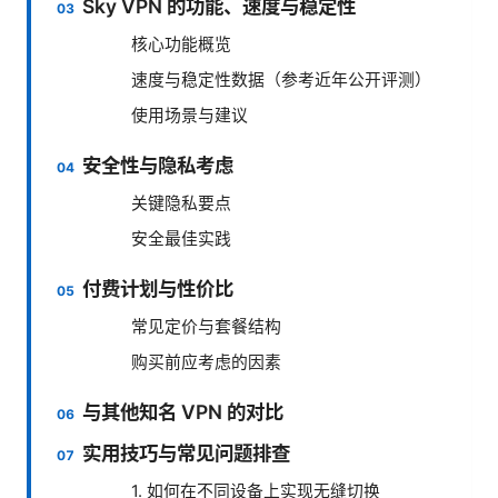
Sky VPN 的功能、速度与稳定性
核心功能概览
速度与稳定性数据（参考近年公开评测）
使用场景与建议
安全性与隐私考虑
关键隐私要点
安全最佳实践
付费计划与性价比
常见定价与套餐结构
购买前应考虑的因素
与其他知名 VPN 的对比
实用技巧与常见问题排查
1. 如何在不同设备上实现无缝切换