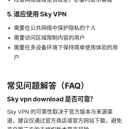
5. 谁应使用 Sky VPN
需要在公共网络中保护隐私的个人
需要访问区域限制内容的用户
需要在多设备环境下保持简单使用体验的用
户
常见问题解答（FAQ）
Sky vpn download 是否可靠？
Sky VPN 的可靠性取决于官方版本与来源渠
道，建议仅通过官方商店或官方网站下载，避免