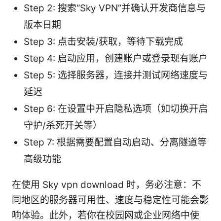
Step 2: 搜索“Sky VPN”并确认开发商信息与
版本日期
Step 3: 点击安装/获取，等待下载完成
Step 4: 启动应用，创建账户或登录现有账户
Step 5: 选择服务器，连接并测试网络速度与
延迟
Step 6: 在设置中开启隐私选项（如切换开启
守护/杀死开关等）
Step 7: 根据需要配置自动启动、分离隧道等
高级功能
在使用 Sky vpn download 时，务必注意：不
同地区的服务器可用性、速度与稳定性可能会影
响体验。此外，若你在校园网或企业网络中使