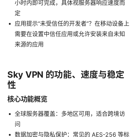
小时内即可完成，具体视服务器响应速度而
定
应用提示“未受信任的开发者”？在移动设备上
需要在设置中信任应用或允许安装来自未知
来源的应用
Sky VPN 的功能、速度与稳定
性
核心功能概览
全球服务器覆盖：多地区可用，适合跨境访
问
数据加密与隐私保护：常见的 AES-256 等标