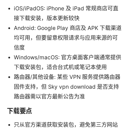
iOS/iPadOS: iPhone 及 iPad 常规商店可直
接下载安装，版本更新较快
Android: Google Play 商店及 APK 下载渠道
均可用，但要留意权限请求与应用来源的可
信度
Windows/macOS: 官方桌面客户端通常提供
下载安装包，适合台式机或笔记本使用
路由器/其他设备: 某些 VPN 服务提供路由器
固件支持，但 Sky vpn download 是否支持
路由器需以官方最新公告为准
下载要点
只从官方渠道获取安装包，避免第三方网站