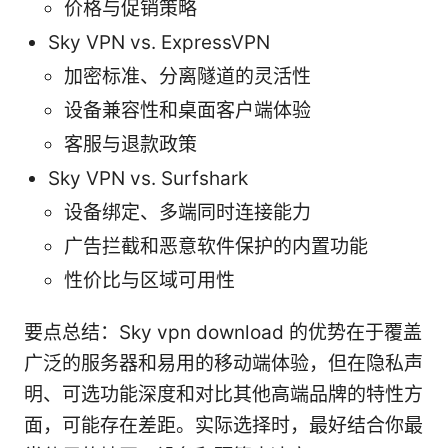
价格与促销策略
Sky VPN vs. ExpressVPN
加密标准、分离隧道的灵活性
设备兼容性和桌面客户端体验
客服与退款政策
Sky VPN vs. Surfshark
设备绑定、多端同时连接能力
广告拦截和恶意软件保护的内置功能
性价比与区域可用性
要点总结：Sky vpn download 的优势在于覆盖
广泛的服务器和易用的移动端体验，但在隐私声
明、可选功能深度和对比其他高端品牌的特性方
面，可能存在差距。实际选择时，最好结合你最