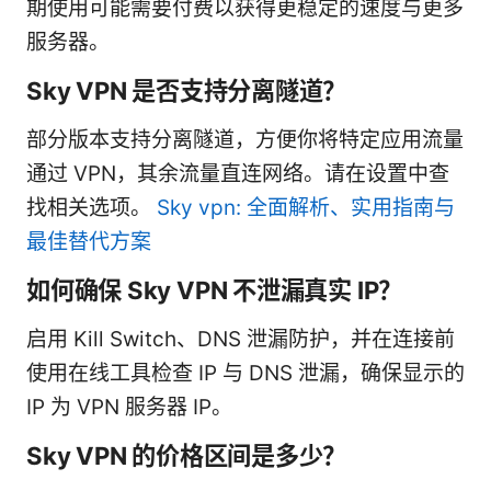
期使用可能需要付费以获得更稳定的速度与更多
服务器。
Sky VPN 是否支持分离隧道？
部分版本支持分离隧道，方便你将特定应用流量
通过 VPN，其余流量直连网络。请在设置中查
找相关选项。
Sky vpn: 全面解析、实用指南与
最佳替代方案
如何确保 Sky VPN 不泄漏真实 IP？
启用 Kill Switch、DNS 泄漏防护，并在连接前
使用在线工具检查 IP 与 DNS 泄漏，确保显示的
IP 为 VPN 服务器 IP。
Sky VPN 的价格区间是多少？