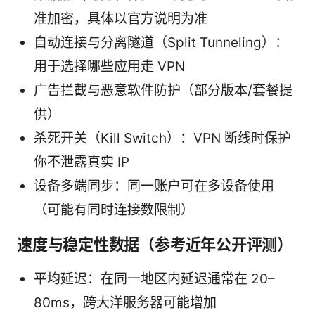
准加密，具体以官方说明为准
自动连接与分离隧道（Split Tunneling）：
用于选择哪些应用走 VPN
广告拦截与恶意软件防护（部分版本/套餐提
供）
杀死开关（Kill Switch）：VPN 断线时保护
你不泄露真实 IP
设备多端同步：同一账户可在多设备使用
（可能有同时连接数限制）
速度与稳定性数据（参考近年公开评测）
平均延迟：在同一地区内延迟通常在 20–
80ms，跨大洋服务器可能增加