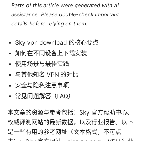
Parts of this article were generated with AI
assistance. Please double-check important
details before relying on them.
Sky vpn download 的核心要点
如何在不同设备上下载安装
使用场景与最佳实践
与其他知名 VPN 的对比
安全与隐私注意事项
常见问题解答（FAQ）
本文章的资源与参考包括：Sky 官方帮助中心、
权威评测网站的最新数据，以及行业报告。以下
是一些有用的参考网址（文本格式，不可点