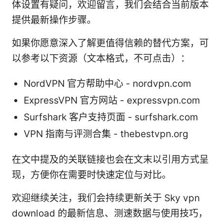
体设置有疑问，欢迎留言，我们会结合当前版本
提供最新操作步骤。
如果你愿意深入了解更值得信赖的替代方案，可
以参考以下资源（文本格式，不可点击）：
NordVPN 官方帮助中心 - nordvpn.com
ExpressVPN 官方网站 - expressvpn.com
Surfshark 客户支持页面 - surfshark.com
VPN 指南与评测合集 - thebestvpn.org
在文中提及的关联链接也会在文末以引用方式呈
现，方便你在需要时快速定位与对比。
欢迎继续关注，我们会持续更新关于 Sky vpn
download 的最新信息、测速数据与使用技巧，