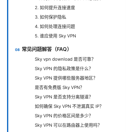
2. 如何提升连接速度
3. 如何保护隐私
4. 如何处理连接问题
5. 谁应使用 Sky VPN
常见问题解答（FAQ）
Sky vpn download 是否可靠？
Sky VPN 的隐私政策是什么？
Sky VPN 提供哪些服务器地区？
是否有免费版 Sky VPN？
Sky VPN 是否支持分离隧道？
如何确保 Sky VPN 不泄漏真实 IP？
Sky VPN 的价格区间是多少？
Sky VPN 可以在路由器上使用吗？