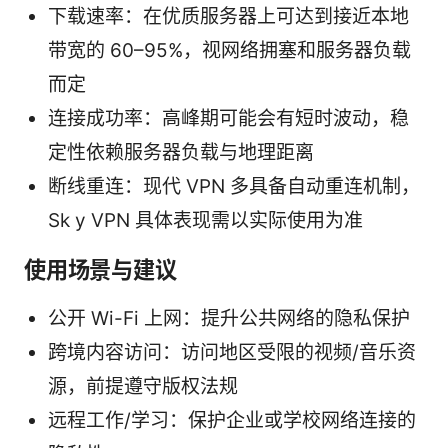
下载速率：在优质服务器上可达到接近本地
带宽的 60–95%，视网络拥塞和服务器负载
而定
连接成功率：高峰期可能会有短时波动，稳
定性依赖服务器负载与地理距离
断线重连：现代 VPN 多具备自动重连机制，
Sk y VPN 具体表现需以实际使用为准
使用场景与建议
公开 Wi-Fi 上网：提升公共网络的隐私保护
跨境内容访问：访问地区受限的视频/音乐资
源，前提遵守版权法规
远程工作/学习：保护企业或学校网络连接的