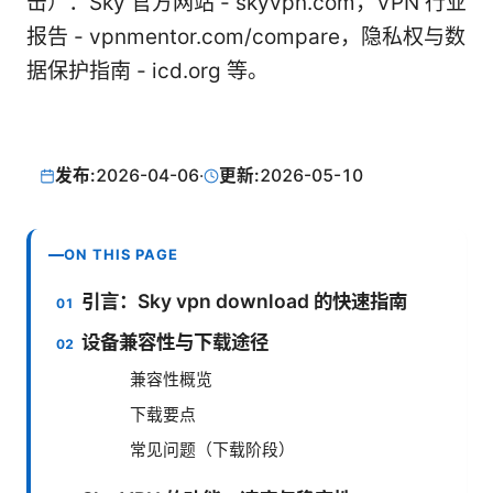
击）：Sky 官方网站 - skyvpn.com，VPN 行业
报告 - vpnmentor.com/compare，隐私权与数
据保护指南 - icd.org 等。
发布:
2026-04-06
·
更新:
2026-05-10
ON THIS PAGE
引言：Sky vpn download 的快速指南
设备兼容性与下载途径
兼容性概览
下载要点
常见问题（下载阶段）