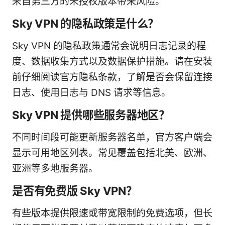
来自第三方的未授权版本带来风险。
Sky VPN 的隐私政策是什么？
Sky VPN 的隐私政策通常会说明日志记录的程
度、数据收集方式以及数据保护措施。请在安装
前仔细阅读官方隐私条款，了解是否会保留连接
日志、使用日志与 DNS 请求等信息。
Sky VPN 提供哪些服务器地区？
不同时间段可能更新服务器名单，官方客户端会
显示可用地区列表。常见覆盖包括北美、欧洲、
亚洲等多地服务器。
是否有免费版 Sky VPN？
有些版本提供限速或带宽限制的免费选项，但长