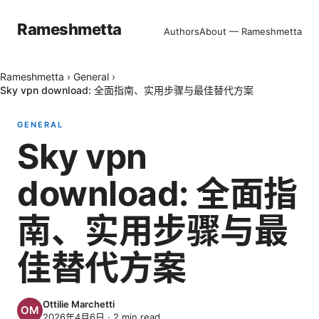
Rameshmetta
Authors
About — Rameshmetta
Rameshmetta
›
General
›
Sky vpn download: 全面指南、实用步骤与最佳替代方案
GENERAL
Sky vpn
download: 全面指
南、实用步骤与最
佳替代方案
Ottilie Marchetti
2026年4月6日
·
2
min read