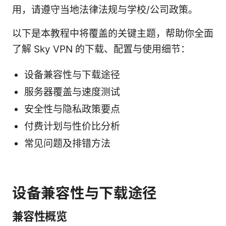
用，请遵守当地法律法规与学校/公司政策。
以下是本教程中将覆盖的关键主题，帮助你全面
了解 Sky VPN 的下载、配置与使用细节：
设备兼容性与下载途径
服务器覆盖与速度测试
安全性与隐私政策要点
付费计划与性价比分析
常见问题及排错方法
设备兼容性与下载途径
兼容性概览