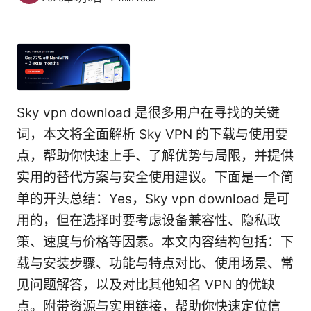
Sky vpn download 是很多用户在寻找的关键
词，本文将全面解析 Sky VPN 的下载与使用要
点，帮助你快速上手、了解优势与局限，并提供
实用的替代方案与安全使用建议。下面是一个简
单的开头总结：Yes，Sky vpn download 是可
用的，但在选择时要考虑设备兼容性、隐私政
策、速度与价格等因素。本文内容结构包括：下
载与安装步骤、功能与特点对比、使用场景、常
见问题解答，以及对比其他知名 VPN 的优缺
点。附带资源与实用链接，帮助你快速定位信