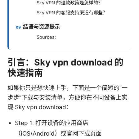
Sky VPN 的退款政策是怎样的？
Sky VPN 的客服支持渠道有哪些？
结语与资源提示
Sources:
引言：Sky vpn download 的
快速指南
如果你只是想快速上手，下面是一个简短的“一
步步”下载与安装清单，方便你在不同设备上实
现 Sky vpn download：
Step 1: 打开设备的应用商店
（iOS/Android）或官网下载页面