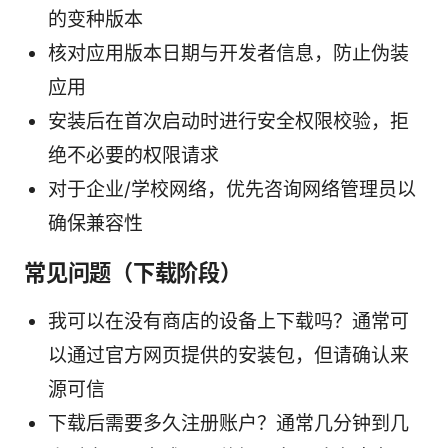
的变种版本
核对应用版本日期与开发者信息，防止伪装
应用
安装后在首次启动时进行安全权限校验，拒
绝不必要的权限请求
对于企业/学校网络，优先咨询网络管理员以
确保兼容性
常见问题（下载阶段）
我可以在没有商店的设备上下载吗？通常可
以通过官方网页提供的安装包，但请确认来
源可信
下载后需要多久注册账户？通常几分钟到几