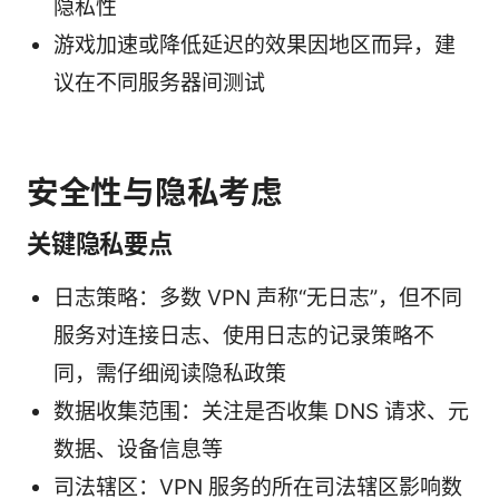
隐私性
游戏加速或降低延迟的效果因地区而异，建
议在不同服务器间测试
安全性与隐私考虑
关键隐私要点
日志策略：多数 VPN 声称“无日志”，但不同
服务对连接日志、使用日志的记录策略不
同，需仔细阅读隐私政策
数据收集范围：关注是否收集 DNS 请求、元
数据、设备信息等
司法辖区：VPN 服务的所在司法辖区影响数