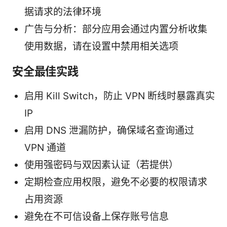
据请求的法律环境
广告与分析：部分应用会通过内置分析收集
使用数据，请在设置中禁用相关选项
安全最佳实践
启用 Kill Switch，防止 VPN 断线时暴露真实
IP
启用 DNS 泄漏防护，确保域名查询通过
VPN 通道
使用强密码与双因素认证（若提供）
定期检查应用权限，避免不必要的权限请求
占用资源
避免在不可信设备上保存账号信息