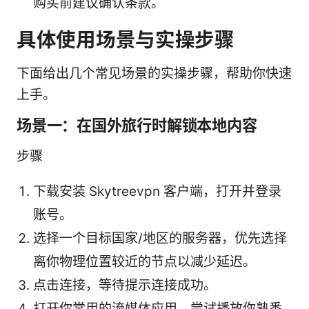
购买前建议确认条款。
具体使用场景与实操步骤
下面给出几个常见场景的实操步骤，帮助你快速
上手。
场景一：在国外旅行时解锁本地内容
步骤
下载安装 Skytreevpn 客户端，打开并登录
账号。
选择一个目标国家/地区的服务器，优先选择
离你物理位置较近的节点以减少延迟。
点击连接，等待提示连接成功。
打开你常用的流媒体应用，尝试播放你熟悉