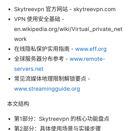
Skytreevpn 官方网站 - skytreevpn.com
VPN 使用安全基础 -
en.wikipedia.org/wiki/Virtual_private_net
work
在线隐私保护实用指南 -
www.eff.org
全球服务器分布参考 -
www.remote-
servers.net
常见流媒体地理限制解锁要点 -
www.streamingguide.org
本文结构
第1部分：Skytreevpn 的核心功能盘点
第2部分：具体使用场景与实操步骤