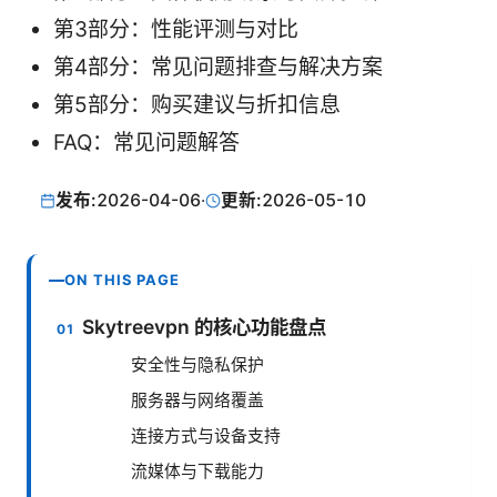
第3部分：性能评测与对比
第4部分：常见问题排查与解决方案
第5部分：购买建议与折扣信息
FAQ：常见问题解答
发布:
2026-04-06
·
更新:
2026-05-10
ON THIS PAGE
Skytreevpn 的核心功能盘点
安全性与隐私保护
服务器与网络覆盖
连接方式与设备支持
流媒体与下载能力