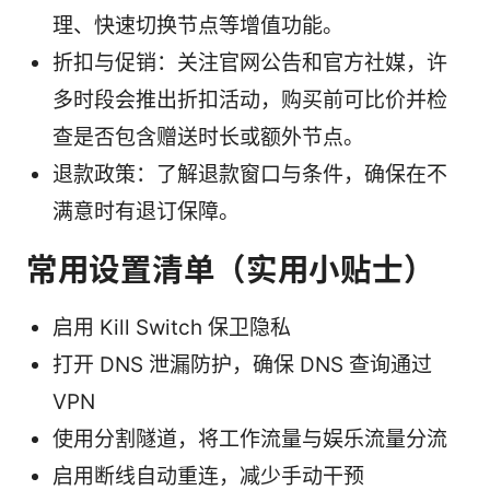
理、快速切换节点等增值功能。
折扣与促销：关注官网公告和官方社媒，许
多时段会推出折扣活动，购买前可比价并检
查是否包含赠送时长或额外节点。
退款政策：了解退款窗口与条件，确保在不
满意时有退订保障。
常用设置清单（实用小贴士）
启用 Kill Switch 保卫隐私
打开 DNS 泄漏防护，确保 DNS 查询通过
VPN
使用分割隧道，将工作流量与娱乐流量分流
启用断线自动重连，减少手动干预