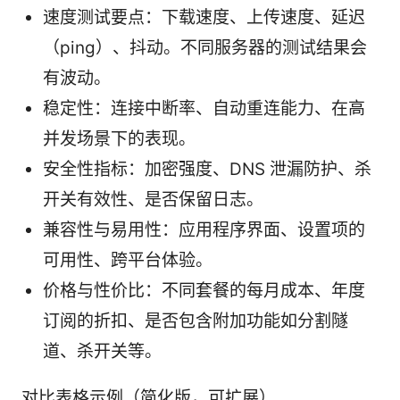
速度测试要点：下载速度、上传速度、延迟
（ping）、抖动。不同服务器的测试结果会
有波动。
稳定性：连接中断率、自动重连能力、在高
并发场景下的表现。
安全性指标：加密强度、DNS 泄漏防护、杀
开关有效性、是否保留日志。
兼容性与易用性：应用程序界面、设置项的
可用性、跨平台体验。
价格与性价比：不同套餐的每月成本、年度
订阅的折扣、是否包含附加功能如分割隧
道、杀开关等。
对比表格示例（简化版，可扩展）