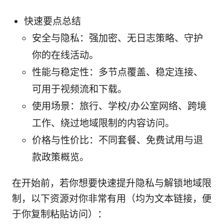
快速要点总结
安全与隐私：强加密、无日志策略、守护
你的在线活动。
性能与稳定性：多节点覆盖、稳定连接、
可用于视频流和下载。
使用场景：旅行、学校/办公室网络、跨境
工作、绕过地域限制的内容访问。
价格与性价比：不同套餐、免费试用与退
款政策概览。
在开始前，若你想要快速提升隐私与解锁地域限
制，以下资源对你非常有用（均为文本链接，便
于你复制粘贴访问）：