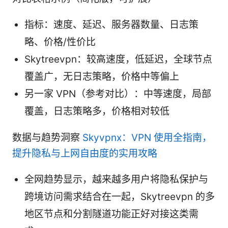
指标：速度、延迟、服务器数量、日志策
略、价格/性价比
Skytreevpn：较高速度，低延迟，全球节点
覆盖广，无日志策略，价格中等偏上
另一家 VPN（参考对比）：中等速度，局部
覆盖，日志策略多，价格相对较低
数据与趋势洞察
Skyvpnx：VPN 使用全指南，
提升隐私与上网自由度的实用攻略
全网趋势显示，越来越多用户将隐私保护与
跨境访问需求结合在一起，Skytreevpn 的多
地区节点和分割隧道功能正好对接这类需