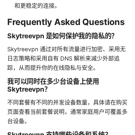
和更稳定的连接。
Frequently Asked Questions
Skytreevpn 是如何保护我的隐私的？
Skytreevpn 通过对所有流量进行加密、采用无
日志策略和采用自有 DNS 解析来减少外部追
踪，从而提升你的在线隐私与安全。
我可以同时在多少台设备上使用
Skytreevpn？
不同套餐有不同的并发设备数量，具体请在购买
页面查看当前套餐说明，通常家庭用户可覆盖多
台设备。
Skytreevpn 支持哪些设备和系统？