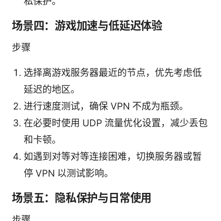
私保护。
场景四：游戏加速与低延迟体验
步骤
选择离游戏服务器最近的节点，优先考虑低
延迟的地区。
进行速度测试，确保 VPN 不成为瓶颈。
在必要时使用 UDP 流量优化设置，减少丢包
和卡顿。
如遇到对等对等连接困难，切换服务器或暂
停 VPN 以测试影响。
场景五：隐私保护与日常使用
步骤