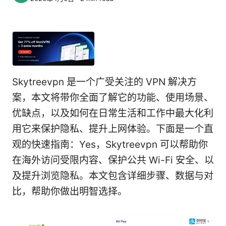
Skytreevpn 是一个广受关注的 VPN 解决方
案，本文将带你全面了解它的功能、使用场景、
优缺点，以及如何在日常生活和工作中最大化利
用它来保护隐私、提升上网体验。下面是一个直
观的快速指南：Yes，Skytreevpn 可以帮助你
在海外访问受限内容、保护公共 Wi-Fi 安全、以
及提升浏览隐私。本文包含详细步骤、数据与对
比，帮助你做出明智选择。