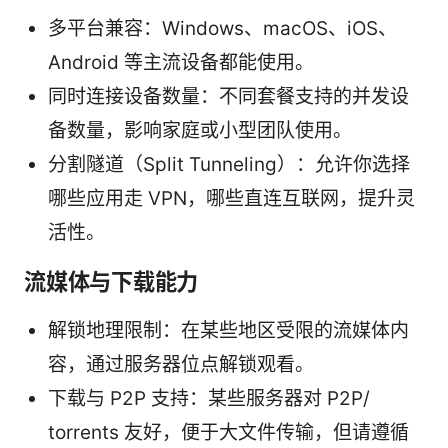
多平台兼容：Windows、macOS、iOS、
Android 等主流设备都能使用。
同时连接设备数量：不同套餐支持的并发设
备数量，影响家庭或小型团队使用。
分割隧道（Split Tunneling）：允许你选择
哪些应用走 VPN，哪些直连互联网，提升灵
活性。
流媒体与下载能力
解锁地理限制：在某些地区受限的流媒体内
容，通过服务器位点解锁观看。
下载与 P2P 支持：某些服务器对 P2P/
torrents 友好，便于大文件传输，但请遵循