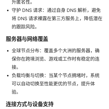
升匿名性。
守护 DNS 请求：通过自身 DNS 解析，避免
将 DNS 请求裸露在第三方服务上，降低潜在
的跟踪风险。
服务器与网络覆盖
全球节点分布：覆盖多个大洲的服务器，确
保你在跨境浏览、游戏或工作时有稳定的连
接。
负载均衡与切换：当某个节点拥堵时，系统
可以自动切换至性能更优的节点，提升体
验。
连接方式与设备支持