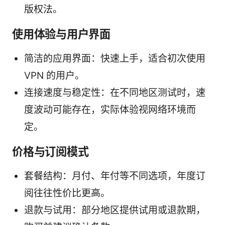
版权法。
使用体验与用户界面
简洁的应用界面：快速上手，适合初次使用
VPN 的用户。
连接速度与稳定性：在不同地区测试时，速
度波动可能存在，实际体验视网络环境而
定。
价格与订阅模式
套餐结构：月付、年付等不同选项，年度订
阅往往性价比更高。
退款与试用：部分地区提供试用或退款期，