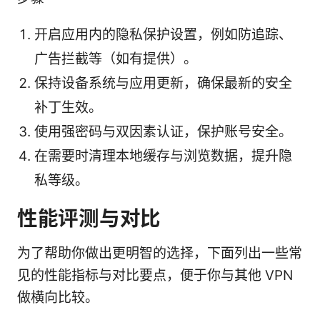
开启应用内的隐私保护设置，例如防追踪、
广告拦截等（如有提供）。
保持设备系统与应用更新，确保最新的安全
补丁生效。
使用强密码与双因素认证，保护账号安全。
在需要时清理本地缓存与浏览数据，提升隐
私等级。
性能评测与对比
为了帮助你做出更明智的选择，下面列出一些常
见的性能指标与对比要点，便于你与其他 VPN
做横向比较。