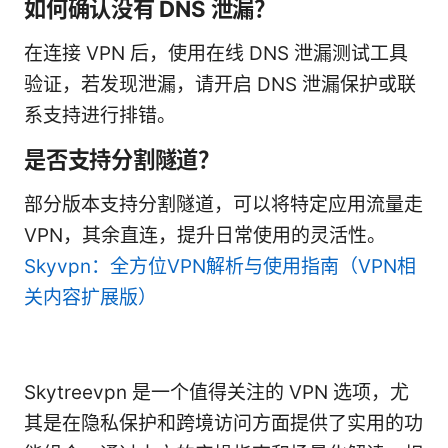
如何确认没有 DNS 泄漏？
在连接 VPN 后，使用在线 DNS 泄漏测试工具
验证，若发现泄漏，请开启 DNS 泄漏保护或联
系支持进行排错。
是否支持分割隧道？
部分版本支持分割隧道，可以将特定应用流量走
VPN，其余直连，提升日常使用的灵活性。
Skyvpn：全方位VPN解析与使用指南（VPN相
关内容扩展版）
Skytreevpn 是一个值得关注的 VPN 选项，尤
其是在隐私保护和跨境访问方面提供了实用的功