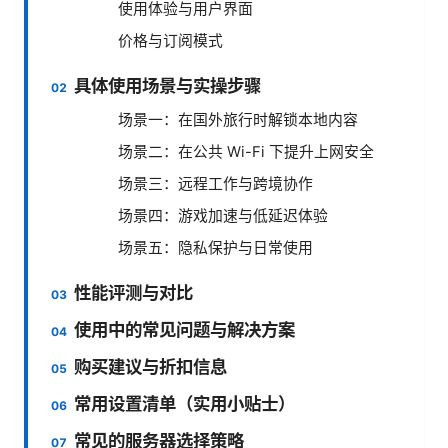
使用体验与用户界面
价格与订阅模式
具体使用场景与实操步骤
场景一：在国外旅行时解锁本地内容
场景二：在公共 Wi-Fi 下提升上网安全
场景三：远程工作与跨境协作
场景四：游戏加速与低延迟体验
场景五：隐私保护与日常使用
性能评测与对比
使用中的常见问题与解决方案
购买建议与折扣信息
常用设置清单（实用小贴士）
常见的服务器选择策略