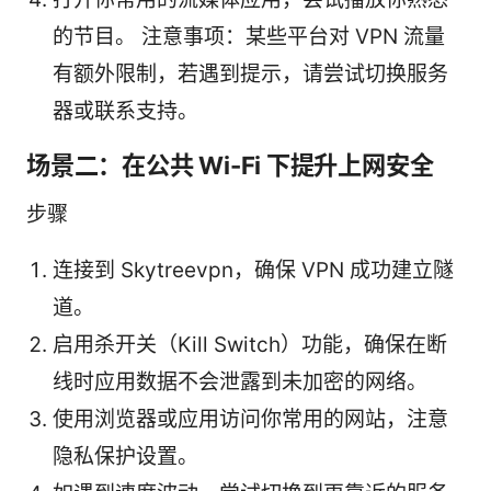
的节目。 注意事项：某些平台对 VPN 流量
有额外限制，若遇到提示，请尝试切换服务
器或联系支持。
场景二：在公共 Wi-Fi 下提升上网安全
步骤
连接到 Skytreevpn，确保 VPN 成功建立隧
道。
启用杀开关（Kill Switch）功能，确保在断
线时应用数据不会泄露到未加密的网络。
使用浏览器或应用访问你常用的网站，注意
隐私保护设置。