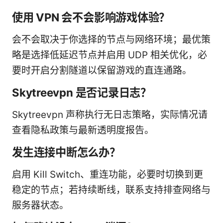
使用 VPN 会不会影响游戏体验？
会不会取决于你选择的节点与网络环境；最优策
略是选择低延迟节点并启用 UDP 相关优化，必
要时开启分割隧道以保留游戏的直连通路。
Skytreevpn 是否记录日志？
Skytreevpn 声称执行无日志策略，实际情况请
查看隐私政策与最新透明度报告。
发生连接中断怎么办？
启用 Kill Switch、重连功能，必要时切换到更
稳定的节点；若持续断线，联系支持排查网络与
服务器状态。