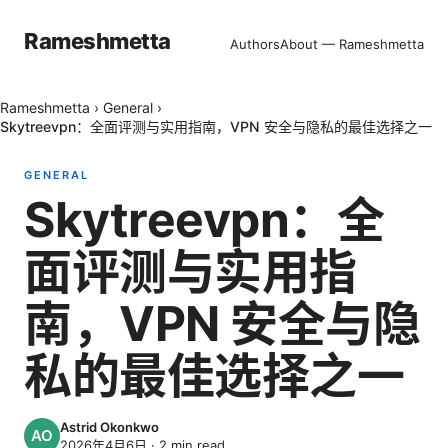
Rameshmetta
Authors
About — Rameshmetta
Rameshmetta
›
General
›
Skytreevpn：全面评测与实用指南，VPN 安全与隐私的最佳选择之一
GENERAL
Skytreevpn：全
面评测与实用指
南，VPN 安全与隐
私的最佳选择之一
Astrid Okonkwo
2026年4月6日
·
2
min read