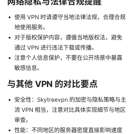
网络隐私与法律合规提醒
使用 VPN 时请遵守当地法律法规，合理合规
地使用服务。
对于版权保护内容，遵循当地版权法，避免
通过 VPN 进行违法下载或传播。
注意个人信息保护，不要在公开场景中暴露
敏感信息。
与其他 VPN 的对比要点
安全性：Skytreevpn 的加密与隐私策略与主
流 VPN 相当，注意对比具体实现细节与地区
审查。
性能：不同地区的服务器密度直接影响速度