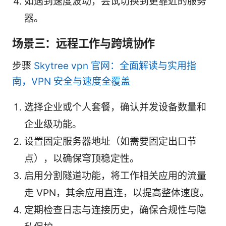
如遇到速度波动，尝试切换到更靠近的服务
器。
场景三：远程工作与跨境协作
步骤
Skytree vpn 官网：全面解读与实用指
南，VPN 安全与速度全覆盖
选择企业或个人套餐，确认并发设备数量和
企业级功能。
设置固定服务器地址（如需要固定出口节
点），以确保穹顶稳定性。
启用分割隧道功能，将工作相关应用的流量
走 VPN，其余应用直连，以提高整体速度。
定期检查日志与连接历史，确保合规性与隐