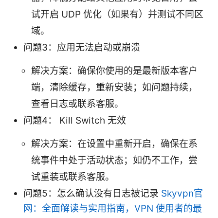
试开启 UDP 优化（如果有）并测试不同区
域。
问题3：应用无法启动或崩溃
解决方案：确保你使用的是最新版本客户
端，清除缓存，重新安装；如问题持续，
查看日志或联系客服。
问题4： Kill Switch 无效
解决方案：在设置中重新开启，确保在系
统事件中处于活动状态；如仍不工作，尝
试重装或联系客服。
问题5：怎么确认没有日志被记录
Skyvpn官
网：全面解读与实用指南，VPN 使用者的最