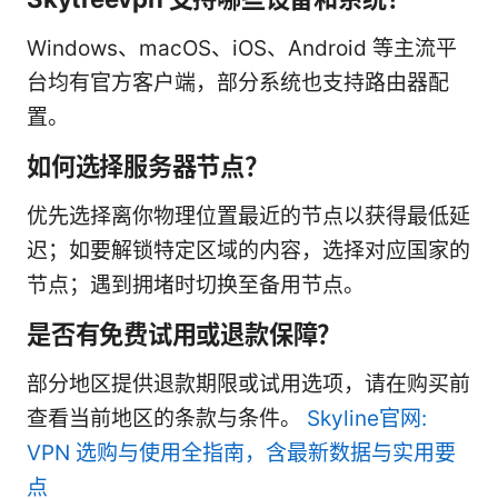
Windows、macOS、iOS、Android 等主流平
台均有官方客户端，部分系统也支持路由器配
置。
如何选择服务器节点？
优先选择离你物理位置最近的节点以获得最低延
迟；如要解锁特定区域的内容，选择对应国家的
节点；遇到拥堵时切换至备用节点。
是否有免费试用或退款保障？
部分地区提供退款期限或试用选项，请在购买前
查看当前地区的条款与条件。
Skyline官网:
VPN 选购与使用全指南，含最新数据与实用要
点