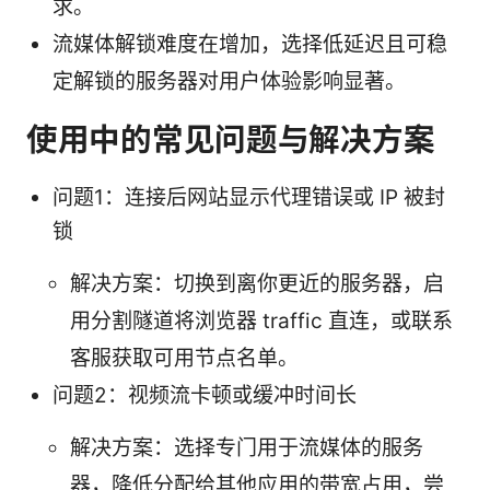
求。
流媒体解锁难度在增加，选择低延迟且可稳
定解锁的服务器对用户体验影响显著。
使用中的常见问题与解决方案
问题1：连接后网站显示代理错误或 IP 被封
锁
解决方案：切换到离你更近的服务器，启
用分割隧道将浏览器 traffic 直连，或联系
客服获取可用节点名单。
问题2：视频流卡顿或缓冲时间长
解决方案：选择专门用于流媒体的服务
器，降低分配给其他应用的带宽占用，尝