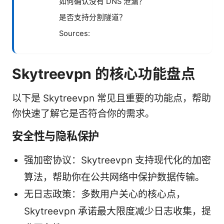
如何确认没有 DNS 泄漏？
是否支持分割隧道？
Sources:
Skytreevpn 的核心功能盘点
以下是 Skytreevpn 常见且重要的功能点，帮助
你快速了解它是否符合你的需求。
安全性与隐私保护
强加密协议：Skytreevpn 支持现代化的加密
算法，帮助你在公共网络中保护数据传输。
无日志政策：多数用户关心的核心点，
Skytreevpn 承诺最大限度减少日志收集，提