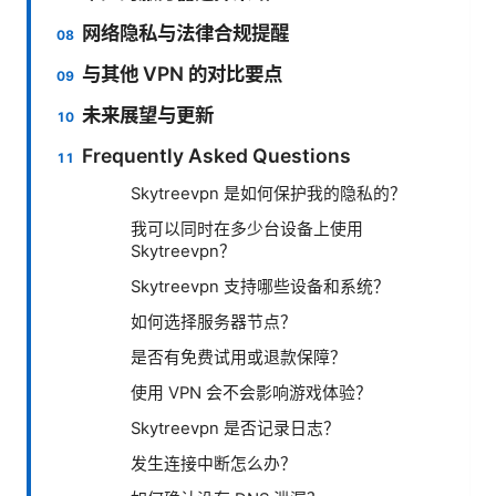
网络隐私与法律合规提醒
与其他 VPN 的对比要点
未来展望与更新
Frequently Asked Questions
Skytreevpn 是如何保护我的隐私的？
我可以同时在多少台设备上使用
Skytreevpn？
Skytreevpn 支持哪些设备和系统？
如何选择服务器节点？
是否有免费试用或退款保障？
使用 VPN 会不会影响游戏体验？
Skytreevpn 是否记录日志？
发生连接中断怎么办？