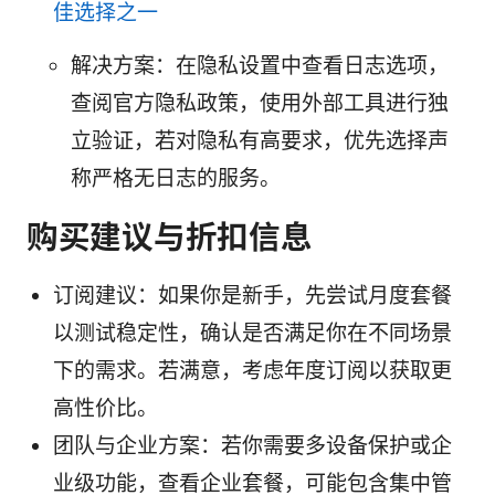
佳选择之一
解决方案：在隐私设置中查看日志选项，
查阅官方隐私政策，使用外部工具进行独
立验证，若对隐私有高要求，优先选择声
称严格无日志的服务。
购买建议与折扣信息
订阅建议：如果你是新手，先尝试月度套餐
以测试稳定性，确认是否满足你在不同场景
下的需求。若满意，考虑年度订阅以获取更
高性价比。
团队与企业方案：若你需要多设备保护或企
业级功能，查看企业套餐，可能包含集中管