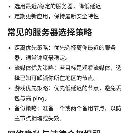
选用最近/稳定的服务器，降低延迟
定期更新应用，保持最新安全特性
常见的服务器选择策略
距离优先策略：优先选择离你最近的服务
器，通常速度最稳定。
流媒体优先策略：若目标是观看流媒体，选
择已知可解锁你所在地区的节点。
游戏优先策略：优先低延迟的节点，避免丢
包与高 ping。
备份策略：准备一个或两个备用节点，以防
主节点拥堵或失效。