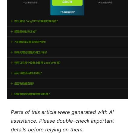
Parts of this article were generated with AI
assistance. Please double-check important
details before relying on them.