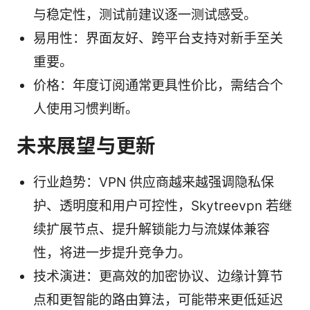
与稳定性，测试前建议逐一测试感受。
易用性：界面友好、跨平台支持对新手至关
重要。
价格：年度订阅通常更具性价比，需结合个
人使用习惯判断。
未来展望与更新
行业趋势：VPN 供应商越来越强调隐私保
护、透明度和用户可控性，Skytreevpn 若继
续扩展节点、提升解锁能力与流媒体兼容
性，将进一步提升竞争力。
技术演进：更高效的加密协议、边缘计算节
点和更智能的路由算法，可能带来更低延迟