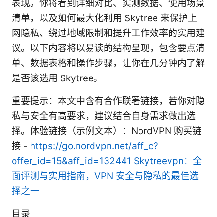
表现。你将看到详细对比、实测数据、使用场景
清单，以及如何最大化利用 Skytree 来保护上
网隐私、绕过地域限制和提升工作效率的实用建
议。以下内容将以易读的结构呈现，包含要点清
单、数据表格和操作步骤，让你在几分钟内了解
是否该选用 Skytree。
重要提示：本文中含有合作联署链接，若你对隐
私与安全有高要求，建议结合自身需求做出选
择。体验链接（示例文本）：NordVPN 购买链
接 -
https://go.nordvpn.net/aff_c?
offer_id=15&aff_id=132441
Skytreevpn：全
面评测与实用指南，VPN 安全与隐私的最佳选
择之一
目录