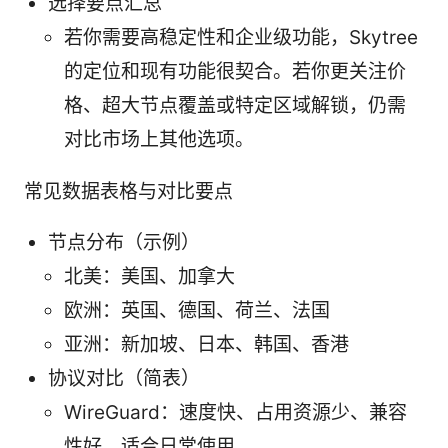
选择要点汇总
若你需要高稳定性和企业级功能，Skytree
的定位和现有功能很契合。若你更关注价
格、超大节点覆盖或特定区域解锁，仍需
对比市场上其他选项。
常见数据表格与对比要点
节点分布（示例）
北美：美国、加拿大
欧洲：英国、德国、荷兰、法国
亚洲：新加坡、日本、韩国、香港
协议对比（简表）
WireGuard：速度快、占用资源少、兼容
性好，适合日常使用