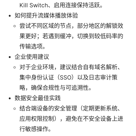
Kill Switch、启用连接保持活跃。
如何提升流媒体播放体验
尝试不同区域的节点，部分地区的解锁效
果更好；若遇到缓冲，切换到较低码率的
传输选项。
企业使用建议
对于企业环境，建议结合自有域名解析、
集中身份认证（SSO）以及日志审计策
略，确保合规性与可追溯性。
数据安全最佳实践
结合端设备的安全管理（定期更新系统、
应用权限控制），避免在不安全设备上进
行敏感操作。