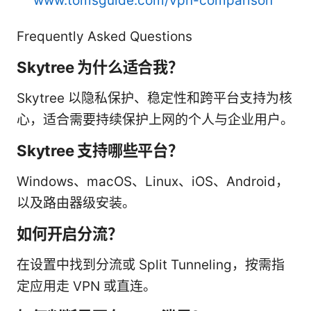
www.tomsguide.com/vpn-comparison
Frequently Asked Questions
Skytree 为什么适合我？
Skytree 以隐私保护、稳定性和跨平台支持为核
心，适合需要持续保护上网的个人与企业用户。
Skytree 支持哪些平台？
Windows、macOS、Linux、iOS、Android，
以及路由器级安装。
如何开启分流？
在设置中找到分流或 Split Tunneling，按需指
定应用走 VPN 或直连。