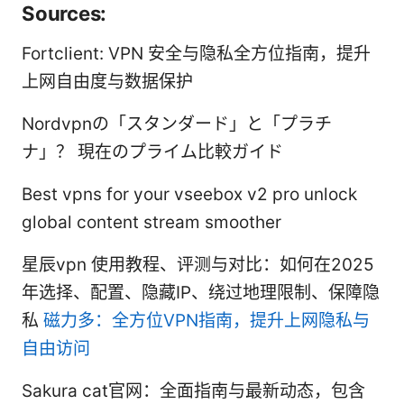
Sources:
Fortclient: VPN 安全与隐私全方位指南，提升
上网自由度与数据保护
Nordvpnの「スタンダード」と「プラチ
ナ」？ 現在のプライム比較ガイド
Best vpns for your vseebox v2 pro unlock
global content stream smoother
星辰vpn 使用教程、评测与对比：如何在2025
年选择、配置、隐藏IP、绕过地理限制、保障隐
私
磁力多：全方位VPN指南，提升上网隐私与
自由访问
Sakura cat官网：全面指南与最新动态，包含