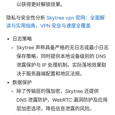
以获得更好解锁效果。
隐私与安全性分析
Skytree vpn 官网：全面解
读与实用指南，VPN 安全与速度全覆盖
日志策略
Skytree 声称具备严格的无日志或最小日志
保存策略，同时提供本地设备级别的 DNS
泄露保护与 IP 处理机制。实际落地效果取
决于服务器端配置和地区法规。
数据保护
除了传输层的强加密，Skytree 还提供
DNS 泄露防护、WebRTC 漏洞防护及应用
层加密选项，降低信息泄露的风险。