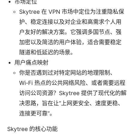
市场定位
Skytree 在 VPN 市场中定位为注重隐私保
护、稳定连接以及对企业和高需求个人用
户友好的解决方案。它强调多国节点、强
加密以及简洁的用户体验，适合需要稳定
隧道和低延迟的场景。
用户痛点映射
你是否遇到过对特定网站的地理限制、
Wi‑Fi 热点的公共网络风险、或者需要远程
访问公司资源？Skytree 提供了现代化的解
决思路，旨在让“上网更安全、速度更稳、
连接更可靠”。
Skytree 的核心功能