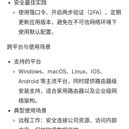
安全最佳实践
使用强口令、开启两步验证（2FA）、定期
更新应用版本，避免在不可信网络环境下
使用默认配置。
跨平台与使用场景
支持的平台
Windows、macOS、Linux、iOS、
Android 等主流平台，同时提供路由器级
安装支持，适合家用路由器以及企业级网
络架构。
典型使用场景
远程工作：安全连接公司资源、访问内部