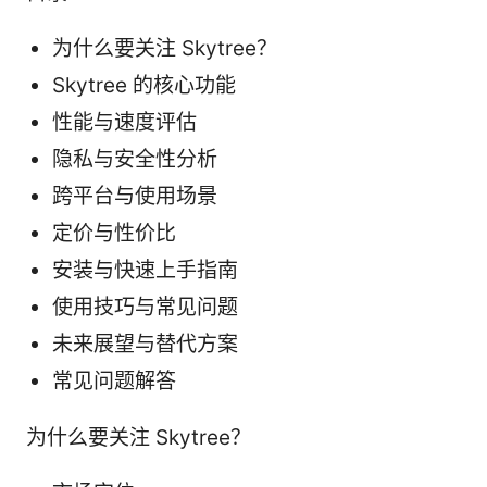
为什么要关注 Skytree？
Skytree 的核心功能
性能与速度评估
隐私与安全性分析
跨平台与使用场景
定价与性价比
安装与快速上手指南
使用技巧与常见问题
未来展望与替代方案
常见问题解答
为什么要关注 Skytree？