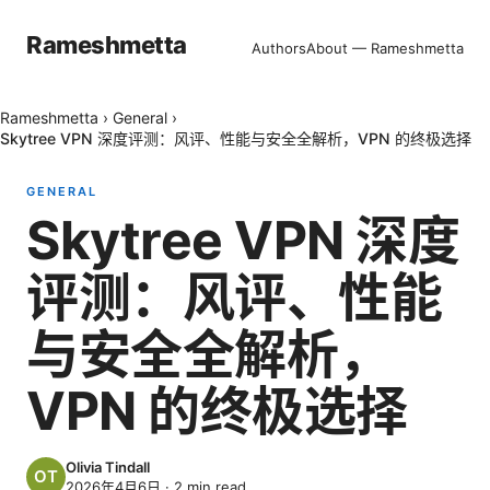
Rameshmetta
Authors
About — Rameshmetta
Rameshmetta
›
General
›
Skytree VPN 深度评测：风评、性能与安全全解析，VPN 的终极选择
GENERAL
Skytree VPN 深度
评测：风评、性能
与安全全解析，
VPN 的终极选择
Olivia Tindall
2026年4月6日
·
2
min read