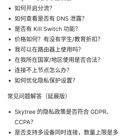
如何开启分流？
如何查看是否有 DNS 泄露？
是否有 Kill Switch 功能？
价格如何？有没有学生/教育折扣？
我可以在路由器上使用吗？
在我所在国家/地区使用是否合法？
连接不上节点怎么办？
如何优化隐私保护设置？
常见问题解答（延展版）
Skytree 的隐私政策是否符合 GDPR、
CCPA？
是否支持多设备同时连接，数量上限是多