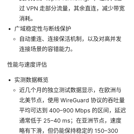
过 VPN 走部分流量，其余直连，减少带宽
消耗。
广域稳定性与断线保护
自动重连、连接保活机制，以及对高并发
连接场景的容错能力。
性能与速度评估
实测数据概览
近几个月的独立测试数据显示，在欧洲与
北美节点，使用 WireGuard 协议的吞吐量
平均可达到 400–900 Mbps 的区间，延迟
通常低于 25–40 ms；在亚洲节点，速度
略有下滑，但仍能保持稳定的 150–300