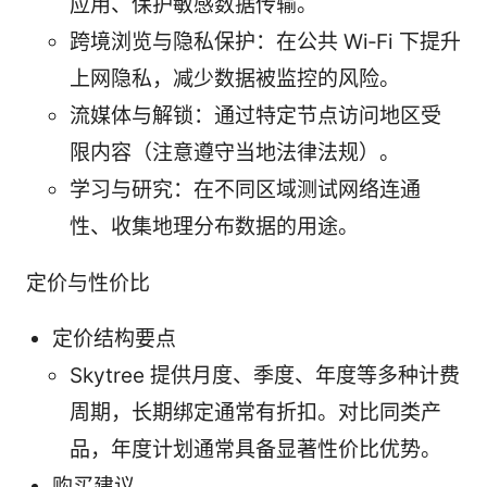
应用、保护敏感数据传输。
跨境浏览与隐私保护：在公共 Wi‑Fi 下提升
上网隐私，减少数据被监控的风险。
流媒体与解锁：通过特定节点访问地区受
限内容（注意遵守当地法律法规）。
学习与研究：在不同区域测试网络连通
性、收集地理分布数据的用途。
定价与性价比
定价结构要点
Skytree 提供月度、季度、年度等多种计费
周期，长期绑定通常有折扣。对比同类产
品，年度计划通常具备显著性价比优势。
购买建议