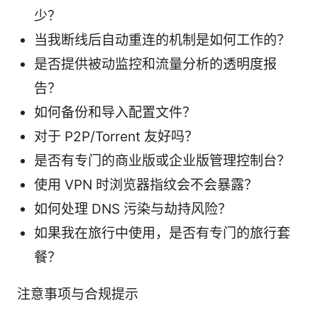
少？
当我断线后自动重连的机制是如何工作的？
是否提供被动监控和流量分析的透明度报
告？
如何备份和导入配置文件？
对于 P2P/Torrent 友好吗？
是否有专门的商业版或企业版管理控制台？
使用 VPN 时浏览器指纹会不会暴露？
如何处理 DNS 污染与劫持风险？
如果我在旅行中使用，是否有专门的旅行套
餐？
注意事项与合规提示