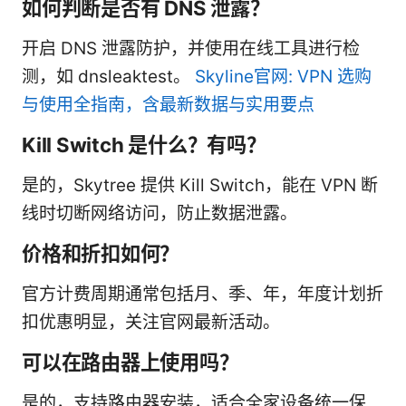
如何判断是否有 DNS 泄露？
开启 DNS 泄露防护，并使用在线工具进行检
测，如 dnsleaktest。
Skyline官网: VPN 选购
与使用全指南，含最新数据与实用要点
Kill Switch 是什么？有吗？
是的，Skytree 提供 Kill Switch，能在 VPN 断
线时切断网络访问，防止数据泄露。
价格和折扣如何？
官方计费周期通常包括月、季、年，年度计划折
扣优惠明显，关注官网最新活动。
可以在路由器上使用吗？
是的，支持路由器安装，适合全家设备统一保