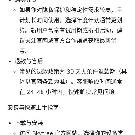
如果你对隐私保护和稳定性需求较高，且
计划长时间使用，选择年度计划通常更划
算。新用户常享有试用期或折扣活动，建
议关注官网或官方合作渠道获取最新优
惠。
退款与售后
常见的退款政策为 30 天无条件退款期（具
体以官网条款为准）。客服响应时间通常
在 24–48 小时内，快速解决常见问题。
安装与快速上手指南
下载与安装
访问 Skytree 官方网站，选择你的设备类