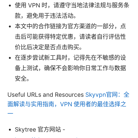
使用 VPN 时，请遵守当地法律法规与服务条
款，避免用于违法活动。
本文中的合作链接为官方渠道的一部分，点
击后可能获得特定优惠，请读者自行评估性
价比后决定是否点击购买。
在逐步尝试新工具时，记得先在不敏感的设
备上测试，确保不会影响你日常工作与数据
安全。
Useful URLs and Resources
Skyvpn官网：全
面解读与实用指南，VPN 使用者的最佳选择之
一
Skytree 官方网站 -