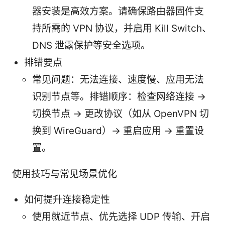
器安装是高效方案。请确保路由器固件支
持所需的 VPN 协议，并启用 Kill Switch、
DNS 泄露保护等安全选项。
排错要点
常见问题：无法连接、速度慢、应用无法
识别节点等。排错顺序：检查网络连接 ->
切换节点 -> 更改协议（如从 OpenVPN 切
换到 WireGuard）-> 重启应用 -> 重置设
置。
使用技巧与常见场景优化
如何提升连接稳定性
使用就近节点、优先选择 UDP 传输、开启