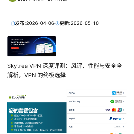
发布:
2026-04-06
·
更新:
2026-05-10
Skytree VPN 深度评测：风评、性能与安全全
解析，VPN 的终极选择