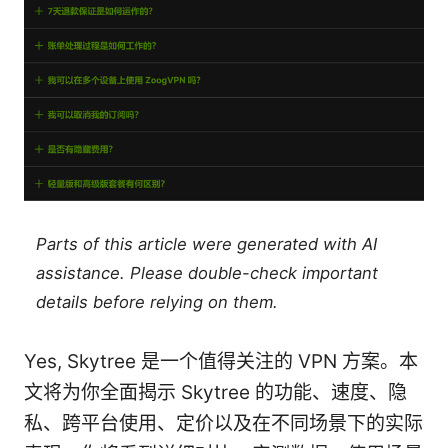
Parts of this article were generated with AI
assistance. Please double-check important
details before relying on them.
Yes, Skytree 是一个值得关注的 VPN 方案。本
文将为你全面揭示 Skytree 的功能、速度、隐
私、跨平台使用、定价以及在不同场景下的实际