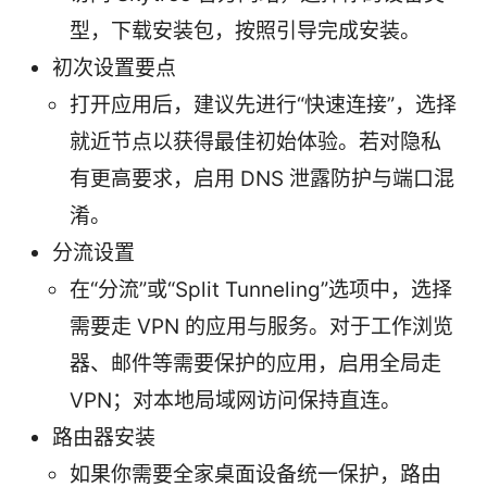
型，下载安装包，按照引导完成安装。
初次设置要点
打开应用后，建议先进行“快速连接”，选择
就近节点以获得最佳初始体验。若对隐私
有更高要求，启用 DNS 泄露防护与端口混
淆。
分流设置
在“分流”或“Split Tunneling”选项中，选择
需要走 VPN 的应用与服务。对于工作浏览
器、邮件等需要保护的应用，启用全局走
VPN；对本地局域网访问保持直连。
路由器安装
如果你需要全家桌面设备统一保护，路由