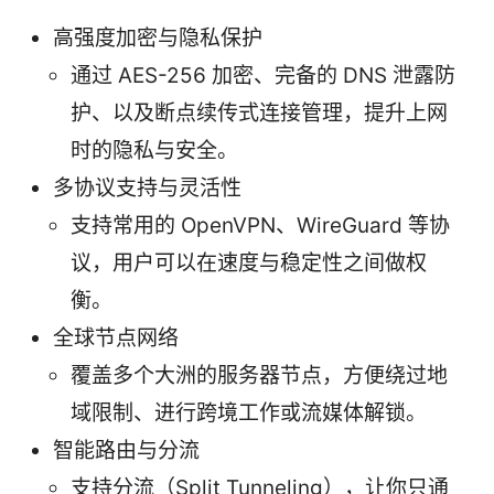
高强度加密与隐私保护
通过 AES-256 加密、完备的 DNS 泄露防
护、以及断点续传式连接管理，提升上网
时的隐私与安全。
多协议支持与灵活性
支持常用的 OpenVPN、WireGuard 等协
议，用户可以在速度与稳定性之间做权
衡。
全球节点网络
覆盖多个大洲的服务器节点，方便绕过地
域限制、进行跨境工作或流媒体解锁。
智能路由与分流
支持分流（Split Tunneling），让你只通