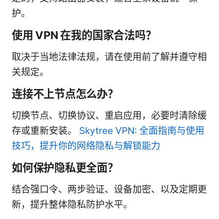
护。
使用 VPN 在我的国家合法吗？
取决于当地法律法规，请在使用前了解并遵守相
关规定。
连接不上节点怎么办？
切换节点、切换协议、重启应用，必要时清除缓
存或重新安装。
Skytree VPN: 全面指南与使用
技巧，提升你的网络隐私与解锁能力
如何保护隐私更全面？
结合强口令、两步验证、设备加密、以及定期更
新，提升整体隐私防护水平。