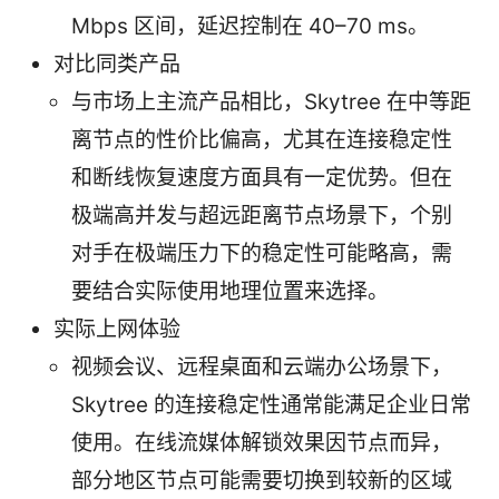
Mbps 区间，延迟控制在 40–70 ms。
对比同类产品
与市场上主流产品相比，Skytree 在中等距
离节点的性价比偏高，尤其在连接稳定性
和断线恢复速度方面具有一定优势。但在
极端高并发与超远距离节点场景下，个别
对手在极端压力下的稳定性可能略高，需
要结合实际使用地理位置来选择。
实际上网体验
视频会议、远程桌面和云端办公场景下，
Skytree 的连接稳定性通常能满足企业日常
使用。在线流媒体解锁效果因节点而异，
部分地区节点可能需要切换到较新的区域