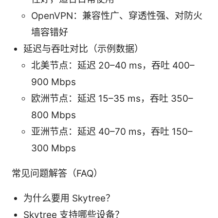
OpenVPN：兼容性广、穿透性强、对防火
墙容错好
延迟与吞吐对比（示例数据）
北美节点：延迟 20–40 ms，吞吐 400–
900 Mbps
欧洲节点：延迟 15–35 ms，吞吐 350–
800 Mbps
亚洲节点：延迟 40–70 ms，吞吐 150–
300 Mbps
常见问题解答（FAQ）
为什么要用 Skytree？
Skytree 支持哪些设备？