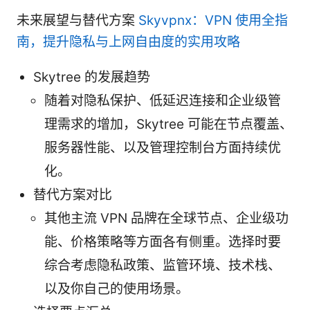
未来展望与替代方案
Skyvpnx：VPN 使用全指
南，提升隐私与上网自由度的实用攻略
Skytree 的发展趋势
随着对隐私保护、低延迟连接和企业级管
理需求的增加，Skytree 可能在节点覆盖、
服务器性能、以及管理控制台方面持续优
化。
替代方案对比
其他主流 VPN 品牌在全球节点、企业级功
能、价格策略等方面各有侧重。选择时要
综合考虑隐私政策、监管环境、技术栈、
以及你自己的使用场景。