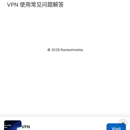
VPN 使用常见问题解答
© 2026 Rameshmetta
×
VPN
Visit