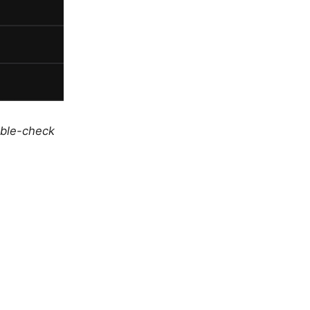
uble-check