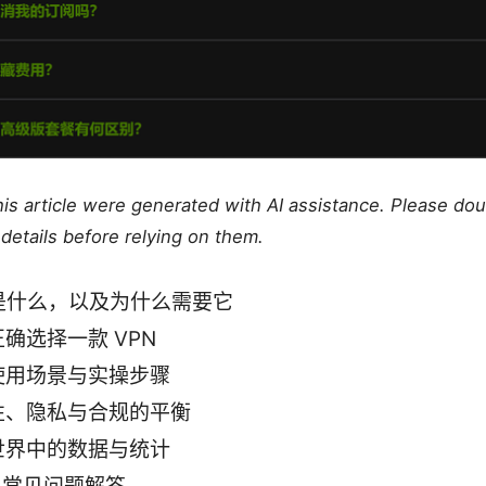
this article were generated with AI assistance. Please do
details before relying on them.
N是什么，以及为什么需要它
确选择一款 VPN
使用场景与实操步骤
性、隐私与合规的平衡
世界中的数据与统计