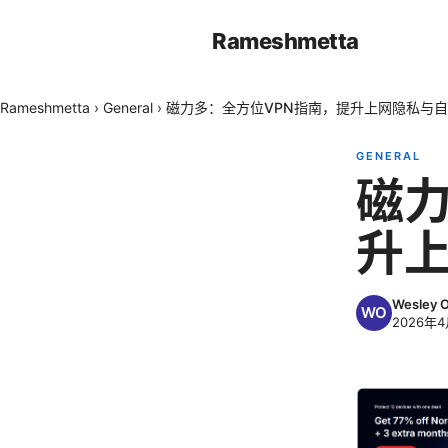
Rameshmetta
Rameshmetta
›
General
›
磁力多：全方位VPN指南，提升上网隐私与
GENERAL
磁力
升
Wesley 
2026年