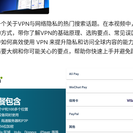
一个关于VPN与网络隐私的热门搜索话题。在本视频中
的方式，带你了解VPN的基础原理、选购要点、常见误
如何高效使用 VPN 来提升隐私和访问全球内容的能
简要大纲和你可能关心的要点，帮助你快速上手并避免