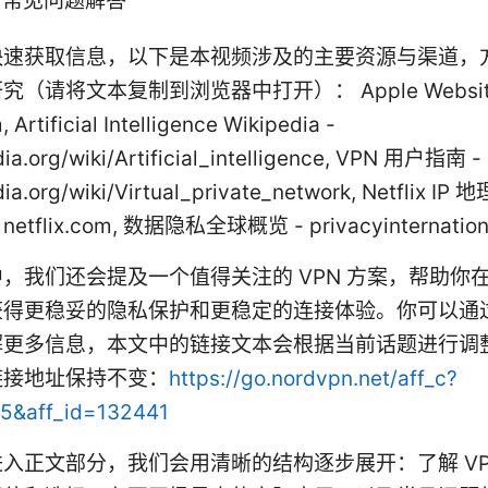
：常见问题解答
快速获取信息，以下是本视频涉及的主要资源与渠道，
（请将文本复制到浏览器中打开）： Apple Website
 Artificial Intelligence Wikipedia -
dia.org/wiki/Artificial_intelligence, VPN 用户指南 -
dia.org/wiki/Virtual_private_network, Netflix 
etflix.com, 数据隐私全球概览 - privacyinternationa
，我们还会提及一个值得关注的 VPN 方案，帮助你
获得更稳妥的隐私保护和更稳定的连接体验。你可以通
解更多信息，本文中的链接文本会根据当前话题进行调
链接地址保持不变：
https://go.nordvpn.net/aff_c?
15&aff_id=132441
入正文部分，我们会用清晰的结构逐步展开：了解 VP