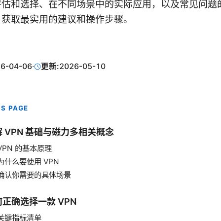
评估和选择、在不同场景中的实际应用，以及常见问题
，获取最实用的建议和操作步骤。
6-04-06
·
更新:
2026-05-10
IS PAGE
 VPN 基础与磁力多相关概念
VPN 的基本原理
为什么要使用 VPN
确认你需要的具体场景
正确选择一款 VPN
关键指标清单