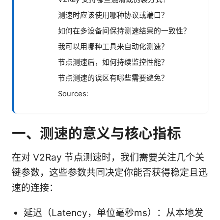
测速时应该使用哪种协议或端口？
如何在多设备间保持测速结果的一致性？
我可以用哪种工具来自动化测速？
节点测速后，如何持续监控性能？
节点测速的误区有哪些需要避免？
Sources:
一、测速的意义与核心指标
在对 V2Ray 节点测速时，我们需要关注几个关
键参数，这些参数共同决定你能否获得稳定且迅
速的连接：
延迟（Latency，单位毫秒ms）：从本地发