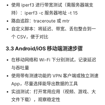
使用 iperf3 进行带宽测试（需服务器端支
持）：iperf3 -c 服务器地址 -t 15
路由追踪：traceroute 或 mtr
自定义脚本：将延迟、带宽、丢包整合到一
个 CSV，便于对比
3.3 Android/iOS 移动端测速步骤
在移动网络和 Wi-Fi 下分别测试，记录延迟
与吞吐量
使用带有测速功能的 VPN 客户端或独立测速
App，尽量选择能导出数据的工具
实战测试：打开常用应用（视频、游戏、大
文件下载），观察稳定性