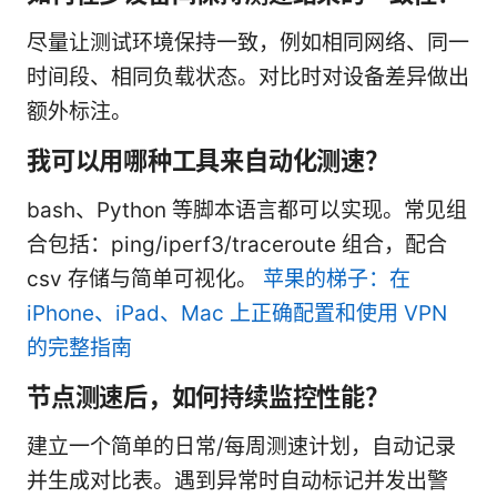
尽量让测试环境保持一致，例如相同网络、同一
时间段、相同负载状态。对比时对设备差异做出
额外标注。
我可以用哪种工具来自动化测速？
bash、Python 等脚本语言都可以实现。常见组
合包括：ping/iperf3/traceroute 组合，配合
csv 存储与简单可视化。
苹果的梯子：在
iPhone、iPad、Mac 上正确配置和使用 VPN
的完整指南
节点测速后，如何持续监控性能？
建立一个简单的日常/每周测速计划，自动记录
并生成对比表。遇到异常时自动标记并发出警