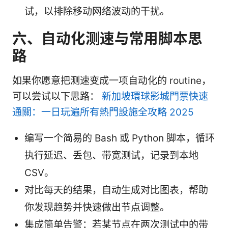
试，以排除移动网络波动的干扰。
六、自动化测速与常用脚本思
路
如果你愿意把测速变成一项自动化的 routine，
可以尝试以下思路：
新加坡環球影城門票快速
通關：一日玩遍所有熱門設施全攻略 2025
编写一个简易的 Bash 或 Python 脚本，循环
执行延迟、丢包、带宽测试，记录到本地
CSV。
对比每天的结果，自动生成对比图表，帮助
你发现趋势并快速做出节点调整。
集成简单告警：若某节点在两次测试中的带