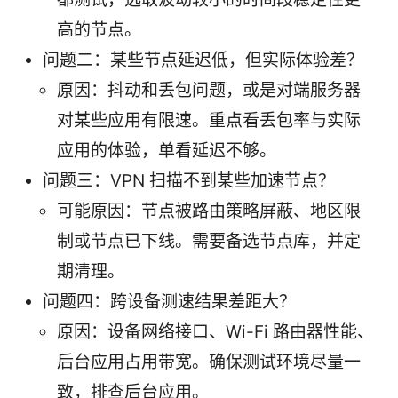
高的节点。
问题二：某些节点延迟低，但实际体验差？
原因：抖动和丢包问题，或是对端服务器
对某些应用有限速。重点看丢包率与实际
应用的体验，单看延迟不够。
问题三：VPN 扫描不到某些加速节点？
可能原因：节点被路由策略屏蔽、地区限
制或节点已下线。需要备选节点库，并定
期清理。
问题四：跨设备测速结果差距大？
原因：设备网络接口、Wi-Fi 路由器性能、
后台应用占用带宽。确保测试环境尽量一
致，排查后台应用。