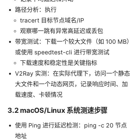
路径分析：执行
tracert 目标节点域名/IP
观察哪一跳有异常高延迟或丢包
带宽测试：下载一个较大文件（如 100 MB）
或使用 speedtest-cli 进行带宽测试
下载速度和稳定性是关键指标
V2Ray 实测：在实际代理下，访问一个静态
大文件和一个动态网页，记录响应时间、加
载速度、卡顿情况
3.2 macOS/Linux 系统测速步骤
使用 Ping 进行延迟检测：ping -c 20 节点
地址