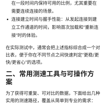
在一段时间内保持可用的比例，尤其重要在
需要连续连接的场景。
连接建立时间与握手性能：从发起连接到建
立工作通道的时间，影响首次加载和“重新连
接”时的体验。
在实际测试中，通常会把上述指标综合成一个对
比表，便于你在不同节点之间快速判定“更稳/更
快/更省心”的选项。
二、常用测速工具与可操作方
案
为了获得可重复、可对比的数据，下面给出几种
实用的测速路径，覆盖从简单到专业的需求：