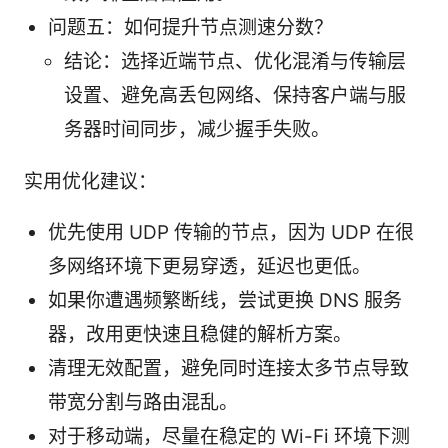
问题五：如何提升节点测速分数？
结论：选择近端节点、优化混淆与传输层
设置、避免高丢包网络、保持客户端与服
务器时间同步，减少握手失败。
实用优化建议：
优先使用 UDP 传输的节点，因为 UDP 在很
多网络环境下更易穿透，延迟也更低。
如果你遭遇频繁断线，尝试更换 DNS 服务
器，改用更快速且稳健的解析方案。
清理无效配置，避免同时连接太多节点导致
带宽分割与路由混乱。
对于移动端，尽量在稳定的 Wi-Fi 环境下测