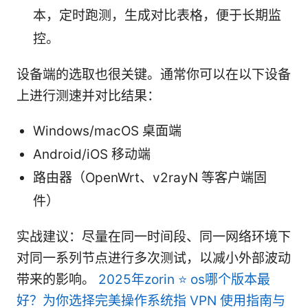
本，定时跑测，生成对比表格，便于长期监
控。
设备端的选取也很关键。通常你可以在以下设备
上进行测速并对比结果：
Windows/macOS 桌面端
Android/iOS 移动端
路由器（OpenWrt、v2rayN 等客户端固
件）
实战建议：尽量在同一时间段、同一网络环境下
对同一系列节点进行多次测试，以减小外部波动
带来的影响。
2025年zorin ⭐ os哪个版本最
好？为你选择完美操作系统指 VPN 使用指南与