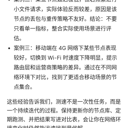
小文件请求，实际体验反而较差，原因是该
节点的丢包与重传策略不友好。结论：不要
只看单一指标，整合实际使用场景进行评
估。
案例三：移动端在 4G 网络下某些节点表现
较好，切换到 Wi-Fi 时速度下降明显，提示
路由层和运营商策略的差异。通过在不同网
络环境下对比，找到了更适合移动场景的节
点集合。
这些经验告诉我们，测速不是一次性任务，而是
一个持续迭代的过程。保持更新你的节点库、定
期跑测、并把结果写进对比表，会让你在网络环