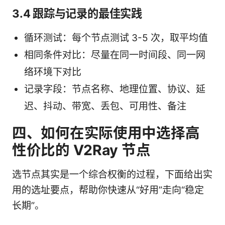
3.4 跟踪与记录的最佳实践
循环测试：每个节点测试 3-5 次，取平均值
相同条件对比：尽量在同一时间段、同一网
络环境下对比
记录字段：节点名称、地理位置、协议、延
迟、抖动、带宽、丢包、可用性、备注
四、如何在实际使用中选择高
性价比的 V2Ray 节点
选节点其实是一个综合权衡的过程，下面给出实
用的选址要点，帮助你快速从“好用”走向“稳定
长期”。