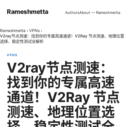
Rameshmetta
Authors
About — Rameshmetta
Rameshmetta
›
VPNs
›
V2ray节点测速：找到你的专属高速通道！V2Ray 节点测速、地理位置
选择、稳定性测试全解析
VPNS
V2ray节点测速：
找到你的专属高速
通道！V2Ray 节点
测速、地理位置选
择、稳定性测试全