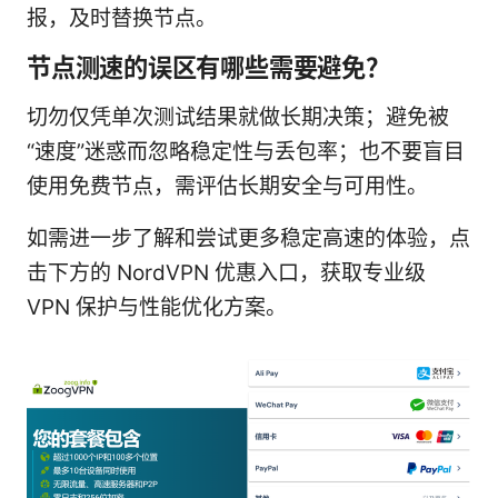
报，及时替换节点。
节点测速的误区有哪些需要避免？
切勿仅凭单次测试结果就做长期决策；避免被
“速度”迷惑而忽略稳定性与丢包率；也不要盲目
使用免费节点，需评估长期安全与可用性。
如需进一步了解和尝试更多稳定高速的体验，点
击下方的 NordVPN 优惠入口，获取专业级
VPN 保护与性能优化方案。