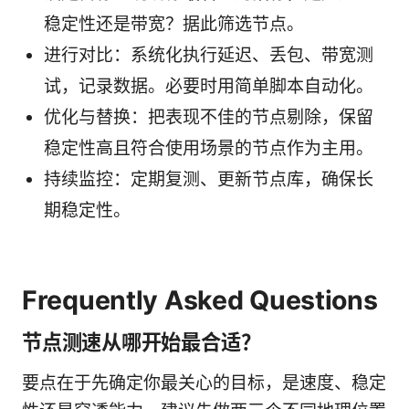
稳定性还是带宽？据此筛选节点。
进行对比：系统化执行延迟、丢包、带宽测
试，记录数据。必要时用简单脚本自动化。
优化与替换：把表现不佳的节点剔除，保留
稳定性高且符合使用场景的节点作为主用。
持续监控：定期复测、更新节点库，确保长
期稳定性。
Frequently Asked Questions
节点测速从哪开始最合适？
要点在于先确定你最关心的目标，是速度、稳定