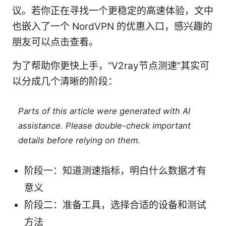
议。若你正在寻找一个更稳定的高速体验，文中
也嵌入了一个 NordVPN 的优惠入口，感兴趣的
朋友可以点击查看。
为了帮助你更快上手，“V2ray节点测速”其实可
以分成几个清晰的阶段：
Parts of this article were generated with AI
assistance. Please double-check important
details before relying on them.
阶段一：知道测速指标，明白什么数据才有
意义
阶段二：准备工具，选择合适的设备和测试
方法