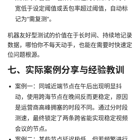
宽低于设定阈值或丢包率超过阈值，自动标
记为“需复测”。
机器友好型测试的价值在于长时间、持续地记录
数据，哪怕你不每天动手，也能在需要时快速定
位问题根源。
七、实际案例分享与经验教训
案例一：同城近端节点在午后出现明显抖
动，使用跨海节点在晚间反而更稳定，原因
是运营商高峰拥塞的时段不同。通过分时段
测速，最终锁定了两条跨省能实现稳定视频
会议的节点。
案例二：某些节点延迟极低，但若频繁进行