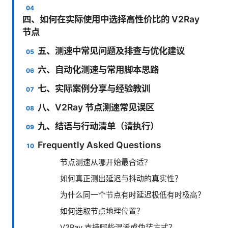
四、如何在实际使用中选择高性价比的 V2Ray
节点
五、测速中常见问题及排查与优化建议
六、自动化测速与常用脚本思路
七、实际案例分享与经验教训
八、V2Ray 节点测速常见误区
九、结语与行动清单（请执行）
Frequently Asked Questions
节点测速从哪开始最合适？
如何真正测出延迟与抖动的真实性？
为什么同一个节点有时延迟极低有时极高？
如何选取节点地理位置？
V2Ray 支持哪些混淆或伪装方式？