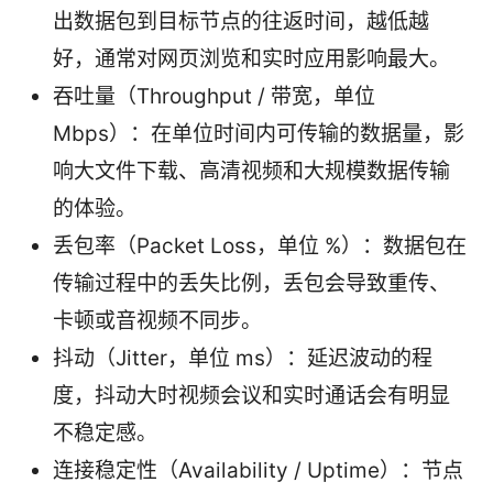
出数据包到目标节点的往返时间，越低越
好，通常对网页浏览和实时应用影响最大。
吞吐量（Throughput / 带宽，单位
Mbps）：在单位时间内可传输的数据量，影
响大文件下载、高清视频和大规模数据传输
的体验。
丢包率（Packet Loss，单位 %）：数据包在
传输过程中的丢失比例，丢包会导致重传、
卡顿或音视频不同步。
抖动（Jitter，单位 ms）：延迟波动的程
度，抖动大时视频会议和实时通话会有明显
不稳定感。
连接稳定性（Availability / Uptime）：节点