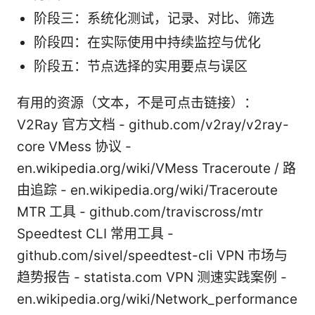
阶段三：系统化测试，记录、对比、筛选
阶段四：在实际使用中持续监控与优化
阶段五：节点选择的实用要点与误区
有用的资源（文本，不是可点击链接）：
V2Ray 官方文档 - github.com/v2ray/v2ray-
core VMess 协议 -
en.wikipedia.org/wiki/VMess Traceroute / 路
由追踪 - en.wikipedia.org/wiki/Traceroute
MTR 工具 - github.com/traviscross/mtr
Speedtest CLI 常用工具 -
github.com/sivel/speedtest-cli VPN 市场与
趋势报告 - statista.com VPN 测速实践案例 -
en.wikipedia.org/wiki/Network_performance