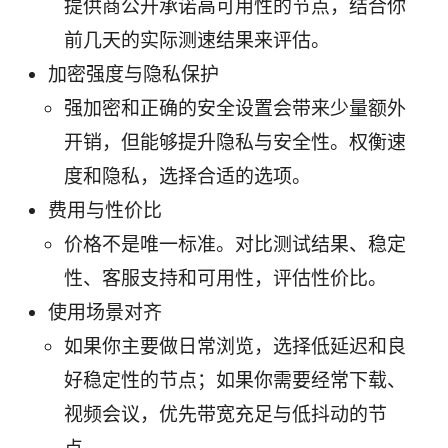
提供商公开承诺高可用性的节点，结合你
前几天的实际测速结果来评估。
加密强度与隐私保护
强加密和正确的安全设置会带来少量额外
开销，但能够提升隐私与安全性。权衡速
度和隐私，选择合适的选项。
费用与性价比
价格不是唯一标准。对比测试结果、稳定
性、客服支持和可用性，评估性价比。
使用场景对齐
如果你主要做日常浏览，选择低延迟和良
好稳定性的节点；如果你需要经常下载、
视频会议，优先带宽充足与低抖动的节