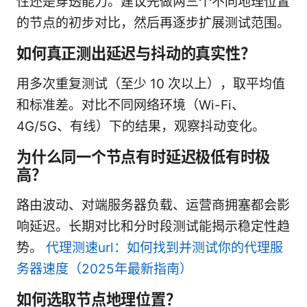
性还是穿透能力。建议先做两三个不同地理位置
的节点的初步对比，然后再逐步扩展测试范围。
如何真正测出延迟与抖动的真实性？
用多次重复测试（至少 10 次以上），取平均值
和标准差。对比不同网络环境（Wi-Fi、
4G/5G、有线）下的结果，观察抖动变化。
为什么同一个节点有时延迟极低有时极
高？
路由波动、对端服务器负载、运营商拥塞都会影
响延迟。长期对比和分时段测试能揭示稳定性趋
势。
代理测速url：如何找到并测试你的代理服
务器速度（2025年最新指南）
如何选取节点地理位置？