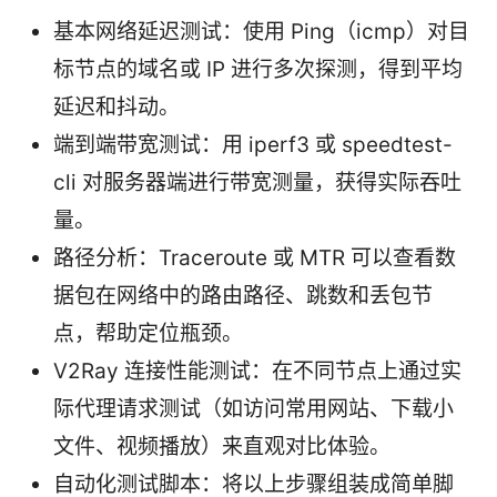
基本网络延迟测试：使用 Ping（icmp）对目
标节点的域名或 IP 进行多次探测，得到平均
延迟和抖动。
端到端带宽测试：用 iperf3 或 speedtest-
cli 对服务器端进行带宽测量，获得实际吞吐
量。
路径分析：Traceroute 或 MTR 可以查看数
据包在网络中的路由路径、跳数和丢包节
点，帮助定位瓶颈。
V2Ray 连接性能测试：在不同节点上通过实
际代理请求测试（如访问常用网站、下载小
文件、视频播放）来直观对比体验。
自动化测试脚本：将以上步骤组装成简单脚