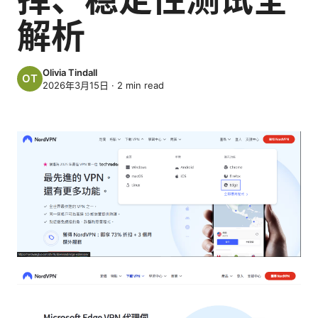
解析
Olivia Tindall
2026年3月15日
·
2
min read