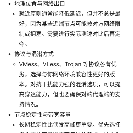
地理位置与网络出口
就近原则通常能降低延迟，但并不总是最
好，因为某些近端节点可能被对方网络限
制或拥塞。需要进行实际测速对比后再定
夺。
协议与混淆方式
VMess、VLess、Trojan 等协议各有优
劣，选择与你网络环境兼容性更好的版
本。对抗干扰能力强的混淆选项，可以提
高穿透能力，但也要确保对端代理端的支
持情况。
节点稳定性与带宽容量
长期稳定性比偶发高峰更重要。优先选择