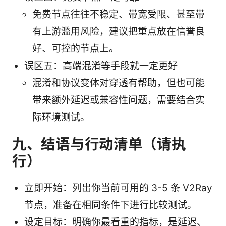
免费节点往往不稳定、带宽受限、甚至带
有上游滥用风险，建议把重点放在信誉良
好、可控的节点上。
误区五：高端混淆等手段就一定更好
混淆和协议变体对穿透有帮助，但也可能
带来额外延迟或兼容性问题，需要结合实
际环境测试。
九、结语与行动清单（请执
行）
立即开始：列出你当前可用的 3-5 条 V2Ray
节点，准备在相同条件下进行比较测试。
设定目标：明确你最看重的指标，是延迟、