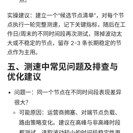
点。
实操建议：建立一个“候选节点清单”，对每个节
点执行一轮完整测速，记下关键指标，随后在工
作日/周末的不同时间段再次测试，筛掉波动太
大或不稳定的节点，留存 2-3 条长期稳定的节
点作为主用。
五、测速中常见问题及排查与
优化建议
问题一：同一个节点在不同时间段表现差异
很大？
可能原因：运营商拥塞、对端节点负载、
路由策略变化。建议在高峰与非高峰时段
都测试，选取波动较小的时间段稳定性更