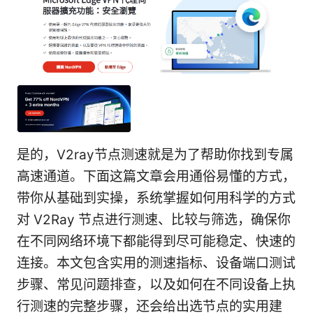
是的，V2ray节点测速就是为了帮助你找到专属
高速通道。下面这篇文章会用通俗易懂的方式，
带你从基础到实操，系统掌握如何用科学的方式
对 V2Ray 节点进行测速、比较与筛选，确保你
在不同网络环境下都能得到尽可能稳定、快速的
连接。本文包含实用的测速指标、设备端口测试
步骤、常见问题排查，以及如何在不同设备上执
行测速的完整步骤，还会给出选节点的实用建