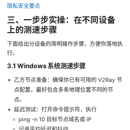
隐私安全要点
三、一步步实操：在不同设备
上的测速步骤
下面给出分设备的简明操作步骤，方便你落地执
行。
3.1 Windows 系统测速步骤
乙方节点准备：确保你已有可用的 V2Ray 节
点配置，最好包含多条地理位置不同的节
点。
延迟测试：打开命令提示符，执行
ping -n 10 目标节点域名或 IP
记录平均延迟和抖动