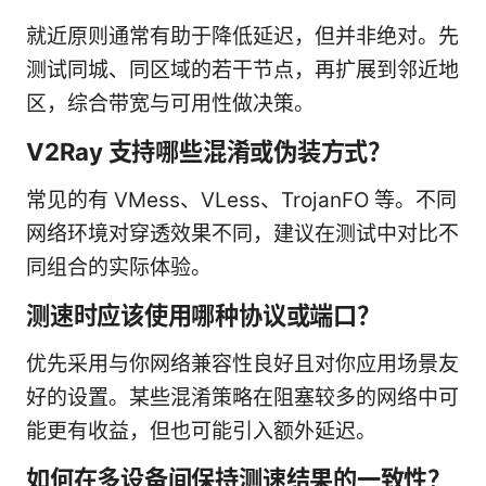
就近原则通常有助于降低延迟，但并非绝对。先
测试同城、同区域的若干节点，再扩展到邻近地
区，综合带宽与可用性做决策。
V2Ray 支持哪些混淆或伪装方式？
常见的有 VMess、VLess、TrojanFO 等。不同
网络环境对穿透效果不同，建议在测试中对比不
同组合的实际体验。
测速时应该使用哪种协议或端口？
优先采用与你网络兼容性良好且对你应用场景友
好的设置。某些混淆策略在阻塞较多的网络中可
能更有收益，但也可能引入额外延迟。
如何在多设备间保持测速结果的一致性？