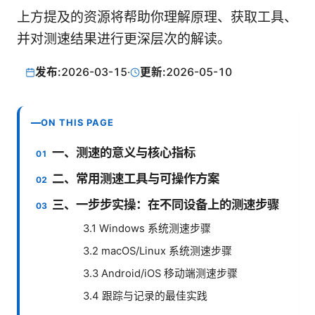
上方提及的资源将帮助你理解原理、获取工具、
并对测速结果进行更深层次的解读。
发布:
2026-03-15
·
更新:
2026-05-10
ON THIS PAGE
一、测速的意义与核心指标
二、常用测速工具与可操作方案
三、一步步实操：在不同设备上的测速步骤
3.1 Windows 系统测速步骤
3.2 macOS/Linux 系统测速步骤
3.3 Android/iOS 移动端测速步骤
3.4 跟踪与记录的最佳实践