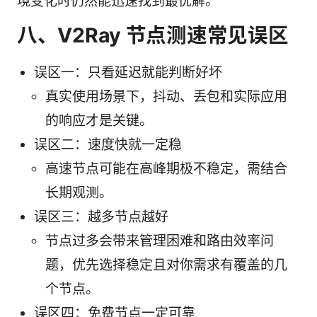
境变化时仍然能迅速找到最优解。
八、V2Ray 节点测速常见误区
误区一：只看延迟就能判断好坏
真实使用场景下，抖动、丢包和实际应用
的响应才是关键。
误区二：速度快就一定稳
高速节点可能在高峰期极不稳定，需结合
长期观测。
误区三：越多节点越好
节点过多会带来管理困难和路由效率问
题，优先选择稳定且对你需求有覆盖的几
个节点。
误区四：免费节点一定可靠