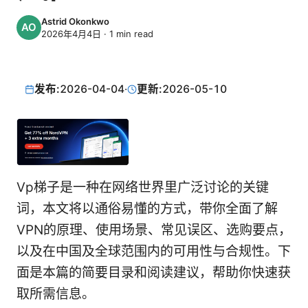
Astrid Okonkwo
2026年4月4日
·
1
min read
发布:
2026-04-04
·
更新:
2026-05-10
Vp梯子是一种在网络世界里广泛讨论的关键
词，本文将以通俗易懂的方式，带你全面了解
VPN的原理、使用场景、常见误区、选购要点，
以及在中国及全球范围内的可用性与合规性。下
面是本篇的简要目录和阅读建议，帮助你快速获
取所需信息。