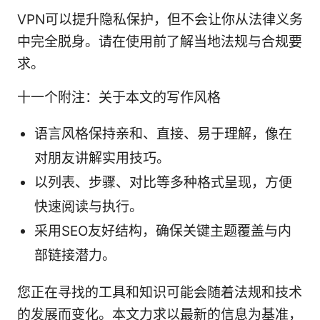
VPN可以提升隐私保护，但不会让你从法律义务
中完全脱身。请在使用前了解当地法规与合规要
求。
十一个附注：关于本文的写作风格
语言风格保持亲和、直接、易于理解，像在
对朋友讲解实用技巧。
以列表、步骤、对比等多种格式呈现，方便
快速阅读与执行。
采用SEO友好结构，确保关键主题覆盖与内
部链接潜力。
您正在寻找的工具和知识可能会随着法规和技术
的发展而变化。本文力求以最新的信息为基准，