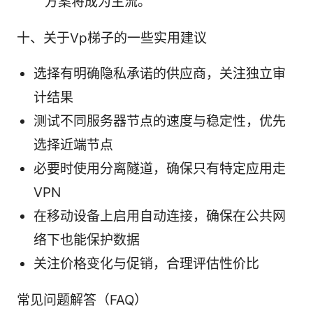
方案将成为主流。
十、关于Vp梯子的一些实用建议
选择有明确隐私承诺的供应商，关注独立审
计结果
测试不同服务器节点的速度与稳定性，优先
选择近端节点
必要时使用分离隧道，确保只有特定应用走
VPN
在移动设备上启用自动连接，确保在公共网
络下也能保护数据
关注价格变化与促销，合理评估性价比
常见问题解答（FAQ）