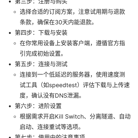
第三步：注册与购买
选择合适的订阅方案，注意试用期与退款
条款，确保在30天内能退款。
第四步：下载与安装
在你常用设备上安装客户端，遵循官方指
引完成初始设置。
第五步：连接与测试
连接到一个低延迟的服务器，使用速度测
试工具（如speedtest）评估下载与上传速
度，确认没有DNS泄漏。
第六步：进阶设置
根据需求开启Kill Switch、分离隧道、自动
启动、连接重试等选项。
第七步：使用中的注意事项