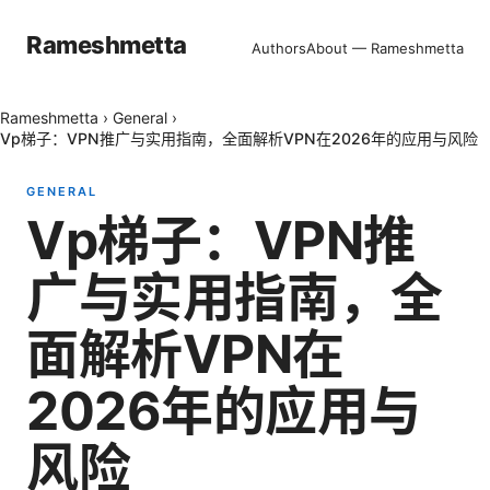
Rameshmetta
Authors
About — Rameshmetta
Rameshmetta
›
General
›
Vp梯子：VPN推广与实用指南，全面解析VPN在2026年的应用与风险
GENERAL
Vp梯子：VPN推
广与实用指南，全
面解析VPN在
2026年的应用与
风险