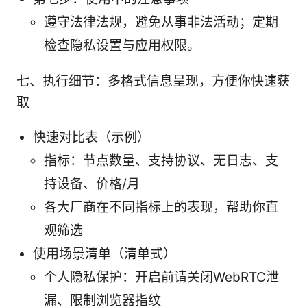
遵守法律法规，避免从事非法活动；定期
检查隐私设置与应用权限。
七、执行细节：多格式信息呈现，方便你快速获
取
快速对比表（示例）
指标：节点数量、支持协议、无日志、支
持设备、价格/月
各大厂商在不同指标上的表现，帮助你直
观筛选
使用场景清单（清单式）
个人隐私保护：开启前请关闭WebRTC泄
漏、限制浏览器指纹