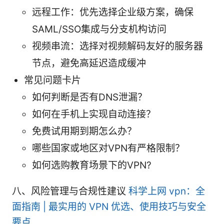
远程工作：优先选择企业级方案，确保
SAML/SSO集成与分支机构访问
视频串流：选择对视频解码友好的服务器
节点，避免高延迟造成缓冲
常见问题卡片
如何判断是否有DNS泄漏？
如何在手机上实现自动连接？
免费试用期到期怎么办？
哪些国家或地区对VPN有严格限制？
如何选购教育场景下的VPN?
八、风险管理与合规性建议
科学上网 vpn：全
面指南 | 最实用的 VPN 优选、使用技巧与安全
要点