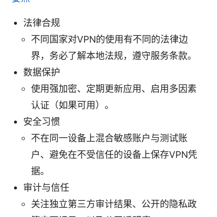
法律合规
不同国家对VPN的使用有不同的法律边
界，务必了解本地法规，遵守服务条款。
数据保护
使用强加密、定期更新应用、启用多因素
认证（如果可用）。
安全习惯
不在同一设备上混合敏感账户与测试账
户、避免在不受信任的设备上保存VPN凭
据。
审计与信任
关注独立第三方审计结果、公开的隐私政