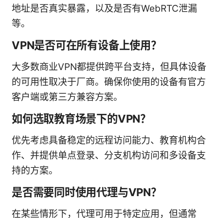
地址是否真实暴露，以及是否有WebRTC泄漏
等。
VPN是否可在所有设备上使用？
大多数商业VPN都提供跨平台支持，但具体设备
的可用性取决于厂商。确保你使用的设备有官方
客户端或第三方兼容方案。
如何选取教育场景下的VPN？
优先考虑具备稳定的远程访问能力、教育机构合
作、并提供单点登录、分支机构访问和多设备支
持的方案。
是否需要同时使用代理与VPN？
在某些情形下，代理可用于特定应用，但通常