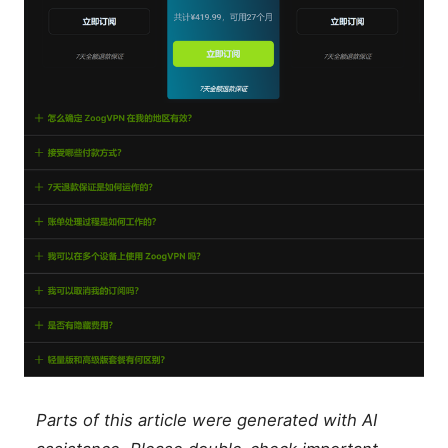
Parts of this article were generated with AI