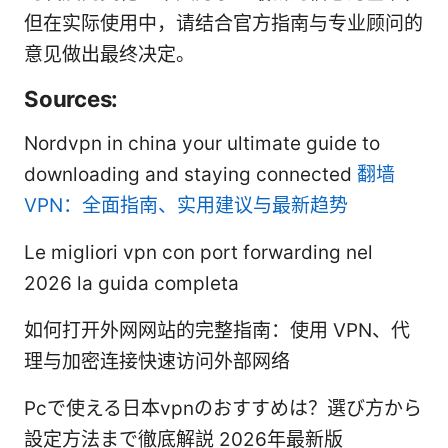
但在实际使用中，请结合官方指南与专业顾问的
意见做出最终决定。
Sources:
Nordvpn in china your ultimate guide to
downloading and staying connected
翻墙
VPN：全面指南、实用建议与最新趋势
Le migliori vpn con port forwarding nel
2026 la guida completa
如何打开外网网站的完整指南：使用 VPN、代
理与加密连接快速访问外部网络
Pcで使える日本vpnのおすすめは？選び方から
設定方法まで徹底解説 2026年最新版