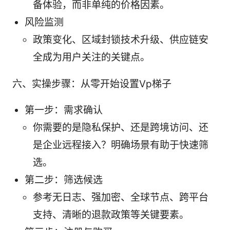
备体验，而非单纯的价格因素。
风险监测
政策变化、区域封锁技术升级、供应链安
全成为用户关注的关键点。
六、实操步骤：从零开始设置Vp梯子
第一步：需求确认
你需要的是隐私保护、还是跨境访问、还
是企业远程接入？明确场景有助于快速筛
选。
第二步：筛选候选
参考无日志、强加密、全球节点、跨平台
支持、清晰的退款政策等关键要素。