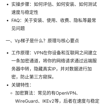
实操步骤：如何评估、如何安装、如何测试
速度与稳定性
FAQ：关于安装、使用、收费、隐私等最常
见问题
一、Vp梯子是什么？原理与核心要点
工作原理：VPN在你设备和互联网之间建立
一条加密通道，将你的网络请求通过远端服
务器中转，隐藏真实IP，并对数据进行加
密，防止第三方窥探。
关键特性：
加密算法：常见的有OpenVPN、
WireGuard、IKEv2等，后者在速度与稳定