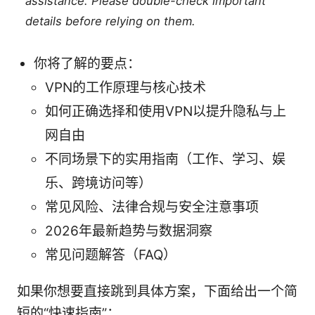
assistance. Please double-check important
details before relying on them.
你将了解的要点：
VPN的工作原理与核心技术
如何正确选择和使用VPN以提升隐私与上
网自由
不同场景下的实用指南（工作、学习、娱
乐、跨境访问等）
常见风险、法律合规与安全注意事项
2026年最新趋势与数据洞察
常见问题解答（FAQ）
如果你想要直接跳到具体方案，下面给出一个简
短的“快速指南”：