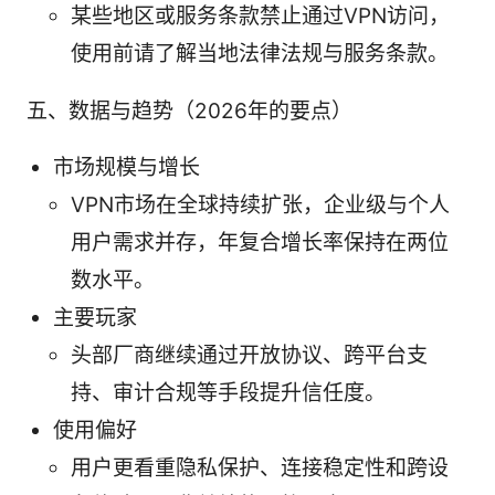
某些地区或服务条款禁止通过VPN访问，
使用前请了解当地法律法规与服务条款。
五、数据与趋势（2026年的要点）
市场规模与增长
VPN市场在全球持续扩张，企业级与个人
用户需求并存，年复合增长率保持在两位
数水平。
主要玩家
头部厂商继续通过开放协议、跨平台支
持、审计合规等手段提升信任度。
使用偏好
用户更看重隐私保护、连接稳定性和跨设