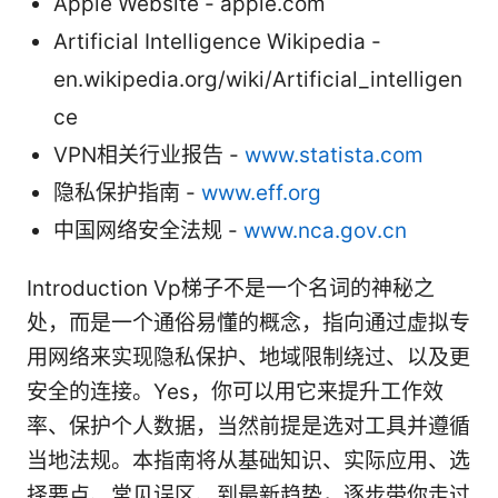
Apple Website - apple.com
Artificial Intelligence Wikipedia -
en.wikipedia.org/wiki/Artificial_intelligen
ce
VPN相关行业报告 -
www.statista.com
隐私保护指南 -
www.eff.org
中国网络安全法规 -
www.nca.gov.cn
Introduction Vp梯子不是一个名词的神秘之
处，而是一个通俗易懂的概念，指向通过虚拟专
用网络来实现隐私保护、地域限制绕过、以及更
安全的连接。Yes，你可以用它来提升工作效
率、保护个人数据，当然前提是选对工具并遵循
当地法规。本指南将从基础知识、实际应用、选
择要点、常见误区、到最新趋势，逐步带你走过