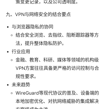
策变更记录，以及公司透明度。
九、VPN与网络安全的结合要点
与浏览器隐私的协同
结合安全浏览、去指纹、阻断跟踪器等方
法，提升整体隐私防护。
行业应用
金融、教育、科研、媒体等领域的机构级
VPN方案往往具备更严格的访问控制与合
规性要求。
未来趋势
WireGuard等现代协议的普及、设备端的
本地加密优化、对抗网络威胁的集成解决