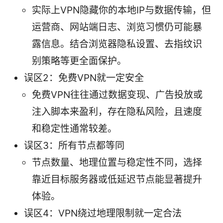
实际上VPN隐藏你的本地IP与数据传输，但
运营商、网站端日志、浏览习惯仍可能暴
露信息。结合浏览器隐私设置、去指纹识
别策略等更全面保护。
误区2：免费VPN就一定安全
免费VPN往往通过数据变现、广告投放或
注入脚本来盈利，存在隐私风险，且速度
和稳定性通常较差。
误区3：所有节点都等同
节点数量、地理位置与稳定性不同，选择
靠近目标服务器或低延迟节点能显著提升
体验。
误区4：VPN绕过地理限制就一定合法