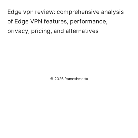
Edge vpn review: comprehensive analysis
of Edge VPN features, performance,
privacy, pricing, and alternatives
© 2026 Rameshmetta