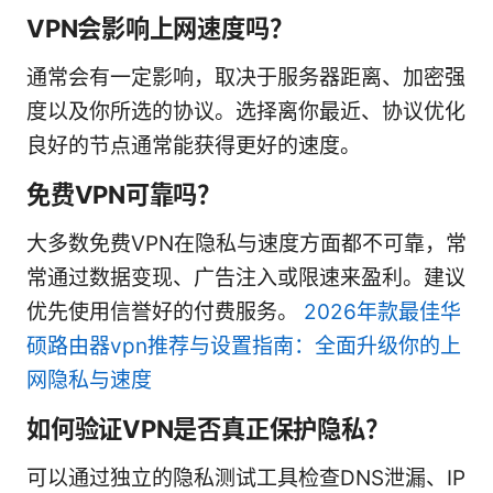
VPN会影响上网速度吗？
通常会有一定影响，取决于服务器距离、加密强
度以及你所选的协议。选择离你最近、协议优化
良好的节点通常能获得更好的速度。
免费VPN可靠吗？
大多数免费VPN在隐私与速度方面都不可靠，常
常通过数据变现、广告注入或限速来盈利。建议
优先使用信誉好的付费服务。
2026年款最佳华
硕路由器vpn推荐与设置指南：全面升级你的上
网隐私与速度
如何验证VPN是否真正保护隐私？
可以通过独立的隐私测试工具检查DNS泄漏、IP