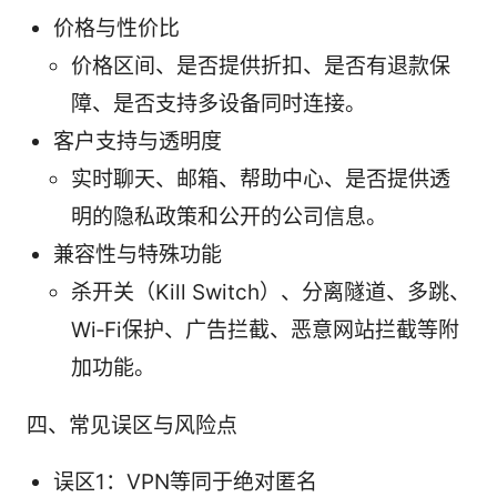
价格与性价比
价格区间、是否提供折扣、是否有退款保
障、是否支持多设备同时连接。
客户支持与透明度
实时聊天、邮箱、帮助中心、是否提供透
明的隐私政策和公开的公司信息。
兼容性与特殊功能
杀开关（Kill Switch）、分离隧道、多跳、
Wi‑Fi保护、广告拦截、恶意网站拦截等附
加功能。
四、常见误区与风险点
误区1：VPN等同于绝对匿名