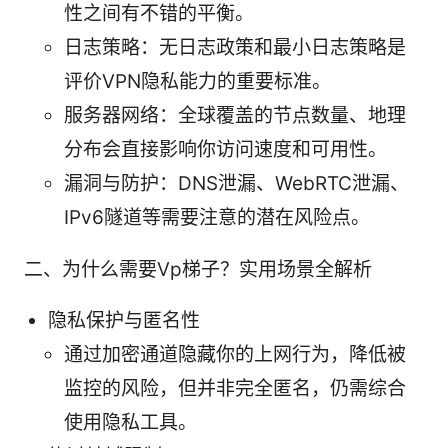
性之间有不错的平衡。
日志策略：无日志政策和最小日志策略是
评价VPN隐私能力的重要标准。
服务器网络：全球覆盖的节点数量、地理
分布会直接影响你访问速度和可用性。
漏洞与防护：DNS泄漏、WebRTC泄漏、
IPv6隧道等需要注意的潜在风险点。
二、为什么需要Vp梯子？实用场景全解析
隐私保护与匿名性
通过加密通道隐藏你的上网行为，降低被
监控的风险，但并非完全匿名，仍需综合
使用隐私工具。