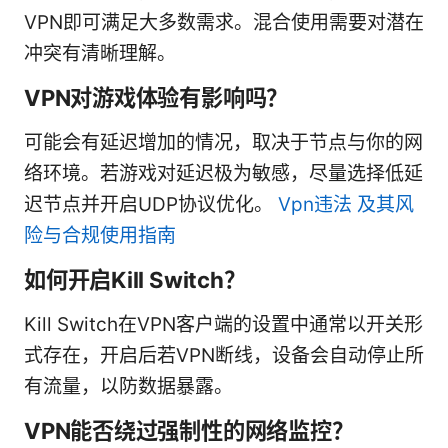
VPN即可满足大多数需求。混合使用需要对潜在
冲突有清晰理解。
VPN对游戏体验有影响吗？
可能会有延迟增加的情况，取决于节点与你的网
络环境。若游戏对延迟极为敏感，尽量选择低延
迟节点并开启UDP协议优化。
Vpn违法 及其风
险与合规使用指南
如何开启Kill Switch？
Kill Switch在VPN客户端的设置中通常以开关形
式存在，开启后若VPN断线，设备会自动停止所
有流量，以防数据暴露。
VPN能否绕过强制性的网络监控？