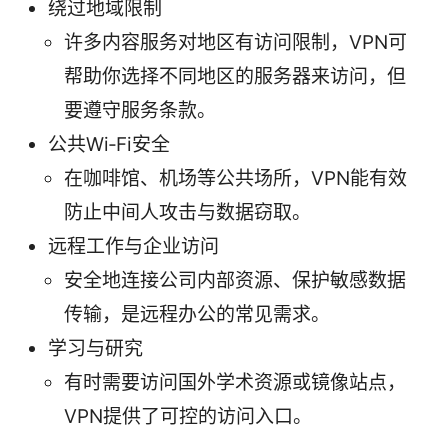
绕过地域限制
许多内容服务对地区有访问限制，VPN可
帮助你选择不同地区的服务器来访问，但
要遵守服务条款。
公共Wi‑Fi安全
在咖啡馆、机场等公共场所，VPN能有效
防止中间人攻击与数据窃取。
远程工作与企业访问
安全地连接公司内部资源、保护敏感数据
传输，是远程办公的常见需求。
学习与研究
有时需要访问国外学术资源或镜像站点，
VPN提供了可控的访问入口。