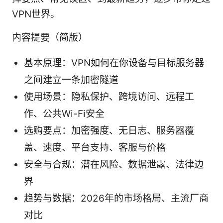
VPN世界。
内容提要（简版）
基本原理：VPN如何在你设备与目标服务器
之间建立一条加密隧道
使用场景：隐私保护、跨境访问、远程工
作、公共Wi-Fi安全
选购要点：加密强度、无日志、服务器覆
盖、速度、平台支持、客服与价格
安全与合规：潜在风险、数据泄露、法律边
界
趋势与数据：2026年的市场格局、主流厂商
对比