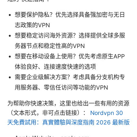
想要保护隐私？优先选择具备强加密与无日
志政策的VPN
想要稳定访问海外资源？选择提供全球多服
务器节点和稳定性高的VPN
想要在移动设备上使用？优先考虑原生APP
体验良好、连接速度快速的选项
需要企业级解决方案？考虑具备分支机构专
用服务器、零信任访问等功能的VPN
为帮助你快速决策，这里也给出一些有用的资源
（文本形式，非可点击链接）：
Nordvpn 30
天免費試用：真實體驗與深度指南 2026 最新版