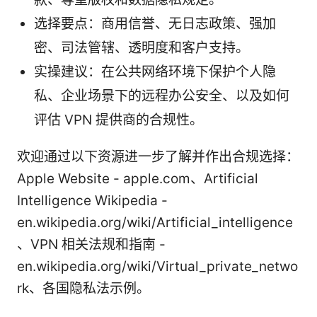
选择要点：商用信誉、无日志政策、强加
密、司法管辖、透明度和客户支持。
实操建议：在公共网络环境下保护个人隐
私、企业场景下的远程办公安全、以及如何
评估 VPN 提供商的合规性。
欢迎通过以下资源进一步了解并作出合规选择：
Apple Website - apple.com、Artificial
Intelligence Wikipedia -
en.wikipedia.org/wiki/Artificial_intelligence
、VPN 相关法规和指南 -
en.wikipedia.org/wiki/Virtual_private_netwo
rk、各国隐私法示例。