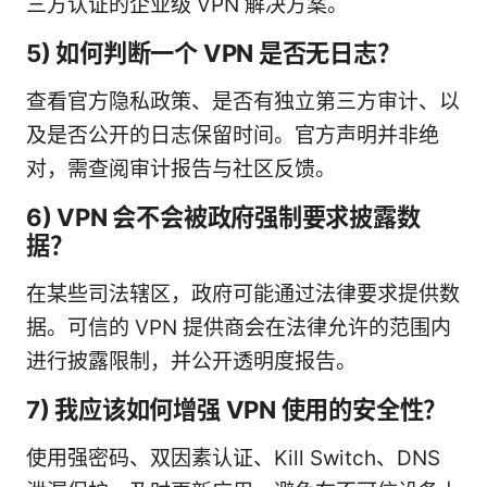
三方认证的企业级 VPN 解决方案。
5) 如何判断一个 VPN 是否无日志？
查看官方隐私政策、是否有独立第三方审计、以
及是否公开的日志保留时间。官方声明并非绝
对，需查阅审计报告与社区反馈。
6) VPN 会不会被政府强制要求披露数
据？
在某些司法辖区，政府可能通过法律要求提供数
据。可信的 VPN 提供商会在法律允许的范围内
进行披露限制，并公开透明度报告。
7) 我应该如何增强 VPN 使用的安全性？
使用强密码、双因素认证、Kill Switch、DNS