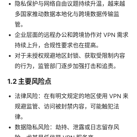
隐私保护与网络自由议题持续升温，越来越
多国家推动数据本地化与跨境数据传输监
管。
企业层面的远程办公和跨境协作对 VPN 需求
持续上升，合规性要求也在提高。
对于未授权规避地区封锁、获取受限制内容
的行为，监管部门逐步加强打击和追责。
1.2 主要风险点
法律风险：在有明文规定的地区使用 VPN 来
规避监管、访问被封禁内容，可能触犯法
律。
数据隐私风险：劫持、泄露或日志留存风