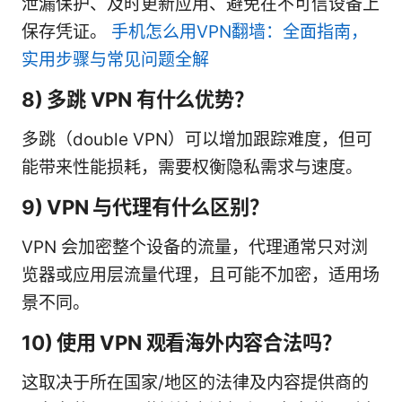
泄漏保护、及时更新应用、避免在不可信设备上
保存凭证。
手机怎么用VPN翻墙：全面指南，
实用步骤与常见问题全解
8) 多跳 VPN 有什么优势？
多跳（double VPN）可以增加跟踪难度，但可
能带来性能损耗，需要权衡隐私需求与速度。
9) VPN 与代理有什么区别？
VPN 会加密整个设备的流量，代理通常只对浏
览器或应用层流量代理，且可能不加密，适用场
景不同。
10) 使用 VPN 观看海外内容合法吗？
这取决于所在国家/地区的法律及内容提供商的