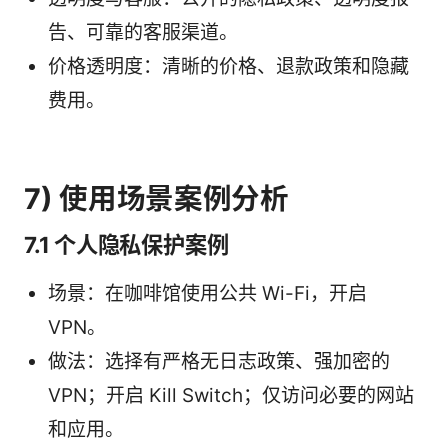
告、可靠的客服渠道。
价格透明度：清晰的价格、退款政策和隐藏
费用。
7) 使用场景案例分析
7.1 个人隐私保护案例
场景：在咖啡馆使用公共 Wi-Fi，开启
VPN。
做法：选择有严格无日志政策、强加密的
VPN；开启 Kill Switch；仅访问必要的网站
和应用。