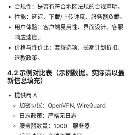
合规性：是否有符合地区法规的合规声明。
性能：延迟、下载/上传速度、服务器负载。
用户体验：客户端易用性、界面设计、客服
响应速度。
价格与性价比：套餐选项、长期计划折扣、
退款政策。
4.2 示例对比表（示例数据，实际请以最
新信息填充）
提供商 A
加密协议：OpenVPN, WireGuard
日志政策：严格无日志
服务器数量：1000+ 服务器