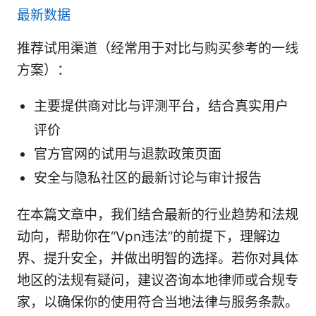
最新数据
推荐试用渠道（经常用于对比与购买参考的一线
方案）：
主要提供商对比与评测平台，结合真实用户
评价
官方官网的试用与退款政策页面
安全与隐私社区的最新讨论与审计报告
在本篇文章中，我们结合最新的行业趋势和法规
动向，帮助你在“Vpn违法”的前提下，理解边
界、提升安全，并做出明智的选择。若你对具体
地区的法规有疑问，建议咨询本地律师或合规专
家，以确保你的使用符合当地法律与服务条款。