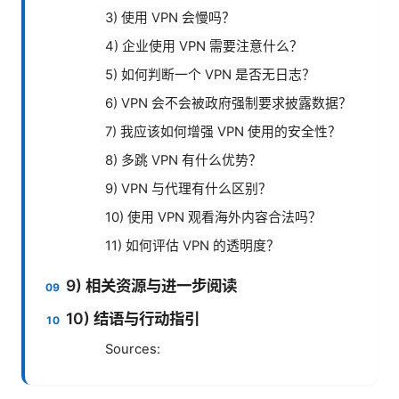
3) 使用 VPN 会慢吗？
4) 企业使用 VPN 需要注意什么？
5) 如何判断一个 VPN 是否无日志？
6) VPN 会不会被政府强制要求披露数据？
7) 我应该如何增强 VPN 使用的安全性？
8) 多跳 VPN 有什么优势？
9) VPN 与代理有什么区别？
10) 使用 VPN 观看海外内容合法吗？
11) 如何评估 VPN 的透明度？
9) 相关资源与进一步阅读
10) 结语与行动指引
Sources: