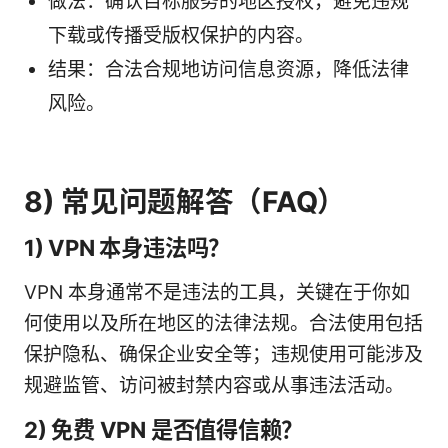
做法：确认目标服务的地区授权，避免违规
下载或传播受版权保护的内容。
结果：合法合规地访问信息资源，降低法律
风险。
8) 常见问题解答（FAQ）
1) VPN 本身违法吗？
VPN 本身通常不是违法的工具，关键在于你如
何使用以及所在地区的法律法规。合法使用包括
保护隐私、确保企业安全等；违规使用可能涉及
规避监管、访问被封禁内容或从事违法活动。
2) 免费 VPN 是否值得信赖？