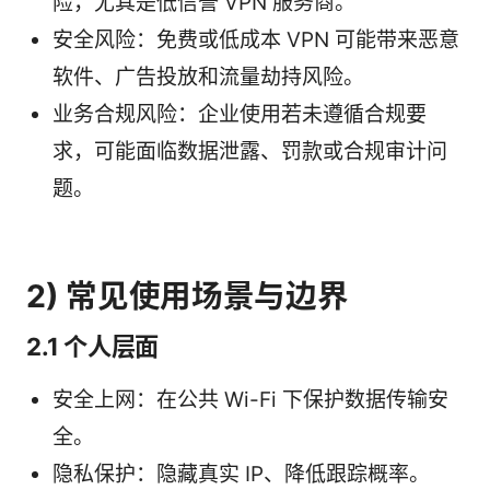
险，尤其是低信誉 VPN 服务商。
安全风险：免费或低成本 VPN 可能带来恶意
软件、广告投放和流量劫持风险。
业务合规风险：企业使用若未遵循合规要
求，可能面临数据泄露、罚款或合规审计问
题。
2) 常见使用场景与边界
2.1 个人层面
安全上网：在公共 Wi-Fi 下保护数据传输安
全。
隐私保护：隐藏真实 IP、降低跟踪概率。