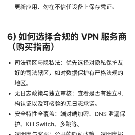
更新应用、勿在不信任设备上保存凭证。
6) 如何选择合规的 VPN 服务商
（购买指南）
司法辖区与隐私法：优先选择对隐私保护友
好的司法辖区，如对数据保护有严格法规的
地区。
无日志政策与独立审核：查看是否有独立机
构认证以及可核验的无日志承诺。
安全特性全覆盖：端对端加密、DNS 泄漏保
护、Kill Switch、多跳等。
透明度与客服：公开的隐私政策、透明度报