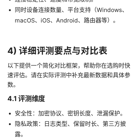
同时设备连接数量、平台支持（Windows、
macOS、iOS、Android、路由器等）。
4) 详细评测要点与对比表
以下提供一个简化对比框架，帮助你在选购时快
速评估。请在实际评测中补充最新数据和具体参
数。
4.1 评测维度
安全性：加密协议、密钥长度、泄漏保护。
隐私政策：日志类型、保留时长、第三方披
露。