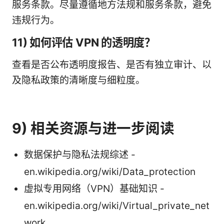
服务条款。尽量遵循地方法规和服务条款，避免
违规行为。
11) 如何评估 VPN 的透明度？
查看是否公布透明度报告、是否有独立审计、以
及隐私政策的清晰度与细粒度。
9) 相关资源与进一步阅读
数据保护与隐私法规综述 -
en.wikipedia.org/wiki/Data_protection
虚拟专用网络（VPN）基础知识 -
en.wikipedia.org/wiki/Virtual_private_net
work