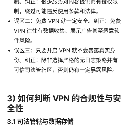
制。纠正：很多服务对内容提供商有授权限
制，绕过可能违反使用条款和法律。
误区二：免费 VPN 就一定安全。纠正：免费
VPN 往往有数据收集、展示广告甚至恶意软
件风险。
误区三：只要开启 VPN 就不会暴露真实身
份。纠正：除非选择严格的无日志策略并有
可信司法管辖区，否则仍有一定暴露风险。
3) 如何判断 VPN 的合规性与安
全性
3.1 司法管辖与数据存储