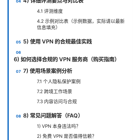
4) 详细评测要点与对比表
4.1 评测维度
4.2 示例对比表（示例数据，实际请以最新
信息填充）
5) 使用 VPN 的合规最佳实践
6) 如何选择合规的 VPN 服务商（购买指南）
7) 使用场景案例分析
7.1 个人隐私保护案例
7.2 跨境工作场景
7.3 内容访问与合规
8) 常见问题解答（FAQ）
1) VPN 本身违法吗？
2) 免费 VPN 是否值得信赖？