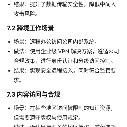
结果：提升了数据传输安全性，降低中间人
攻击风险。
7.2 跨境工作场景
场景：远程办公访问公司内部系统。
做法：使用企业级 VPN 解决方案，遵循公司
合规政策，进行身份认证和分级访问控制。
结果：实现安全远程接入，同时符合监管要
求。
7.3 内容访问与合规
场景：在某些地区访问被限制的知识资源，
但需要遵守版权与使用规定。