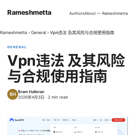
Rameshmetta
Authors
About — Rameshmetta
Rameshmetta
›
General
›
Vpn违法 及其风险与合规使用指南
GENERAL
Vpn违法 及其风险
与合规使用指南
Bram Halloran
2026年4月3日
·
2
min read