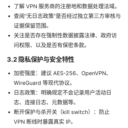
了解 VPN 服务商的注册地和数据处理法域。
查阅“无日志政策”是否经过独立第三方审核与
证据保留范围。
关注是否存在强制性数据披露法律、政府访
问权限、以及是否有保密条款。
3.2 隐私保护与安全特性
加密强度：建议 AES-256、OpenVPN、
WireGuard 等现代协议。
日志政策：明确规定不会记录用户活动日
志、连接日志、元数据等。
断开保护与杀开关（kill switch）：防止
VPN 断线时暴露真实 IP。