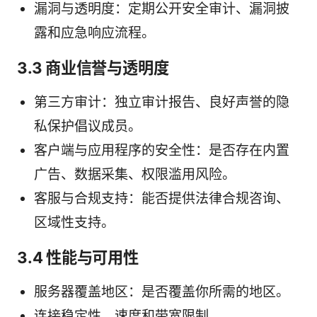
漏洞与透明度：定期公开安全审计、漏洞披
露和应急响应流程。
3.3 商业信誉与透明度
第三方审计：独立审计报告、良好声誉的隐
私保护倡议成员。
客户端与应用程序的安全性：是否存在内置
广告、数据采集、权限滥用风险。
客服与合规支持：能否提供法律合规咨询、
区域性支持。
3.4 性能与可用性
服务器覆盖地区：是否覆盖你所需的地区。
连接稳定性、速度和带宽限制。