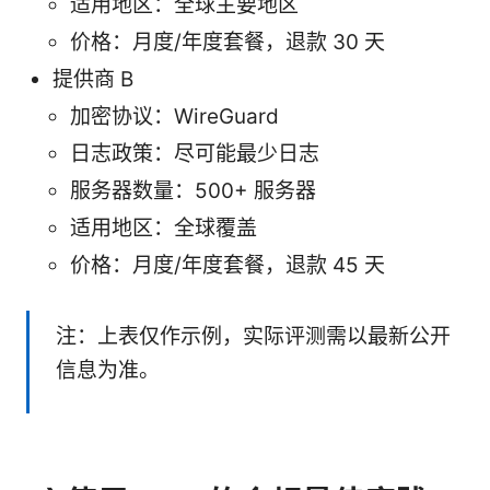
适用地区：全球主要地区
价格：月度/年度套餐，退款 30 天
提供商 B
加密协议：WireGuard
日志政策：尽可能最少日志
服务器数量：500+ 服务器
适用地区：全球覆盖
价格：月度/年度套餐，退款 45 天
注：上表仅作示例，实际评测需以最新公开
信息为准。