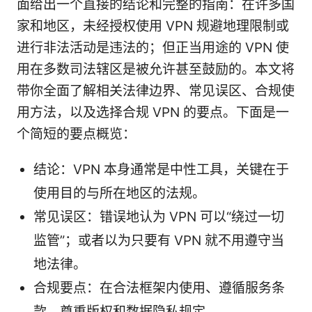
面给出一个直接的结论和完整的指南：在许多国
家和地区，未经授权使用 VPN 规避地理限制或
进行非法活动是违法的；但正当用途的 VPN 使
用在多数司法辖区是被允许甚至鼓励的。本文将
带你全面了解相关法律边界、常见误区、合规使
用方法，以及选择合规 VPN 的要点。下面是一
个简短的要点概览：
结论：VPN 本身通常是中性工具，关键在于
使用目的与所在地区的法规。
常见误区：错误地认为 VPN 可以“绕过一切
监管”；或者以为只要有 VPN 就不用遵守当
地法律。
合规要点：在合法框架内使用、遵循服务条
款、尊重版权和数据隐私规定。