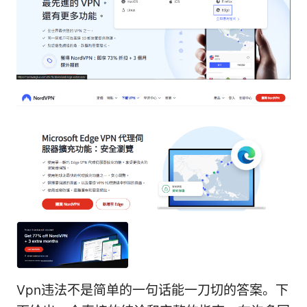
Vpn违法不是简单的一句话能一刀切的答案。下