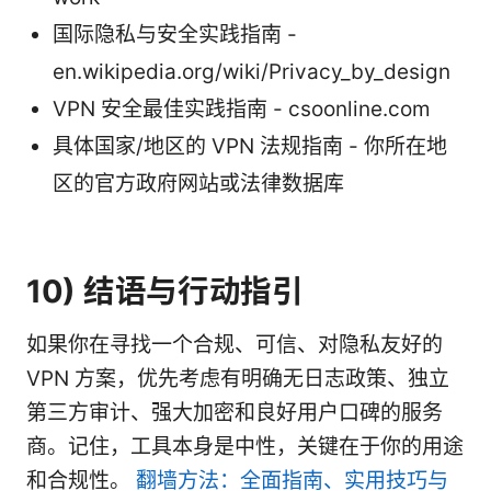
国际隐私与安全实践指南 -
en.wikipedia.org/wiki/Privacy_by_design
VPN 安全最佳实践指南 - csoonline.com
具体国家/地区的 VPN 法规指南 - 你所在地
区的官方政府网站或法律数据库
10) 结语与行动指引
如果你在寻找一个合规、可信、对隐私友好的
VPN 方案，优先考虑有明确无日志政策、独立
第三方审计、强大加密和良好用户口碑的服务
商。记住，工具本身是中性，关键在于你的用途
和合规性。
翻墙方法：全面指南、实用技巧与