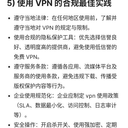
5) 使用 VPN 的合规最佳实践
遵守当地法律：在任何地区使用前，了解并
遵守当地对 VPN 的规定与限制。
使用合规的隐私保护工具：优先选择信誉良
好、透明度高的提供商，避免使用低信誉的
免费 VPN。
遵守服务条款：遵循各应用、流媒体平台及
服务商的使用条款，避免违规下载、传播受
版权保护内容等行为。
企业使用规范化：企业应制定 vpn 使用政策
（SLA、数据最小化、访问控制、日志审计
等）。
安全操作：开启杀开关、使用强加密、定期