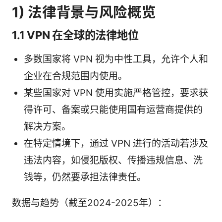
1) 法律背景与风险概览
1.1 VPN 在全球的法律地位
多数国家将 VPN 视为中性工具，允许个人和
企业在合规范围内使用。
某些国家对 VPN 使用实施严格管控，要求获
得许可、备案或只能使用国有运营商提供的
解决方案。
在特定情境下，通过 VPN 进行的活动若涉及
违法内容，如侵犯版权、传播违规信息、洗
钱等，仍然要承担法律责任。
数据与趋势（截至2024-2025年）：