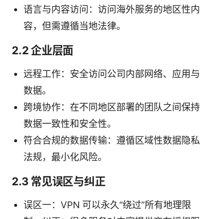
语言与内容访问：访问海外服务的地区性内
容，但需遵循当地法律。
2.2 企业层面
远程工作：安全访问公司内部网络、应用与
数据。
跨境协作：在不同地区部署的团队之间保持
数据一致性和安全性。
符合合规的数据传输：遵循区域性数据隐私
法规，最小化风险。
2.3 常见误区与纠正
误区一：VPN 可以永久“绕过”所有地理限