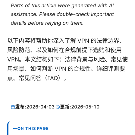
Parts of this article were generated with AI
assistance. Please double-check important
details before relying on them.
以下内容将帮助你深入了解 VPN 的法律边界、
风险防范、以及如何在合规前提下选购和使用
VPN。本文结构如下：法律背景与风险、常见使
用场景、如何判断 VPN 的合规性、详细评测要
点、常见问答（FAQ）。
发布:
2026-04-03
·
更新:
2026-05-10
ON THIS PAGE