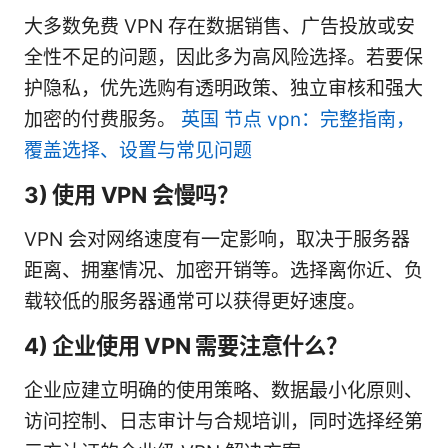
大多数免费 VPN 存在数据销售、广告投放或安
全性不足的问题，因此多为高风险选择。若要保
护隐私，优先选购有透明政策、独立审核和强大
加密的付费服务。
英国 节点 vpn：完整指南，
覆盖选择、设置与常见问题
3) 使用 VPN 会慢吗？
VPN 会对网络速度有一定影响，取决于服务器
距离、拥塞情况、加密开销等。选择离你近、负
载较低的服务器通常可以获得更好速度。
4) 企业使用 VPN 需要注意什么？
企业应建立明确的使用策略、数据最小化原则、
访问控制、日志审计与合规培训，同时选择经第