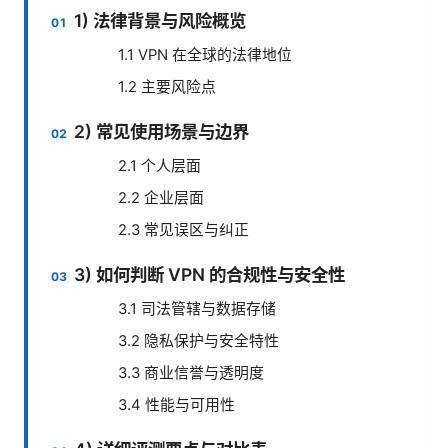
1) 法律背景与风险概览
1.1 VPN 在全球的法律地位
1.2 主要风险点
2) 常见使用场景与边界
2.1 个人层面
2.2 企业层面
2.3 常见误区与纠正
3) 如何判断 VPN 的合规性与安全性
3.1 司法管辖与数据存储
3.2 隐私保护与安全特性
3.3 商业信誉与透明度
3.4 性能与可用性