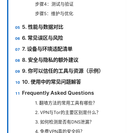
步骤4：测试与验证
步骤5：维护与优化
5. 性能与数据对比
6. 常见误区与风险
7. 设备与环境适配清单
8. 安全与隐私的额外建议
9. 你可以信任的工具与资源（示例）
10. 使用中的常见问题解答
Frequently Asked Questions
1. 翻墙方法的常用工具有哪些？
2. VPN与Tor的主要区别是什么？
3. 如何检测是否有DNS泄漏？
4. 免费VPN真的安全吗？