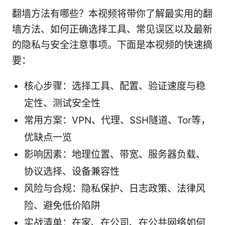
翻墙方法有哪些？本视频将带你了解最实用的翻
墙方法、如何正确选择工具、常见误区以及最新
的隐私与安全注意事项。下面是本视频的快速摘
要：
核心步骤：选择工具、配置、验证速度与稳
定性、测试安全性
常用方案：VPN、代理、SSH隧道、Tor等，
优缺点一览
影响因素：地理位置、带宽、服务器负载、
协议选择、设备兼容性
风险与合规：隐私保护、日志政策、法律风
险、避免低价陷阱
实战清单：在家、在公司、在公共网络如何