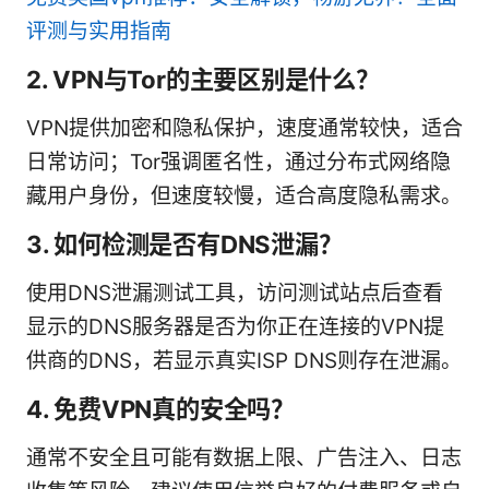
评测与实用指南
2. VPN与Tor的主要区别是什么？
VPN提供加密和隐私保护，速度通常较快，适合
日常访问；Tor强调匿名性，通过分布式网络隐
藏用户身份，但速度较慢，适合高度隐私需求。
3. 如何检测是否有DNS泄漏？
使用DNS泄漏测试工具，访问测试站点后查看
显示的DNS服务器是否为你正在连接的VPN提
供商的DNS，若显示真实ISP DNS则存在泄漏。
4. 免费VPN真的安全吗？
通常不安全且可能有数据上限、广告注入、日志