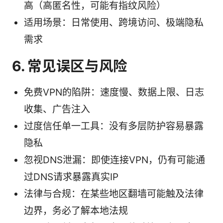
高（高匿名性，可能有指纹风险）
适用场景：日常使用、跨境访问、极端隐私
需求
6. 常见误区与风险
免费VPN的陷阱：速度慢、数据上限、日志
收集、广告注入
过度信任单一工具：没有多层防护容易暴露
隐私
忽视DNS泄漏：即使连接VPN，仍有可能通
过DNS请求暴露真实IP
法律与合规：在某些地区翻墙可能触及法律
边界，务必了解本地法规