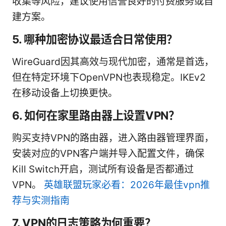
收集等风险，建议使用信誉良好的付费服务或自
建方案。
5. 哪种加密协议最适合日常使用？
WireGuard因其高效与现代加密，通常是首选，
但在特定环境下OpenVPN也表现稳定。IKEv2
在移动设备上切换更快。
6. 如何在家里路由器上设置VPN？
购买支持VPN的路由器，进入路由器管理界面，
安装对应的VPN客户端并导入配置文件，确保
Kill Switch开启，测试所有设备是否都通过
VPN。
英雄联盟玩家必看：2026年最佳vpn推
荐与实测指南
7. VPN的日志策略为何重要？