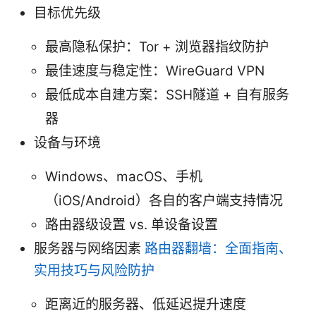
目标优先级
最高隐私保护：Tor + 浏览器指纹防护
最佳速度与稳定性：WireGuard VPN
最低成本自建方案：SSH隧道 + 自有服务
器
设备与环境
Windows、macOS、手机
（iOS/Android）各自的客户端支持情况
路由器级设置 vs. 单设备设置
服务器与网络因素
路由器翻墙：全面指南、
实用技巧与风险防护
距离近的服务器、低延迟提升速度