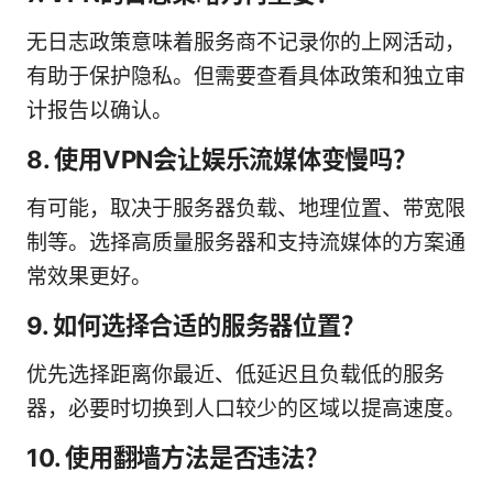
无日志政策意味着服务商不记录你的上网活动，
有助于保护隐私。但需要查看具体政策和独立审
计报告以确认。
8. 使用VPN会让娱乐流媒体变慢吗？
有可能，取决于服务器负载、地理位置、带宽限
制等。选择高质量服务器和支持流媒体的方案通
常效果更好。
9. 如何选择合适的服务器位置？
优先选择距离你最近、低延迟且负载低的服务
器，必要时切换到人口较少的区域以提高速度。
10. 使用翻墙方法是否违法？