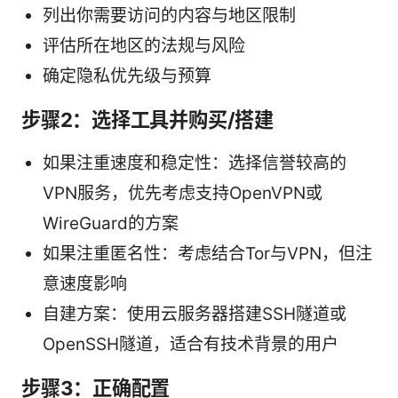
列出你需要访问的内容与地区限制
评估所在地区的法规与风险
确定隐私优先级与预算
步骤2：选择工具并购买/搭建
如果注重速度和稳定性：选择信誉较高的
VPN服务，优先考虑支持OpenVPN或
WireGuard的方案
如果注重匿名性：考虑结合Tor与VPN，但注
意速度影响
自建方案：使用云服务器搭建SSH隧道或
OpenSSH隧道，适合有技术背景的用户
步骤3：正确配置