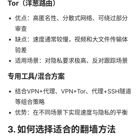
Tor（洋葱路由）
优点：高匿名性、分散式网络、可绕过部分
审查
缺点：速度通常较慢，视频和大文件传输体
验差
适用场景：对隐私要求极高、反对跟踪场景
专用工具/混合方案
结合VPN+代理、VPN+Tor、代理+SSH隧道
等组合策略
优势：在不同场景下实现速度与隐私的平衡
3. 如何选择适合的翻墙方法