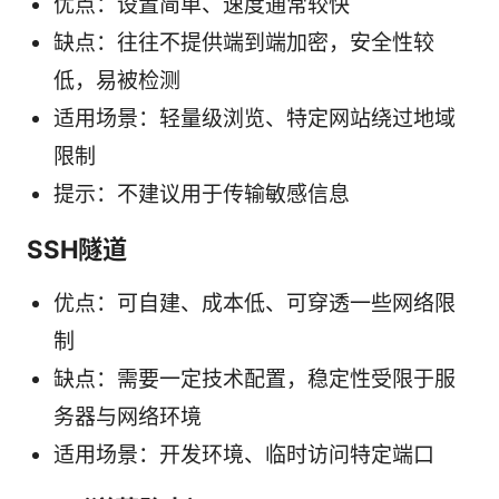
优点：设置简单、速度通常较快
缺点：往往不提供端到端加密，安全性较
低，易被检测
适用场景：轻量级浏览、特定网站绕过地域
限制
提示：不建议用于传输敏感信息
SSH隧道
优点：可自建、成本低、可穿透一些网络限
制
缺点：需要一定技术配置，稳定性受限于服
务器与网络环境
适用场景：开发环境、临时访问特定端口