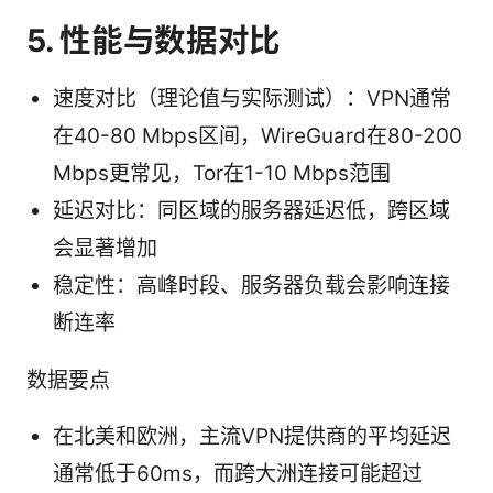
5. 性能与数据对比
速度对比（理论值与实际测试）：VPN通常
在40-80 Mbps区间，WireGuard在80-200
Mbps更常见，Tor在1-10 Mbps范围
延迟对比：同区域的服务器延迟低，跨区域
会显著增加
稳定性：高峰时段、服务器负载会影响连接
断连率
数据要点
在北美和欧洲，主流VPN提供商的平均延迟
通常低于60ms，而跨大洲连接可能超过