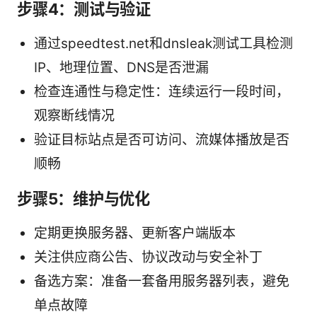
步骤4：测试与验证
通过speedtest.net和dnsleak测试工具检测
IP、地理位置、DNS是否泄漏
检查连通性与稳定性：连续运行一段时间，
观察断线情况
验证目标站点是否可访问、流媒体播放是否
顺畅
步骤5：维护与优化
定期更换服务器、更新客户端版本
关注供应商公告、协议改动与安全补丁
备选方案：准备一套备用服务器列表，避免
单点故障