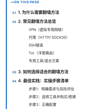
ON THIS PAGE
1. 为什么需要翻墙方法
2. 常见翻墙方法总览
VPN（虚拟专用网络）
代理（HTTP/ SOCKS5）
SSH隧道
Tor（洋葱路由）
专用工具/混合方案
3. 如何选择适合的翻墙方法
4. 最佳实践：实操步骤清单
步骤1：明确需求与风险评估
步骤2：选择工具并购买/搭建
步骤3：正确配置