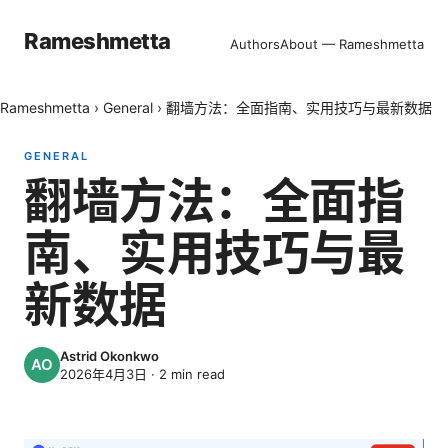
Rameshmetta
Authors
About — Rameshmetta
Rameshmetta
›
General
›
翻墙方法：全面指南、实用技巧与最新数据
GENERAL
翻墙方法：全面指
南、实用技巧与最
新数据
Astrid Okonkwo
2026年4月3日
·
2
min read