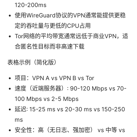
120-200ms
使用WireGuard协议的VPN通常能提供更稳
定的吞吐量与更低的CPU占用
Tor网络的平均带宽通常远低于商业VPN，适
合匿名性目标而非高速下载
表格示例（简化版）
项目：VPN A vs VPN B vs Tor
速度（近端服务器）: 90-120 Mbps vs 70-
100 Mbps vs 2-5 Mbps
延迟: 15-25 ms vs 20-30 ms vs 150-250
ms
安全性：高（无日志、强加密） vs 中等 vs