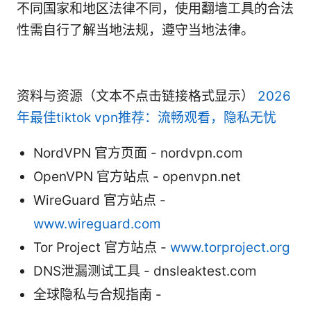
不同国家和地区法律不同，使用翻墙工具的合法
性需自行了解当地法规，遵守当地法律。
资料与资源（文本不点击链接格式显示）
2026
年最佳tiktok vpn推荐：流畅观看，隐私无忧
NordVPN 官方页面 - nordvpn.com
OpenVPN 官方站点 - openvpn.net
WireGuard 官方站点 -
www.wireguard.com
Tor Project 官方站点 -
www.torproject.org
DNS泄漏测试工具 - dnsleaktest.com
全球隐私与合规指南 -