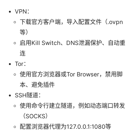
VPN：
下载官方客户端，导入配置文件（.ovpn
等）
启用Kill Switch、DNS泄漏保护、自动重
连
Tor：
使用官方浏览器或Tor Browser，禁用脚
本、避免插件
SSH隧道：
使用命令行建立隧道，例如动态端口转发
（SOCKS）
配置浏览器代理为127.0.0.1:1080等