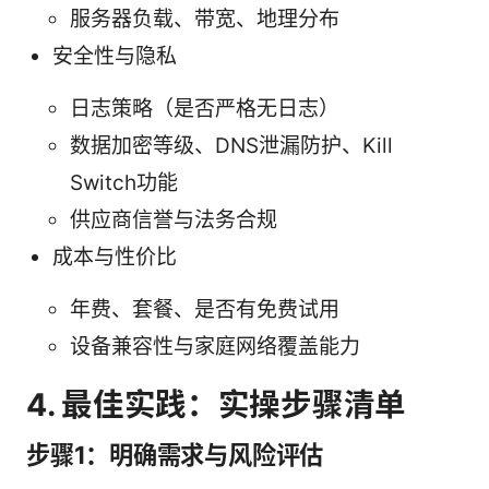
服务器负载、带宽、地理分布
安全性与隐私
日志策略（是否严格无日志）
数据加密等级、DNS泄漏防护、Kill
Switch功能
供应商信誉与法务合规
成本与性价比
年费、套餐、是否有免费试用
设备兼容性与家庭网络覆盖能力
4. 最佳实践：实操步骤清单
步骤1：明确需求与风险评估