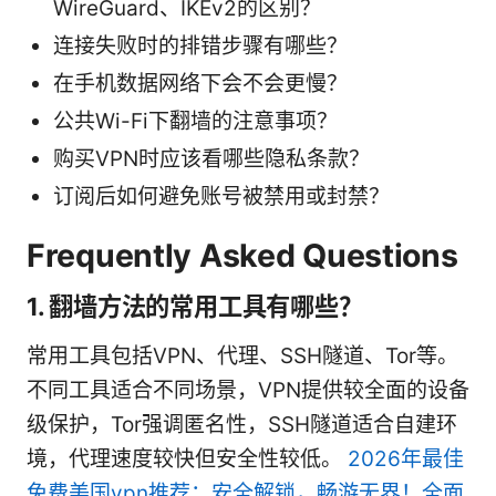
WireGuard、IKEv2的区别？
连接失败时的排错步骤有哪些？
在手机数据网络下会不会更慢？
公共Wi-Fi下翻墙的注意事项？
购买VPN时应该看哪些隐私条款？
订阅后如何避免账号被禁用或封禁？
Frequently Asked Questions
1. 翻墙方法的常用工具有哪些？
常用工具包括VPN、代理、SSH隧道、Tor等。
不同工具适合不同场景，VPN提供较全面的设备
级保护，Tor强调匿名性，SSH隧道适合自建环
境，代理速度较快但安全性较低。
2026年最佳
免费美国vpn推荐：安全解锁，畅游无界！全面