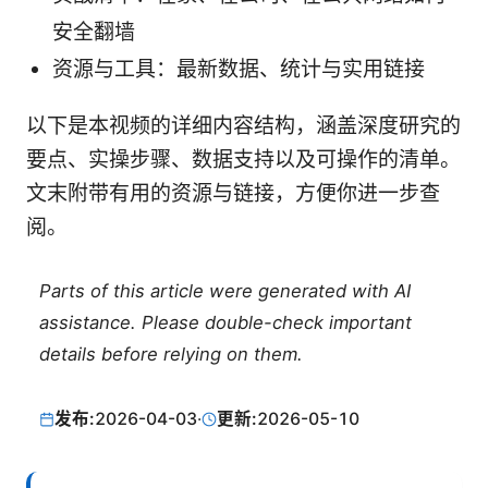
安全翻墙
资源与工具：最新数据、统计与实用链接
以下是本视频的详细内容结构，涵盖深度研究的
要点、实操步骤、数据支持以及可操作的清单。
文末附带有用的资源与链接，方便你进一步查
阅。
Parts of this article were generated with AI
assistance. Please double-check important
details before relying on them.
发布:
2026-04-03
·
更新:
2026-05-10