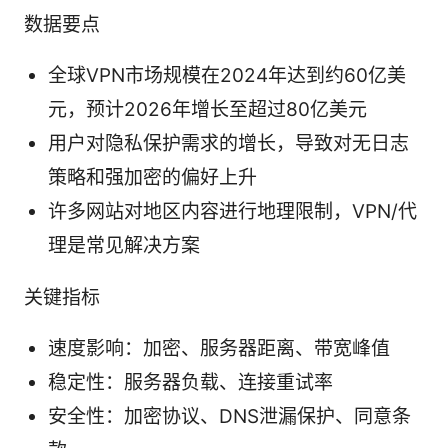
数据要点
全球VPN市场规模在2024年达到约60亿美
元，预计2026年增长至超过80亿美元
用户对隐私保护需求的增长，导致对无日志
策略和强加密的偏好上升
许多网站对地区内容进行地理限制，VPN/代
理是常见解决方案
关键指标
速度影响：加密、服务器距离、带宽峰值
稳定性：服务器负载、连接重试率
安全性：加密协议、DNS泄漏保护、同意条