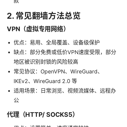
款
2. 常见翻墙方法总览
VPN（虚拟专用网络）
优点：易用、全局覆盖、设备级保护
缺点：部分免费或低价VPN速度受限，部分
地区被识别封锁的风险较高
常见协议：OpenVPN、WireGuard、
IKEv2、WireGuard 2.0 等
适用场景：日常浏览、视频流媒体、远程办
公
代理（HTTP/ SOCKS5）