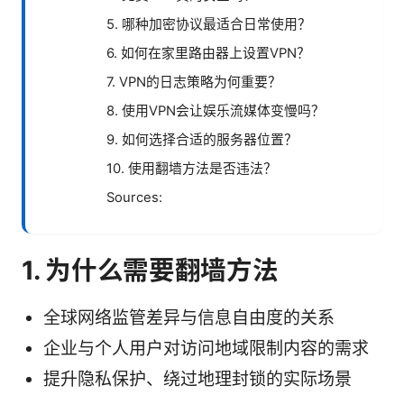
5. 哪种加密协议最适合日常使用？
6. 如何在家里路由器上设置VPN？
7. VPN的日志策略为何重要？
8. 使用VPN会让娱乐流媒体变慢吗？
9. 如何选择合适的服务器位置？
10. 使用翻墙方法是否违法？
Sources:
1. 为什么需要翻墙方法
全球网络监管差异与信息自由度的关系
企业与个人用户对访问地域限制内容的需求
提升隐私保护、绕过地理封锁的实际场景