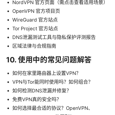
NordVPN 官方页面（需点击查看适用场景）
OpenVPN 官方项目页
WireGuard 官方站点
Tor Project 官方站点
DNS泄漏测试工具与隐私保护评测报告
区域法律与合规指南
10. 使用中的常见问题解答
如何在家里路由器上设置VPN？
VPN与Tor能同时使用吗？如何组合？
如何检测DNS泄漏并修复？
免费VPN真的安全吗？
如何选择最合适的协议？OpenVPN、