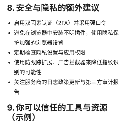
8. 安全与隐私的额外建议
启用双因素认证（2FA）并采用强口令
避免在浏览器中安装不明插件，使用隐私保
护加强的浏览器设置
定期检查隐私设置与应用权限
使用防跟踪扩展、广告拦截器来降低指纹识
别的可能性
关注服务商的日志政策更新与第三方审计报
告
9. 你可以信任的工具与资源
（示例）