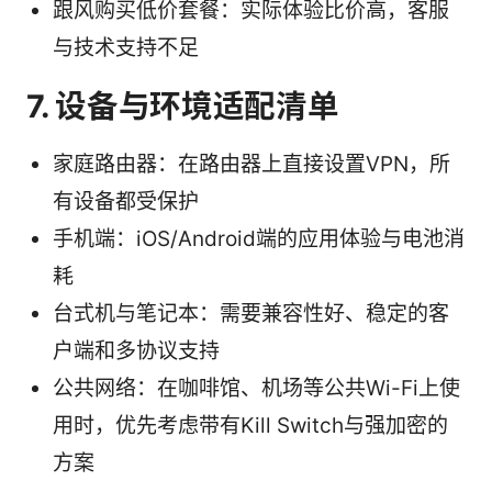
跟风购买低价套餐：实际体验比价高，客服
与技术支持不足
7. 设备与环境适配清单
家庭路由器：在路由器上直接设置VPN，所
有设备都受保护
手机端：iOS/Android端的应用体验与电池消
耗
台式机与笔记本：需要兼容性好、稳定的客
户端和多协议支持
公共网络：在咖啡馆、机场等公共Wi-Fi上使
用时，优先考虑带有Kill Switch与强加密的
方案