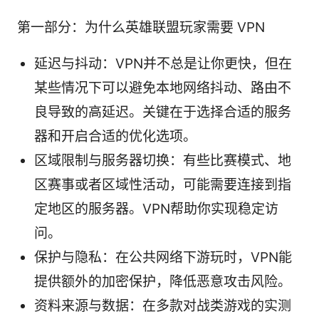
第一部分：为什么英雄联盟玩家需要 VPN
延迟与抖动：VPN并不总是让你更快，但在
某些情况下可以避免本地网络抖动、路由不
良导致的高延迟。关键在于选择合适的服务
器和开启合适的优化选项。
区域限制与服务器切换：有些比赛模式、地
区赛事或者区域性活动，可能需要连接到指
定地区的服务器。VPN帮助你实现稳定访
问。
保护与隐私：在公共网络下游玩时，VPN能
提供额外的加密保护，降低恶意攻击风险。
资料来源与数据：在多款对战类游戏的实测