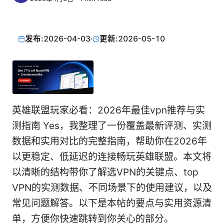
发布:
2026-04-03
·
更新:
2026-05-10
英雄联盟玩家必看：2026年最佳vpn推荐与实
测指南 Yes，我整理了一份覆盖最新评测、实测
数据和实用对比的完整指南，帮助你在2026年
以更稳定、低延迟的连接畅玩英雄联盟。本文将
以清晰的结构带你了解选VPN的关键点、top
VPN的实测数据、不同场景下的使用建议，以及
常见问题解答。以下是本帖的要点与实用资源清
单，方便你快速跳转到你关心的部分。