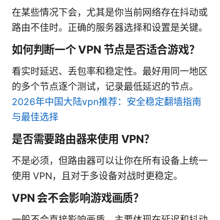
在某些情况下会，尤其是你当前网络存在抖动或
路由不佳时。正确的服务器选择和设置是关键。
如何判断一个 VPN 节点是否适合游戏？
看实时延迟、丢包率和稳定性。最好用同一地区
的多个节点逐个测试，记录最低延迟的节点。
2026年中国大陆vpn推荐：安全稳定翻墙指南
与最佳选择
是否需要路由器来使用 VPN？
不是必须，但路由器可以让你在所有设备上统一
使用 VPN，且对于多设备对战时更稳定。
VPN 会不会影响游戏画质？
一般不会直接影响画质，主要体现在延迟和抖动