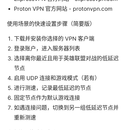
Proton VPN 官方网站 - protonvpn.com
使用场景的快速设置步骤（简要版）
下载并安装你选择的 VPN 客户端
登录账户，进入服务器列表
选择离你最近且用于英雄联盟对战的低延迟
节点
启用 UDP 连接和游戏模式（若有）
进行测速，记录最低延迟的节点
固定节点作为默认游戏连接
如遇连接问题，切换到另一组低延迟节点并
重新测速