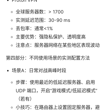
Proton VPN
全球服务器数：> 1700
实测延迟范围：30-90 ms
丢包率：通常<1%
主要优势：强隐私保护、透明度高
注意点：服务器网络在某些地区表现波动
第四部分：不同使用场景的实测配置方法
场景A：日常对战高峰时段
步骤：使用最近的低延迟服务器、启用
UDP 端口，开启“游戏模式/低延迟模式”
（若有）
小技巧：在路由器上设置固定服务器，避