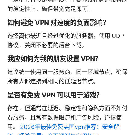
的稳定性上。确保带宽充足即可。
如何避免 VPN 对速度的负面影响？
选择离你最近且经过优化的服务器，使用 UDP
协议，关闭不必要的后台下载。
我应如何为我的朋友设置 VPN？
建议统一使用同一服务商、同一区域节点，确保
所有人都连接到相同的低延迟节点。
是否有免费 VPN 可以用于游戏？
存在，但通常在延迟、稳定性和隐私方面不如付
费服务，且常有数据限流和广告风险，谨慎使
用。
2026年最佳免费美国vpn推荐：安全解