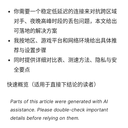
你需要一个稳定低延迟的连接来对抗跨区域
对手、夜晚高峰时段的丢包问题，本文给出
可落地的解决方案
我按地区、游戏平台和网络环境给出具体推
荐与设置步骤
同时提供详细对比表、测速方法、隐私与安
全要点
快速概览（适用于直接下结论的读者）
Parts of this article were generated with AI
assistance. Please double-check important
details before relying on them.