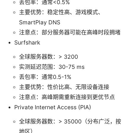
丢包率：通常<0.5%
主要优势：稳定性高、游戏模式、
SmartPlay DNS
注意点：部分服务器可能在高峰时段拥堵
Surfshark
全球服务器数：> 3200
实测延迟范围：30-75 ms
丢包率：通常0.5-1%
主要优势：性价比高、无限设备连接
注意点：高峰期需重新连接到更优节点
Private Internet Access (PIA)
全球服务器数：> 35000（分布广泛，按
地区）