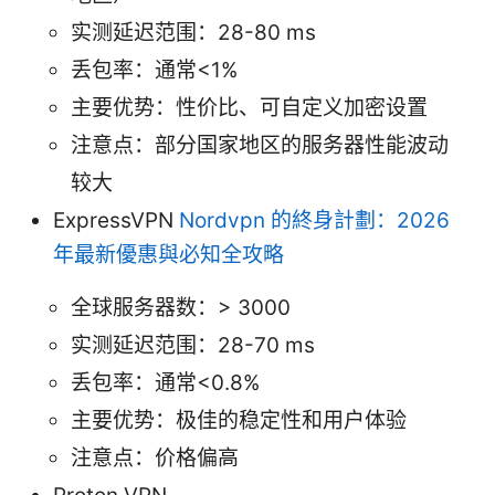
实测延迟范围：28-80 ms
丢包率：通常<1%
主要优势：性价比、可自定义加密设置
注意点：部分国家地区的服务器性能波动
较大
ExpressVPN
Nordvpn 的終身計劃：2026
年最新優惠與必知全攻略
全球服务器数：> 3000
实测延迟范围：28-70 ms
丢包率：通常<0.8%
主要优势：极佳的稳定性和用户体验
注意点：价格偏高