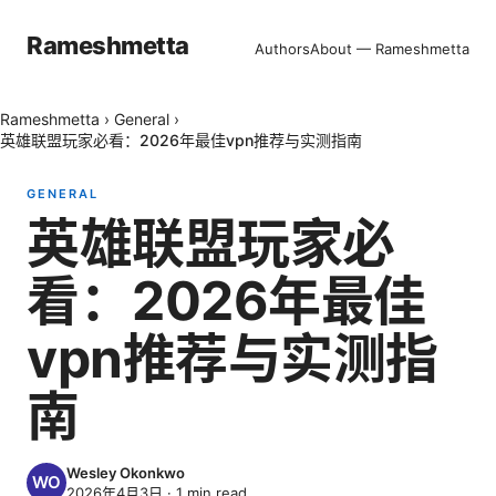
Rameshmetta
Authors
About — Rameshmetta
Rameshmetta
›
General
›
英雄联盟玩家必看：2026年最佳vpn推荐与实测指南
GENERAL
英雄联盟玩家必
看：2026年最佳
vpn推荐与实测指
南
Wesley Okonkwo
2026年4月3日
·
1
min read