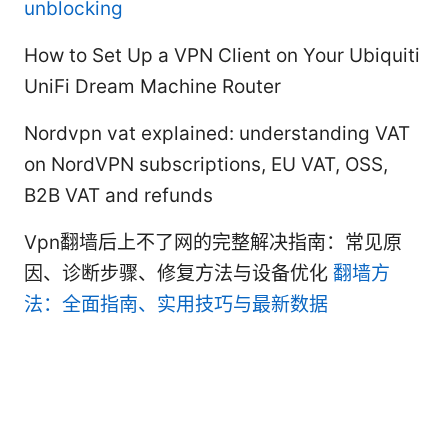
unblocking
How to Set Up a VPN Client on Your Ubiquiti
UniFi Dream Machine Router
Nordvpn vat explained: understanding VAT
on NordVPN subscriptions, EU VAT, OSS,
B2B VAT and refunds
Vpn翻墙后上不了网的完整解决指南：常见原
因、诊断步骤、修复方法与设备优化
翻墙方
法：全面指南、实用技巧与最新数据