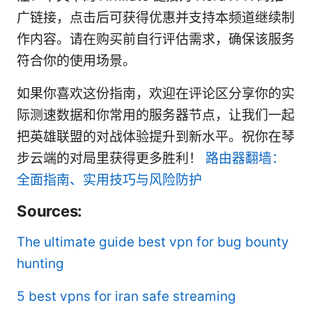
广链接，点击后可获得优惠并支持本频道继续制
作内容。请在购买前自行评估需求，确保该服务
符合你的使用场景。
如果你喜欢这份指南，欢迎在评论区分享你的实
际测速数据和你常用的服务器节点，让我们一起
把英雄联盟的对战体验提升到新水平。祝你在琴
步云端的对局里获得更多胜利！
路由器翻墙：
全面指南、实用技巧与风险防护
Sources:
The ultimate guide best vpn for bug bounty
hunting
5 best vpns for iran safe streaming