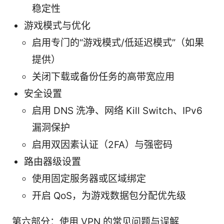
稳定性
游戏模式与优化
启用专门的“游戏模式/低延迟模式”（如果
提供）
关闭下载或备份任务的高带宽应用
安全设置
启用 DNS 洗净、网络 Kill Switch、IPv6
漏洞保护
启用双因素认证（2FA）与强密码
路由器级设置
使用固定服务器或区域绑定
开启 QoS，为游戏数据包分配优先级
第六部分：使用 VPN 的常见问题与误解