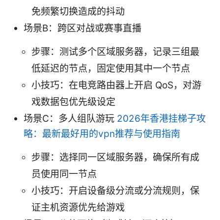
免频繁切换造成的抖动
场景B：跨区对战或赛事直播
步骤：测试多个区域服务器，记录三组最
低延迟的节点，固定使用其中一个节点
小技巧：在电竞路由器上开启 QoS，对游
戏数据包优先级设定
场景C：多人组队游玩
2026年香港挂梯子攻
略：最新最好用的vpn推荐与使用指南
步骤：选择同一区域服务器，确保所有成
员使用同一节点
小技巧：开启设备级分流或分流规则，保
证主机资源优先给游戏