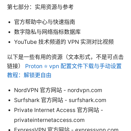
第七部分：实用资源与参考
官方帮助中心与快速指南
数字隐私与网络指标数据库
YouTube 技术频道的 VPN 实测对比视频
以下是一些有用的资源（文本形式，不是可点击
链接）
Proton ⭐ vpn 配置文件下载与手动设置
教程：解锁更自由
NordVPN 官方网站 - nordvpn.com
Surfshark 官方网站 - surfshark.com
Private Internet Access 官方网站 -
privateinternetaccess.com
ExpressVPN 官方网站 - expressvpn.com