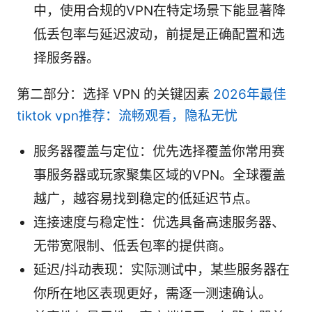
中，使用合规的VPN在特定场景下能显著降
低丢包率与延迟波动，前提是正确配置和选
择服务器。
第二部分：选择 VPN 的关键因素
2026年最佳
tiktok vpn推荐：流畅观看，隐私无忧
服务器覆盖与定位：优先选择覆盖你常用赛
事服务器或玩家聚集区域的VPN。全球覆盖
越广，越容易找到稳定的低延迟节点。
连接速度与稳定性：优选具备高速服务器、
无带宽限制、低丢包率的提供商。
延迟/抖动表现：实际测试中，某些服务器在
你所在地区表现更好，需逐一测速确认。