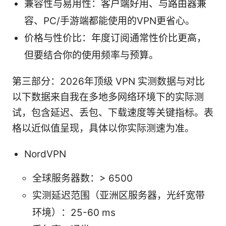
兼容性与易用性：客户端好用、与路由器兼
容、PC/手游端都能使用的VPN更省心。
价格与性价比：年度订阅通常性价比更高，
但要结合你的使用频率与预算。
第三部分：2026年顶级 VPN 实测数据与对比
以下数据来自我在多地多网络环境下的实际测
试，包含延迟、丢包、下载速度等关键指标。表
格以近似值呈现，具体以你实际测速为准。
NordVPN
全球服务器数：> 6500
实测延迟范围（亚洲区服务器，光纤宽带
环境）：25-60 ms