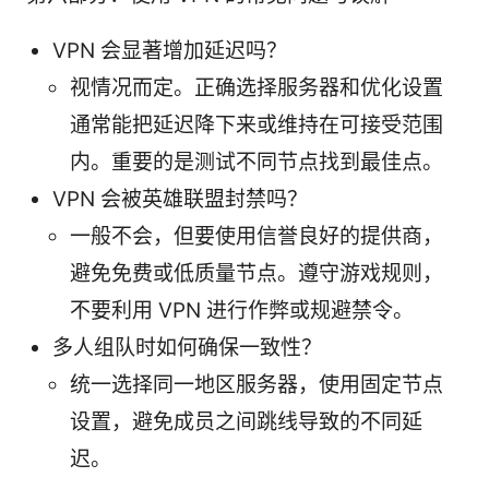
VPN 会显著增加延迟吗？
视情况而定。正确选择服务器和优化设置
通常能把延迟降下来或维持在可接受范围
内。重要的是测试不同节点找到最佳点。
VPN 会被英雄联盟封禁吗？
一般不会，但要使用信誉良好的提供商，
避免免费或低质量节点。遵守游戏规则，
不要利用 VPN 进行作弊或规避禁令。
多人组队时如何确保一致性？
统一选择同一地区服务器，使用固定节点
设置，避免成员之间跳线导致的不同延
迟。