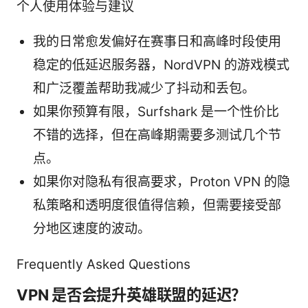
个人使用体验与建议
我的日常愈发偏好在赛事日和高峰时段使用
稳定的低延迟服务器，NordVPN 的游戏模式
和广泛覆盖帮助我减少了抖动和丢包。
如果你预算有限，Surfshark 是一个性价比
不错的选择，但在高峰期需要多测试几个节
点。
如果你对隐私有很高要求，Proton VPN 的隐
私策略和透明度很值得信赖，但需要接受部
分地区速度的波动。
Frequently Asked Questions
VPN 是否会提升英雄联盟的延迟？