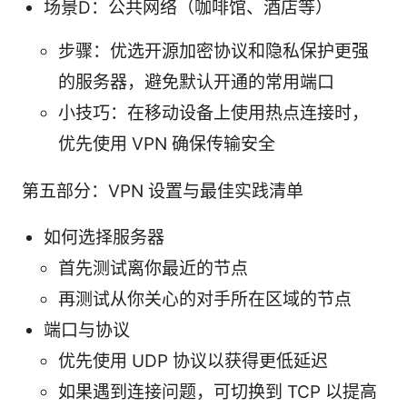
场景D：公共网络（咖啡馆、酒店等）
步骤：优选开源加密协议和隐私保护更强
的服务器，避免默认开通的常用端口
小技巧：在移动设备上使用热点连接时，
优先使用 VPN 确保传输安全
第五部分：VPN 设置与最佳实践清单
如何选择服务器
首先测试离你最近的节点
再测试从你关心的对手所在区域的节点
端口与协议
优先使用 UDP 协议以获得更低延迟
如果遇到连接问题，可切换到 TCP 以提高