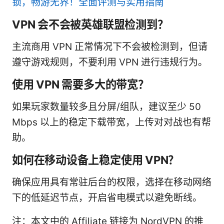
锁，畅游无界！全面评测与实用指南
VPN 会不会被英雄联盟检测到？
主流商用 VPN 正常情况下不会被检测到，但请
遵守游戏规则，不要利用 VPN 进行违规行为。
使用 VPN 需要多大的带宽？
如果玩家数量较多且分屏/组队，建议至少 50
Mbps 以上的稳定下载带宽，上传对对战也有帮
助。
如何在移动设备上稳定使用 VPN？
确保应用具有常驻后台的权限，选择在移动网络
下的低延迟节点，开启省电模式以避免断线。
注：本文中的 Affiliate 链接为 NordVPN 的推