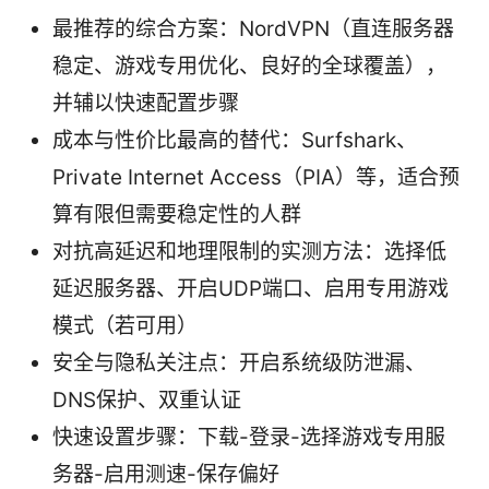
最推荐的综合方案：NordVPN（直连服务器
稳定、游戏专用优化、良好的全球覆盖），
并辅以快速配置步骤
成本与性价比最高的替代：Surfshark、
Private Internet Access（PIA）等，适合预
算有限但需要稳定性的人群
对抗高延迟和地理限制的实测方法：选择低
延迟服务器、开启UDP端口、启用专用游戏
模式（若可用）
安全与隐私关注点：开启系统级防泄漏、
DNS保护、双重认证
快速设置步骤：下载-登录-选择游戏专用服
务器-启用测速-保存偏好